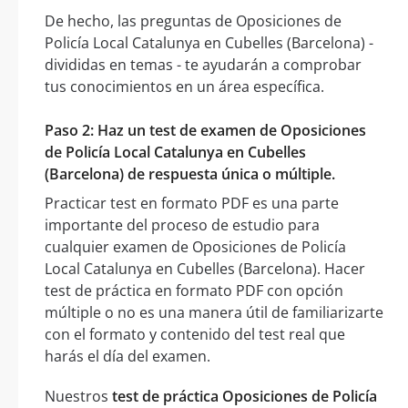
De hecho, las preguntas de Oposiciones de
Policía Local Catalunya en Cubelles (Barcelona) -
divididas en temas - te ayudarán a comprobar
tus conocimientos en un área específica.
Paso 2: Haz un test de examen de Oposiciones
de Policía Local Catalunya en Cubelles
(Barcelona) de respuesta única o múltiple.
Practicar test en formato PDF es una parte
importante del proceso de estudio para
cualquier examen de Oposiciones de Policía
Local Catalunya en Cubelles (Barcelona). Hacer
test de práctica en formato PDF con opción
múltiple o no es una manera útil de familiarizarte
con el formato y contenido del test real que
harás el día del examen.
Nuestros
test de práctica Oposiciones de Policía