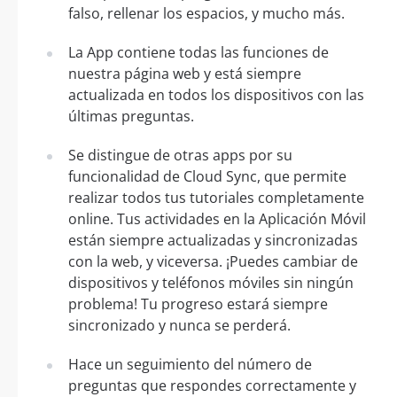
falso, rellenar los espacios, y mucho más.
La App contiene todas las funciones de
nuestra página web y está siempre
actualizada en todos los dispositivos con las
últimas preguntas.
Se distingue de otras apps por su
funcionalidad de Cloud Sync, que permite
realizar todos tus tutoriales completamente
online. Tus actividades en la Aplicación Móvil
están siempre actualizadas y sincronizadas
con la web, y viceversa. ¡Puedes cambiar de
dispositivos y teléfonos móviles sin ningún
problema! Tu progreso estará siempre
sincronizado y nunca se perderá.
Hace un seguimiento del número de
preguntas que respondes correctamente y