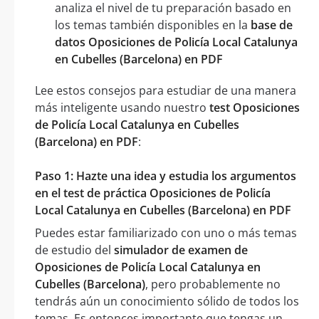
analiza el nivel de tu preparación basado en
los temas también disponibles en la
base de
datos Oposiciones de Policía Local Catalunya
en Cubelles (Barcelona) en PDF
Lee estos consejos para estudiar de una manera
más inteligente usando nuestro
test Oposiciones
de Policía Local Catalunya en Cubelles
(Barcelona) en PDF
:
Paso 1: Hazte una idea y estudia los argumentos
en el test de práctica Oposiciones de Policía
Local Catalunya en Cubelles (Barcelona) en PDF
Puedes estar familiarizado con uno o más temas
de estudio del
simulador de examen de
Oposiciones de Policía Local Catalunya en
Cubelles (Barcelona)
, pero probablemente no
tendrás aún un conocimiento sólido de todos los
temas. Es entonces importante que tengas un