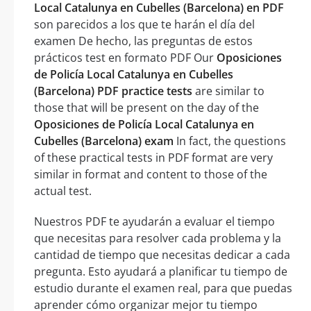
Local Catalunya en Cubelles (Barcelona) en PDF
son parecidos a los que te harán el día del
examen De hecho, las preguntas de estos
prácticos test en formato PDF Our
Oposiciones
de Policía Local Catalunya en Cubelles
(Barcelona) PDF practice tests
are similar to
those that will be present on the day of the
Oposiciones de Policía Local Catalunya en
Cubelles (Barcelona) exam
In fact, the questions
of these practical tests in PDF format are very
similar in format and content to those of the
actual test.
Nuestros PDF te ayudarán a evaluar el tiempo
que necesitas para resolver cada problema y la
cantidad de tiempo que necesitas dedicar a cada
pregunta. Esto ayudará a planificar tu tiempo de
estudio durante el examen real, para que puedas
aprender cómo organizar mejor tu tiempo