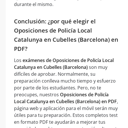
durante el mismo.
Conclusión: ¿por qué elegir el
Oposiciones de Policía Local
Catalunya en Cubelles (Barcelona) en
PDF?
Los
exámenes de Oposiciones de Policía Local
Catalunya en Cubelles (Barcelona)
son muy
difíciles de aprobar. Normalmente, su
preparación conlleva mucho tiempo y esfuerzo
por parte de los estudiantes. Pero, no te
preocupes, nuestros
Oposiciones de Policía
Local Catalunya en Cubelles (Barcelona) en PDF
,
página web y aplicación para el móvil serán muy
útiles para tu preparación. Estos completos test
en formato PDF te ayudarán a mejorar tus