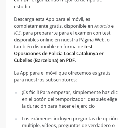
estudio.
Descarga esta App para el móvil, es
completamente gratis, disponible en
Android
e
IOS
, para prepararte para el examen con test
disponibles online en nuestra Página Web, o
también disponible en forma de
test
Oposiciones de Policía Local Catalunya en
Cubelles (Barcelona) en PDF
.
La App para el móvil que ofrecemos es gratis
para nuestros subscriptores:
¡Es fácil! Para empezar, simplemente haz clic
en el botón del temporizador: después elige
la duración para hacer el ejercicio
Los exámenes incluyen preguntas de opción
múltiple, vídeos, preguntas de verdadero o