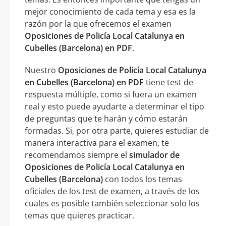
mejor conocimiento de cada tema y esa es la
razón por la que ofrecemos el examen
Oposiciones de Policía Local Catalunya en
Cubelles (Barcelona) en PDF
.
Nuestro
Oposiciones de Policía Local Catalunya
en Cubelles (Barcelona) en PDF
tiene test de
respuesta múltiple, como si fuera un examen
real y esto puede ayudarte a determinar el tipo
de preguntas que te harán y cómo estarán
formadas. Si, por otra parte, quieres estudiar de
manera interactiva para el examen, te
recomendamos siempre el
simulador de
Oposiciones de Policía Local Catalunya en
Cubelles (Barcelona)
con todos los temas
oficiales de los test de examen, a través de los
cuales es posible también seleccionar solo los
temas que quieres practicar.