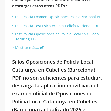
Puede que también estés interesado en
descargar estos otros PDFs :
Test Policía Examen Oposiciones Policía Nacional PDF
Test Policía Test Psicotécnicos Policía Nacional PDF
Test Policía Oposiciones de Policía Local en Oviedo
(Asturias) PDF
Mostrar más... (6)
Si los Oposiciones de Policía Local
Catalunya en Cubelles (Barcelona)
PDF no son suficientes para estudiar,
descarga la aplicación móvil para el
examen oficial de Oposiciones de
Policía Local Catalunya en Cubelles
(Barcelona) actualizado 2026 y