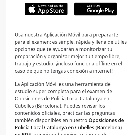
Usa nuestra Aplicación Móvil para prepararte
para el examen: es simple, rápida y llena de útiles
opciones que te ayudarán a monitorizar tu
preparación y organizar mejor tu tiempo libre,
trabajo y estudio, ¡incluso funciona offline en el
caso de que no tengas conexión a internet!
La Aplicación Móvil es una herramienta de
estudio super completa para el examen de
Oposiciones de Policía Local Catalunya en
Cubelles (Barcelona). Puedes revisar los
contenidos oficiales, practicar las preguntas
también disponibles en nuestro
Oposiciones de
Policía Local Catalunya en Cubelles (Barcelona)
en PDF
, organizando mejor tu tiempo de