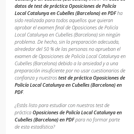
datos de test de práctica Oposiciones de Policía
Local Catalunya en Cubelles (Barcelona) en PDF
ha
sido realizada para todos aquellos que quieran
aprobar el examen final de Oposiciones de Policía
Local Catalunya en Cubelles (Barcelona) sin ningún
problema. De hecho, sin la preparación adecuada,
alrededor del 50 % de las personas no aprueban el
examen de Oposiciones de Policía Local Catalunya en
Cubelles (Barcelona) debido a la ansiedad y a una
preparación insuficiente por no usar cuestionarios de
confianza y nuestros
test de práctica Oposiciones de
Policía Local Catalunya en Cubelles (Barcelona) en
PDF
.
¿Estás listo para estudiar con nuestros test de
práctica
Oposiciones de Policía Local Catalunya en
Cubelles (Barcelona) en PDF
para no formar parte
de esta estadística?