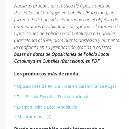
Nuestras pruebas de práctica de Oposiciones de
Policía Local Catalunya en Cubelles (Barcelona) en
formato PDF han sido elaboradas con el objetivo de
aumentar las posibilidades de aprobar el examen de
Oposiciones de Policía Local Catalunya en Cubelles
(Barcelona) al 99%, disminuir la ansiedad y aumentar
la confianza en su preparación gracias a nuestra
bases de datos de Oposiciones de Policía Local
Catalunya en Cubelles (Barcelona) en PDF
.
Los productos más de moda:
Oposiciones de Policía Local en Calahorra (La Rioja)
Test Escala Ejecutiva Policía Nacional
Examen Policía Local Andalucía
Mostrar más... (6)