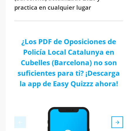
practica en cualquier lugar
¿Los PDF de Oposiciones de
Policía Local Catalunya en
Cubelles (Barcelona) no son
suficientes para ti? ¡Descarga
la app de Easy Quizzz ahora!