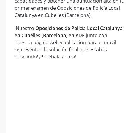
capacidades y obtener una puntuación alta en tu
primer examen de Oposiciones de Policía Local
Catalunya en Cubelles (Barcelona).
¡Nuestro
Oposiciones de Policía Local Catalunya
en Cubelles (Barcelona) en PDF
junto con
nuestra página web y aplicación para el móvil
representan la solución final que estabas
buscando! ¡Pruébala ahora!