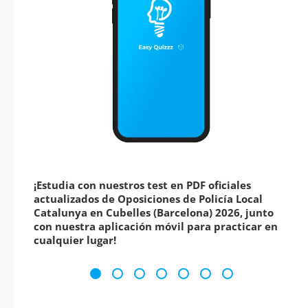
¡Estudia con nuestros test en PDF oficiales
actualizados de Oposiciones de Policía Local
Catalunya en Cubelles (Barcelona) 2026, junto
con nuestra aplicación móvil para practicar en
cualquier lugar!