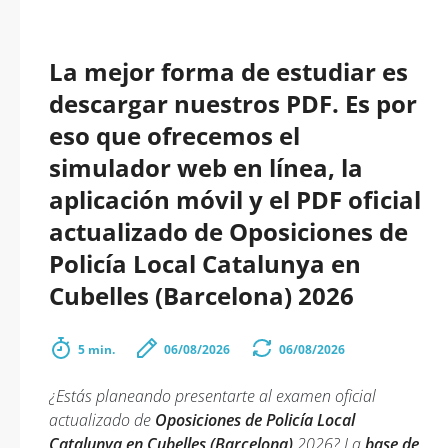
La mejor forma de estudiar es
descargar nuestros PDF. Es por
eso que ofrecemos el
simulador web en línea, la
aplicación móvil y el PDF oficial
actualizado de Oposiciones de
Policía Local Catalunya en
Cubelles (Barcelona) 2026
5 min.
06/08/2026
06/08/2026
¿Estás planeando presentarte al examen oficial
actualizado de
Oposiciones de Policía Local
Catalunya en Cubelles (Barcelona)
2026? La
base de