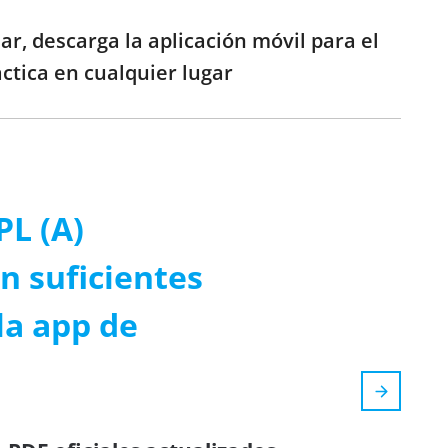
ar, descarga la aplicación móvil para el
ctica en cualquier lugar
PL (A)
n suficientes
la app de