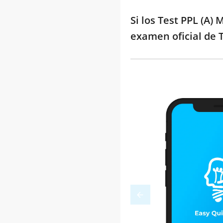
Si los Test PPL (A)
examen oficial de T