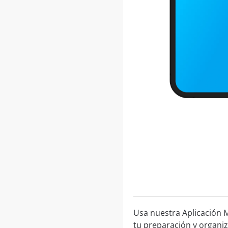
Usa nuestra Aplicación M
tu preparación y organiz