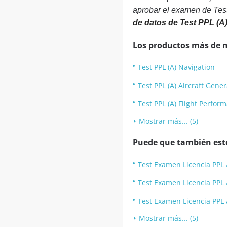
aprobar el examen de Test
de datos de Test PPL (A
Los productos más de 
Test PPL (A) Navigation
Test PPL (A) Aircraft Gen
Test PPL (A) Flight Perfo
Mostrar más... (5)
Puede que también esté
Test Examen Licencia PPL 
Test Examen Licencia PPL 
Test Examen Licencia PPL 
Mostrar más... (5)