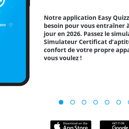
Notre application Easy Quizz
besoin pour vous entraîner à 
jour en 2026. Passez le simul
Simulateur Certificat d’apti
confort de votre propre appa
vous voulez !