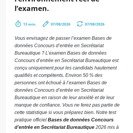
l’examen.
13 min.
07/08/2026
07/08/2026
Vous envisagez de passer l’examen Bases de
données Concours d’entrée en Secrétariat
Bureautique ? L’examen Bases de données
Concours d’entrée en Secrétariat Bureautique est
conçu uniquement pour les candidats hautement
qualifiés et compétents. Environ 50 % des
personnes ont échoué à l’examen Bases de
données Concours d’entrée en Secrétariat
Bureautique en raison de leur anxiété et de leur
manque de confiance. Vous ne ferez pas partie de
cette statistique si vous préparez bien. Notre test
pratique officiel
Bases de données Concours
d’entrée en Secrétariat Bureautique
2026 mis à