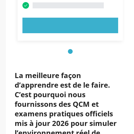
ESSAYEZ MAINTENANT !
La meilleure façon
d’apprendre est de le faire.
C’est pourquoi nous
fournissons des QCM et
examens pratiques officiels
mis à jour 2026 pour simuler
l’environnement réel de