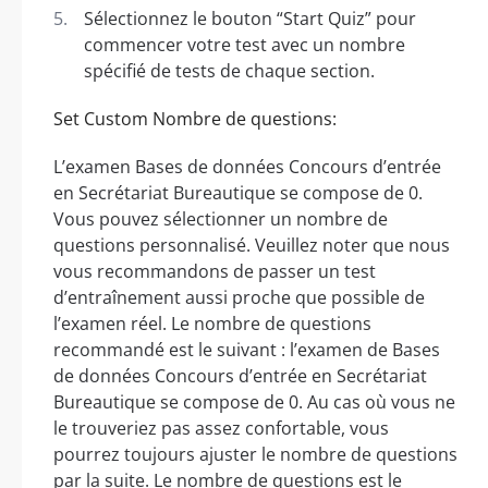
Sélectionnez le bouton “Start Quiz” pour
commencer votre test avec un nombre
spécifié de tests de chaque section.
Set Custom Nombre de questions:
L’examen Bases de données Concours d’entrée
en Secrétariat Bureautique se compose de 0.
Vous pouvez sélectionner un nombre de
questions personnalisé. Veuillez noter que nous
vous recommandons de passer un test
d’entraînement aussi proche que possible de
l’examen réel. Le nombre de questions
recommandé est le suivant : l’examen de Bases
de données Concours d’entrée en Secrétariat
Bureautique se compose de 0. Au cas où vous ne
le trouveriez pas assez confortable, vous
pourrez toujours ajuster le nombre de questions
par la suite. Le nombre de questions est le