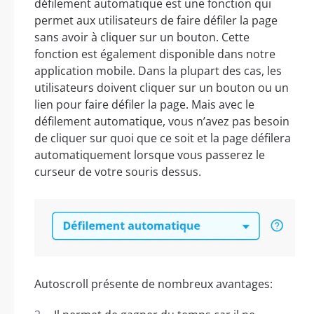
défilement automatique est une fonction qui
permet aux utilisateurs de faire défiler la page
sans avoir à cliquer sur un bouton. Cette
fonction est également disponible dans notre
application mobile. Dans la plupart des cas, les
utilisateurs doivent cliquer sur un bouton ou un
lien pour faire défiler la page. Mais avec le
défilement automatique, vous n’avez pas besoin
de cliquer sur quoi que ce soit et la page défilera
automatiquement lorsque vous passerez le
curseur de votre souris dessus.
Autoscroll présente de nombreux avantages: