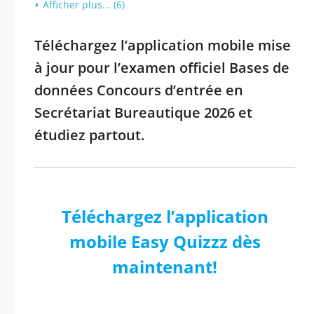
Afficher plus... (6)
Téléchargez l’application mobile mise
à jour pour l’examen officiel Bases de
données Concours d’entrée en
Secrétariat Bureautique 2026 et
étudiez partout.
Téléchargez l’application
mobile Easy Quizzz dès
maintenant!