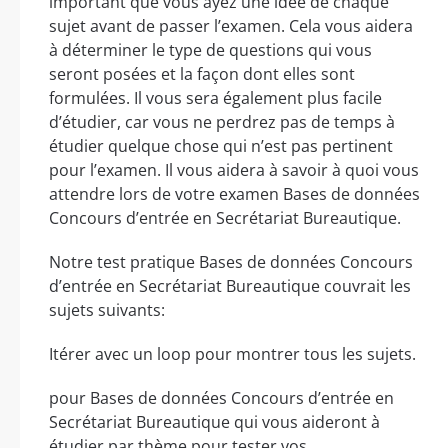
important que vous ayez une idée de chaque
sujet avant de passer l’examen. Cela vous aidera
à déterminer le type de questions qui vous
seront posées et la façon dont elles sont
formulées. Il vous sera également plus facile
d’étudier, car vous ne perdrez pas de temps à
étudier quelque chose qui n’est pas pertinent
pour l’examen. Il vous aidera à savoir à quoi vous
attendre lors de votre examen Bases de données
Concours d’entrée en Secrétariat Bureautique.
Notre test pratique Bases de données Concours
d’entrée en Secrétariat Bureautique couvrait les
sujets suivants:
Itérer avec un loop pour montrer tous les sujets.
pour Bases de données Concours d’entrée en
Secrétariat Bureautique qui vous aideront à
étudier par thème pour tester vos