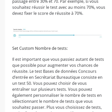
passage entre 30% et 70. Par exemple, si vous
souhaitez réussir le test avec au moins 70%, vous
devez fixer le score de réussite à 70%.
Set Custom Nombre de tests:
Il est important que vous passiez autant de tests
que possible pour augmenter vos chances de
réussite. Le test Bases de données Concours
d’entrée en Secrétariat Bureautique consiste en
un test 50. Vous pouvez choisir de vous
entraîner sur plusieurs tests. Vous pouvez
également personnaliser le nombre de tests en
sélectionnant le nombre de tests que vous
souhaitez passer. Plus vous choisissez de tests,