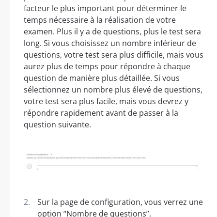
facteur le plus important pour déterminer le
temps nécessaire à la réalisation de votre
examen. Plus il y a de questions, plus le test sera
long. Si vous choisissez un nombre inférieur de
questions, votre test sera plus difficile, mais vous
aurez plus de temps pour répondre à chaque
question de manière plus détaillée. Si vous
sélectionnez un nombre plus élevé de questions,
votre test sera plus facile, mais vous devrez y
répondre rapidement avant de passer à la
question suivante.
Sur la page de configuration, vous verrez une
option “Nombre de questions”.