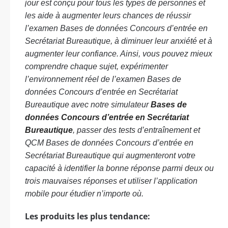
jour est conçu pour tous les types de personnes et
les aide à augmenter leurs chances de réussir
l’examen Bases de données Concours d’entrée en
Secrétariat Bureautique, à diminuer leur anxiété et à
augmenter leur confiance. Ainsi, vous pouvez mieux
comprendre chaque sujet, expérimenter
l’environnement réel de l’examen Bases de
données Concours d’entrée en Secrétariat
Bureautique avec notre simulateur
Bases de
données Concours d’entrée en Secrétariat
Bureautique
, passer des tests d’entraînement et
QCM Bases de données Concours d’entrée en
Secrétariat Bureautique qui augmenteront votre
capacité à identifier la bonne réponse parmi deux ou
trois mauvaises réponses et utiliser l’application
mobile pour étudier n’importe où.
Les produits les plus tendance: