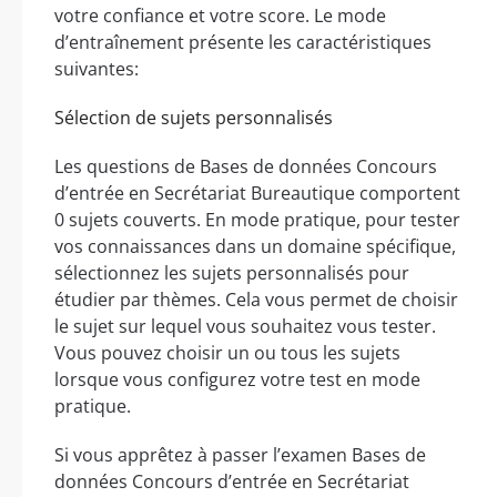
votre confiance et votre score. Le mode
d’entraînement présente les caractéristiques
suivantes:
Sélection de sujets personnalisés
Les questions de Bases de données Concours
d’entrée en Secrétariat Bureautique comportent
0 sujets couverts. En mode pratique, pour tester
vos connaissances dans un domaine spécifique,
sélectionnez les sujets personnalisés pour
étudier par thèmes. Cela vous permet de choisir
le sujet sur lequel vous souhaitez vous tester.
Vous pouvez choisir un ou tous les sujets
lorsque vous configurez votre test en mode
pratique.
Si vous apprêtez à passer l’examen Bases de
données Concours d’entrée en Secrétariat