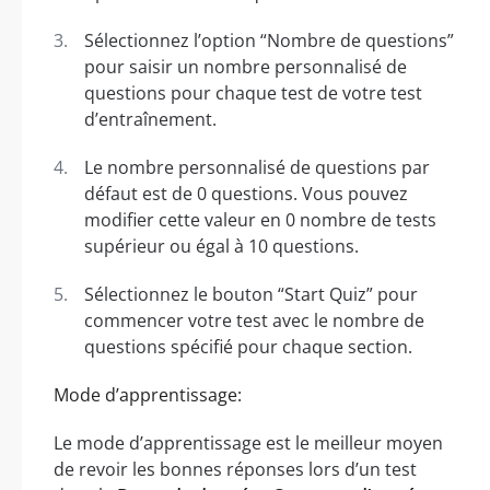
Sélectionnez l’option “Nombre de questions”
pour saisir un nombre personnalisé de
questions pour chaque test de votre test
d’entraînement.
Le nombre personnalisé de questions par
défaut est de 0 questions. Vous pouvez
modifier cette valeur en 0 nombre de tests
supérieur ou égal à 10 questions.
Sélectionnez le bouton “Start Quiz” pour
commencer votre test avec le nombre de
questions spécifié pour chaque section.
Mode d’apprentissage:
Le mode d’apprentissage est le meilleur moyen
de revoir les bonnes réponses lors d’un test