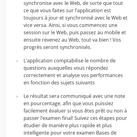
synchronise avec le Web, de sorte que tout
ce que vous faites sur l’application est
toujours à jour et synchronisé avec le Web et
vice versa. Ainsi, si vous commencez une
session sur le Web, puis passez au mobile et
ensuite revenez au Web, tout va bien ! Vos
progrès seront synchronisés.
L’application comptabilise le nombre de
questions auxquelles vous répondez
correctement et analyse vos performances
en fonction des sujets suivants
Le résultat sera communiqué avec une note
en pourcentage, afin que vous puissiez
facilement évaluer si vous êtes prêt ou non à
passer l’examen final! Suivez ces étapes pour
étudier de manière plus rapide et plus
intelligente pour votre examen Bases de