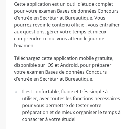
Cette application est un outil d’étude complet
pour votre examen Bases de données Concours
d’entrée en Secrétariat Bureautique. Vous
pourrez revoir le contenu officiel, vous entraîner
aux questions, gérer votre temps et mieux
comprendre ce qui vous attend le jour de
l’examen.
Téléchargez cette application mobile gratuite,
disponible sur iOS et Android, pour préparer
votre examen Bases de données Concours
d’entrée en Secrétariat Bureautique.
Il est confortable, fluide et très simple à
utiliser, avec toutes les fonctions nécessaires
pour vous permettre de tester votre
préparation et de mieux organiser le temps à
consacrer à votre étude!