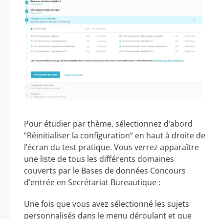
Pour étudier par thème, sélectionnez d’abord
“Réinitialiser la configuration” en haut à droite de
l’écran du test pratique. Vous verrez apparaître
une liste de tous les différents domaines
couverts par le Bases de données Concours
d’entrée en Secrétariat Bureautique :
Une fois que vous avez sélectionné les sujets
personnalisés dans le menu déroulant et que