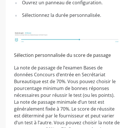
Ouvrez un panneau de configuration.
Sélectionnez la durée personnalisée.
Sélection personnalisée du score de passage
La note de passage de l’examen Bases de
données Concours d’entrée en Secrétariat
Bureautique est de 70%. Vous pouvez choisir le
pourcentage minimum de bonnes réponses
nécessaires pour réussir le test (ou les points).
La note de passage minimale d’un test est
généralement fixée à 70%. Le score de réussite
est déterminé par le fournisseur et peut varier
d’un test à l’autre. Vous pouvez choisir la note de