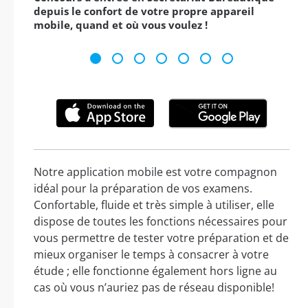
depuis le confort de votre propre appareil
mobile, quand et où vous voulez !
Notre application mobile est votre compagnon
idéal pour la préparation de vos examens.
Confortable, fluide et très simple à utiliser, elle
dispose de toutes les fonctions nécessaires pour
vous permettre de tester votre préparation et de
mieux organiser le temps à consacrer à votre
étude ; elle fonctionne également hors ligne au
cas où vous n’auriez pas de réseau disponible!