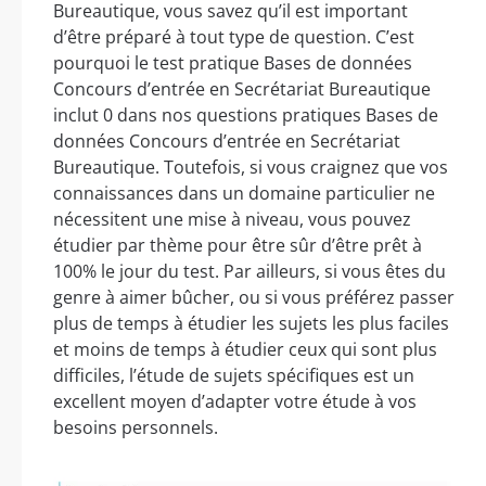
Bureautique, vous savez qu’il est important
d’être préparé à tout type de question. C’est
pourquoi le test pratique Bases de données
Concours d’entrée en Secrétariat Bureautique
inclut 0 dans nos questions pratiques Bases de
données Concours d’entrée en Secrétariat
Bureautique. Toutefois, si vous craignez que vos
connaissances dans un domaine particulier ne
nécessitent une mise à niveau, vous pouvez
étudier par thème pour être sûr d’être prêt à
100% le jour du test. Par ailleurs, si vous êtes du
genre à aimer bûcher, ou si vous préférez passer
plus de temps à étudier les sujets les plus faciles
et moins de temps à étudier ceux qui sont plus
difficiles, l’étude de sujets spécifiques est un
excellent moyen d’adapter votre étude à vos
besoins personnels.