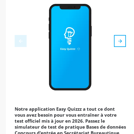
Notre application Easy Quizzz a tout ce dont
vous avez besoin pour vous entraîner à votre
test officiel mis à jour en 2026. Passez le
simulateur de test de pratique Bases de données
Concours d’entrée en Secrétariat Bureautique