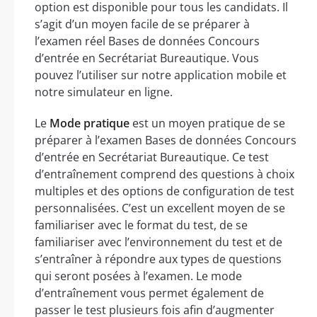
option est disponible pour tous les candidats. Il
s’agit d’un moyen facile de se préparer à
l’examen réel Bases de données Concours
d’entrée en Secrétariat Bureautique. Vous
pouvez l’utiliser sur notre application mobile et
notre simulateur en ligne.
Le
Mode pratique
est un moyen pratique de se
préparer à l’examen Bases de données Concours
d’entrée en Secrétariat Bureautique. Ce test
d’entraînement comprend des questions à choix
multiples et des options de configuration de test
personnalisées. C’est un excellent moyen de se
familiariser avec le format du test, de se
familiariser avec l’environnement du test et de
s’entraîner à répondre aux types de questions
qui seront posées à l’examen. Le mode
d’entraînement vous permet également de
passer le test plusieurs fois afin d’augmenter