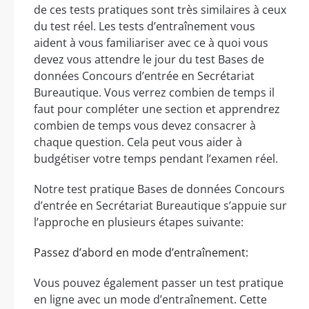
de ces tests pratiques sont très similaires à ceux
du test réel. Les tests d’entraînement vous
aident à vous familiariser avec ce à quoi vous
devez vous attendre le jour du test Bases de
données Concours d’entrée en Secrétariat
Bureautique. Vous verrez combien de temps il
faut pour compléter une section et apprendrez
combien de temps vous devez consacrer à
chaque question. Cela peut vous aider à
budgétiser votre temps pendant l’examen réel.
Notre test pratique Bases de données Concours
d’entrée en Secrétariat Bureautique s’appuie sur
l’approche en plusieurs étapes suivante:
Passez d’abord en mode d’entraînement:
Vous pouvez également passer un test pratique
en ligne avec un mode d’entraînement. Cette