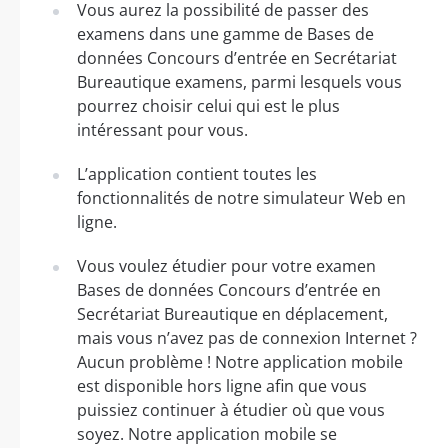
Vous aurez la possibilité de passer des
examens dans une gamme de Bases de
données Concours d’entrée en Secrétariat
Bureautique examens, parmi lesquels vous
pourrez choisir celui qui est le plus
intéressant pour vous.
L’application contient toutes les
fonctionnalités de notre simulateur Web en
ligne.
Vous voulez étudier pour votre examen
Bases de données Concours d’entrée en
Secrétariat Bureautique en déplacement,
mais vous n’avez pas de connexion Internet ?
Aucun problème ! Notre application mobile
est disponible hors ligne afin que vous
puissiez continuer à étudier où que vous
soyez. Notre application mobile se