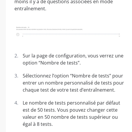
moins il y a de questions associées en mode
entraînement.
Sur la page de configuration, vous verrez une
option “Nombre de tests”.
Sélectionnez l’option “Nombre de tests” pour
entrer un nombre personnalisé de tests pour
chaque test de votre test d’entraînement.
Le nombre de tests personnalisé par défaut
est de 50 tests. Vous pouvez changer cette
valeur en 50 nombre de tests supérieur ou
égal à 8 tests.