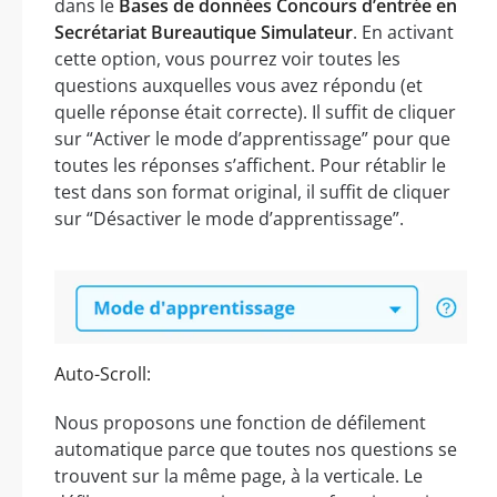
dans le
Bases de données Concours d’entrée en
Secrétariat Bureautique Simulateur
. En activant
cette option, vous pourrez voir toutes les
questions auxquelles vous avez répondu (et
quelle réponse était correcte). Il suffit de cliquer
sur “Activer le mode d’apprentissage” pour que
toutes les réponses s’affichent. Pour rétablir le
test dans son format original, il suffit de cliquer
sur “Désactiver le mode d’apprentissage”.
Auto-Scroll:
Nous proposons une fonction de défilement
automatique parce que toutes nos questions se
trouvent sur la même page, à la verticale. Le