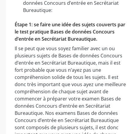
données Concours d’entrée en Secrétariat
Bureautique:
Étape 1: se faire une idée des sujets couverts par
le test pratique Bases de données Concours
d’entrée en Secrétariat Bureautique.
Il se peut que vous soyez familier avec un ou
plusieurs sujets de Bases de données Concours
d’entrée en Secrétariat Bureautique, mais il est
fort probable que vous n’ayez pas une
compréhension solide de tous les sujets. Il est
donc très important que vous ayez une meilleure
compréhension de chaque sujet avant de
commencer à préparer votre examen Bases de
données Concours d’entrée en Secrétariat
Bureautique. Nos examens Bases de données
Concours d’entrée en Secrétariat Bureautique
sont composés de plusieurs sujets, il est donc