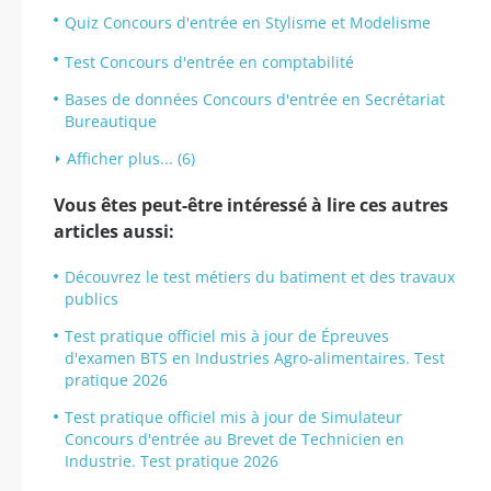
Quiz Concours d'entrée en Stylisme et Modelisme
Test Concours d'entrée en comptabilité
Bases de données Concours d'entrée en Secrétariat
Bureautique
Afficher plus... (6)
Vous êtes peut-être intéressé à lire ces autres
articles aussi:
Découvrez le test métiers du batiment et des travaux
publics
Test pratique officiel mis à jour de Épreuves
d'examen BTS en Industries Agro-alimentaires. Test
pratique 2026
Test pratique officiel mis à jour de Simulateur
Concours d'entrée au Brevet de Technicien en
Industrie. Test pratique 2026