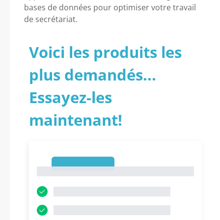
bases de données pour optimiser votre travail
de secrétariat.
Voici les produits les
plus demandés...
Essayez-les
maintenant!
1
1