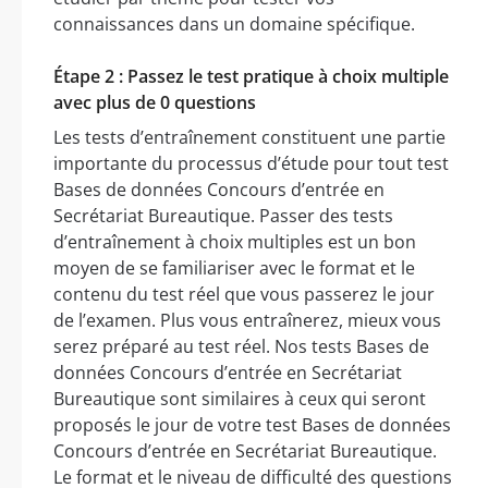
connaissances dans un domaine spécifique.
Étape 2 : Passez le test pratique à choix multiple
avec plus de 0 questions
Les tests d’entraînement constituent une partie
importante du processus d’étude pour tout test
Bases de données Concours d’entrée en
Secrétariat Bureautique. Passer des tests
d’entraînement à choix multiples est un bon
moyen de se familiariser avec le format et le
contenu du test réel que vous passerez le jour
de l’examen. Plus vous entraînerez, mieux vous
serez préparé au test réel. Nos tests Bases de
données Concours d’entrée en Secrétariat
Bureautique sont similaires à ceux qui seront
proposés le jour de votre test Bases de données
Concours d’entrée en Secrétariat Bureautique.
Le format et le niveau de difficulté des questions