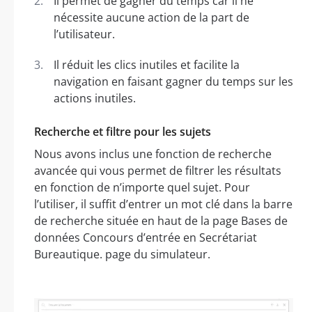
Il permet de gagner du temps car il ne
nécessite aucune action de la part de
l’utilisateur.
Il réduit les clics inutiles et facilite la
navigation en faisant gagner du temps sur les
actions inutiles.
Recherche et filtre pour les sujets
Nous avons inclus une fonction de recherche
avancée qui vous permet de filtrer les résultats
en fonction de n’importe quel sujet. Pour
l’utiliser, il suffit d’entrer un mot clé dans la barre
de recherche située en haut de la page Bases de
données Concours d’entrée en Secrétariat
Bureautique. page du simulateur.