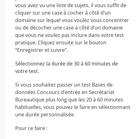
vous avez vu une liste de sujets, il vous suffit de
cliquer sur une case à cocher à côté d’un
domaine sur lequel vous voulez vous concentrer
ou de décocher une case à côté d’un domaine
que vous ne voulez pas inclure dans votre test
pratique. Cliquez ensuite sur le bouton
“Enregistrer et suivre”.
Sélectionnez la durée de 30 à 60 minutes de
votre test.
Si vous souhaitez passer un test Bases de
données Concours d’entrée en Secrétariat
Bureautique plus long que les 20 à 60 minutes
habituelles, vous pouvez le faire en sélectionnant
une durée personnalisée.
Pour ce faire :