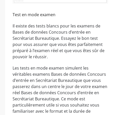
Test en mode examen
Il existe des tests blancs pour les examens de
Bases de données Concours d’entrée en
Secrétariat Bureautique. Essayez le bon test
pour vous assurer que vous êtes parfaitement
préparé à l’examen réel et que vous êtes sûr de
pouvoir le réussir.
Les tests en mode examen simulent les
véritables examens Bases de données Concours
d’entrée en Secrétariat Bureautique que vous
passerez dans un centre le jour de votre examen
réel Bases de données Concours d’entrée en
Secrétariat Bureautique. Ce mode est
particulièrement utile si vous souhaitez vous
familiariser avec le format et la durée de