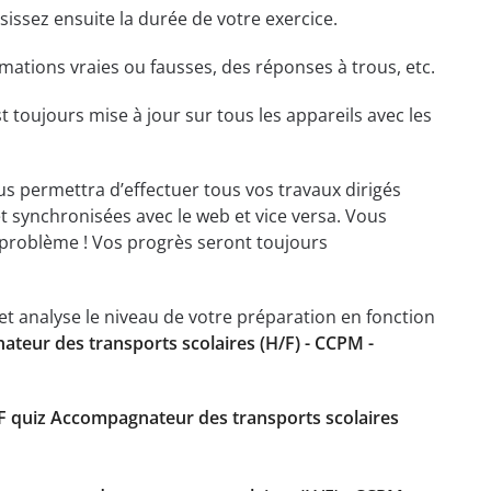
isissez ensuite la durée de votre exercice.
ations vraies ou fausses, des réponses à trous, etc.
t toujours mise à jour sur tous les appareils avec les
ous permettra d’effectuer tous vos travaux dirigés
et synchronisées avec le web et vice versa. Vous
problème ! Vos progrès seront toujours
t analyse le niveau de votre préparation en fonction
teur des transports scolaires (H/F) - CCPM -
 quiz Accompagnateur des transports scolaires