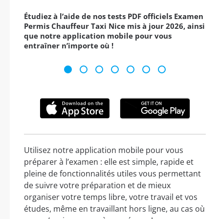
Étudiez à l’aide de nos tests PDF officiels Examen
Permis Chauffeur Taxi Nice mis à jour 2026, ainsi
que notre application mobile pour vous
entraîner n’importe où !
Utilisez notre application mobile pour vous
préparer à l’examen : elle est simple, rapide et
pleine de fonctionnalités utiles vous permettant
de suivre votre préparation et de mieux
organiser votre temps libre, votre travail et vos
études, même en travaillant hors ligne, au cas où