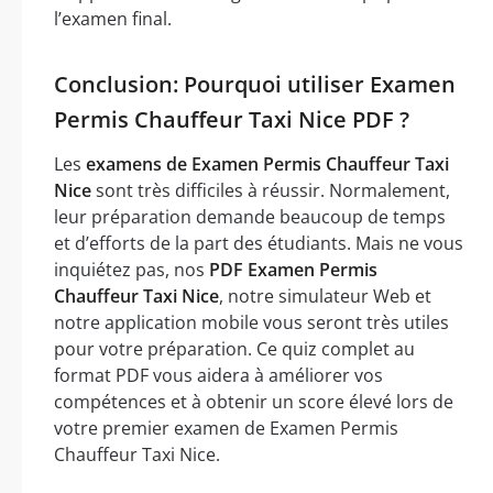
l’examen final.
Conclusion: Pourquoi utiliser Examen
Permis Chauffeur Taxi Nice PDF ?
Les
examens de Examen Permis Chauffeur Taxi
Nice
sont très difficiles à réussir. Normalement,
leur préparation demande beaucoup de temps
et d’efforts de la part des étudiants. Mais ne vous
inquiétez pas, nos
PDF Examen Permis
Chauffeur Taxi Nice
, notre simulateur Web et
notre application mobile vous seront très utiles
pour votre préparation. Ce quiz complet au
format PDF vous aidera à améliorer vos
compétences et à obtenir un score élevé lors de
votre premier examen de Examen Permis
Chauffeur Taxi Nice.