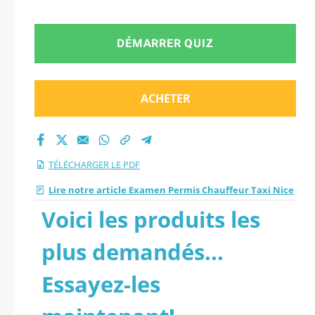
DÉMARRER QUIZ
ACHETER
TÉLÉCHARGER LE PDF
Lire notre article Examen Permis Chauffeur Taxi Nice
Voici les produits les
plus demandés...
Essayez-les