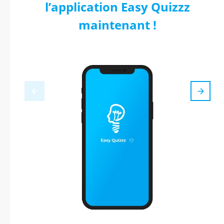
l’application Easy Quizzz
maintenant !