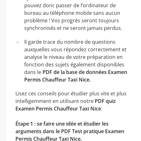
pouvez donc passer de l’ordinateur de
bureau au téléphone mobile sans aucun
problème ! Vos progrès seront toujours
synchronisés et ne seront jamais perdus.
Il garde trace du nombre de questions
auxquelles vous répondez correctement et
analyse le niveau de votre préparation en
fonction des sujets également disponibles
dans le
PDF de la base de données Examen
Permis Chauffeur Taxi Nice.
Lisez ces conseils pour étudier plus vite et plus
intelligemment en utilisant notre
PDF quiz
Examen Permis Chauffeur Taxi Nice
:
Étape 1 : se faire une idée et étudier les
arguments dans le PDF Test pratique Examen
Permis Chauffeur Taxi Nice.