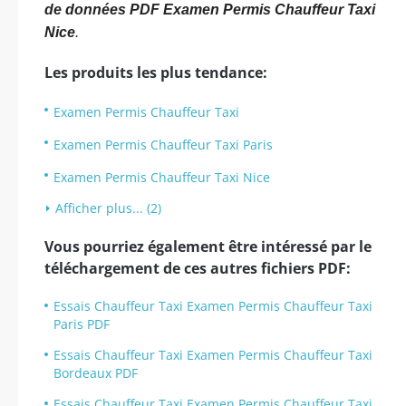
de données PDF Examen Permis Chauffeur Taxi
Nice
.
Les produits les plus tendance:
Examen Permis Chauffeur Taxi
Examen Permis Chauffeur Taxi Paris
Examen Permis Chauffeur Taxi Nice
Afficher plus... (2)
Vous pourriez également être intéressé par le
téléchargement de ces autres fichiers PDF:
Essais Chauffeur Taxi Examen Permis Chauffeur Taxi
Paris PDF
Essais Chauffeur Taxi Examen Permis Chauffeur Taxi
Bordeaux PDF
Essais Chauffeur Taxi Examen Permis Chauffeur Taxi