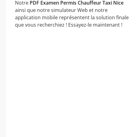
Notre
PDF Examen Permis Chauffeur Taxi Nice
ainsi que notre simulateur Web et notre
application mobile représentent la solution finale
que vous recherchiez ! Essayez-le maintenant !