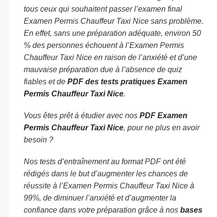
tous ceux qui souhaitent passer l’examen final
Examen Permis Chauffeur Taxi Nice sans problème.
En effet, sans une préparation adéquate, environ 50
% des personnes échouent à l’Examen Permis
Chauffeur Taxi Nice en raison de l’anxiété et d’une
mauvaise préparation due à l’absence de quiz
fiables et de
PDF des tests pratiques Examen
Permis Chauffeur Taxi Nice
.
Vous êtes prêt à étudier avec nos
PDF Examen
Permis Chauffeur Taxi Nice
, pour ne plus en avoir
besoin ?
Nos tests d’entraînement au format PDF ont été
rédigés dans le but d’augmenter les chances de
réussite à l’Examen Permis Chauffeur Taxi Nice à
99%, de diminuer l’anxiété et d’augmenter la
confiance dans votre préparation grâce à nos
bases