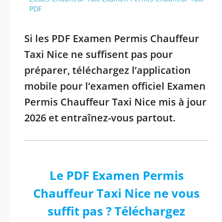
PDF
Si les PDF Examen Permis Chauffeur
Taxi Nice ne suffisent pas pour
préparer, téléchargez l’application
mobile pour l’examen officiel Examen
Permis Chauffeur Taxi Nice mis à jour
2026 et entraînez-vous partout.
Le PDF Examen Permis
Chauffeur Taxi Nice ne vous
suffit pas ? Téléchargez