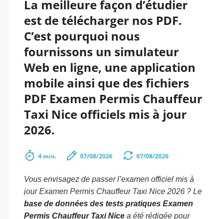
La meilleure façon d’étudier
est de télécharger nos PDF.
C’est pourquoi nous
fournissons un simulateur
Web en ligne, une application
mobile ainsi que des fichiers
PDF Examen Permis Chauffeur
Taxi Nice officiels mis à jour
2026.
4 min.
07/08/2026
07/08/2026
Vous envisagez de passer l’examen officiel mis à
jour Examen Permis Chauffeur Taxi Nice 2026 ? Le
base de données des tests pratiques Examen
Permis Chauffeur Taxi Nice
a été rédigée pour