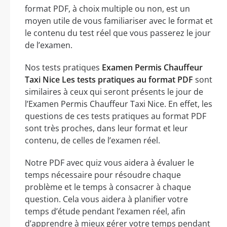
format PDF, à choix multiple ou non, est un
moyen utile de vous familiariser avec le format et
le contenu du test réel que vous passerez le jour
de l’examen.
Nos tests pratiques
Examen Permis Chauffeur
Taxi Nice Les tests pratiques au format PDF
sont
similaires à ceux qui seront présents le jour de
l’Examen Permis Chauffeur Taxi Nice. En effet, les
questions de ces tests pratiques au format PDF
sont très proches, dans leur format et leur
contenu, de celles de l’examen réel.
Notre PDF avec quiz vous aidera à évaluer le
temps nécessaire pour résoudre chaque
problème et le temps à consacrer à chaque
question. Cela vous aidera à planifier votre
temps d’étude pendant l’examen réel, afin
d’apprendre à mieux gérer votre temps pendant