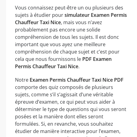
Vous connaissez peut-être un ou plusieurs des
sujets à étudier pour
simulateur Examen Permis
Chauffeur Taxi Nice
, mais vous n’avez
probablement pas encore une solide
compréhension de tous les sujets. Il est donc
important que vous ayez une meilleure
compréhension de chaque sujet et c’est pour
cela que nous fournissons le
PDF Examen
Permis Chauffeur Taxi Nice
.
Notre
Examen Permis Chauffeur Taxi Nice PDF
comporte des quiz composés de plusieurs
sujets, comme s’il s’agissait d’une véritable
épreuve d’examen, ce qui peut vous aider à
déterminer le type de questions qui vous seront
posées et la manière dont elles seront
formulées. Si, en revanche, vous souhaitez
étudier de manière interactive pour l’examen,