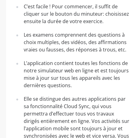
C’est facile ! Pour commencer, il suffit de
cliquer sur le bouton du minuteur: choisissez
ensuite la durée de votre exercice.
Les examens comprennent des questions à
choix multiples, des vidéos, des affirmations
vraies ou fausses, des réponses à trous, etc.
L’application contient toutes les fonctions de
notre simulateur web en ligne et est toujours
mise à jour sur tous les appareils avec les
dernières questions.
Elle se distingue des autres applications par
sa fonctionnalité Cloud Sync, qui vous
permettra d’effectuer tous vos travaux
dirigés entièrement en ligne. Vos activités sur
l’application mobile sont toujours à jour et
synchronisées avec le web et vice versa. Vous