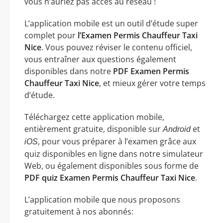
vous n’auriez pas accès au réseau !
L’application mobile est un outil d’étude super
complet pour
l’Examen Permis Chauffeur Taxi
Nice
. Vous pouvez réviser le contenu officiel,
vous entraîner aux questions également
disponibles dans notre
PDF Examen Permis
Chauffeur Taxi Nice
, et mieux gérer votre temps
d’étude.
Téléchargez cette application mobile,
entièrement gratuite, disponible sur
et
Android
, pour vous préparer à l’examen grâce aux
iOS
quiz disponibles en ligne dans notre simulateur
Web, ou également disponibles sous forme de
PDF quiz Examen Permis Chauffeur Taxi Nice
.
L’application mobile que nous proposons
gratuitement à nos abonnés: