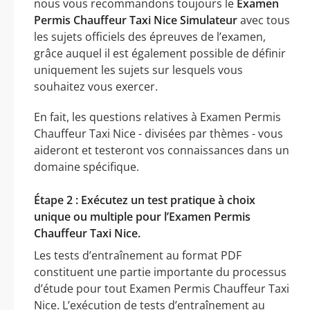
nous vous recommandons toujours le
Examen
Permis Chauffeur Taxi Nice Simulateur
avec tous
les sujets officiels des épreuves de l’examen,
grâce auquel il est également possible de définir
uniquement les sujets sur lesquels vous
souhaitez vous exercer.
En fait, les questions relatives à Examen Permis
Chauffeur Taxi Nice - divisées par thèmes - vous
aideront et testeront vos connaissances dans un
domaine spécifique.
Étape 2 : Exécutez un test pratique à choix
unique ou multiple pour l’Examen Permis
Chauffeur Taxi Nice.
Les tests d’entraînement au format PDF
constituent une partie importante du processus
d’étude pour tout Examen Permis Chauffeur Taxi
Nice. L’exécution de tests d’entraînement au