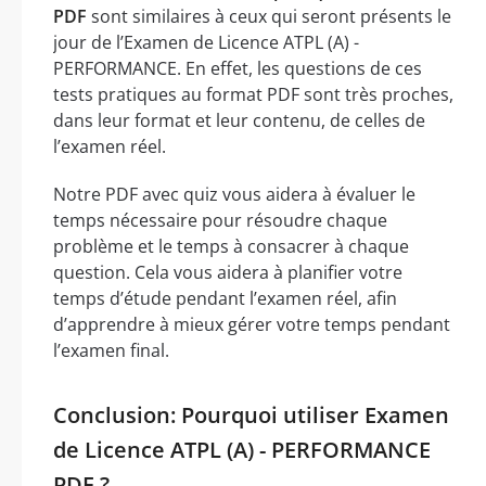
PDF
sont similaires à ceux qui seront présents le
jour de l’Examen de Licence ATPL (A) -
PERFORMANCE. En effet, les questions de ces
tests pratiques au format PDF sont très proches,
dans leur format et leur contenu, de celles de
l’examen réel.
Notre PDF avec quiz vous aidera à évaluer le
temps nécessaire pour résoudre chaque
problème et le temps à consacrer à chaque
question. Cela vous aidera à planifier votre
temps d’étude pendant l’examen réel, afin
d’apprendre à mieux gérer votre temps pendant
l’examen final.
Conclusion: Pourquoi utiliser Examen
de Licence ATPL (A) - PERFORMANCE
PDF ?