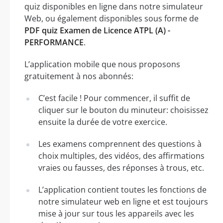
quiz disponibles en ligne dans notre simulateur
Web, ou également disponibles sous forme de
PDF quiz Examen de Licence ATPL (A) -
PERFORMANCE
.
L’application mobile que nous proposons
gratuitement à nos abonnés:
C’est facile ! Pour commencer, il suffit de
cliquer sur le bouton du minuteur: choisissez
ensuite la durée de votre exercice.
Les examens comprennent des questions à
choix multiples, des vidéos, des affirmations
vraies ou fausses, des réponses à trous, etc.
L’application contient toutes les fonctions de
notre simulateur web en ligne et est toujours
mise à jour sur tous les appareils avec les