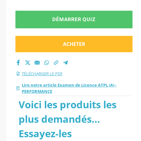
DÉMARRER QUIZ
ACHETER
TÉLÉCHARGER LE PDF
Lire notre article Examen de Licence ATPL (A) -
PERFORMANCE
Voici les produits les
plus demandés...
Essayez-les