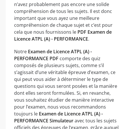
n’avez probablement pas encore une solide
compréhension de tous les sujets. Il est donc
important que vous ayez une meilleure
compréhension de chaque sujet et c’est pour
cela que nous fournissons le
PDF Examen de
Licence ATPL (A) - PERFORMANCE
.
Notre
Examen de Licence ATPL (A) -
PERFORMANCE PDF
comporte des quiz
composés de plusieurs sujets, comme s’il
s’agissait d’une véritable épreuve d’examen, ce
qui peut vous aider à déterminer le type de
questions qui vous seront posées et la manière
dont elles seront formulées. Si, en revanche,
vous souhaitez étudier de manière interactive
pour l’examen, nous vous recommandons
toujours le
Examen de Licence ATPL (A) -
PERFORMANCE Simulateur
avec tous les sujets
officiels des épreuves de l’examen, grâce auquel