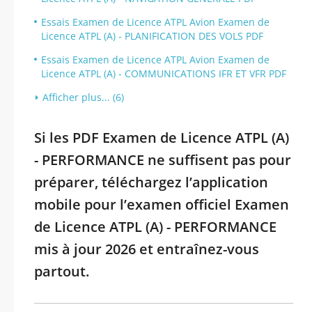
Essais Examen de Licence ATPL Avion Examen de
Licence ATPL (A) - PLANIFICATION DES VOLS PDF
Essais Examen de Licence ATPL Avion Examen de
Licence ATPL (A) - COMMUNICATIONS IFR ET VFR PDF
Afficher plus... (6)
Si les PDF Examen de Licence ATPL (A)
- PERFORMANCE ne suffisent pas pour
préparer, téléchargez l’application
mobile pour l’examen officiel Examen
de Licence ATPL (A) - PERFORMANCE
mis à jour 2026 et entraînez-vous
partout.