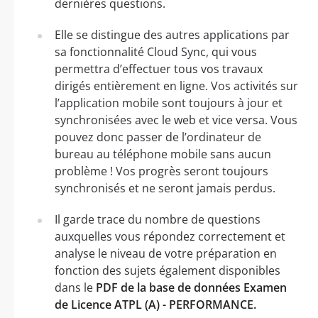
dernières questions.
Elle se distingue des autres applications par
sa fonctionnalité Cloud Sync, qui vous
permettra d’effectuer tous vos travaux
dirigés entièrement en ligne. Vos activités sur
l’application mobile sont toujours à jour et
synchronisées avec le web et vice versa. Vous
pouvez donc passer de l’ordinateur de
bureau au téléphone mobile sans aucun
problème ! Vos progrès seront toujours
synchronisés et ne seront jamais perdus.
Il garde trace du nombre de questions
auxquelles vous répondez correctement et
analyse le niveau de votre préparation en
fonction des sujets également disponibles
dans le
PDF de la base de données Examen
de Licence ATPL (A) - PERFORMANCE.