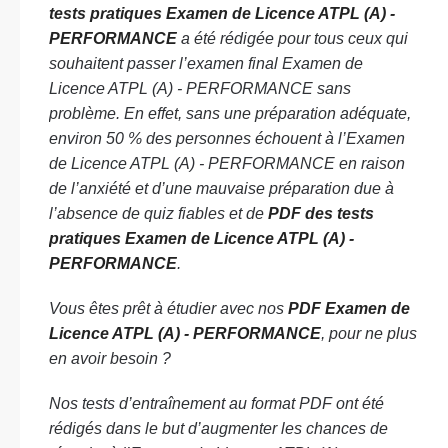
tests pratiques Examen de Licence ATPL (A) -
PERFORMANCE
a été rédigée pour tous ceux qui
souhaitent passer l’examen final Examen de
Licence ATPL (A) - PERFORMANCE sans
problème. En effet, sans une préparation adéquate,
environ 50 % des personnes échouent à l’Examen
de Licence ATPL (A) - PERFORMANCE en raison
de l’anxiété et d’une mauvaise préparation due à
l’absence de quiz fiables et de
PDF des tests
pratiques Examen de Licence ATPL (A) -
PERFORMANCE
.
Vous êtes prêt à étudier avec nos
PDF Examen de
Licence ATPL (A) - PERFORMANCE
, pour ne plus
en avoir besoin ?
Nos tests d’entraînement au format PDF ont été
rédigés dans le but d’augmenter les chances de