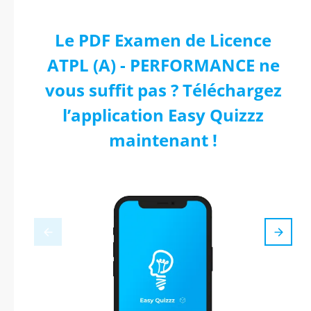
Le PDF Examen de Licence
ATPL (A) - PERFORMANCE ne
vous suffit pas ? Téléchargez
l’application Easy Quizzz
maintenant !