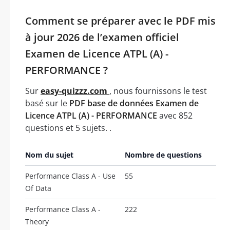
Comment se préparer avec le PDF mis
à jour 2026 de l’examen officiel
Examen de Licence ATPL (A) -
PERFORMANCE ?
Sur
easy-quizzz.com
, nous fournissons le test
basé sur le
PDF base de données Examen de
Licence ATPL (A) - PERFORMANCE
avec 852
questions et 5 sujets. .
Nom du sujet
Nombre de questions
Performance Class A - Use
55
Of Data
Performance Class A -
222
Theory