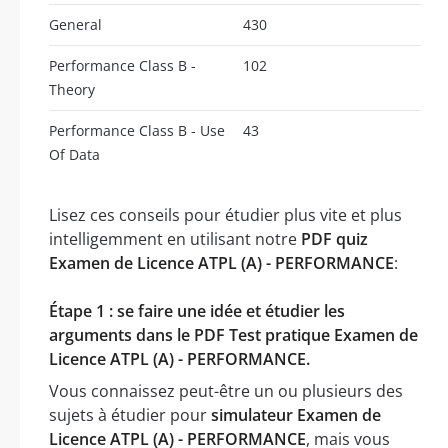
General
430
Performance Class B -
102
Theory
Performance Class B - Use
43
Of Data
Lisez ces conseils pour étudier plus vite et plus
intelligemment en utilisant notre
PDF quiz
Examen de Licence ATPL (A) - PERFORMANCE
:
Étape 1 : se faire une idée et étudier les
arguments dans le PDF Test pratique Examen de
Licence ATPL (A) - PERFORMANCE.
Vous connaissez peut-être un ou plusieurs des
sujets à étudier pour
simulateur Examen de
Licence ATPL (A) - PERFORMANCE
, mais vous