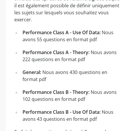
il est également possible de définir uniquement
les sujets sur lesquels vous souhaitez vous
exercer.
Performance Class A - Use Of Data:
Nous
avons 55 questions en format pdf
Performance Class A - Theory:
Nous avons
222 questions en format pdf
General:
Nous avons 430 questions en
format pdf
Performance Class B - Theory:
Nous avons
102 questions en format pdf
Performance Class B - Use Of Data:
Nous
avons 43 questions en format pdf