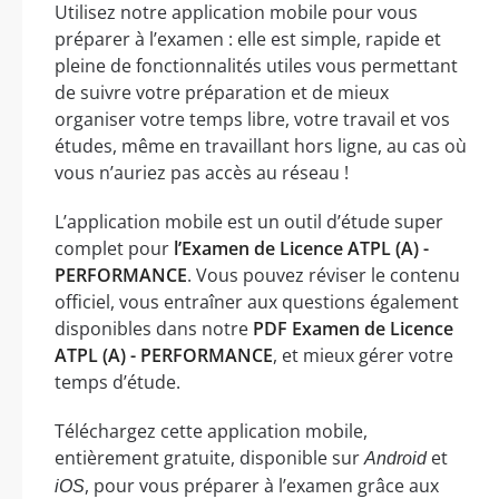
Utilisez notre application mobile pour vous
préparer à l’examen : elle est simple, rapide et
pleine de fonctionnalités utiles vous permettant
de suivre votre préparation et de mieux
organiser votre temps libre, votre travail et vos
études, même en travaillant hors ligne, au cas où
vous n’auriez pas accès au réseau !
L’application mobile est un outil d’étude super
complet pour
l’Examen de Licence ATPL (A) -
PERFORMANCE
. Vous pouvez réviser le contenu
officiel, vous entraîner aux questions également
disponibles dans notre
PDF Examen de Licence
ATPL (A) - PERFORMANCE
, et mieux gérer votre
temps d’étude.
Téléchargez cette application mobile,
entièrement gratuite, disponible sur
et
Android
, pour vous préparer à l’examen grâce aux
iOS