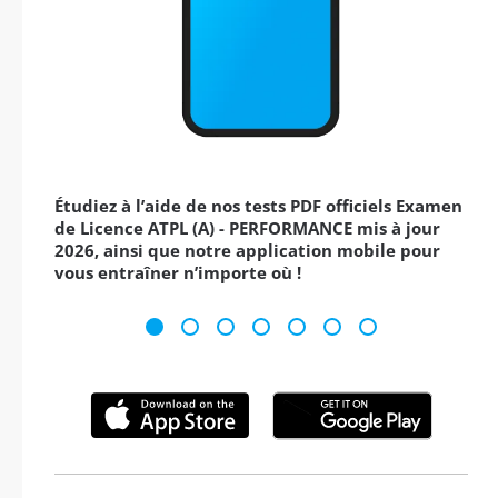
Étudiez à l’aide de nos tests PDF officiels Examen
de Licence ATPL (A) - PERFORMANCE mis à jour
2026, ainsi que notre application mobile pour
vous entraîner n’importe où !