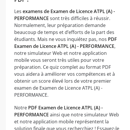
Les
examens de Examen de Licence ATPL (A) -
PERFORMANCE
sont très difficiles à réussir.
Normalement, leur préparation demande
beaucoup de temps et d’efforts de la part des
étudiants. Mais ne vous inquiétez pas, nos
PDF
Examen de Licence ATPL (A) - PERFORMANCE
,
notre simulateur Web et notre application
mobile vous seront très utiles pour votre
préparation. Ce quiz complet au format PDF
vous aidera à améliorer vos compétences et à
obtenir un score élevé lors de votre premier
examen de Examen de Licence ATPL (A) -
PERFORMANCE.
Notre
PDF Examen de Licence ATPL (A) -
PERFORMANCE
ainsi que notre simulateur Web
et notre application mobile représentent la
solution finale que vous recherchiez ! Essayez-le