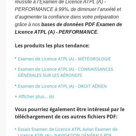
réussite à l’Examen de Licence ATPL (A) -
PERFORMANCE à 99%, de diminuer l’anxiété et
d’augmenter la confiance dans votre préparation
grâce à nos
bases de données PDF Examen de
Licence ATPL (A) - PERFORMANCE
.
Les produits les plus tendance:
Examen de Licence ATPL (A) - MÉTÉOROLOGIE
Examen de Licence ATPL (A) - CONNAISSANCES
GÉNÉRALES SUR LES AÉRONEFS
Examen de Licence ATPL (A) - DROIT AÉRIEN
Afficher plus... (6)
Vous pourriez également être intéressé par le
téléchargement de ces autres fichiers PDF:
Essais Examen de Licence ATPL Avion Examen de
Licence ATPL (A) - NAVIGATION GÉNÉRALE PDF