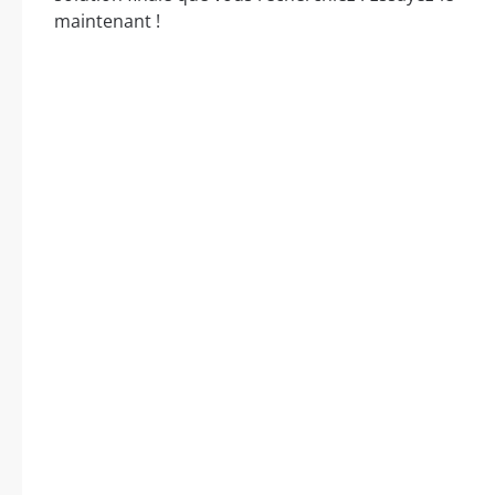
maintenant !