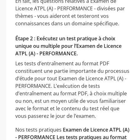
En fait, les questions relatives à Examen de
Licence ATPL (A) - PERFORMANCE - divisées par
thèmes - vous aideront et testeront vos
connaissances dans un domaine spécifique.
Étape 2 : Exécutez un test pratique à choix
unique ou multiple pour l’Examen de Licence
ATPL (A) - PERFORMANCE.
Les tests d’entraînement au format PDF
constituent une partie importante du processus
d’étude pour tout Examen de Licence ATPL (A) -
PERFORMANCE. L’exécution de tests
d’entraînement au format PDF, à choix multiple
ou non, est un moyen utile de vous familiariser
avec le format et le contenu du test réel que
vous passerez le jour de l’examen.
Nos tests pratiques
Examen de Licence ATPL (A)
- PERFORMANCE Les tests pratiques au format