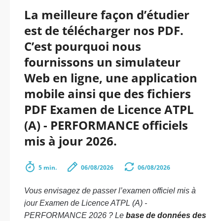
La meilleure façon d’étudier
est de télécharger nos PDF.
C’est pourquoi nous
fournissons un simulateur
Web en ligne, une application
mobile ainsi que des fichiers
PDF Examen de Licence ATPL
(A) - PERFORMANCE officiels
mis à jour 2026.
5 min.
06/08/2026
06/08/2026
Vous envisagez de passer l’examen officiel mis à
jour Examen de Licence ATPL (A) -
PERFORMANCE 2026 ? Le
base de données des