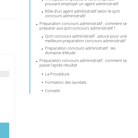
pouvant employer un agent administratif
Rôle d’un agent administratif selon le qcm
concours administratif
Preparation concours administratif : comment se
préparer aux qcm concours administratif ?
Qcm concours administratif : astuce pour une
meilleure
preparation concours administratif
Preparation concours administratif : les
domaine d’étude
Preparation concours administratif : comment se
passe l’après résultat
La Procédure
Formation des lauréats
Conseils