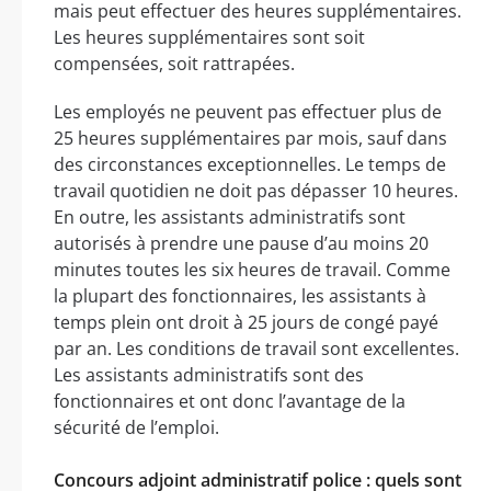
mais peut effectuer des heures supplémentaires.
Les heures supplémentaires sont soit
compensées, soit rattrapées.
Les employés ne peuvent pas effectuer plus de
25 heures supplémentaires par mois, sauf dans
des circonstances exceptionnelles. Le temps de
travail quotidien ne doit pas dépasser 10 heures.
En outre, les assistants administratifs sont
autorisés à prendre une pause d’au moins 20
minutes toutes les six heures de travail. Comme
la plupart des fonctionnaires, les assistants à
temps plein ont droit à 25 jours de congé payé
par an. Les conditions de travail sont excellentes.
Les assistants administratifs sont des
fonctionnaires et ont donc l’avantage de la
sécurité de l’emploi.
Concours adjoint administratif police : quels sont