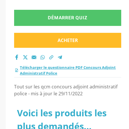
DÉMARRER QUIZ
ACHETER
Télécharger le questionnaire PDF Concours Adjoint
Administratif Police
Tout sur les qcm concours adjoint administratif
police - mis à jour le 29/11/2022
Voici les produits les
plus demandés...