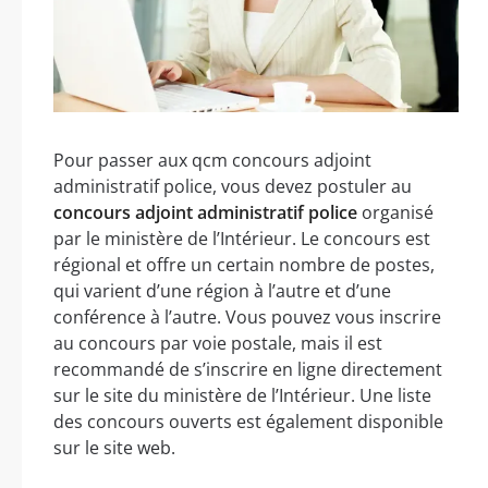
Pour passer aux qcm concours adjoint
administratif police, vous devez postuler au
concours adjoint administratif police
organisé
par le ministère de l’Intérieur. Le concours est
régional et offre un certain nombre de postes,
qui varient d’une région à l’autre et d’une
conférence à l’autre. Vous pouvez vous inscrire
au concours par voie postale, mais il est
recommandé de s’inscrire en ligne directement
sur le site du ministère de l’Intérieur. Une liste
des concours ouverts est également disponible
sur le site web.