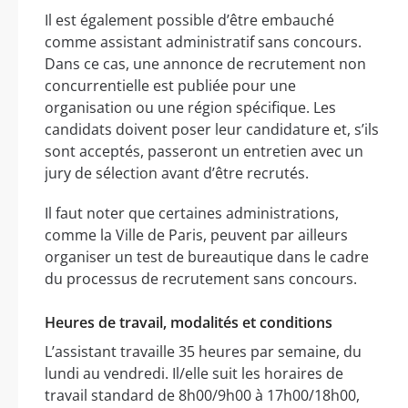
Il est également possible d’être embauché
comme assistant administratif sans concours.
Dans ce cas, une annonce de recrutement non
concurrentielle est publiée pour une
organisation ou une région spécifique. Les
candidats doivent poser leur candidature et, s’ils
sont acceptés, passeront un entretien avec un
jury de sélection avant d’être recrutés.
Il faut noter que certaines administrations,
comme la Ville de Paris, peuvent par ailleurs
organiser un test de bureautique dans le cadre
du processus de recrutement sans concours.
Heures de travail, modalités et conditions
L’assistant travaille 35 heures par semaine, du
lundi au vendredi. Il/elle suit les horaires de
travail standard de 8h00/9h00 à 17h00/18h00,