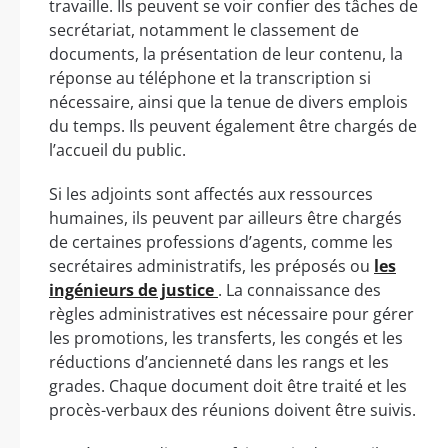
travaille. Ils peuvent se voir confier des tâches de
secrétariat, notamment le classement de
documents, la présentation de leur contenu, la
réponse au téléphone et la transcription si
nécessaire, ainsi que la tenue de divers emplois
du temps. Ils peuvent également être chargés de
l’accueil du public.
Si les adjoints sont affectés aux ressources
humaines, ils peuvent par ailleurs être chargés
de certaines professions d’agents, comme les
secrétaires administratifs, les préposés ou
les
ingénieurs de justice
. La connaissance des
règles administratives est nécessaire pour gérer
les promotions, les transferts, les congés et les
réductions d’ancienneté dans les rangs et les
grades. Chaque document doit être traité et les
procès-verbaux des réunions doivent être suivis.