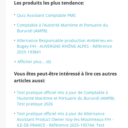
Les produits les plus tendance:
Quiz Assistant Comptable PME
Comptable à l’Autorité Maritime et Portuaire du
Burundi (AMPB)
Alternance Responsable production Ambérieu-en-
Bugey F/H - AUVERGNE-RHÔNE-ALPES - Référence
2025-193841
Afficher plus... (6)
Vous êtes peut-être intéressé à lire ces autres
articles aussi:
Test pratique officiel mis à jour de Comptable à
l’Autorité Maritime et Portuaire du Burundi (AMPB).
Test pratique 2026
Test pratique officiel mis à jour de Alternance
Assistant Product Owner Issy-les-Moulineaux F/H -
ILE-DE-FRANCE - Référence 2025-195744. Test