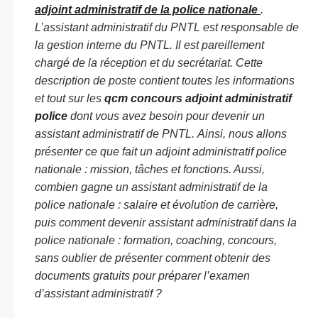
adjoint administratif de la police nationale
.
L’assistant administratif du PNTL est responsable de
la gestion interne du PNTL. Il est pareillement
chargé de la réception et du secrétariat. Cette
description de poste contient toutes les informations
et tout sur les
qcm concours adjoint administratif
police
dont vous avez besoin pour devenir un
assistant administratif de PNTL.
Ainsi, nous allons
présenter ce que fait un adjoint administratif police
nationale : mission, tâches et fonctions. Aussi,
combien gagne un assistant administratif de la
police nationale : salaire et évolution de carrière,
puis comment devenir assistant administratif dans la
police nationale : formation, coaching, concours,
sans oublier de présenter comment obtenir des
documents gratuits pour préparer l’examen
d’assistant administratif ?