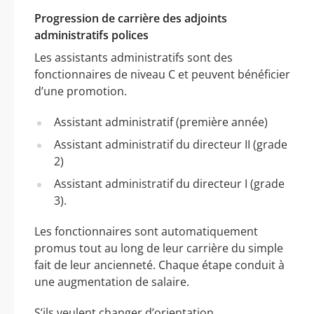
Progression de carrière des adjoints
administratifs polices
Les assistants administratifs sont des
fonctionnaires de niveau C et peuvent bénéficier
d’une promotion.
Assistant administratif (première année)
Assistant administratif du directeur II (grade
2)
Assistant administratif du directeur I (grade
3).
Les fonctionnaires sont automatiquement
promus tout au long de leur carrière du simple
fait de leur ancienneté. Chaque étape conduit à
une augmentation de salaire.
S’ils veulent changer d’orientation