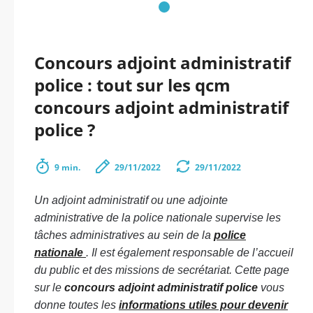
Concours adjoint administratif
police : tout sur les qcm
concours adjoint administratif
police ?
9 min.
29/11/2022
29/11/2022
Un adjoint administratif ou une adjointe
administrative de la police nationale supervise les
tâches administratives au sein de la
police
nationale
. Il est également responsable de l’accueil
du public et des missions de secrétariat. Cette page
sur le
concours adjoint administratif police
vous
donne toutes les
informations utiles pour devenir