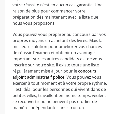
votre réussite n’est en aucun cas garantie. Une
raison de plus pour commencer votre
préparation dès maintenant avec la liste que
nous vous proposons.
Vous pouvez vous préparer au concours par vos
propres moyens en achetant des livres. Mais la
meilleure solution pour améliorer vos chances
de réussir l’examen et obtenir un avantage
important sur les autres candidats est de vous
inscrire sur notre site. Il existe toute une liste
régulièrement mise à jour pour le
concours
adjoint administratif police
. Vous pouvez vous
exercer à tout moment et à votre propre rythme.
Il est idéal pour les personnes qui vivent dans de
petites villes, travaillent en même temps, veulent
se reconvertir ou ne peuvent pas étudier de
manière indépendante sans structure.