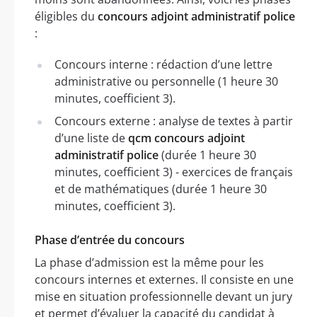
éligibles du
concours adjoint administratif police
:
Concours interne : rédaction d’une lettre
administrative ou personnelle (1 heure 30
minutes, coefficient 3).
Concours externe : analyse de textes à partir
d’une liste de
qcm concours adjoint
administratif police
(durée 1 heure 30
minutes, coefficient 3) - exercices de français
et de mathématiques (durée 1 heure 30
minutes, coefficient 3).
Phase d’entrée du concours
La phase d’admission est la même pour les
concours internes et externes. Il consiste en une
mise en situation professionnelle devant un jury
et permet d’évaluer la capacité du candidat à