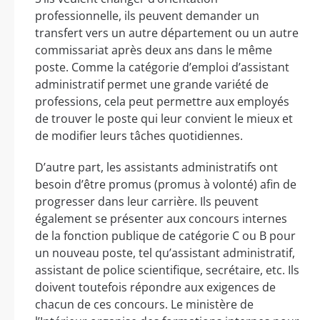
professionnelle, ils peuvent demander un
transfert vers un autre département ou un autre
commissariat après deux ans dans le même
poste. Comme la catégorie d’emploi d’assistant
administratif permet une grande variété de
professions, cela peut permettre aux employés
de trouver le poste qui leur convient le mieux et
de modifier leurs tâches quotidiennes.
D’autre part, les assistants administratifs ont
besoin d’être promus (promus à volonté) afin de
progresser dans leur carrière. Ils peuvent
également se présenter aux concours internes
de la fonction publique de catégorie C ou B pour
un nouveau poste, tel qu’assistant administratif,
assistant de police scientifique, secrétaire, etc. Ils
doivent toutefois répondre aux exigences de
chacun de ces concours. Le ministère de