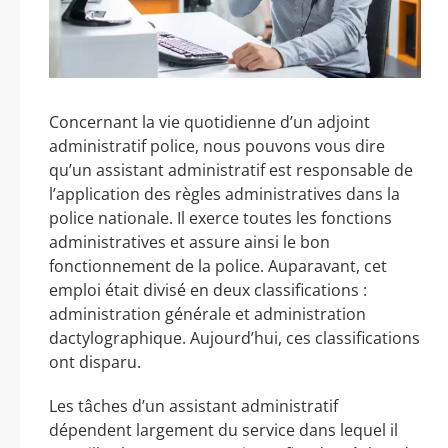
Concernant la vie quotidienne d’un adjoint
administratif police, nous pouvons vous dire
qu’un assistant administratif est responsable de
l’application des règles administratives dans la
police nationale. Il exerce toutes les fonctions
administratives et assure ainsi le bon
fonctionnement de la police. Auparavant, cet
emploi était divisé en deux classifications :
administration générale et administration
dactylographique. Aujourd’hui, ces classifications
ont disparu.
Les tâches d’un assistant administratif
dépendent largement du service dans lequel il