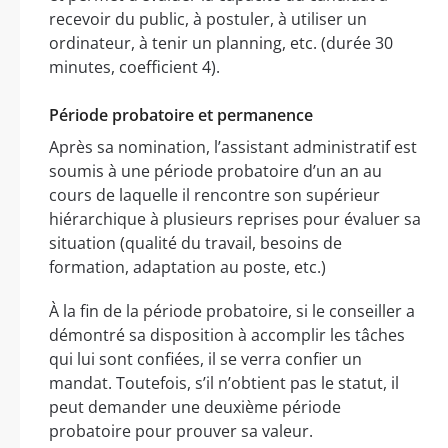
recevoir du public, à postuler, à utiliser un
ordinateur, à tenir un planning, etc. (durée 30
minutes, coefficient 4).
Période probatoire et permanence
Après sa nomination, l’assistant administratif est
soumis à une période probatoire d’un an au
cours de laquelle il rencontre son supérieur
hiérarchique à plusieurs reprises pour évaluer sa
situation (qualité du travail, besoins de
formation, adaptation au poste, etc.)
À la fin de la période probatoire, si le conseiller a
démontré sa disposition à accomplir les tâches
qui lui sont confiées, il se verra confier un
mandat. Toutefois, s’il n’obtient pas le statut, il
peut demander une deuxième période
probatoire pour prouver sa valeur.