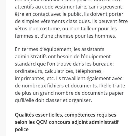
attentifs au code vestimentaire, car ils peuvent
être en contact avec le public. Ils doivent porter
de simples vêtements classiques. Ils peuvent être
vêtus d’un costume, ou d’un tailleur pour les
femmes et d’une chemise pour les hommes.
En termes d’équipement, les assistants
administratifs ont besoin de l’équipement
standard que l’on trouve dans les bureaux :
ordinateurs, calculatrices, téléphones,
imprimantes, etc. Ils travaillent également avec
de nombreux fichiers et documents. Il/elle traite
de plus un grand nombre de documents papier
qu’il/elle doit classer et organiser.
Qualités essentielles, compétences requises
selon les QCM concours adjoint administratif
police