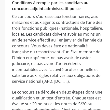
Conditions à remplir par les candidats au
concours adjoint administratif police
Ce concours s’adresse aux fonctionnaires, aux
militaires et aux agents contractuels de l’une des
trois fonctions publiques (nationale, hospitalière,
locale). Les candidats doivent avoir au moins un
an de service effectif au 1er janvier de l’année du
concours. Vous devez être de nationalité
française ou ressortissant d’un État membre de
l’Union européenne, ne pas avoir de casier
judiciaire, ne pas avoir d’antécédents
incompatibles avec l’activité professionnelle et
satisfaire aux règles relatives aux obligations de
service national (JAPD, JDC ……).
Le concours se déroule en deux étapes dont une
qualification et un test d’entrée. Chaque test est
évalué sur 20 points et les notes de 5/20 ou
moins sont abandonnées. Ainsi, voici les phases