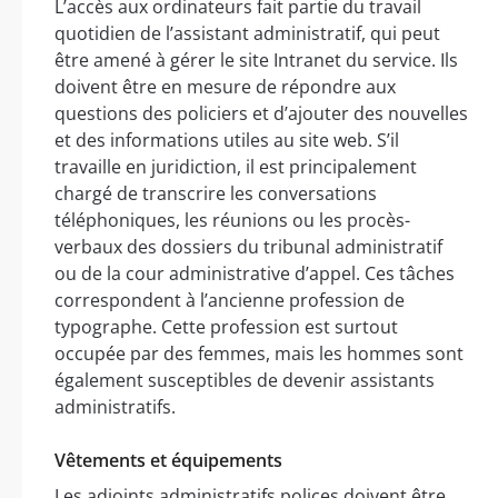
L’accès aux ordinateurs fait partie du travail
quotidien de l’assistant administratif, qui peut
être amené à gérer le site Intranet du service. Ils
doivent être en mesure de répondre aux
questions des policiers et d’ajouter des nouvelles
et des informations utiles au site web. S’il
travaille en juridiction, il est principalement
chargé de transcrire les conversations
téléphoniques, les réunions ou les procès-
verbaux des dossiers du tribunal administratif
ou de la cour administrative d’appel. Ces tâches
correspondent à l’ancienne profession de
typographe. Cette profession est surtout
occupée par des femmes, mais les hommes sont
également susceptibles de devenir assistants
administratifs.
Vêtements et équipements
Les adjoints administratifs polices doivent être