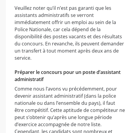
Veuillez noter qu’il n’est pas garanti que les
assistants administratifs se verront
immédiatement offrir un emploi au sein de la
Police Nationale, car cela dépend de la
disponibilité des postes vacants et des résultats
du concours. En revanche, ils peuvent demander
un transfert à tout moment après deux ans de
service.
Préparer le concours pour un poste d’assistant
administratif
Comme nous l’avons vu précédemment, pour
devenir assistant administratif (dans la police
nationale ou dans l’ensemble du pays), il faut
être compétitif. Cette aptitude de compétiteur ne
peut s’obtenir qu’après une longue période
d’exercice accompagnée de notre liste.
Cependant, les candidats sont nombreux et