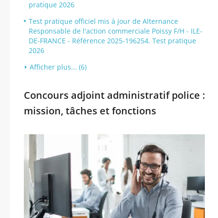
pratique 2026
Test pratique officiel mis à jour de Alternance
Responsable de l'action commerciale Poissy F/H - ILE-
DE-FRANCE - Référence 2025-196254. Test pratique
2026
Afficher plus... (6)
Concours adjoint administratif police :
mission, tâches et fonctions