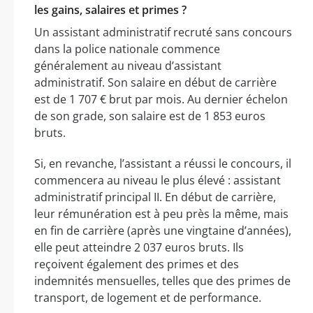
les gains, salaires et primes ?
Un assistant administratif recruté sans concours
dans la police nationale commence
généralement au niveau d’assistant
administratif. Son salaire en début de carrière
est de 1 707 € brut par mois. Au dernier échelon
de son grade, son salaire est de 1 853 euros
bruts.
Si, en revanche, l’assistant a réussi le concours, il
commencera au niveau le plus élevé : assistant
administratif principal II. En début de carrière,
leur rémunération est à peu près la même, mais
en fin de carrière (après une vingtaine d’années),
elle peut atteindre 2 037 euros bruts. Ils
reçoivent également des primes et des
indemnités mensuelles, telles que des primes de
transport, de logement et de performance.