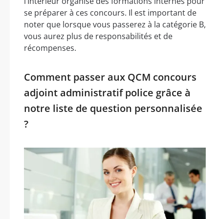
l’Intérieur organise des formations internes pour
se préparer à ces concours. Il est important de
noter que lorsque vous passerez à la catégorie B,
vous aurez plus de responsabilités et de
récompenses.
Comment passer aux QCM concours
adjoint administratif police grâce à
notre liste de question personnalisée
?