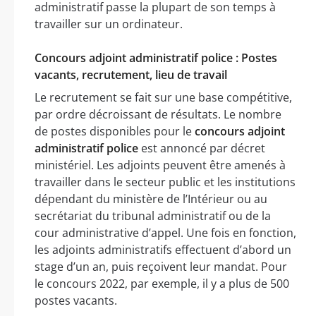
administratif passe la plupart de son temps à
travailler sur un ordinateur.
Concours adjoint administratif police : Postes
vacants, recrutement, lieu de travail
Le recrutement se fait sur une base compétitive,
par ordre décroissant de résultats. Le nombre
de postes disponibles pour le
concours adjoint
administratif police
est annoncé par décret
ministériel. Les adjoints peuvent être amenés à
travailler dans le secteur public et les institutions
dépendant du ministère de l’Intérieur ou au
secrétariat du tribunal administratif ou de la
cour administrative d’appel. Une fois en fonction,
les adjoints administratifs effectuent d’abord un
stage d’un an, puis reçoivent leur mandat. Pour
le concours 2022, par exemple, il y a plus de 500
postes vacants.