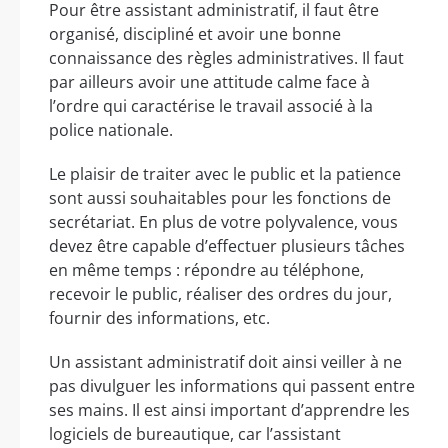
Pour être assistant administratif, il faut être
organisé, discipliné et avoir une bonne
connaissance des règles administratives. Il faut
par ailleurs avoir une attitude calme face à
l’ordre qui caractérise le travail associé à la
police nationale.
Le plaisir de traiter avec le public et la patience
sont aussi souhaitables pour les fonctions de
secrétariat. En plus de votre polyvalence, vous
devez être capable d’effectuer plusieurs tâches
en même temps : répondre au téléphone,
recevoir le public, réaliser des ordres du jour,
fournir des informations, etc.
Un assistant administratif doit ainsi veiller à ne
pas divulguer les informations qui passent entre
ses mains. Il est ainsi important d’apprendre les
logiciels de bureautique, car l’assistant