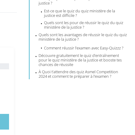
justice ?
Est-ce que le quiz du quiz ministère de la
justice est difficile ?
Quels sont les pour de réussir le quiz du quiz
ministère de la justice ?
Quels sont les avantages de réussir le quiz du quiz
ministère de la justice ?
Comment réussir l’examen avec Easy-Quizzz ?
Découvre gratuitement le quiz d’entraînement
pour le quiz ministère de la justice et booste tes
chances de réussite
À Quoi t’attendre des quiz Asmel Competition
2024 et comment te préparer à l’examen ?