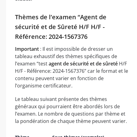
Thèmes de l’examen “Agent de
sécurité et de Sûreté H/F H/F -
Référence: 2024-1567376
Important
: Il est impossible de dresser un
tableau exhaustif des thèmes spécifiques de
l’examen “test
agent de sécurité et de sûreté
H/F
H/F - Référence: 2024-1567376” car le format et le
contenu peuvent varier en fonction de
l’organisme certificateur.
Le tableau suivant présente des thèmes
généraux qui pourraient être abordés lors de
l’examen. Le nombre de questions par thème et
la pondération de chaque thème peuvent varier.