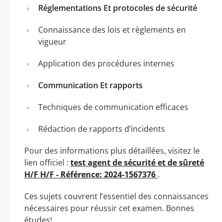
Réglementations Et protocoles de sécurité
Connaissance des lois et règlements en
vigueur
Application des procédures internes
Communication Et rapports
Techniques de communication efficaces
Rédaction de rapports d’incidents
Pour des informations plus détaillées, visitez le
lien officiel :
test agent de sécurité et de sûreté
H/F H/F - Référence: 2024-1567376
.
Ces sujets couvrent l’essentiel des connaissances
nécessaires pour réussir cet examen. Bonnes
études!