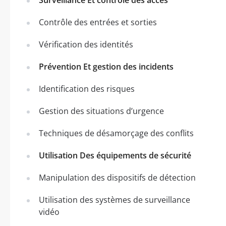
Contrôle des entrées et sorties
Vérification des identités
Prévention Et gestion des incidents
Identification des risques
Gestion des situations d’urgence
Techniques de désamorçage des conflits
Utilisation Des équipements de sécurité
Manipulation des dispositifs de détection
Utilisation des systèmes de surveillance
vidéo