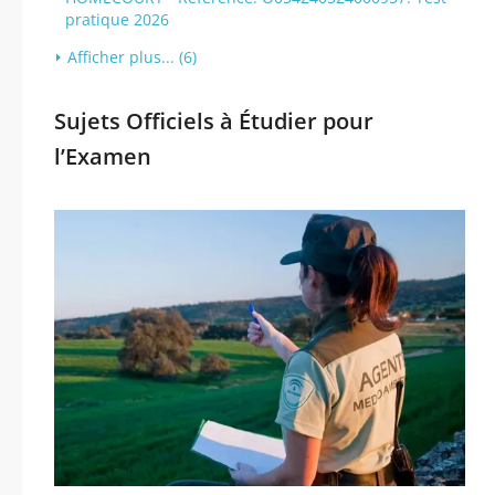
pratique 2026
Afficher plus... (6)
Sujets Officiels à Étudier pour
l’Examen