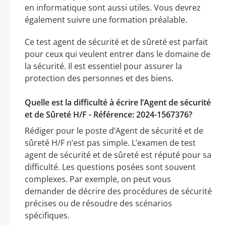
en informatique sont aussi utiles. Vous devrez
également suivre une formation préalable.
Ce test agent de sécurité et de sûreté est parfait
pour ceux qui veulent entrer dans le domaine de
la sécurité. Il est essentiel pour assurer la
protection des personnes et des biens.
Quelle est la difficulté à écrire l’Agent de sécurité
et de Sûreté H/F - Référence: 2024-1567376?
Rédiger pour le poste d’Agent de sécurité et de
sûreté H/F n’est pas simple. L’examen de test
agent de sécurité et de sûreté est réputé pour sa
difficulté. Les questions posées sont souvent
complexes. Par exemple, on peut vous
demander de décrire des procédures de sécurité
précises ou de résoudre des scénarios
spécifiques.