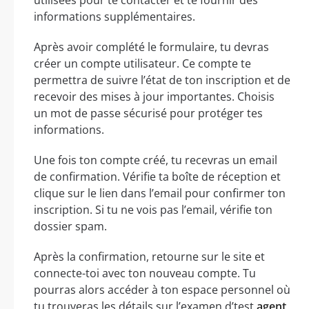
informations supplémentaires.
Après avoir complété le formulaire, tu devras
créer un compte utilisateur. Ce compte te
permettra de suivre l’état de ton inscription et de
recevoir des mises à jour importantes. Choisis
un mot de passe sécurisé pour protéger tes
informations.
Une fois ton compte créé, tu recevras un email
de confirmation. Vérifie ta boîte de réception et
clique sur le lien dans l’email pour confirmer ton
inscription. Si tu ne vois pas l’email, vérifie ton
dossier spam.
Après la confirmation, retourne sur le site et
connecte-toi avec ton nouveau compte. Tu
pourras alors accéder à ton espace personnel où
tu trouveras les détails sur l’examen d’test
agent