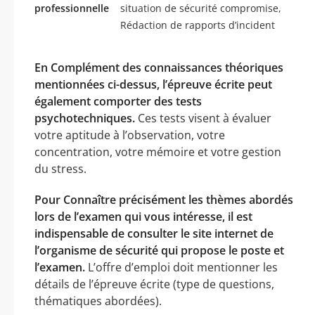
professionnelle
situation de sécurité compromise,
Rédaction de rapports d’incident
En Complément des connaissances théoriques
mentionnées ci-dessus, l’épreuve écrite peut
également comporter des tests
psychotechniques.
Ces tests visent à évaluer
votre aptitude à l’observation, votre
concentration, votre mémoire et votre gestion
du stress.
Pour Connaître précisément les thèmes abordés
lors de l’examen qui vous intéresse, il est
indispensable de consulter le site internet de
l’organisme de sécurité qui propose le poste et
l’examen.
L’offre d’emploi doit mentionner les
détails de l’épreuve écrite (type de questions,
thématiques abordées).