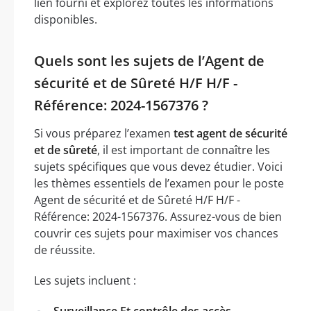
lien fourni et explorez toutes les informations
disponibles.
Quels sont les sujets de l’Agent de
sécurité et de Sûreté H/F H/F -
Référence: 2024-1567376 ?
Si vous préparez l’examen
test agent de sécurité
et de sûreté
, il est important de connaître les
sujets spécifiques que vous devez étudier. Voici
les thèmes essentiels de l’examen pour le poste
Agent de sécurité et de Sûreté H/F H/F -
Référence: 2024-1567376. Assurez-vous de bien
couvrir ces sujets pour maximiser vos chances
de réussite.
Les sujets incluent :
Surveillance Et contrôle des accès