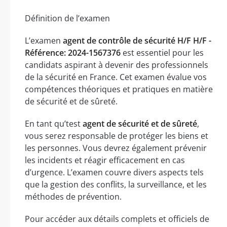
Définition de l’examen
L’examen
agent de contrôle de sécurité H/F H/F -
Référence: 2024-1567376
est essentiel pour les
candidats aspirant à devenir des professionnels
de la sécurité en France. Cet examen évalue vos
compétences théoriques et pratiques en matière
de sécurité et de sûreté.
En tant qu’test
agent de sécurité et de sûreté
,
vous serez responsable de protéger les biens et
les personnes. Vous devrez également prévenir
les incidents et réagir efficacement en cas
d’urgence. L’examen couvre divers aspects tels
que la gestion des conflits, la surveillance, et les
méthodes de prévention.
Pour accéder aux détails complets et officiels de