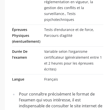
réglementation en vigueur, la
gestion des conflits et la
surveillance., Tests
psychotechniques
Épreuves
Tests d’endurance et de force,
Physiques
Parcours d’agilité
(éventuellement)
Durée De
Variable selon l’organisme
l’examen
certificateur (généralement entre 1
et 2 heures pour les épreuves
écrites)
Langue
Français
Pour connaître précisément le format de
l’examen qui vous intéresse, il est
indispensable de consulter le site internet de