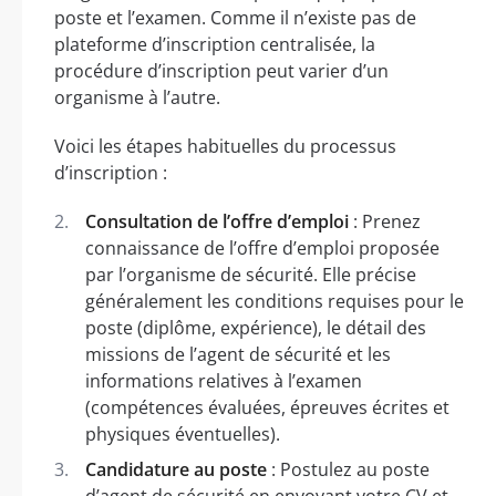
poste et l’examen. Comme il n’existe pas de
plateforme d’inscription centralisée, la
procédure d’inscription peut varier d’un
organisme à l’autre.
Voici les étapes habituelles du processus
d’inscription :
Consultation de l’offre d’emploi
: Prenez
connaissance de l’offre d’emploi proposée
par l’organisme de sécurité. Elle précise
généralement les conditions requises pour le
poste (diplôme, expérience), le détail des
missions de l’agent de sécurité et les
informations relatives à l’examen
(compétences évaluées, épreuves écrites et
physiques éventuelles).
Candidature au poste
: Postulez au poste
d’agent de sécurité en envoyant votre CV et