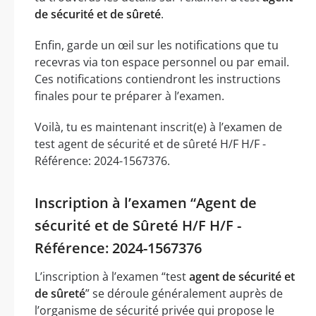
de sécurité et de sûreté
.
Enfin, garde un œil sur les notifications que tu
recevras via ton espace personnel ou par email.
Ces notifications contiendront les instructions
finales pour te préparer à l’examen.
Voilà, tu es maintenant inscrit(e) à l’examen de
test agent de sécurité et de sûreté H/F H/F -
Référence: 2024-1567376.
Inscription à l’examen “Agent de
sécurité et de Sûreté H/F H/F -
Référence: 2024-1567376
L’inscription à l’examen “test
agent de sécurité et
de sûreté
” se déroule généralement auprès de
l’organisme de sécurité privée qui propose le