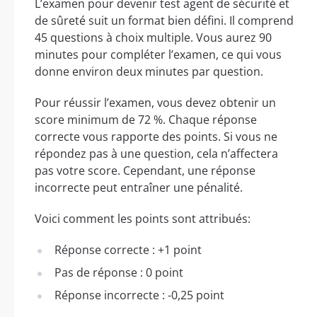
L’examen pour devenir test agent de sécurité et
de sûreté suit un format bien défini. Il comprend
45 questions à choix multiple. Vous aurez 90
minutes pour compléter l’examen, ce qui vous
donne environ deux minutes par question.
Pour réussir l’examen, vous devez obtenir un
score minimum de 72 %. Chaque réponse
correcte vous rapporte des points. Si vous ne
répondez pas à une question, cela n’affectera
pas votre score. Cependant, une réponse
incorrecte peut entraîner une pénalité.
Voici comment les points sont attribués:
Réponse correcte : +1 point
Pas de réponse : 0 point
Réponse incorrecte : -0,25 point