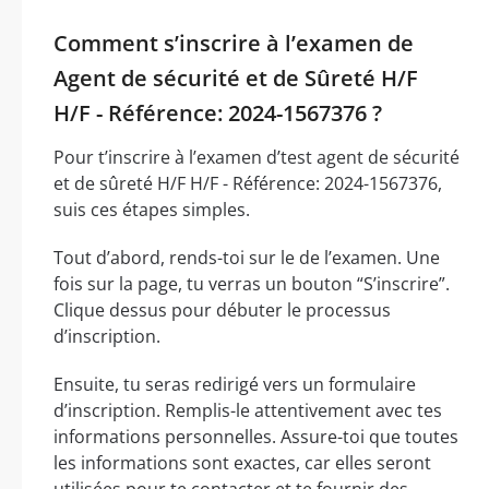
Comment s’inscrire à l’examen de
Agent de sécurité et de Sûreté H/F
H/F - Référence: 2024-1567376 ?
Pour t’inscrire à l’examen d’test agent de sécurité
et de sûreté H/F H/F - Référence: 2024-1567376,
suis ces étapes simples.
Tout d’abord, rends-toi sur le de l’examen. Une
fois sur la page, tu verras un bouton “S’inscrire”.
Clique dessus pour débuter le processus
d’inscription.
Ensuite, tu seras redirigé vers un formulaire
d’inscription. Remplis-le attentivement avec tes
informations personnelles. Assure-toi que toutes
les informations sont exactes, car elles seront
utilisées pour te contacter et te fournir des