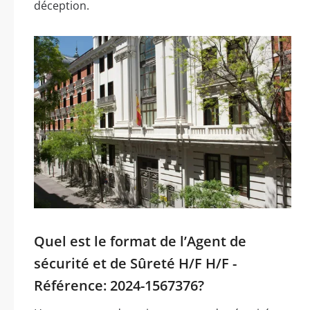
déception.
Quel est le format de l’Agent de
sécurité et de Sûreté H/F H/F -
Référence: 2024-1567376?