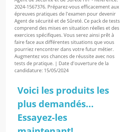
2024-1567376. Préparez-vous efficacement aux
épreuves pratiques de l'examen pour devenir
Agent de sécurité et de Sûreté. Ce pack de tests
comprend des mises en situation réelles et des
exercices spécifiques. Vous serez ainsi prêt à
faire face aux différentes situations que vous
pourriez rencontrer dans votre futur métier.
Augmentez vos chances de réussite avec nos
tests de pratique. | Date d'ouverture de la
candidature: 15/05/2024
Voici les produits les
plus demandés...
Essayez-les
maintenant!