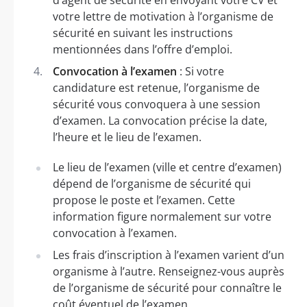
votre lettre de motivation à l’organisme de
sécurité en suivant les instructions
mentionnées dans l’offre d’emploi.
Convocation à l’examen
: Si votre
candidature est retenue, l’organisme de
sécurité vous convoquera à une session
d’examen. La convocation précise la date,
l’heure et le lieu de l’examen.
Le lieu de l’examen (ville et centre d’examen)
dépend de l’organisme de sécurité qui
propose le poste et l’examen. Cette
information figure normalement sur votre
convocation à l’examen.
Les frais d’inscription à l’examen varient d’un
organisme à l’autre. Renseignez-vous auprès
de l’organisme de sécurité pour connaître le
coût éventuel de l’examen.