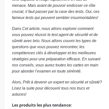
menace. Mais avant de pouvoir endosser ce rôle
crucial, il faut passer par la case des tests. Oui, ces
fameux tests qui peuvent sembler insurmontables!
Dans Cet article, nous allons explorer comment
vous pouvez réussir le test agent de sécurité et de
sûreté avec brio. Nous allons couvrir les types de
questions que vous pouvez rencontrer, les
compétences clés à développer et les meilleures
stratégies pour une préparation efficace. En suivant
nos conseils, vous aurez toutes les cartes en main
pour aborder l’examen en toute sérénité.
Alors, Prêt à devenir un expert en sécurité et sûreté?
Lisez la suite pour découvrir tous nos trucs et
astuces!
Les produits les plus tendance: