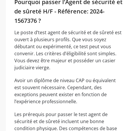
Pourquoi passer l’Agent de sécurité et
de sûreté H/F - Référence: 2024-
1567376 ?
Le poste d’test agent de sécurité et de sûreté est
ouvert à plusieurs profils. Que vous soyez
débutant ou expérimenté, ce test peut vous
convenir. Les critères d’éligibilité sont simples.
Vous devez être majeur et posséder un casier
judiciaire vierge.
Avoir un diplôme de niveau CAP ou équivalent
est souvent nécessaire. Cependant, des
exceptions peuvent exister en fonction de
l’expérience professionnelle.
Les prérequis pour passer le test agent de
sécurité et de sûreté incluent une bonne
condition physique. Des compétences de base