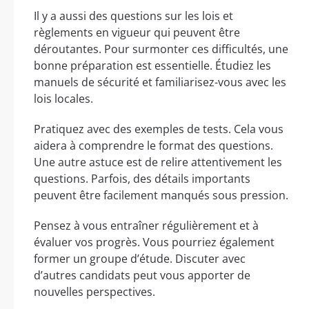
Il y a aussi des questions sur les lois et
règlements en vigueur qui peuvent être
déroutantes. Pour surmonter ces difficultés, une
bonne préparation est essentielle. Étudiez les
manuels de sécurité et familiarisez-vous avec les
lois locales.
Pratiquez avec des exemples de tests. Cela vous
aidera à comprendre le format des questions.
Une autre astuce est de relire attentivement les
questions. Parfois, des détails importants
peuvent être facilement manqués sous pression.
Pensez à vous entraîner régulièrement et à
évaluer vos progrès. Vous pourriez également
former un groupe d’étude. Discuter avec
d’autres candidats peut vous apporter de
nouvelles perspectives.