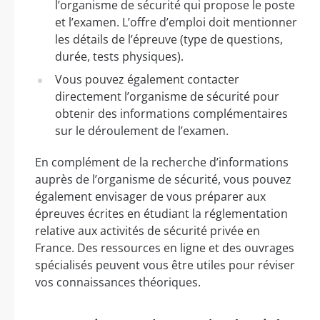
l’organisme de sécurité qui propose le poste
et l’examen. L’offre d’emploi doit mentionner
les détails de l’épreuve (type de questions,
durée, tests physiques).
Vous pouvez également contacter
directement l’organisme de sécurité pour
obtenir des informations complémentaires
sur le déroulement de l’examen.
En complément de la recherche d’informations
auprès de l’organisme de sécurité, vous pouvez
également envisager de vous préparer aux
épreuves écrites en étudiant la réglementation
relative aux activités de sécurité privée en
France. Des ressources en ligne et des ouvrages
spécialisés peuvent vous être utiles pour réviser
vos connaissances théoriques.