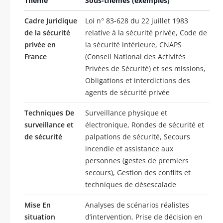
Thème
Sous-thèmes (exemples)
Cadre Juridique
Loi n° 83-628 du 22 juillet 1983
de la sécurité
relative à la sécurité privée, Code de
privée en
la sécurité intérieure, CNAPS
France
(Conseil National des Activités
Privées de Sécurité) et ses missions,
Obligations et interdictions des
agents de sécurité privée
Techniques De
Surveillance physique et
surveillance et
électronique, Rondes de sécurité et
de sécurité
palpations de sécurité, Secours
incendie et assistance aux
personnes (gestes de premiers
secours), Gestion des conflits et
techniques de désescalade
Mise En
Analyses de scénarios réalistes
situation
d’intervention, Prise de décision en