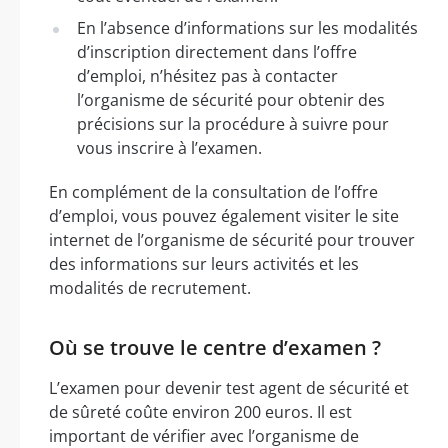
En l’absence d’informations sur les modalités
d’inscription directement dans l’offre
d’emploi, n’hésitez pas à contacter
l’organisme de sécurité pour obtenir des
précisions sur la procédure à suivre pour
vous inscrire à l’examen.
En complément de la consultation de l’offre
d’emploi, vous pouvez également visiter le site
internet de l’organisme de sécurité pour trouver
des informations sur leurs activités et les
modalités de recrutement.
Où se trouve le centre d’examen ?
L’examen pour devenir test agent de sécurité et
de sûreté coûte environ 200 euros. Il est
important de vérifier avec l’organisme de