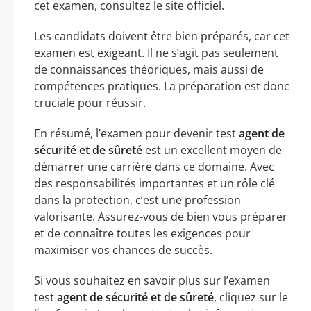
cet examen, consultez le site officiel.
Les candidats doivent être bien préparés, car cet
examen est exigeant. Il ne s’agit pas seulement
de connaissances théoriques, mais aussi de
compétences pratiques. La préparation est donc
cruciale pour réussir.
En résumé, l’examen pour devenir test
agent de
sécurité et de sûreté
est un excellent moyen de
démarrer une carrière dans ce domaine. Avec
des responsabilités importantes et un rôle clé
dans la protection, c’est une profession
valorisante. Assurez-vous de bien vous préparer
et de connaître toutes les exigences pour
maximiser vos chances de succès.
Si vous souhaitez en savoir plus sur l’examen
test
agent de sécurité et de sûreté
, cliquez sur le