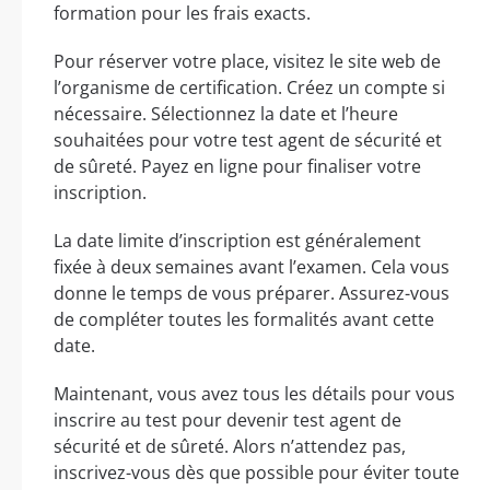
formation pour les frais exacts.
Pour réserver votre place, visitez le site web de
l’organisme de certification. Créez un compte si
nécessaire. Sélectionnez la date et l’heure
souhaitées pour votre test agent de sécurité et
de sûreté. Payez en ligne pour finaliser votre
inscription.
La date limite d’inscription est généralement
fixée à deux semaines avant l’examen. Cela vous
donne le temps de vous préparer. Assurez-vous
de compléter toutes les formalités avant cette
date.
Maintenant, vous avez tous les détails pour vous
inscrire au test pour devenir test agent de
sécurité et de sûreté. Alors n’attendez pas,
inscrivez-vous dès que possible pour éviter toute