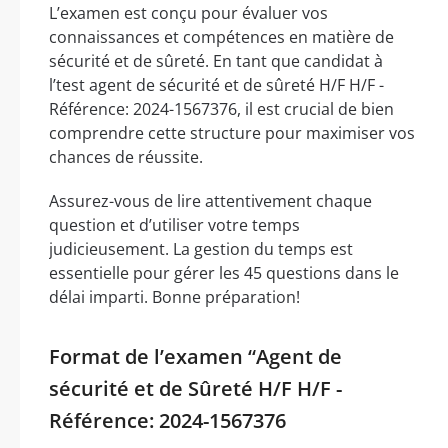
L’examen est conçu pour évaluer vos
connaissances et compétences en matière de
sécurité et de sûreté. En tant que candidat à
l’test agent de sécurité et de sûreté H/F H/F -
Référence: 2024-1567376, il est crucial de bien
comprendre cette structure pour maximiser vos
chances de réussite.
Assurez-vous de lire attentivement chaque
question et d’utiliser votre temps
judicieusement. La gestion du temps est
essentielle pour gérer les 45 questions dans le
délai imparti. Bonne préparation!
Format de l’examen “Agent de
sécurité et de Sûreté H/F H/F -
Référence: 2024-1567376