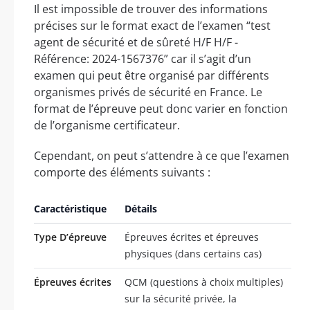
Il est impossible de trouver des informations
précises sur le format exact de l’examen “test
agent de sécurité et de sûreté H/F H/F -
Référence: 2024-1567376” car il s’agit d’un
examen qui peut être organisé par différents
organismes privés de sécurité en France. Le
format de l’épreuve peut donc varier en fonction
de l’organisme certificateur.
Cependant, on peut s’attendre à ce que l’examen
comporte des éléments suivants :
Caractéristique
Détails
Type D’épreuve
Épreuves écrites et épreuves
physiques (dans certains cas)
Épreuves écrites
QCM (questions à choix multiples)
sur la sécurité privée, la