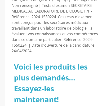
Non renseigné | Tests d'examen SECRETAIRE
MEDICAL AU LABORATOIRE DE BIOLOGIE H/F -
Référence: 2024-1550224. Ces tests d'examen
sont conçus pour les secrétaires médicaux
travaillant dans un laboratoire de biologie. Ils
évaluent vos connaissances et vos compétences
dans ce domaine particulier. Référence: 2024-
1550224. | Date d'ouverture de la candidature:
24/04/2024
Voici les produits les
plus demandés...
Essayez-les
maintenant!