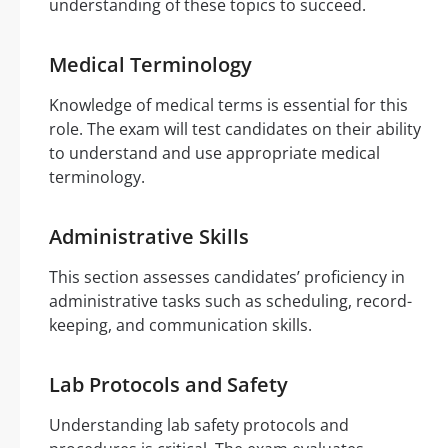
understanding of these topics to succeed.
Medical Terminology
Knowledge of medical terms is essential for this
role. The exam will test candidates on their ability
to understand and use appropriate medical
terminology.
Administrative Skills
This section assesses candidates’ proficiency in
administrative tasks such as scheduling, record-
keeping, and communication skills.
Lab Protocols and Safety
Understanding lab safety protocols and