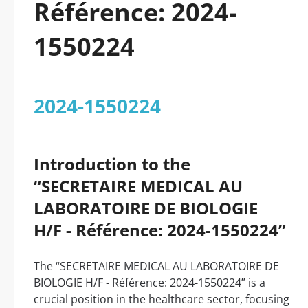
Référence: 2024-
1550224
2024-1550224
Introduction to the
“SECRETAIRE MEDICAL AU
LABORATOIRE DE BIOLOGIE
H/F - Référence: 2024-1550224”
The “SECRETAIRE MEDICAL AU LABORATOIRE DE
BIOLOGIE H/F - Référence: 2024-1550224” is a
crucial position in the healthcare sector, focusing