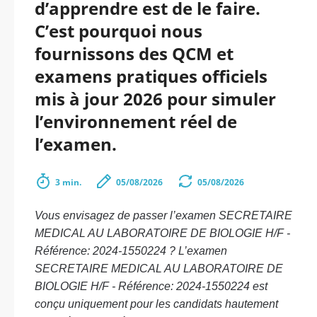
d’apprendre est de le faire.
C’est pourquoi nous
fournissons des QCM et
examens pratiques officiels
mis à jour 2026 pour simuler
l’environnement réel de
l’examen.
3 min.
05/08/2026
05/08/2026
Vous envisagez de passer l’examen SECRETAIRE
MEDICAL AU LABORATOIRE DE BIOLOGIE H/F -
Référence: 2024-1550224 ? L’examen
SECRETAIRE MEDICAL AU LABORATOIRE DE
BIOLOGIE H/F - Référence: 2024-1550224 est
conçu uniquement pour les candidats hautement