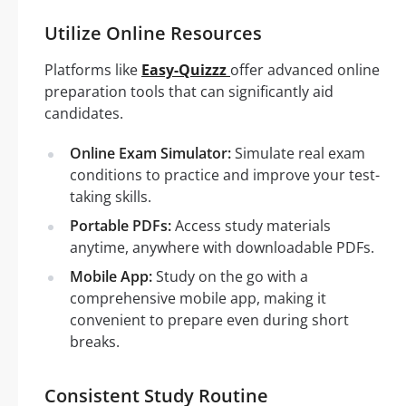
Utilize Online Resources
Platforms like
Easy-Quizzz
offer advanced online
preparation tools that can significantly aid
candidates.
Online Exam Simulator:
Simulate real exam
conditions to practice and improve your test-
taking skills.
Portable PDFs:
Access study materials
anytime, anywhere with downloadable PDFs.
Mobile App:
Study on the go with a
comprehensive mobile app, making it
convenient to prepare even during short
breaks.
Consistent Study Routine