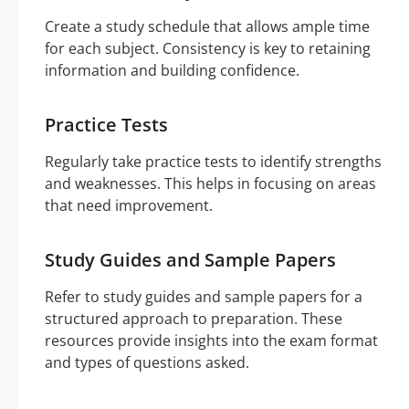
Create a study schedule that allows ample time
for each subject. Consistency is key to retaining
information and building confidence.
Practice Tests
Regularly take practice tests to identify strengths
and weaknesses. This helps in focusing on areas
that need improvement.
Study Guides and Sample Papers
Refer to study guides and sample papers for a
structured approach to preparation. These
resources provide insights into the exam format
and types of questions asked.