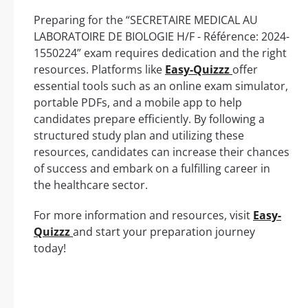
Preparing for the “SECRETAIRE MEDICAL AU
LABORATOIRE DE BIOLOGIE H/F - Référence: 2024-
1550224” exam requires dedication and the right
resources. Platforms like
Easy-Quizzz
offer
essential tools such as an online exam simulator,
portable PDFs, and a mobile app to help
candidates prepare efficiently. By following a
structured study plan and utilizing these
resources, candidates can increase their chances
of success and embark on a fulfilling career in
the healthcare sector.
For more information and resources, visit
Easy-
Quizzz
and start your preparation journey
today!