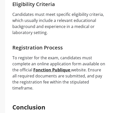
Eligibility Criteria
Candidates must meet specific eligibility criteria,
which usually include a relevant educational
background and experience in a medical or
laboratory setting.
Registration Process
To register for the exam, candidates must
complete an online application form available on
the official
Fonction Publique
website. Ensure
all required documents are submitted, and pay
the registration fee within the stipulated
timeframe.
Conclusion