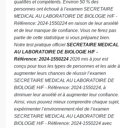
qualifiés et compétents. Environ 50 % des
personnes ont échoué à l’examen SECRETAIRE
MEDICAL AU LABORATOIRE DE BIOLOGIE H/F -
Référence: 2024-1550224 en raison de leur anxiété
et de leur manque de confiance. Vous ne ferez pas
partie de cette statistique si vous préparez bien.
Notre test pratique officiel
SECRETAIRE MEDICAL
AU LABORATOIRE DE BIOLOGIE H/F -
Référence: 2024-1550224
2026 mis à jour est
conçu pour tous les types de personnes et les aide à
augmenter leurs chances de réussir l’examen
SECRETAIRE MEDICAL AU LABORATOIRE DE
BIOLOGIE H/F - Référence: 2024-1550224, à
diminuer leur anxiété et à augmenter leur confiance.
Ainsi, vous pouvez mieux comprendre chaque sujet,
expérimenter l’environnement réel de l’examen
SECRETAIRE MEDICAL AU LABORATOIRE DE
BIOLOGIE H/F - Référence: 2024-1550224 avec