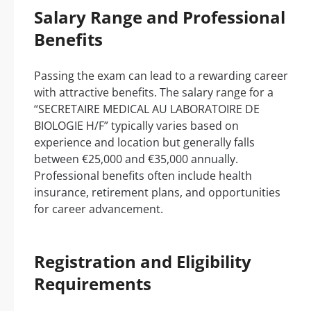
Salary Range and Professional
Benefits
Passing the exam can lead to a rewarding career
with attractive benefits. The salary range for a
“SECRETAIRE MEDICAL AU LABORATOIRE DE
BIOLOGIE H/F” typically varies based on
experience and location but generally falls
between €25,000 and €35,000 annually.
Professional benefits often include health
insurance, retirement plans, and opportunities
for career advancement.
Registration and Eligibility
Requirements