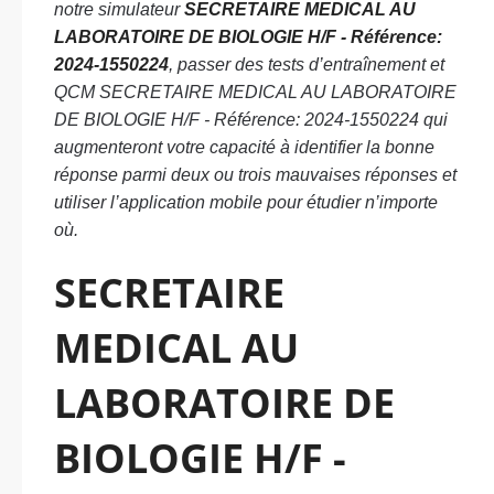
notre simulateur
SECRETAIRE MEDICAL AU
LABORATOIRE DE BIOLOGIE H/F - Référence:
2024-1550224
, passer des tests d’entraînement et
QCM SECRETAIRE MEDICAL AU LABORATOIRE
DE BIOLOGIE H/F - Référence: 2024-1550224 qui
augmenteront votre capacité à identifier la bonne
réponse parmi deux ou trois mauvaises réponses et
utiliser l’application mobile pour étudier n’importe
où.
SECRETAIRE
MEDICAL AU
LABORATOIRE DE
BIOLOGIE H/F -