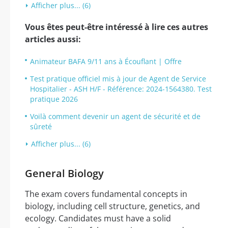
Afficher plus... (6)
Vous êtes peut-être intéressé à lire ces autres
articles aussi:
Animateur BAFA 9/11 ans à Écouflant | Offre
Test pratique officiel mis à jour de Agent de Service
Hospitalier - ASH H/F - Référence: 2024-1564380. Test
pratique 2026
Voilà comment devenir un agent de sécurité et de
sûreté
Afficher plus... (6)
General Biology
The exam covers fundamental concepts in
biology, including cell structure, genetics, and
ecology. Candidates must have a solid