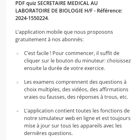
PDF quiz SECRETAIRE MEDICAL AU
LABORATOIRE DE BIOLOGIE H/F - Référence:
2024-1550224
.
L’application mobile que nous proposons
gratuitement à nos abonnés:
C’est facile ! Pour commencer, il suffit de
cliquer sur le bouton du minuteur: choisissez
ensuite la durée de votre exercice.
Les examens comprennent des questions à
choix multiples, des vidéos, des affirmations
vraies ou fausses, des réponses à trous, etc.
L’application contient toutes les fonctions de
notre simulateur web en ligne et est toujours
mise à jour sur tous les appareils avec les
dernières questions.