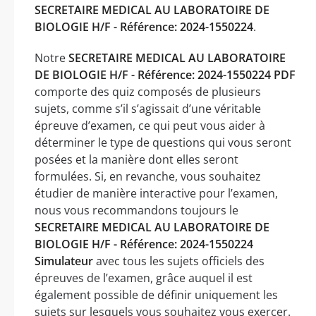
SECRETAIRE MEDICAL AU LABORATOIRE DE
BIOLOGIE H/F - Référence: 2024-1550224
.
Notre
SECRETAIRE MEDICAL AU LABORATOIRE
DE BIOLOGIE H/F - Référence: 2024-1550224 PDF
comporte des quiz composés de plusieurs
sujets, comme s’il s’agissait d’une véritable
épreuve d’examen, ce qui peut vous aider à
déterminer le type de questions qui vous seront
posées et la manière dont elles seront
formulées. Si, en revanche, vous souhaitez
étudier de manière interactive pour l’examen,
nous vous recommandons toujours le
SECRETAIRE MEDICAL AU LABORATOIRE DE
BIOLOGIE H/F - Référence: 2024-1550224
Simulateur
avec tous les sujets officiels des
épreuves de l’examen, grâce auquel il est
également possible de définir uniquement les
sujets sur lesquels vous souhaitez vous exercer.