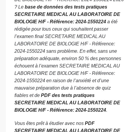
? Le
base de données des tests pratiques
SECRETAIRE MEDICAL AU LABORATOIRE DE
BIOLOGIE H/F - Référence: 2024-1550224
a été
rédigée pour tous ceux qui souhaitent passer
l’examen final SECRETAIRE MEDICAL AU
LABORATOIRE DE BIOLOGIE H/F - Référence:
2024-1550224 sans problème. En effet, sans une
préparation adéquate, environ 50 % des personnes
échouent à l’examen SECRETAIRE MEDICAL AU
LABORATOIRE DE BIOLOGIE H/F - Référence:
2024-1550224 en raison de l’anxiété et d’une
mauvaise préparation due à l’absence de quiz
fiables et de
PDF des tests pratiques
SECRETAIRE MEDICAL AU LABORATOIRE DE
BIOLOGIE H/F - Référence: 2024-1550224
.
Vous êtes prêt à étudier avec nos
PDF
SECRETAIRE MEDICAL AU LABORATOIRE DE