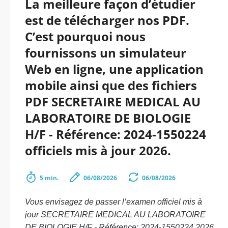
La meilleure façon d’étudier
est de télécharger nos PDF.
C’est pourquoi nous
fournissons un simulateur
Web en ligne, une application
mobile ainsi que des fichiers
PDF SECRETAIRE MEDICAL AU
LABORATOIRE DE BIOLOGIE
H/F - Référence: 2024-1550224
officiels mis à jour 2026.
5 min.
06/08/2026
06/08/2026
Vous envisagez de passer l’examen officiel mis à
jour SECRETAIRE MEDICAL AU LABORATOIRE
DE BIOLOGIE H/F - Référence: 2024-1550224 2026