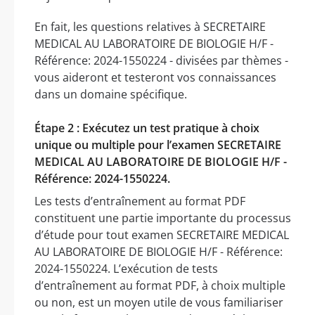
En fait, les questions relatives à SECRETAIRE
MEDICAL AU LABORATOIRE DE BIOLOGIE H/F -
Référence: 2024-1550224 - divisées par thèmes -
vous aideront et testeront vos connaissances
dans un domaine spécifique.
Étape 2 : Exécutez un test pratique à choix
unique ou multiple pour l’examen SECRETAIRE
MEDICAL AU LABORATOIRE DE BIOLOGIE H/F -
Référence: 2024-1550224.
Les tests d’entraînement au format PDF
constituent une partie importante du processus
d’étude pour tout examen SECRETAIRE MEDICAL
AU LABORATOIRE DE BIOLOGIE H/F - Référence:
2024-1550224. L’exécution de tests
d’entraînement au format PDF, à choix multiple
ou non, est un moyen utile de vous familiariser