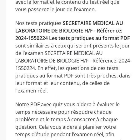
avec le format et le contenu du test réel que
vous passerez le jour de l’examen.
Nos tests pratiques
SECRETAIRE MEDICAL AU
LABORATOIRE DE BIOLOGIE H/F - Référence:
2024-1550224 Les tests pratiques au format PDF
sont similaires à ceux qui seront présents le jour
de l’examen SECRETAIRE MEDICAL AU
LABORATOIRE DE BIOLOGIE H/F - Référence: 2024-
1550224. En effet, les questions de ces tests
pratiques au format PDF sont très proches, dans
leur format et leur contenu, de celles de
l’examen réel.
Notre PDF avec quiz vous aidera à évaluer le
temps nécessaire pour résoudre chaque
problème et le temps à consacrer à chaque
question. Cela vous aidera à planifier votre
temps d’étude pendant l’examen réel, afin