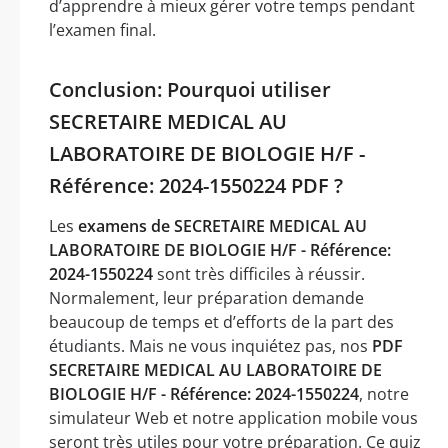
d’apprendre à mieux gérer votre temps pendant
l’examen final.
Conclusion: Pourquoi utiliser
SECRETAIRE MEDICAL AU
LABORATOIRE DE BIOLOGIE H/F -
Référence: 2024-1550224 PDF ?
Les
examens de SECRETAIRE MEDICAL AU
LABORATOIRE DE BIOLOGIE H/F - Référence:
2024-1550224
sont très difficiles à réussir.
Normalement, leur préparation demande
beaucoup de temps et d’efforts de la part des
étudiants. Mais ne vous inquiétez pas, nos
PDF
SECRETAIRE MEDICAL AU LABORATOIRE DE
BIOLOGIE H/F - Référence: 2024-1550224
, notre
simulateur Web et notre application mobile vous
seront très utiles pour votre préparation. Ce quiz