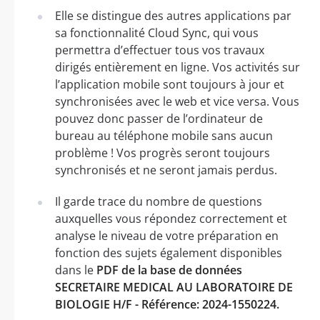
Elle se distingue des autres applications par
sa fonctionnalité Cloud Sync, qui vous
permettra d’effectuer tous vos travaux
dirigés entièrement en ligne. Vos activités sur
l’application mobile sont toujours à jour et
synchronisées avec le web et vice versa. Vous
pouvez donc passer de l’ordinateur de
bureau au téléphone mobile sans aucun
problème ! Vos progrès seront toujours
synchronisés et ne seront jamais perdus.
Il garde trace du nombre de questions
auxquelles vous répondez correctement et
analyse le niveau de votre préparation en
fonction des sujets également disponibles
dans le
PDF de la base de données
SECRETAIRE MEDICAL AU LABORATOIRE DE
BIOLOGIE H/F - Référence: 2024-1550224.