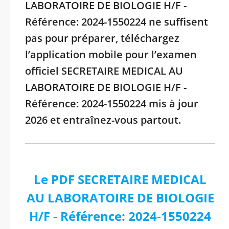
LABORATOIRE DE BIOLOGIE H/F -
Référence: 2024-1550224 ne suffisent
pas pour préparer, téléchargez
l’application mobile pour l’examen
officiel SECRETAIRE MEDICAL AU
LABORATOIRE DE BIOLOGIE H/F -
Référence: 2024-1550224 mis à jour
2026 et entraînez-vous partout.
Le PDF SECRETAIRE MEDICAL
AU LABORATOIRE DE BIOLOGIE
H/F - Référence: 2024-1550224