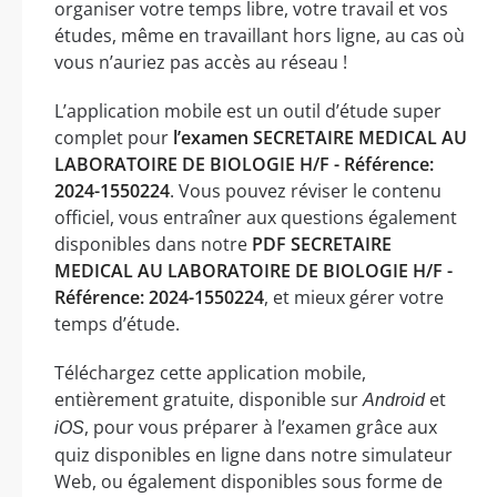
organiser votre temps libre, votre travail et vos
études, même en travaillant hors ligne, au cas où
vous n’auriez pas accès au réseau !
L’application mobile est un outil d’étude super
complet pour
l’examen SECRETAIRE MEDICAL AU
LABORATOIRE DE BIOLOGIE H/F - Référence:
2024-1550224
. Vous pouvez réviser le contenu
officiel, vous entraîner aux questions également
disponibles dans notre
PDF SECRETAIRE
MEDICAL AU LABORATOIRE DE BIOLOGIE H/F -
Référence: 2024-1550224
, et mieux gérer votre
temps d’étude.
Téléchargez cette application mobile,
entièrement gratuite, disponible sur
et
Android
, pour vous préparer à l’examen grâce aux
iOS
quiz disponibles en ligne dans notre simulateur
Web, ou également disponibles sous forme de