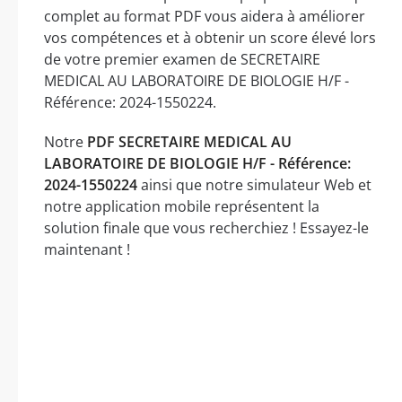
complet au format PDF vous aidera à améliorer
vos compétences et à obtenir un score élevé lors
de votre premier examen de SECRETAIRE
MEDICAL AU LABORATOIRE DE BIOLOGIE H/F -
Référence: 2024-1550224.
Notre
PDF SECRETAIRE MEDICAL AU
LABORATOIRE DE BIOLOGIE H/F - Référence:
2024-1550224
ainsi que notre simulateur Web et
notre application mobile représentent la
solution finale que vous recherchiez ! Essayez-le
maintenant !