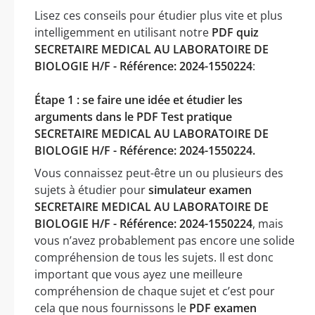
Lisez ces conseils pour étudier plus vite et plus
intelligemment en utilisant notre
PDF quiz
SECRETAIRE MEDICAL AU LABORATOIRE DE
BIOLOGIE H/F - Référence: 2024-1550224
:
Étape 1 : se faire une idée et étudier les
arguments dans le PDF Test pratique
SECRETAIRE MEDICAL AU LABORATOIRE DE
BIOLOGIE H/F - Référence: 2024-1550224.
Vous connaissez peut-être un ou plusieurs des
sujets à étudier pour
simulateur examen
SECRETAIRE MEDICAL AU LABORATOIRE DE
BIOLOGIE H/F - Référence: 2024-1550224
, mais
vous n’avez probablement pas encore une solide
compréhension de tous les sujets. Il est donc
important que vous ayez une meilleure
compréhension de chaque sujet et c’est pour
cela que nous fournissons le
PDF examen