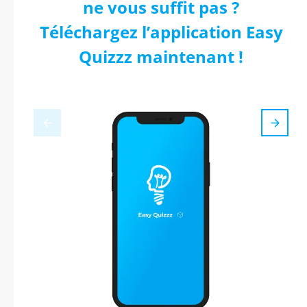
ne vous suffit pas ?
Téléchargez l’application Easy
Quizzz maintenant !