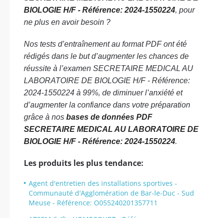
BIOLOGIE H/F - Référence: 2024-1550224
, pour
ne plus en avoir besoin ?
Nos tests d’entraînement au format PDF ont été
rédigés dans le but d’augmenter les chances de
réussite à l’examen SECRETAIRE MEDICAL AU
LABORATOIRE DE BIOLOGIE H/F - Référence:
2024-1550224 à 99%, de diminuer l’anxiété et
d’augmenter la confiance dans votre préparation
grâce à nos
bases de données PDF
SECRETAIRE MEDICAL AU LABORATOIRE DE
BIOLOGIE H/F - Référence: 2024-1550224
.
Les produits les plus tendance:
Agent d'entretien des installations sportives -
Communauté d'Agglomération de Bar-le-Duc - Sud
Meuse - Référence: O055240201357711