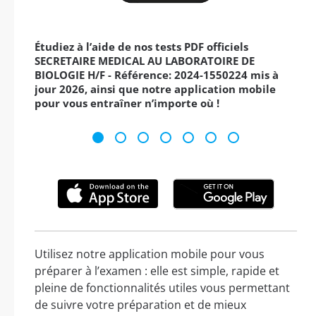
Étudiez à l’aide de nos tests PDF officiels
SECRETAIRE MEDICAL AU LABORATOIRE DE
BIOLOGIE H/F - Référence: 2024-1550224 mis à
jour 2026, ainsi que notre application mobile
pour vous entraîner n’importe où !
Utilisez notre application mobile pour vous
préparer à l’examen : elle est simple, rapide et
pleine de fonctionnalités utiles vous permettant
de suivre votre préparation et de mieux