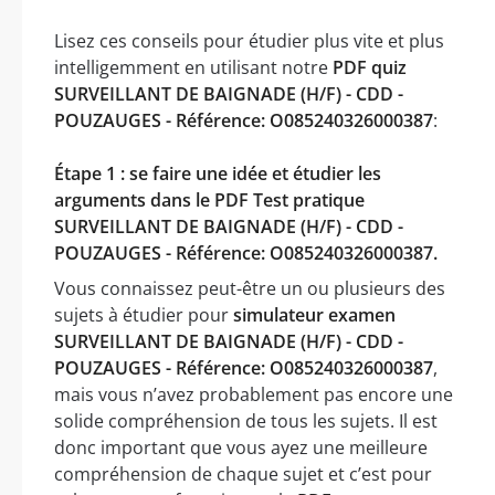
Lisez ces conseils pour étudier plus vite et plus
intelligemment en utilisant notre
PDF quiz
SURVEILLANT DE BAIGNADE (H/F) - CDD -
POUZAUGES - Référence: O085240326000387
:
Étape 1 : se faire une idée et étudier les
arguments dans le PDF Test pratique
SURVEILLANT DE BAIGNADE (H/F) - CDD -
POUZAUGES - Référence: O085240326000387.
Vous connaissez peut-être un ou plusieurs des
sujets à étudier pour
simulateur examen
SURVEILLANT DE BAIGNADE (H/F) - CDD -
POUZAUGES - Référence: O085240326000387
,
mais vous n’avez probablement pas encore une
solide compréhension de tous les sujets. Il est
donc important que vous ayez une meilleure
compréhension de chaque sujet et c’est pour