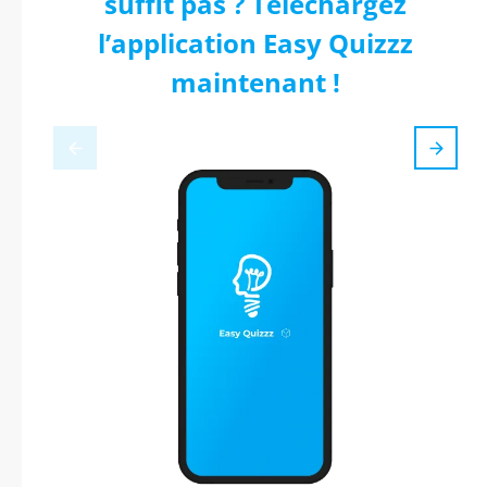
suffit pas ? Téléchargez
l’application Easy Quizzz
maintenant !