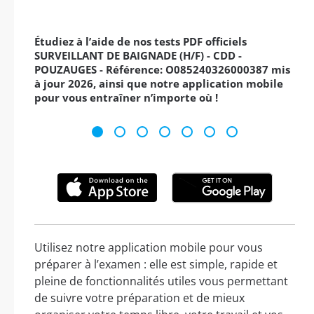
Étudiez à l’aide de nos tests PDF officiels
SURVEILLANT DE BAIGNADE (H/F) - CDD -
POUZAUGES - Référence: O085240326000387 mis
à jour 2026, ainsi que notre application mobile
pour vous entraîner n’importe où !
Utilisez notre application mobile pour vous
préparer à l’examen : elle est simple, rapide et
pleine de fonctionnalités utiles vous permettant
de suivre votre préparation et de mieux