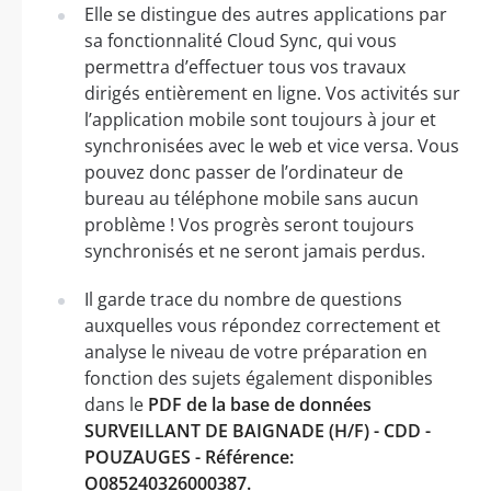
Elle se distingue des autres applications par
sa fonctionnalité Cloud Sync, qui vous
permettra d’effectuer tous vos travaux
dirigés entièrement en ligne. Vos activités sur
l’application mobile sont toujours à jour et
synchronisées avec le web et vice versa. Vous
pouvez donc passer de l’ordinateur de
bureau au téléphone mobile sans aucun
problème ! Vos progrès seront toujours
synchronisés et ne seront jamais perdus.
Il garde trace du nombre de questions
auxquelles vous répondez correctement et
analyse le niveau de votre préparation en
fonction des sujets également disponibles
dans le
PDF de la base de données
SURVEILLANT DE BAIGNADE (H/F) - CDD -
POUZAUGES - Référence:
O085240326000387.