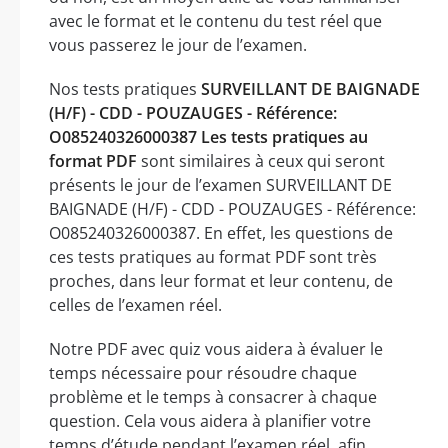
avec le format et le contenu du test réel que
vous passerez le jour de l’examen.
Nos tests pratiques
SURVEILLANT DE BAIGNADE
(H/F) - CDD - POUZAUGES - Référence:
O085240326000387 Les tests pratiques au
format PDF
sont similaires à ceux qui seront
présents le jour de l’examen SURVEILLANT DE
BAIGNADE (H/F) - CDD - POUZAUGES - Référence:
O085240326000387. En effet, les questions de
ces tests pratiques au format PDF sont très
proches, dans leur format et leur contenu, de
celles de l’examen réel.
Notre PDF avec quiz vous aidera à évaluer le
temps nécessaire pour résoudre chaque
problème et le temps à consacrer à chaque
question. Cela vous aidera à planifier votre
temps d’étude pendant l’examen réel, afin