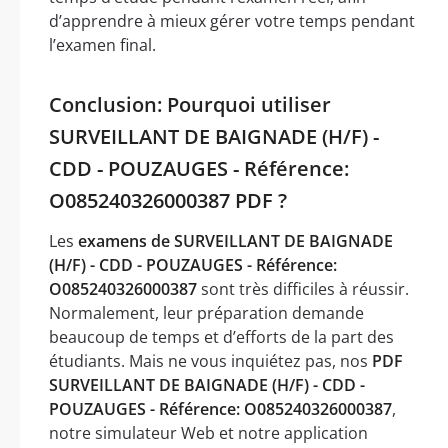
d’apprendre à mieux gérer votre temps pendant
l’examen final.
Conclusion: Pourquoi utiliser
SURVEILLANT DE BAIGNADE (H/F) -
CDD - POUZAUGES - Référence:
O085240326000387 PDF ?
Les
examens de SURVEILLANT DE BAIGNADE
(H/F) - CDD - POUZAUGES - Référence:
O085240326000387
sont très difficiles à réussir.
Normalement, leur préparation demande
beaucoup de temps et d’efforts de la part des
étudiants. Mais ne vous inquiétez pas, nos
PDF
SURVEILLANT DE BAIGNADE (H/F) - CDD -
POUZAUGES - Référence: O085240326000387
,
notre simulateur Web et notre application