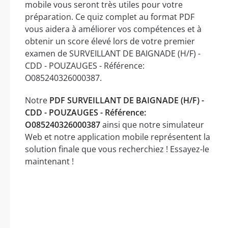
mobile vous seront très utiles pour votre
préparation. Ce quiz complet au format PDF
vous aidera à améliorer vos compétences et à
obtenir un score élevé lors de votre premier
examen de SURVEILLANT DE BAIGNADE (H/F) -
CDD - POUZAUGES - Référence:
O085240326000387.
Notre
PDF SURVEILLANT DE BAIGNADE (H/F) -
CDD - POUZAUGES - Référence:
O085240326000387
ainsi que notre simulateur
Web et notre application mobile représentent la
solution finale que vous recherchiez ! Essayez-le
maintenant !