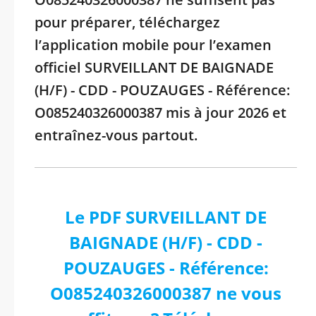
pour préparer, téléchargez
l’application mobile pour l’examen
officiel SURVEILLANT DE BAIGNADE
(H/F) - CDD - POUZAUGES - Référence:
O085240326000387 mis à jour 2026 et
entraînez-vous partout.
Le PDF SURVEILLANT DE
BAIGNADE (H/F) - CDD -
POUZAUGES - Référence:
O085240326000387 ne vous