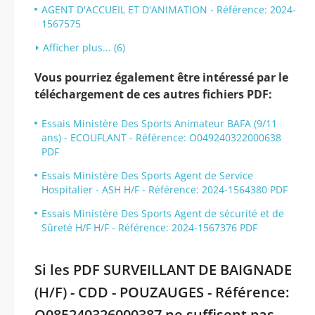
AGENT D'ACCUEIL ET D'ANIMATION - Référence: 2024-
1567575
Afficher plus... (6)
Vous pourriez également être intéressé par le
téléchargement de ces autres fichiers PDF:
Essais Ministère Des Sports Animateur BAFA (9/11
ans) - ECOUFLANT - Référence: O049240322000638
PDF
Essais Ministère Des Sports Agent de Service
Hospitalier - ASH H/F - Référence: 2024-1564380 PDF
Essais Ministère Des Sports Agent de sécurité et de
Sûreté H/F H/F - Référence: 2024-1567376 PDF
Si les PDF SURVEILLANT DE BAIGNADE
(H/F) - CDD - POUZAUGES - Référence:
O085240326000387 ne suffisent pas