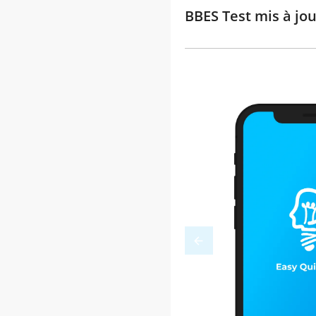
BBES Test mis à jou