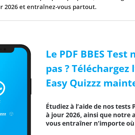
r 2026 et entraînez-vous partout.
Le PDF BBES Test n
pas ? Téléchargez l
Easy Quizzz maint
Étudiez à l’aide de nos tests 
à jour 2026, ainsi que notre
vous entraîner n’importe où 