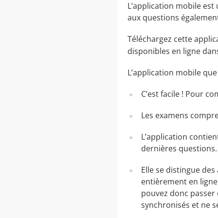
L’application mobile est
aux questions également
Téléchargez cette applic
disponibles en ligne da
L’application mobile qu
C’est facile ! Pour c
Les examens comprenn
L’application contien
dernières questions.
Elle se distingue des
entièrement en ligne.
pouvez donc passer 
synchronisés et ne s