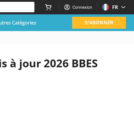
FR
Connexion
utres Catégories
S'ABONNER
is à jour 2026 BBES