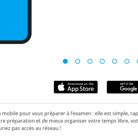
n mobile pour vous préparer à l’examen : elle est simple, rap
re préparation et de mieux organiser votre temps libre, vot
uriez pas accès au réseau !