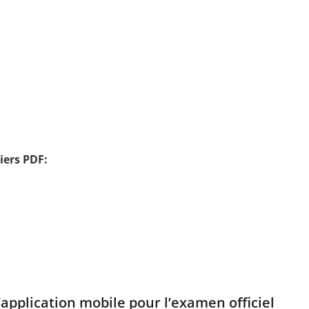
iers PDF:
’application mobile pour l’examen officiel