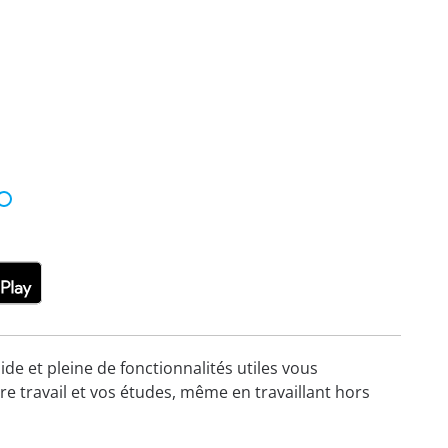
ide et pleine de fonctionnalités utiles vous
re travail et vos études, même en travaillant hors