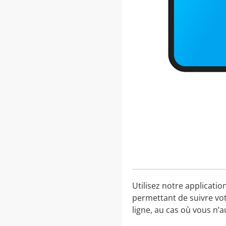
Utilisez notre applicatio
permettant de suivre vot
ligne, au cas où vous n’a