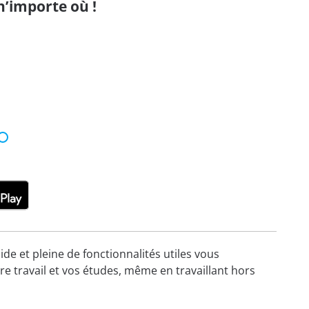
n’importe où !
ide et pleine de fonctionnalités utiles vous
re travail et vos études, même en travaillant hors