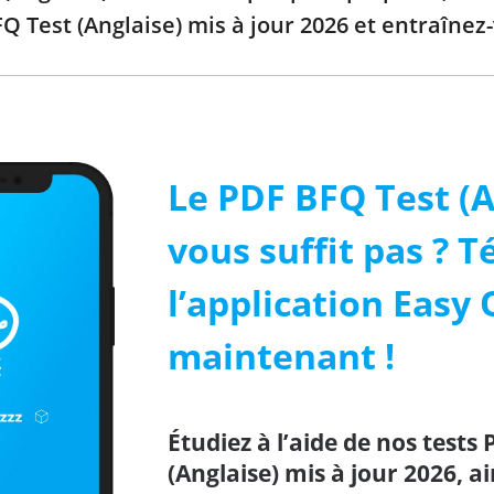
FQ Test (Anglaise) mis à jour 2026 et entraînez
Le PDF BFQ Test (A
vous suffit pas ? 
l’application Easy 
maintenant !
Étudiez à l’aide de nos tests 
(Anglaise) mis à jour 2026, a