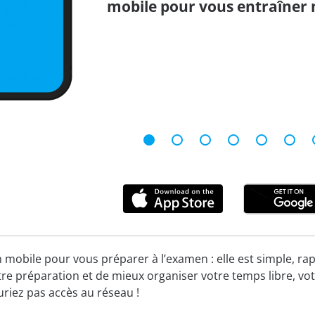
mobile pour vous entraîner 
n mobile pour vous préparer à l’examen : elle est simple, rap
re préparation et de mieux organiser votre temps libre, vot
uriez pas accès au réseau !