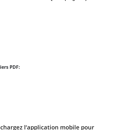
iers PDF:
échargez l’application mobile pour