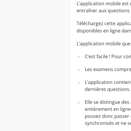
L’application mobile est
entraîner aux questions
Téléchargez cette applic
disponibles en ligne da
L’application mobile qu
C’est facile ! Pour c
Les examens comprenn
L’application contien
dernières questions.
Elle se distingue des
entièrement en ligne.
pouvez donc passer 
synchronisés et ne s