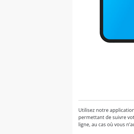
Utilisez notre applicatio
permettant de suivre vot
ligne, au cas où vous n’a