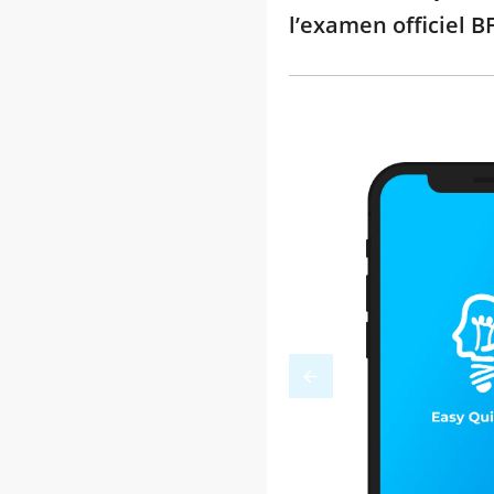
l’examen officiel B