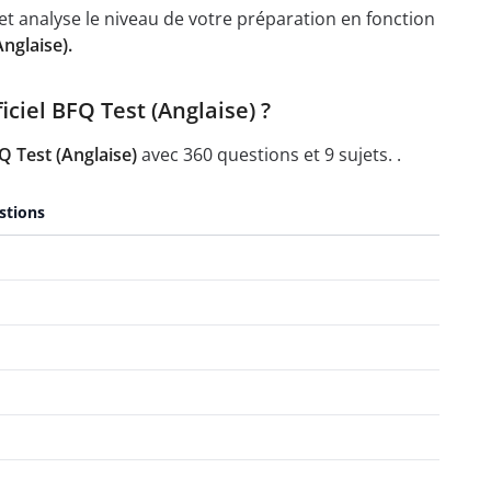
t analyse le niveau de votre préparation en fonction
nglaise).
ciel BFQ Test (Anglaise) ?
 Test (Anglaise)
avec 360 questions et 9 sujets. .
stions