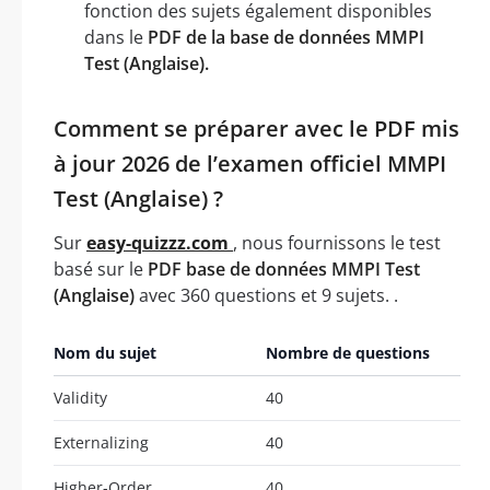
fonction des sujets également disponibles
dans le
PDF de la base de données MMPI
Test (Anglaise).
Comment se préparer avec le PDF mis
à jour 2026 de l’examen officiel MMPI
Test (Anglaise) ?
Sur
easy-quizzz.com
, nous fournissons le test
basé sur le
PDF base de données MMPI Test
(Anglaise)
avec 360 questions et 9 sujets. .
Nom du sujet
Nombre de questions
Validity
40
Externalizing
40
Higher-Order
40