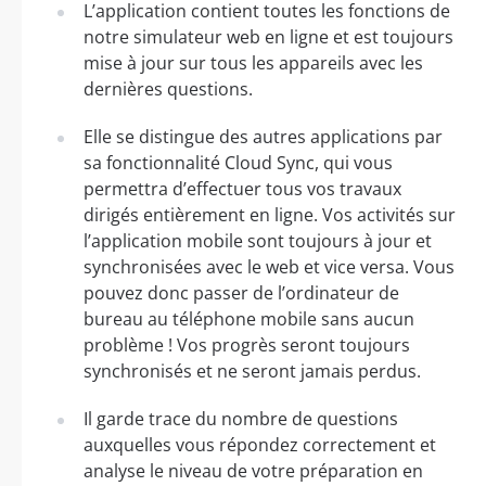
L’application contient toutes les fonctions de
notre simulateur web en ligne et est toujours
mise à jour sur tous les appareils avec les
dernières questions.
Elle se distingue des autres applications par
sa fonctionnalité Cloud Sync, qui vous
permettra d’effectuer tous vos travaux
dirigés entièrement en ligne. Vos activités sur
l’application mobile sont toujours à jour et
synchronisées avec le web et vice versa. Vous
pouvez donc passer de l’ordinateur de
bureau au téléphone mobile sans aucun
problème ! Vos progrès seront toujours
synchronisés et ne seront jamais perdus.
Il garde trace du nombre de questions
auxquelles vous répondez correctement et
analyse le niveau de votre préparation en