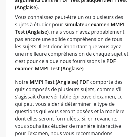
(Anglaise).
Vous connaissez peut-être un ou plusieurs des
sujets à étudier pour
simulateur examen MMPI
Test (Anglaise)
, mais vous n’avez probablement
pas encore une solide compréhension de tous
les sujets. Il est donc important que vous ayez
une meilleure compréhension de chaque sujet et
c’est pour cela que nous fournissons le
PDF
examen MMPI Test (Anglaise)
.
Notre
MMPI Test (Anglaise) PDF
comporte des
quiz composés de plusieurs sujets, comme s’il
s’agissait d’une véritable épreuve d’examen, ce
qui peut vous aider à déterminer le type de
questions qui vous seront posées et la manière
dont elles seront formulées. Si, en revanche,
vous souhaitez étudier de manière interactive
pour l’examen, nous vous recommandons