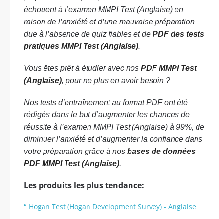
échouent à l’examen MMPI Test (Anglaise) en
raison de l’anxiété et d’une mauvaise préparation
due à l’absence de quiz fiables et de
PDF des tests
pratiques MMPI Test (Anglaise)
.
Vous êtes prêt à étudier avec nos
PDF MMPI Test
(Anglaise)
, pour ne plus en avoir besoin ?
Nos tests d’entraînement au format PDF ont été
rédigés dans le but d’augmenter les chances de
réussite à l’examen MMPI Test (Anglaise) à 99%, de
diminuer l’anxiété et d’augmenter la confiance dans
votre préparation grâce à nos
bases de données
PDF MMPI Test (Anglaise)
.
Les produits les plus tendance:
Hogan Test (Hogan Development Survey) - Anglaise