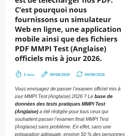
C’est pourquoi nous
fournissons un simulateur
Web en ligne, une application
mobile ainsi que des fichiers
PDF MMPI Test (Anglaise)
officiels mis à jour 2026.
5 min.
09/08/2026
09/08/2026
Vous envisagez de passer l’examen officiel mis à
jour MMPI Test (Anglaise) 2026 ? Le
base de
données des tests pratiques MMPI Test
(Anglaise)
a été rédigée pour tous ceux qui
souhaitent passer l’examen final MMPI Test
(Anglaise) sans problème. En effet, sans une
préparation adéquate, environ 50 % des personnes