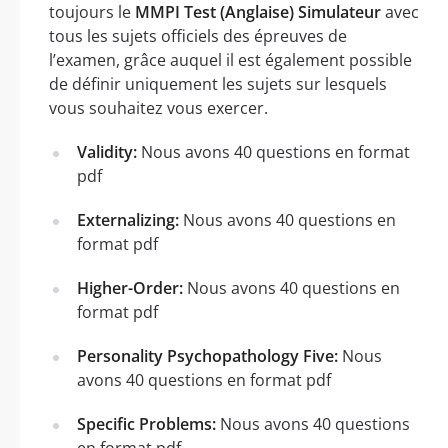
toujours le
MMPI Test (Anglaise) Simulateur
avec
tous les sujets officiels des épreuves de
l’examen, grâce auquel il est également possible
de définir uniquement les sujets sur lesquels
vous souhaitez vous exercer.
Validity:
Nous avons 40 questions en format
pdf
Externalizing:
Nous avons 40 questions en
format pdf
Higher-Order:
Nous avons 40 questions en
format pdf
Personality Psychopathology Five:
Nous
avons 40 questions en format pdf
Specific Problems:
Nous avons 40 questions
en format pdf