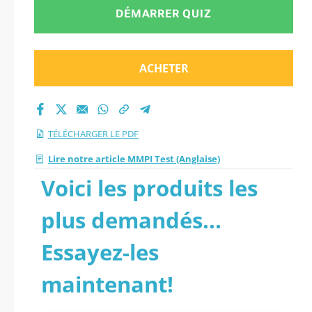
DÉMARRER QUIZ
ACHETER
TÉLÉCHARGER LE PDF
Lire notre article MMPI Test (Anglaise)
Voici les produits les
plus demandés...
Essayez-les
maintenant!