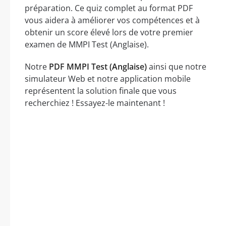
préparation. Ce quiz complet au format PDF
vous aidera à améliorer vos compétences et à
obtenir un score élevé lors de votre premier
examen de MMPI Test (Anglaise).
Notre
PDF MMPI Test (Anglaise)
ainsi que notre
simulateur Web et notre application mobile
représentent la solution finale que vous
recherchiez ! Essayez-le maintenant !