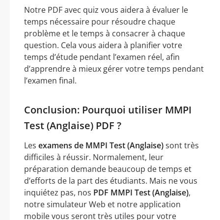
Notre PDF avec quiz vous aidera à évaluer le
temps nécessaire pour résoudre chaque
problème et le temps à consacrer à chaque
question. Cela vous aidera à planifier votre
temps d’étude pendant l’examen réel, afin
d’apprendre à mieux gérer votre temps pendant
l’examen final.
Conclusion: Pourquoi utiliser MMPI
Test (Anglaise) PDF ?
Les
examens de MMPI Test (Anglaise)
sont très
difficiles à réussir. Normalement, leur
préparation demande beaucoup de temps et
d’efforts de la part des étudiants. Mais ne vous
inquiétez pas, nos
PDF MMPI Test (Anglaise)
,
notre simulateur Web et notre application
mobile vous seront très utiles pour votre