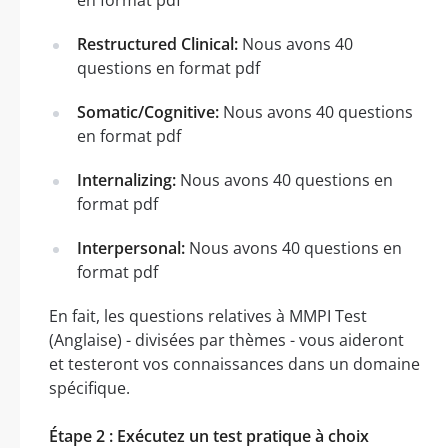
Restructured Clinical:
Nous avons 40
questions en format pdf
Somatic/Cognitive:
Nous avons 40 questions
en format pdf
Internalizing:
Nous avons 40 questions en
format pdf
Interpersonal:
Nous avons 40 questions en
format pdf
En fait, les questions relatives à MMPI Test
(Anglaise) - divisées par thèmes - vous aideront
et testeront vos connaissances dans un domaine
spécifique.
Étape 2 : Exécutez un test pratique à choix