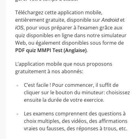
Téléchargez cette application mobile,
entièrement gratuite, disponible sur
et
Android
, pour vous préparer à l’examen grâce aux
iOS
quiz disponibles en ligne dans notre simulateur
Web, ou également disponibles sous forme de
PDF quiz MMPI Test (Anglaise)
.
L’application mobile que nous proposons
gratuitement à nos abonnés:
C’est facile ! Pour commencer, il suffit de
cliquer sur le bouton du minuteur: choisissez
ensuite la durée de votre exercice.
Les examens comprennent des questions à
choix multiples, des vidéos, des affirmations
vraies ou fausses, des réponses à trous, etc.