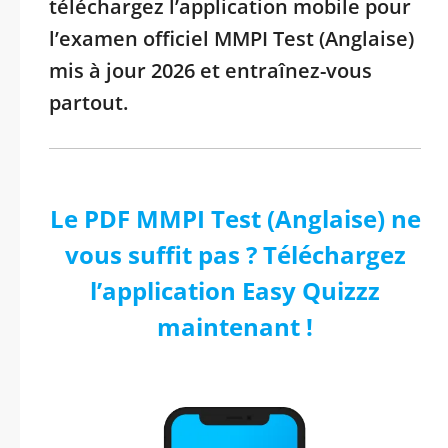
téléchargez l’application mobile pour
l’examen officiel MMPI Test (Anglaise)
mis à jour 2026 et entraînez-vous
partout.
Le PDF MMPI Test (Anglaise) ne
vous suffit pas ? Téléchargez
l’application Easy Quizzz
maintenant !