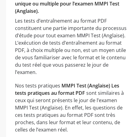
unique ou multiple pour l’examen MMPI Test
(Anglaise).
Les tests d’entraînement au format PDF
constituent une partie importante du processus
d’étude pour tout examen MMPI Test (Anglaise).
L’exécution de tests d’entraînement au format
PDF, à choix multiple ou non, est un moyen utile
de vous familiariser avec le format et le contenu
du test réel que vous passerez le jour de
l’examen.
Nos tests pratiques
MMPI Test (Anglaise) Les
tests pratiques au format PDF
sont similaires à
ceux qui seront présents le jour de l’examen
MMPI Test (Anglaise). En effet, les questions de
ces tests pratiques au format PDF sont très
proches, dans leur format et leur contenu, de
celles de l’examen réel.