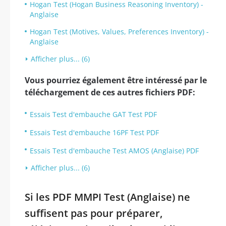
Hogan Test (Hogan Business Reasoning Inventory) -
Anglaise
Hogan Test (Motives, Values, Preferences Inventory) -
Anglaise
Afficher plus... (6)
Vous pourriez également être intéressé par le
téléchargement de ces autres fichiers PDF:
Essais Test d'embauche GAT Test PDF
Essais Test d'embauche 16PF Test PDF
Essais Test d'embauche Test AMOS (Anglaise) PDF
Afficher plus... (6)
Si les PDF MMPI Test (Anglaise) ne
suffisent pas pour préparer,