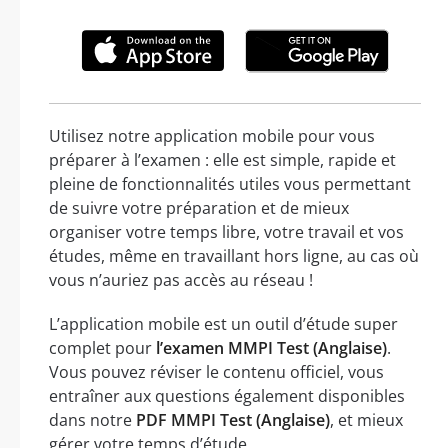
Utilisez notre application mobile pour vous
préparer à l’examen : elle est simple, rapide et
pleine de fonctionnalités utiles vous permettant
de suivre votre préparation et de mieux
organiser votre temps libre, votre travail et vos
études, même en travaillant hors ligne, au cas où
vous n’auriez pas accès au réseau !
L’application mobile est un outil d’étude super
complet pour
l’examen MMPI Test (Anglaise)
.
Vous pouvez réviser le contenu officiel, vous
entraîner aux questions également disponibles
dans notre
PDF MMPI Test (Anglaise)
, et mieux
gérer votre temps d’étude.