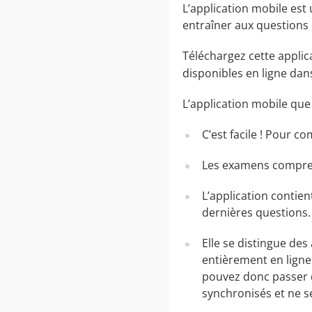
L’application mobile est
entraîner aux questions
Téléchargez cette applic
disponibles en ligne da
L’application mobile qu
C’est facile ! Pour c
Les examens comprenn
L’application contien
dernières questions.
Elle se distingue des
entièrement en ligne.
pouvez donc passer 
synchronisés et ne s