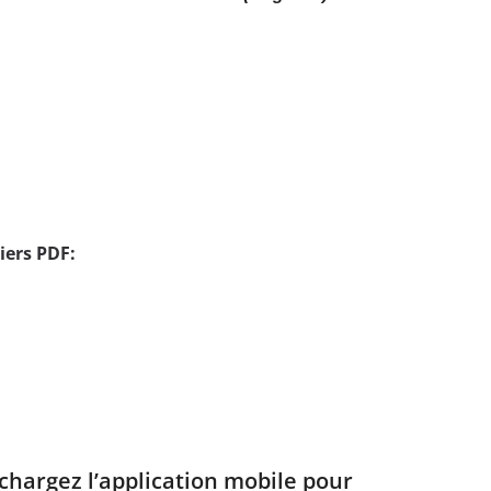
iers PDF:
échargez l’application mobile pour