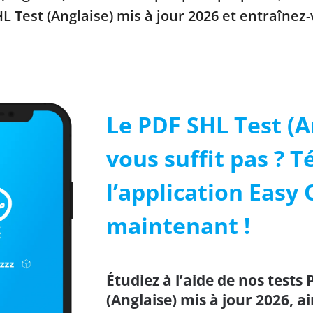
HL Test (Anglaise) mis à jour 2026 et entraînez
Le PDF SHL Test (A
vous suffit pas ? 
l’application Easy 
maintenant !
Étudiez à l’aide de nos tests 
(Anglaise) mis à jour 2026, a