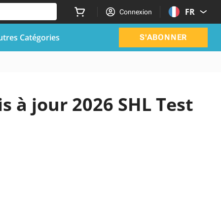
FR
Connexion
utres Catégories
S'ABONNER
is à jour 2026 SHL Test