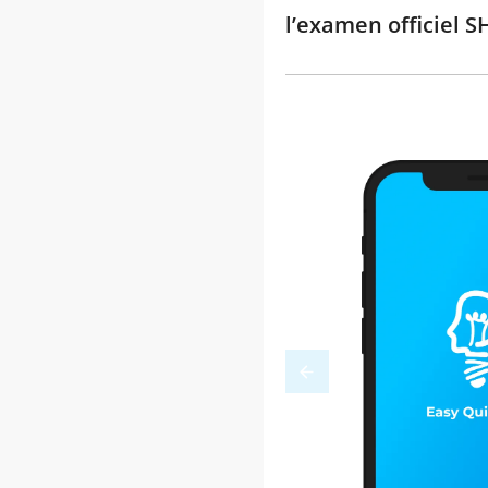
l’examen officiel S