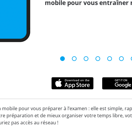
mobile pour vous entraîner 
n mobile pour vous préparer à l’examen : elle est simple, rap
re préparation et de mieux organiser votre temps libre, vot
uriez pas accès au réseau !