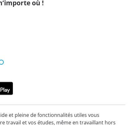
n’importe où !
ide et pleine de fonctionnalités utiles vous
re travail et vos études, même en travaillant hors