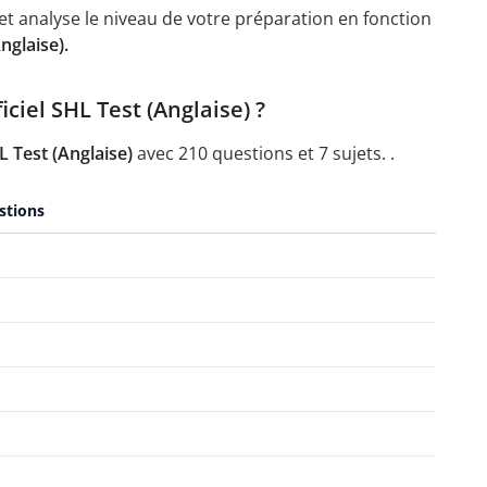
t analyse le niveau de votre préparation en fonction
nglaise).
ciel SHL Test (Anglaise) ?
 Test (Anglaise)
avec 210 questions et 7 sujets. .
stions