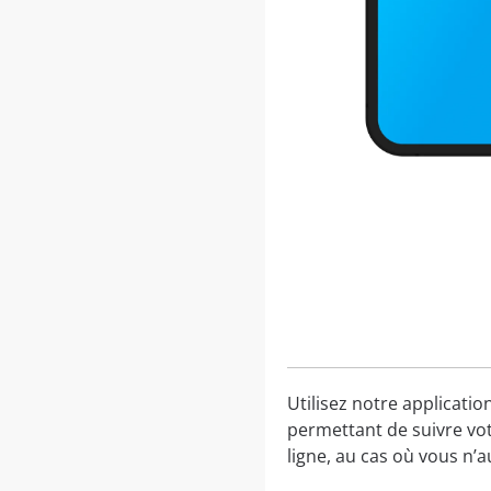
Utilisez notre applicatio
permettant de suivre vot
ligne, au cas où vous n’a