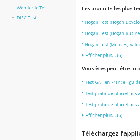
Wonderlic Test
Les produits les plus t
DiSC Test
Hogan Test (Hogan Develo
Hogan Test (Hogan Busines
Hogan Test (Motives, Value
Afficher plus... (6)
Vous êtes peut-être inté
Test GAT en France : guid
Test pratique officiel mis
Test pratique officiel mis
Afficher plus... (6)
Téléchargez l’appli