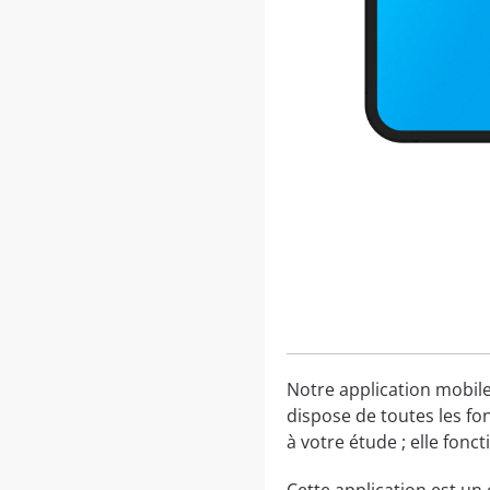
Notre application mobile
dispose de toutes les fo
à votre étude ; elle fon