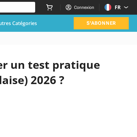
FR
Connexion
utres Catégories
S'ABONNER
r un test pratique
laise) 2026 ?