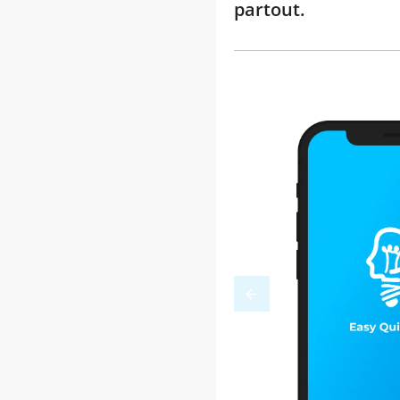
partout.