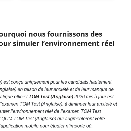
 pourquoi nous fournissons des
pour simuler l’environnement réel
) est conçu uniquement pour les candidats hautement
glaise) en raison de leur anxiété et de leur manque de
atique officiel
TOM Test (Anglaise)
2026 mis à jour est
l’examen TOM Test (Anglaise), à diminuer leur anxiété et
enter l’environnement réel de l’examen TOM Test
et QCM TOM Test (Anglaise) qui augmenteront votre
’application mobile pour étudier n’importe où.