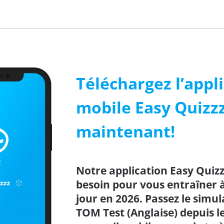
Téléchargez l’appl
mobile Easy Quizz
maintenant!
Notre application Easy Quizz
besoin pour vous entraîner à 
jour en 2026. Passez le simul
TOM Test (Anglaise) depuis l