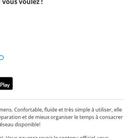
 vous voulez !
s. Confortable, fluide et très simple à utiliser, elle
éparation et de mieux organiser le temps à consacrer
réseau disponible!