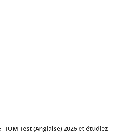
el TOM Test (Anglaise) 2026 et étudiez