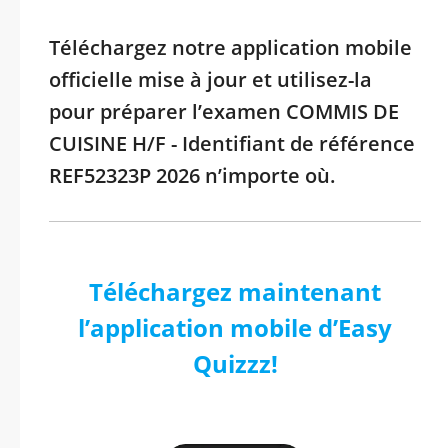
Téléchargez notre application mobile
officielle mise à jour et utilisez-la
pour préparer l’examen COMMIS DE
CUISINE H/F - Identifiant de référence
REF52323P 2026 n’importe où.
Téléchargez maintenant
l’application mobile d’Easy
Quizzz!