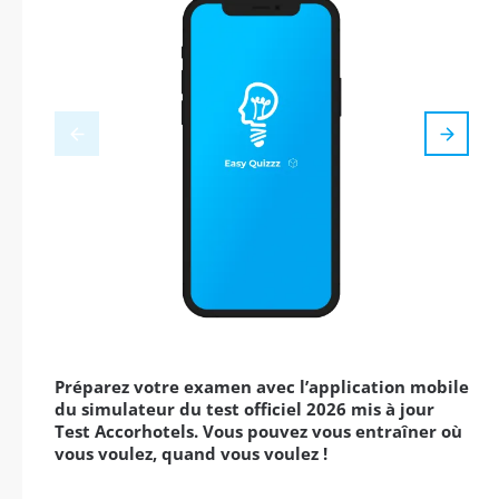
Préparez votre examen avec l’application mobile
du simulateur du test officiel 2026 mis à jour
Test Accorhotels. Vous pouvez vous entraîner où
vous voulez, quand vous voulez !