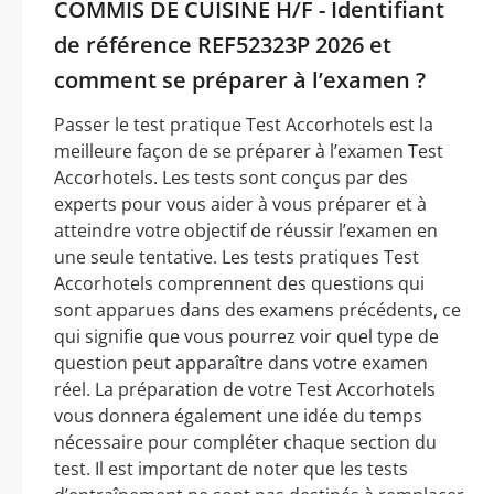
COMMIS DE CUISINE H/F - Identifiant
de référence REF52323P 2026 et
comment se préparer à l’examen ?
Passer le test pratique Test Accorhotels est la
meilleure façon de se préparer à l’examen Test
Accorhotels. Les tests sont conçus par des
experts pour vous aider à vous préparer et à
atteindre votre objectif de réussir l’examen en
une seule tentative. Les tests pratiques Test
Accorhotels comprennent des questions qui
sont apparues dans des examens précédents, ce
qui signifie que vous pourrez voir quel type de
question peut apparaître dans votre examen
réel. La préparation de votre Test Accorhotels
vous donnera également une idée du temps
nécessaire pour compléter chaque section du
test. Il est important de noter que les tests