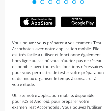
Vous pouvez vous préparer à vos examens Test
Accorhotels avec notre application mobile. Elle
est très facile à utiliser et fonctionne également
hors ligne au cas où vous n’auriez pas de réseau
disponible, avec toutes les fonctions nécessaires
pour vous permettre de tester votre préparation
et de mieux organiser le temps à consacrer à
votre étude.
Utilisez notre application mobile, disponible
pour iOS et Android, pour préparer votre
examen Test Accorhotels . Vous pouvez l’utiliser