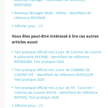
REF67682X
Revenue Manager Multi - Hôtels - Identifiant de
référence REF2568I
Afficher plus... (1)
Vous êtes peut-être intéressé à lire ces autres
articles aussi:
Test pratique officiel mis à jour de Commis de cuisine
& pâtisserie (H/F/NB) - Identifiant de référence
REF66636R. Test pratique 2026
Test pratique officiel mis à jour de COMMIS DE
CUISINE H/F - Identifiant de référence REF52323P.
Test pratique 2026
Test pratique officiel mis à jour de FR - Cuisinier /
Commis de cuisine (H/F/X) - Identifiant de référence
REF933J. Test pratique 2026
Afficher plus... (1)