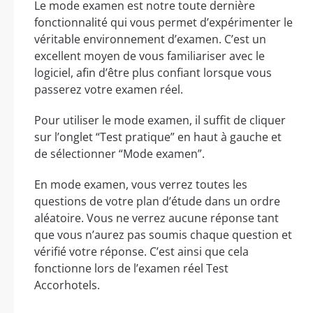
Le mode examen est notre toute dernière
fonctionnalité qui vous permet d’expérimenter le
véritable environnement d’examen. C’est un
excellent moyen de vous familiariser avec le
logiciel, afin d’être plus confiant lorsque vous
passerez votre examen réel.
Pour utiliser le mode examen, il suffit de cliquer
sur l’onglet “Test pratique” en haut à gauche et
de sélectionner “Mode examen”.
En mode examen, vous verrez toutes les
questions de votre plan d’étude dans un ordre
aléatoire. Vous ne verrez aucune réponse tant
que vous n’aurez pas soumis chaque question et
vérifié votre réponse. C’est ainsi que cela
fonctionne lors de l’examen réel Test
Accorhotels.