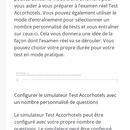
vous aider à vous préparer à l’examen réel Test
Accorhotels. Vous pouvez également utiliser le
mode d’entraînement pour sélectionner un
nombre personnalisé de tests et vous entraîner
sur ceux-ci. Cela vous donnera une idée de la
façon dont l’examen réel va se dérouler. Vous
pouvez choisir votre propre durée pour votre
test en mode pratique.
Configurer le simulateur Test Accorhotels avec
un nombre personnalisé de questions
Le simulateur Test Accorhotels peut être
configuré avec votre propre nombre de
questions. Le simulateur peut être configuré