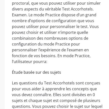
proctoral, que vous pouvez utiliser pour simuler
divers aspects du véritable Test Accorhotels.
Examen. Le mode Practice dispose d’un grand
nombre d’options de configuration que vous
pouvez utiliser pour personnaliser le test. Vous
pouvez choisir et utiliser n’importe quelle
combinaison des nombreuses options de
configuration du mode Practice pour
personnaliser l’expérience de l’examen en
fonction de vos besoins. En mode Practice,
l’utilisateur pourra:
Étude basée sur des sujets
Les questions du Test Accorhotels sont conçues
pour vous aider à apprendre les concepts que
vous devez connaître. Elles sont divisées en 0
sujets et chaque sujet est composé de plusieurs
questions. Vous pouvez choisir le sujet sur lequel