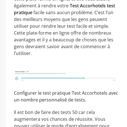
également à rendre votre
Test Accorhotels test
pratique
facile sans aucun problème. C’est l’un
des meilleurs moyens que les gens peuvent
utiliser pour rendre leur test facile et simple.
Cette plate-forme en ligne offre de nombreux
avantages et il y a beaucoup de choses que les
gens devraient savoir avant de commencer à
l’utiliser.
Configurer le test pratique Test Accorhotels avec
un nombre personnalisé de tests.
Il est bon de faire des tests 50 car cela
augmentera vos chances de réussite. Vous
pouvez utiliser le mode d’entraînement pour