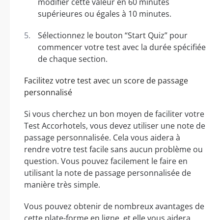
modifier cette valeur en 60 minutes
supérieures ou égales à 10 minutes.
Sélectionnez le bouton “Start Quiz” pour
commencer votre test avec la durée spécifiée
de chaque section.
Facilitez votre test avec un score de passage
personnalisé
Si vous cherchez un bon moyen de faciliter votre
Test Accorhotels, vous devez utiliser une note de
passage personnalisée. Cela vous aidera à
rendre votre test facile sans aucun problème ou
question. Vous pouvez facilement le faire en
utilisant la note de passage personnalisée de
manière très simple.
Vous pouvez obtenir de nombreux avantages de
cette plate-forme en ligne, et elle vous aidera