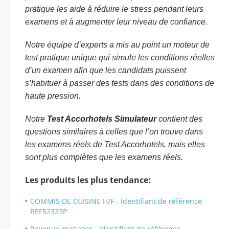
pratique les aide à réduire le stress pendant leurs
examens et à augmenter leur niveau de confiance.
Notre équipe d’experts a mis au point un moteur de
test pratique unique qui simule les conditions réelles
d’un examen afin que les candidats puissent
s’habituer à passer des tests dans des conditions de
haute pression.
Notre
Test Accorhotels Simulateur
contient des
questions similaires à celles que l’on trouve dans
les examens réels de Test Accorhotels, mais elles
sont plus complètes que les examens réels.
Les produits les plus tendance:
COMMIS DE CUISINE H/F - Identifiant de référence
REF52323P
Revenue manager - Identifiant de référence