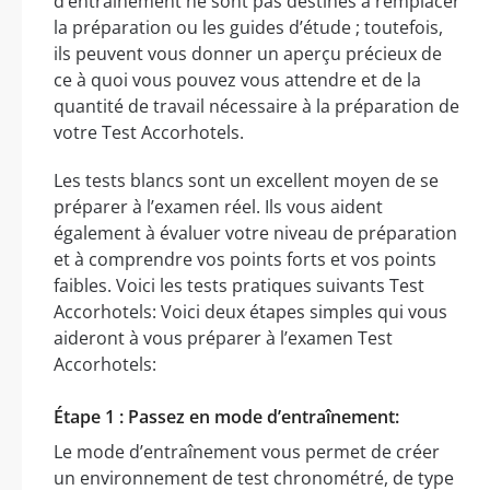
d’entraînement ne sont pas destinés à remplacer
la préparation ou les guides d’étude ; toutefois,
ils peuvent vous donner un aperçu précieux de
ce à quoi vous pouvez vous attendre et de la
quantité de travail nécessaire à la préparation de
votre Test Accorhotels.
Les tests blancs sont un excellent moyen de se
préparer à l’examen réel. Ils vous aident
également à évaluer votre niveau de préparation
et à comprendre vos points forts et vos points
faibles. Voici les tests pratiques suivants Test
Accorhotels: Voici deux étapes simples qui vous
aideront à vous préparer à l’examen Test
Accorhotels:
Étape 1 : Passez en mode d’entraînement:
Le mode d’entraînement vous permet de créer
un environnement de test chronométré, de type