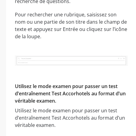
recherche de questions.
Pour rechercher une rubrique, saisissez son
nom ou une partie de son titre dans le champ de
texte et appuyez sur Entrée ou cliquez sur l’icône
de la loupe.
Utilisez le mode examen pour passer un test
d’entraînement Test Accorhotels au format d’un
véritable examen.
Utilisez le mode examen pour passer un test
d’entraînement Test Accorhotels au format d’un
véritable examen.