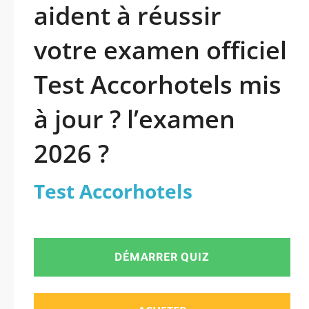
aident à réussir
votre examen officiel
Test Accorhotels mis
à jour ? l’examen
2026 ?
Test Accorhotels
DÉMARRER QUIZ