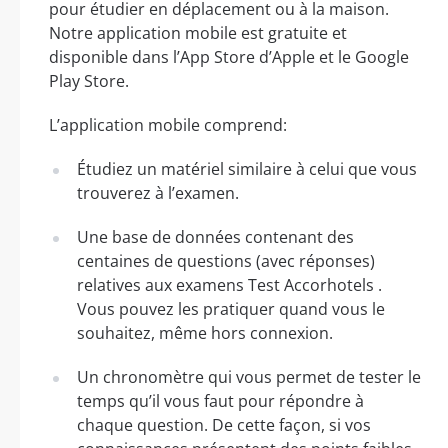
pour étudier en déplacement ou à la maison.
Notre application mobile est gratuite et
disponible dans l’App Store d’Apple et le Google
Play Store.
L’application mobile comprend:
Étudiez un matériel similaire à celui que vous
trouverez à l’examen.
Une base de données contenant des
centaines de questions (avec réponses)
relatives aux examens Test Accorhotels .
Vous pouvez les pratiquer quand vous le
souhaitez, même hors connexion.
Un chronomètre qui vous permet de tester le
temps qu’il vous faut pour répondre à
chaque question. De cette façon, si vos