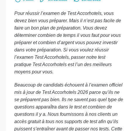
Pour réussir l’examen de Test Accorhotels, vous
devez bien vous préparer. Mais il n’est pas facile de
faire un bon plan de préparation. Vous devez
déterminer combien de temps il vous faut pour vous
préparer et combien d’argent vous pouvez investir
dans votre préparation. Si vous voulez réussir
l’examen Test Accorhotels, passer notre test
pratique Test Accorhotels est l’un des meilleurs
moyens pour vous.
Beaucoup de candidats échouent à l’examen officiel
mis à jour de Test Accorhotels 2026 parce qu’ils ne
se préparent pas bien. Ils ne savent pas quel type de
questions apparaîtra dans le test et combien de
questions il y a. Nous fournissons à nos clients un
accès gratuit à tous nos supports de test afin qu’ils
puissent s’entraîner avant de passer nos tests. Cette