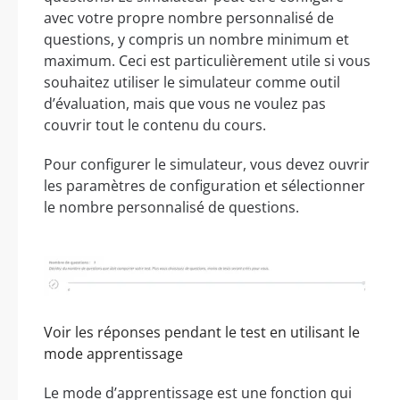
avec votre propre nombre personnalisé de
questions, y compris un nombre minimum et
maximum. Ceci est particulièrement utile si vous
souhaitez utiliser le simulateur comme outil
d’évaluation, mais que vous ne voulez pas
couvrir tout le contenu du cours.
Pour configurer le simulateur, vous devez ouvrir
les paramètres de configuration et sélectionner
le nombre personnalisé de questions.
Voir les réponses pendant le test en utilisant le
mode apprentissage
Le mode d’apprentissage est une fonction qui