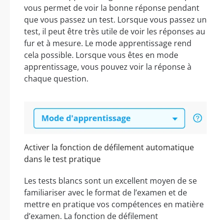
vous permet de voir la bonne réponse pendant
que vous passez un test. Lorsque vous passez un
test, il peut être très utile de voir les réponses au
fur et à mesure. Le mode apprentissage rend
cela possible. Lorsque vous êtes en mode
apprentissage, vous pouvez voir la réponse à
chaque question.
Activer la fonction de défilement automatique
dans le test pratique
Les tests blancs sont un excellent moyen de se
familiariser avec le format de l’examen et de
mettre en pratique vos compétences en matière
d’examen. La fonction de défilement