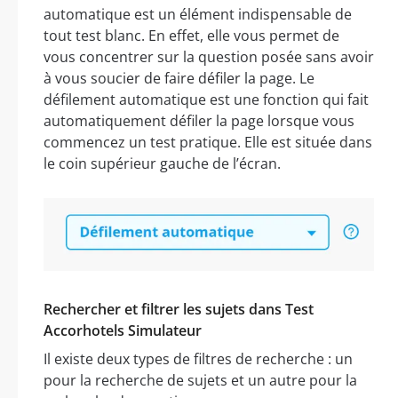
automatique est un élément indispensable de
tout test blanc. En effet, elle vous permet de
vous concentrer sur la question posée sans avoir
à vous soucier de faire défiler la page. Le
défilement automatique est une fonction qui fait
automatiquement défiler la page lorsque vous
commencez un test pratique. Elle est située dans
le coin supérieur gauche de l’écran.
Rechercher et filtrer les sujets dans Test
Accorhotels Simulateur
Il existe deux types de filtres de recherche : un
pour la recherche de sujets et un autre pour la