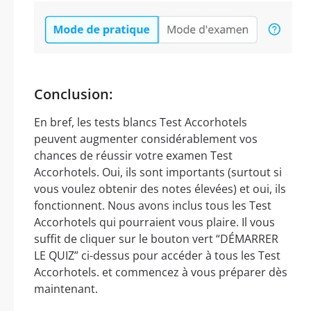
Conclusion:
En bref, les tests blancs Test Accorhotels
peuvent augmenter considérablement vos
chances de réussir votre examen Test
Accorhotels. Oui, ils sont importants (surtout si
vous voulez obtenir des notes élevées) et oui, ils
fonctionnent. Nous avons inclus tous les Test
Accorhotels qui pourraient vous plaire. Il vous
suffit de cliquer sur le bouton vert “DÉMARRER
LE QUIZ” ci-dessus pour accéder à tous les Test
Accorhotels. et commencez à vous préparer dès
maintenant.