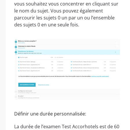
vous souhaitez vous concentrer en cliquant sur
le nom du sujet. Vous pouvez également
parcourir les sujets 0 un par un ou l’ensemble
des sujets 0 en une seule fois.
Définir une durée personnalisée:
La durée de l’examen Test Accorhotels est de 60