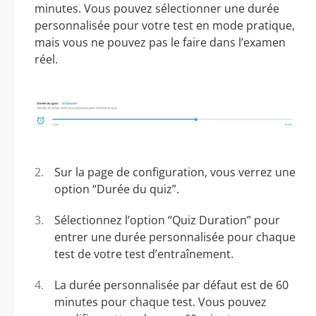
minutes. Vous pouvez sélectionner une durée
personnalisée pour votre test en mode pratique,
mais vous ne pouvez pas le faire dans l’examen
réel.
Sur la page de configuration, vous verrez une
option “Durée du quiz”.
Sélectionnez l’option “Quiz Duration” pour
entrer une durée personnalisée pour chaque
test de votre test d’entraînement.
La durée personnalisée par défaut est de 60
minutes pour chaque test. Vous pouvez