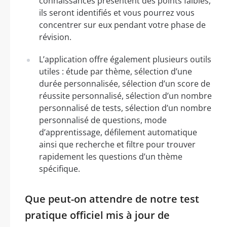
connaissances présentent des points faibles,
ils seront identifiés et vous pourrez vous
concentrer sur eux pendant votre phase de
révision.
L’application offre également plusieurs outils
utiles : étude par thème, sélection d’une
durée personnalisée, sélection d’un score de
réussite personnalisé, sélection d’un nombre
personnalisé de tests, sélection d’un nombre
personnalisé de questions, mode
d’apprentissage, défilement automatique
ainsi que recherche et filtre pour trouver
rapidement les questions d’un thème
spécifique.
Que peut-on attendre de notre test
pratique officiel mis à jour de