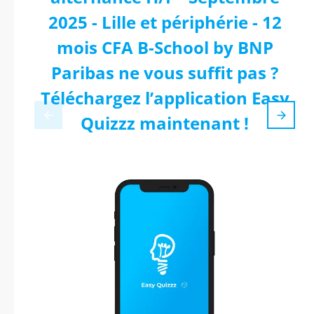
2025 - Lille et périphérie - 12
mois CFA B-School by BNP
Paribas ne vous suffit pas ?
Téléchargez l’application Easy
Quizzz maintenant !