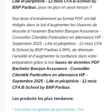
Lille et périphérie - 12 mois CFA B-School by
BNP Paribas
, pour ne plus en avoir besoin ?
Nos tests d’entraînement au format PDF ont été
rédigés dans le but d’augmenter les chances de
réussite à l’examen Bachelor Banque Assurance -
Conseiller Clientèle Particuliers en alternance H/F -
Septembre 2025 - Lille et périphérie - 12 mois CFA
B-School by BNP Paribas à 99%, de diminuer
l’anxiété et d’augmenter la confiance dans votre
préparation grâce à nos
bases de données PDF
Bachelor Banque Assurance - Conseiller
Clientèle Particuliers en alternance H/F -
Septembre 2025 - Lille et périphérie - 12 mois
CFA B-School by BNP Paribas
.
Les produits les plus tendance:
Conseiller en gestion de patrimoine - F/H