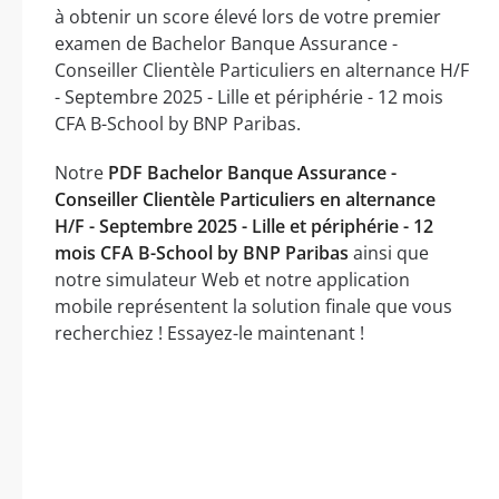
à obtenir un score élevé lors de votre premier
examen de Bachelor Banque Assurance -
Conseiller Clientèle Particuliers en alternance H/F
- Septembre 2025 - Lille et périphérie - 12 mois
CFA B-School by BNP Paribas.
Notre
PDF Bachelor Banque Assurance -
Conseiller Clientèle Particuliers en alternance
H/F - Septembre 2025 - Lille et périphérie - 12
mois CFA B-School by BNP Paribas
ainsi que
notre simulateur Web et notre application
mobile représentent la solution finale que vous
recherchiez ! Essayez-le maintenant !