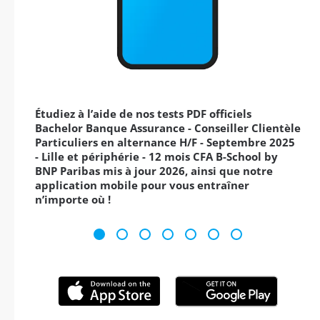
Étudiez à l’aide de nos tests PDF officiels
Bachelor Banque Assurance - Conseiller Clientèle
Particuliers en alternance H/F - Septembre 2025
- Lille et périphérie - 12 mois CFA B-School by
BNP Paribas mis à jour 2026, ainsi que notre
application mobile pour vous entraîner
n’importe où !