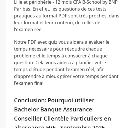
Lille et périphérie - 12 mois CFA B-School by BNP
Paribas. En effet, les questions de ces tests
pratiques au format PDF sont très proches, dans
leur format et leur contenu, de celles de
l’examen réel.
Notre PDF avec quiz vous aidera à évaluer le
temps nécessaire pour résoudre chaque
problème et le temps à consacrer à chaque
question. Cela vous aidera à planifier votre
temps d’étude pendant l’examen réel, afin
d’apprendre à mieux gérer votre temps pendant
l’examen final.
Conclusion: Pourquoi utiliser
Bachelor Banque Assurance -
Conseiller Clientèle Particuliers en
alternance H/F - Septembre 2025 -