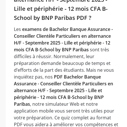
Lille et périphérie - 12 mois CFA B-
School by BNP Paribas PDF ?
Les
examens de Bachelor Banque Assurance -
Conseiller Clientèle Particuliers en alternance
H/F - Septembre 2025 - Lille et périphérie - 12
mois CFA B-School by BNP Paribas
sont très
difficiles à réussir. Normalement, leur
préparation demande beaucoup de temps et
d’efforts de la part des étudiants. Mais ne vous
inquiétez pas, nos
PDF Bachelor Banque
Assurance - Conseiller Clientèle Particuliers en
alternance H/F - Septembre 2025 - Lille et
périphérie - 12 mois CFA B-School by BNP
Paribas
, notre simulateur Web et notre
application mobile vous seront très utiles pour
votre préparation. Ce quiz complet au format
PDF vous aidera à améliorer vos compétences et