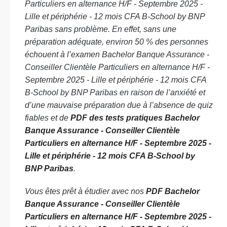
Particuliers en alternance H/F - Septembre 2025 -
Lille et périphérie - 12 mois CFA B-School by BNP
Paribas sans problème. En effet, sans une
préparation adéquate, environ 50 % des personnes
échouent à l’examen Bachelor Banque Assurance -
Conseiller Clientèle Particuliers en alternance H/F -
Septembre 2025 - Lille et périphérie - 12 mois CFA
B-School by BNP Paribas en raison de l’anxiété et
d’une mauvaise préparation due à l’absence de quiz
fiables et de
PDF des tests pratiques Bachelor
Banque Assurance - Conseiller Clientèle
Particuliers en alternance H/F - Septembre 2025 -
Lille et périphérie - 12 mois CFA B-School by
BNP Paribas
.
Vous êtes prêt à étudier avec nos
PDF Bachelor
Banque Assurance - Conseiller Clientèle
Particuliers en alternance H/F - Septembre 2025 -