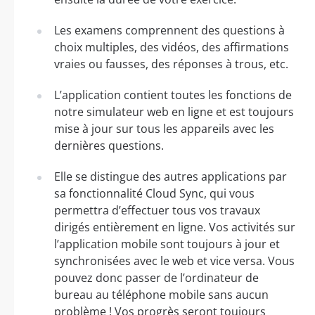
Les examens comprennent des questions à
choix multiples, des vidéos, des affirmations
vraies ou fausses, des réponses à trous, etc.
L’application contient toutes les fonctions de
notre simulateur web en ligne et est toujours
mise à jour sur tous les appareils avec les
dernières questions.
Elle se distingue des autres applications par
sa fonctionnalité Cloud Sync, qui vous
permettra d’effectuer tous vos travaux
dirigés entièrement en ligne. Vos activités sur
l’application mobile sont toujours à jour et
synchronisées avec le web et vice versa. Vous
pouvez donc passer de l’ordinateur de
bureau au téléphone mobile sans aucun
problème ! Vos progrès seront toujours