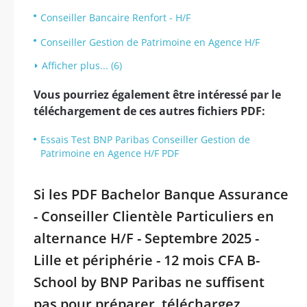
Conseiller Bancaire Renfort - H/F
Conseiller Gestion de Patrimoine en Agence H/F
Afficher plus... (6)
Vous pourriez également être intéressé par le
téléchargement de ces autres fichiers PDF:
Essais Test BNP Paribas Conseiller Gestion de
Patrimoine en Agence H/F PDF
Si les PDF Bachelor Banque Assurance
- Conseiller Clientèle Particuliers en
alternance H/F - Septembre 2025 -
Lille et périphérie - 12 mois CFA B-
School by BNP Paribas ne suffisent
pas pour préparer, téléchargez