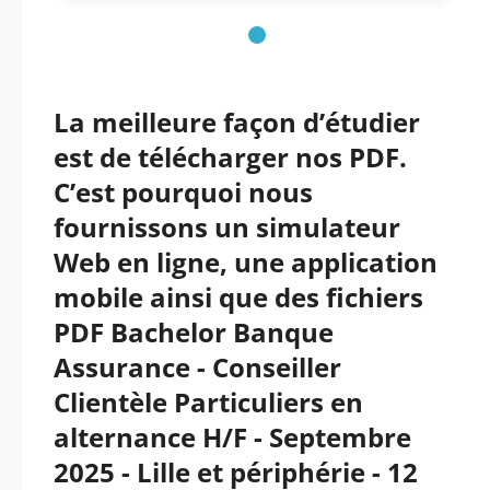
La meilleure façon d’étudier
est de télécharger nos PDF.
C’est pourquoi nous
fournissons un simulateur
Web en ligne, une application
mobile ainsi que des fichiers
PDF Bachelor Banque
Assurance - Conseiller
Clientèle Particuliers en
alternance H/F - Septembre
2025 - Lille et périphérie - 12