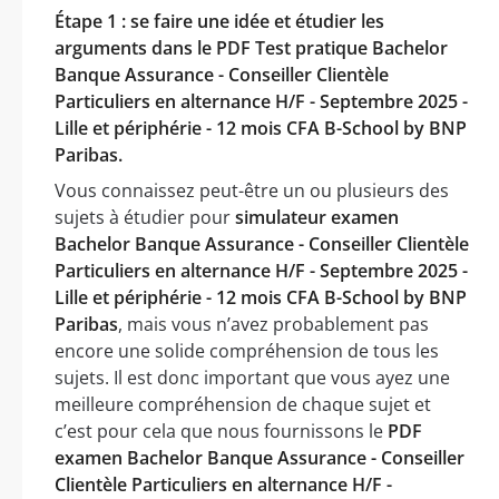
Étape 1 : se faire une idée et étudier les
arguments dans le PDF Test pratique Bachelor
Banque Assurance - Conseiller Clientèle
Particuliers en alternance H/F - Septembre 2025 -
Lille et périphérie - 12 mois CFA B-School by BNP
Paribas.
Vous connaissez peut-être un ou plusieurs des
sujets à étudier pour
simulateur examen
Bachelor Banque Assurance - Conseiller Clientèle
Particuliers en alternance H/F - Septembre 2025 -
Lille et périphérie - 12 mois CFA B-School by BNP
Paribas
, mais vous n’avez probablement pas
encore une solide compréhension de tous les
sujets. Il est donc important que vous ayez une
meilleure compréhension de chaque sujet et
c’est pour cela que nous fournissons le
PDF
examen Bachelor Banque Assurance - Conseiller
Clientèle Particuliers en alternance H/F -