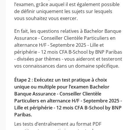
l’examen, grâce auquel il est également possible
de définir uniquement les sujets sur lesquels
vous souhaitez vous exercer.
En fait, les questions relatives à Bachelor Banque
Assurance - Conseiller Clientèle Particuliers en
alternance H/F - Septembre 2025 - Lille et
périphérie - 12 mois CFA B-School by BNP Paribas
- divisées par thèmes - vous aideront et testeront
vos connaissances dans un domaine spécifique.
Étape 2 : Exécutez un test pratique à choix
unique ou multiple pour l’examen Bachelor
Banque Assurance - Conseiller Clientèle
Particuliers en alternance H/F - Septembre 2025 -
Lille et périphérie - 12 mois CFA B-School by BNP
Paribas.
Les tests d’entraînement au format PDF