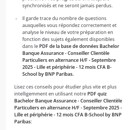
synchronisés et ne seront jamais perdus.
Il garde trace du nombre de questions
auxquelles vous répondez correctement et
analyse le niveau de votre préparation en
fonction des sujets également disponibles
dans le
PDF de la base de données Bachelor
Banque Assurance - Conseiller Clientèle
Particuliers en alternance H/F - Septembre
2025 - Lille et périphérie - 12 mois CFA B-
School by BNP Paribas.
Lisez ces conseils pour étudier plus vite et plus
intelligemment en utilisant notre
PDF quiz
Bachelor Banque Assurance - Conseiller Clientèle
Particuliers en alternance H/F - Septembre 2025 -
Lille et périphérie - 12 mois CFA B-School by BNP
Paribas
: