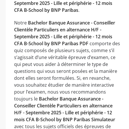
Septembre 2025 - Lille et périphérie - 12 mois
CFA B-School by BNP Paribas
.
Notre
Bachelor Banque Assurance - Conseiller
Clientèle Particuliers en alternance H/F -
Septembre 2025 - Lille et périphérie - 12 mois
CFA B-School by BNP Paribas PDF
comporte des
quiz composés de plusieurs sujets, comme s’il
s’agissait d’une véritable épreuve d’examen, ce
qui peut vous aider à déterminer le type de
questions qui vous seront posées et la manière
dont elles seront formulées. Si, en revanche,
vous souhaitez étudier de manière interactive
pour l’examen, nous vous recommandons
toujours le
Bachelor Banque Assurance -
Conseiller Clientèle Particuliers en alternance
H/F - Septembre 2025 - Lille et périphérie - 12
mois CFA B-School by BNP Paribas Simulateur
avec tous les sujets officiels des épreuves de