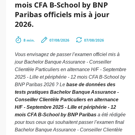
mois CFA B-School by BNP
Paribas officiels mis à jour
2026.
8 min.
07/08/2026
07/08/2026
Vous envisagez de passer l’examen officiel mis à
jour Bachelor Banque Assurance - Conseiller
Clientèle Particuliers en alternance H/F - Septembre
2025 - Lille et périphérie - 12 mois CFA B-School by
BNP Paribas 2026 ? Le
base de données des
tests pratiques Bachelor Banque Assurance -
Conseiller Clientèle Particuliers en alternance
H/F - Septembre 2025 - Lille et périphérie - 12
mois CFA B-School by BNP Paribas
a été rédigée
pour tous ceux qui souhaitent passer l’examen final
Bachelor Banque Assurance - Conseiller Clientèle