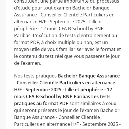
constituent une partie importante du processus
d’étude pour tout examen Bachelor Banque
Assurance - Conseiller Clientèle Particuliers en
alternance H/F - Septembre 2025 - Lille et
périphérie - 12 mois CFA B-School by BNP
Paribas. L’exécution de tests d’entraînement au
format PDF, à choix multiple ou non, est un
moyen utile de vous familiariser avec le format et
le contenu du test réel que vous passerez le jour
de l’examen.
Nos tests pratiques
Bachelor Banque Assurance
- Conseiller Clientèle Particuliers en alternance
H/F - Septembre 2025 - Lille et périphérie - 12
mois CFA B-School by BNP Paribas Les tests
pratiques au format PDF
sont similaires à ceux
qui seront présents le jour de l’examen Bachelor
Banque Assurance - Conseiller Clientèle
Particuliers en alternance H/F - Septembre 2025 -