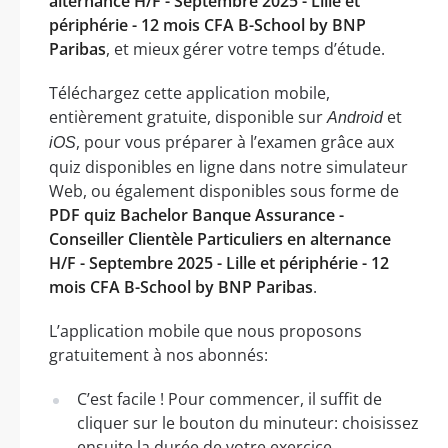
alternance H/F - Septembre 2025 - Lille et
périphérie - 12 mois CFA B-School by BNP
Paribas
, et mieux gérer votre temps d’étude.
Téléchargez cette application mobile,
entièrement gratuite, disponible sur
et
Android
, pour vous préparer à l’examen grâce aux
iOS
quiz disponibles en ligne dans notre simulateur
Web, ou également disponibles sous forme de
PDF quiz Bachelor Banque Assurance -
Conseiller Clientèle Particuliers en alternance
H/F - Septembre 2025 - Lille et périphérie - 12
mois CFA B-School by BNP Paribas
.
L’application mobile que nous proposons
gratuitement à nos abonnés:
C’est facile ! Pour commencer, il suffit de
cliquer sur le bouton du minuteur: choisissez
ensuite la durée de votre exercice.