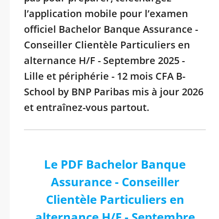
l’application mobile pour l’examen
officiel Bachelor Banque Assurance -
Conseiller Clientèle Particuliers en
alternance H/F - Septembre 2025 -
Lille et périphérie - 12 mois CFA B-
School by BNP Paribas mis à jour 2026
et entraînez-vous partout.
Le PDF Bachelor Banque
Assurance - Conseiller
Clientèle Particuliers en
alternance H/F - Septembre