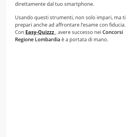
direttamente dal tuo smartphone.
Usando questi strumenti, non solo impari, ma ti
prepari anche ad affrontare l’esame con fiducia.
Con
Easy-Quizzz
, avere successo nei
Concorsi
Regione Lombardia
è a portata di mano.