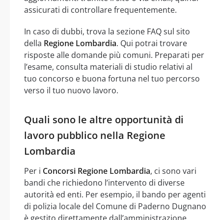
assicurati di controllare frequentemente.
In caso di dubbi, trova la sezione FAQ sul sito
della
Regione Lombardia
. Qui potrai trovare
risposte alle domande più comuni. Preparati per
l’esame, consulta materiali di studio relativi al
tuo concorso e buona fortuna nel tuo percorso
verso il tuo nuovo lavoro.
Quali sono le altre opportunità di
lavoro pubblico nella Regione
Lombardia
Per i
Concorsi Regione Lombardia
, ci sono vari
bandi che richiedono l’intervento di diverse
autorità ed enti. Per esempio, il bando per agenti
di polizia locale del Comune di Paderno Dugnano
è gestito direttamente dall’amministrazione