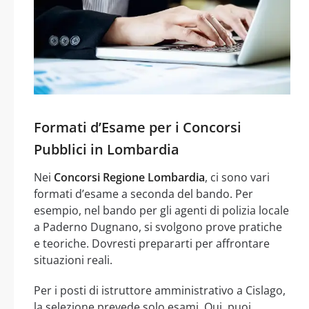
Formati d’Esame per i Concorsi
Pubblici in Lombardia
Nei
Concorsi Regione Lombardia
, ci sono vari
formati d’esame a seconda del bando. Per
esempio, nel bando per gli agenti di polizia locale
a Paderno Dugnano, si svolgono prove pratiche
e teoriche. Dovresti prepararti per affrontare
situazioni reali.
Per i posti di istruttore amministrativo a Cislago,
la selezione prevede solo esami. Qui, puoi