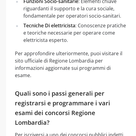
Funzioni Socio-sanitarie
: Elementi chiave
riguardanti il supporto e la cura sociale,
fondamentale per operatori socio-sanitari.
Tecniche Di elettricista
: Conoscenze pratiche
e teoriche necessarie per operare come
elettricista esperto.
Per approfondire ulteriormente, puoi visitare il
sito ufficiale di Regione Lombardia per
informazioni aggiornate sui programmi di
esame.
Quali sono i passi generali per
registrarsi e programmare i vari
esami dei concorsi Regione
Lombardia?
Per iscriversi a uno dei concorsi pubblici indetti