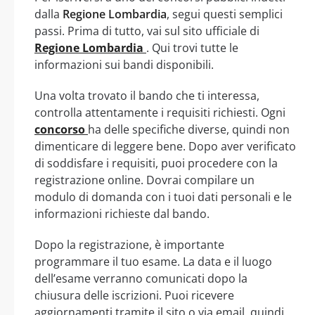
dalla
Regione Lombardia
, segui questi semplici
passi. Prima di tutto, vai sul sito ufficiale di
Regione Lombardia
. Qui trovi tutte le
informazioni sui bandi disponibili.
Una volta trovato il bando che ti interessa,
controlla attentamente i requisiti richiesti. Ogni
concorso
ha delle specifiche diverse, quindi non
dimenticare di leggere bene. Dopo aver verificato
di soddisfare i requisiti, puoi procedere con la
registrazione online. Dovrai compilare un
modulo di domanda con i tuoi dati personali e le
informazioni richieste dal bando.
Dopo la registrazione, è importante
programmare il tuo esame. La data e il luogo
dell’esame verranno comunicati dopo la
chiusura delle iscrizioni. Puoi ricevere
aggiornamenti tramite il sito o via email, quindi