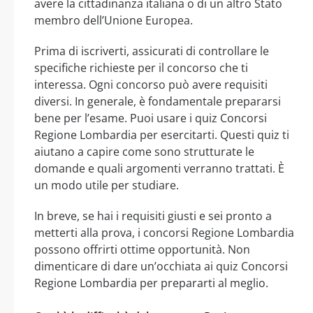
avere la cittadinanza italiana o di un altro Stato
membro dell’Unione Europea.
Prima di iscriverti, assicurati di controllare le
specifiche richieste per il concorso che ti
interessa. Ogni concorso può avere requisiti
diversi. In generale, è fondamentale prepararsi
bene per l’esame. Puoi usare i quiz Concorsi
Regione Lombardia per esercitarti. Questi quiz ti
aiutano a capire come sono strutturate le
domande e quali argomenti verranno trattati. È
un modo utile per studiare.
In breve, se hai i requisiti giusti e sei pronto a
metterti alla prova, i concorsi Regione Lombardia
possono offrirti ottime opportunità. Non
dimenticare di dare un’occhiata ai quiz Concorsi
Regione Lombardia per prepararti al meglio.