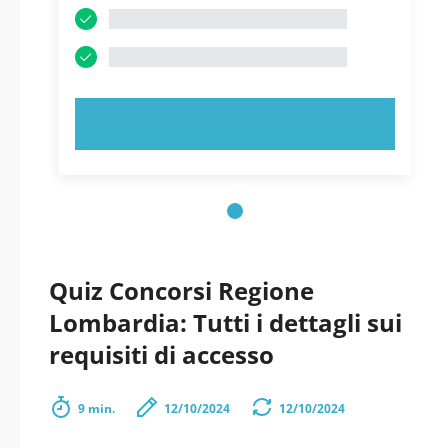
PROVA ORA!
Quiz Concorsi Regione
Lombardia: Tutti i dettagli sui
requisiti di accesso
9 min.
12/10/2024
12/10/2024