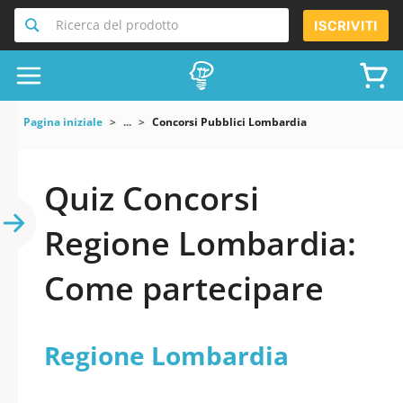
Ricerca del prodotto
ISCRIVITI
Pagina iniziale
...
Concorsi Pubblici Lombardia
Quiz Concorsi
Regione Lombardia:
Come partecipare
Regione Lombardia