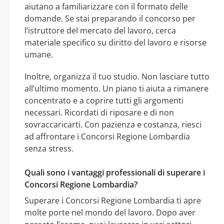
aiutano a familiarizzare con il formato delle
domande. Se stai preparando il concorso per
l’istruttore del mercato del lavoro, cerca
materiale specifico su diritto del lavoro e risorse
umane.
Inoltre, organizza il tuo studio. Non lasciare tutto
all’ultimo momento. Un piano ti aiuta a rimanere
concentrato e a coprire tutti gli argomenti
necessari. Ricordati di riposare e di non
sovraccaricarti. Con pazienza e costanza, riesci
ad affrontare i Concorsi Regione Lombardia
senza stress.
Quali sono i vantaggi professionali di superare i
Concorsi Regione Lombardia?
Superare i Concorsi Regione Lombardia ti apre
molte porte nel mondo del lavoro. Dopo aver