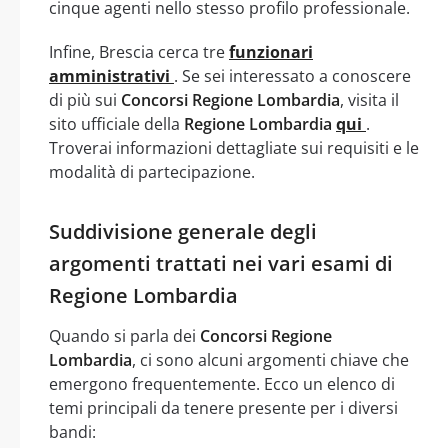
cinque agenti nello stesso profilo professionale.
Infine, Brescia cerca tre
funzionari
amministrativi
. Se sei interessato a conoscere
di più sui
Concorsi Regione Lombardia
, visita il
sito ufficiale della
Regione Lombardia
qui
.
Troverai informazioni dettagliate sui requisiti e le
modalità di partecipazione.
Suddivisione generale degli
argomenti trattati nei vari esami di
Regione Lombardia
Quando si parla dei
Concorsi Regione
Lombardia
, ci sono alcuni argomenti chiave che
emergono frequentemente. Ecco un elenco di
temi principali da tenere presente per i diversi
bandi: