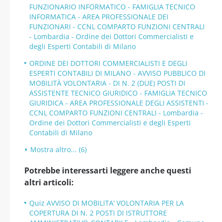
FUNZIONARIO INFORMATICO - FAMIGLIA TECNICO
INFORMATICA - AREA PROFESSIONALE DEI
FUNZIONARI - CCNL COMPARTO FUNZIONI CENTRALI
- Lombardia - Ordine dei Dottori Commercialisti e
degli Esperti Contabili di Milano
ORDINE DEI DOTTORI COMMERCIALISTI E DEGLI
ESPERTI CONTABILI DI MILANO - AVVISO PUBBLICO DI
MOBILITÀ VOLONTARIA - DI N. 2 (DUE) POSTI DI
ASSISTENTE TECNICO GIURIDICO - FAMIGLIA TECNICO
GIURIDICA - AREA PROFESSIONALE DEGLI ASSISTENTI -
CCNL COMPARTO FUNZIONI CENTRALI - Lombardia -
Ordine dei Dottori Commercialisti e degli Esperti
Contabili di Milano
Mostra altro... (6)
Potrebbe interessarti leggere anche questi
altri articoli:
Quiz AVVISO DI MOBILITA’ VOLONTARIA PER LA
COPERTURA DI N. 2 POSTI DI ISTRUTTORE