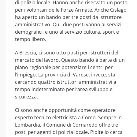
di polizia locale. Hanno anche riservato un posto
per i volontari delle Forze Armate. Anche Cislago
ha aperto un bando per tre posti da istruttore
amministrativo. Qui, due posti vanno ai servizi
demografici, e uno al servizio cultura, sport e
tempo libero.
A Brescia, ci sono otto posti per istruttori del
mercato del lavoro. Questo bando è parte di un
piano regionale per potenziare i centri per
l’impiego. La provincia di Varese, invece, sta
cercando quattro istruttori amministrativi a
tempo indeterminato per l’area sviluppo e
sicurezza.
Ci sono anche opportunità come operatore
esperto tecnico elettricista a Como. Sempre in
Lombardia, il Comune di Cornaredo offre tre
posti per agenti di polizia locale. Pioltello cerca