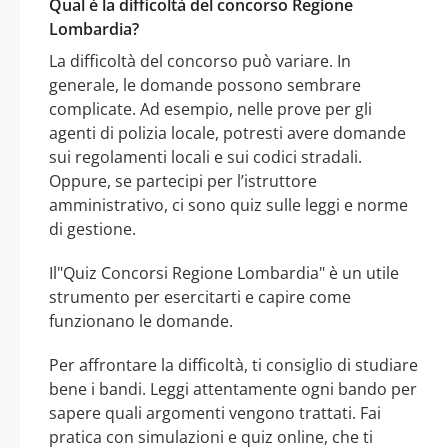
Qual è la difficoltà del concorso Regione
Lombardia?
La difficoltà del concorso può variare. In
generale, le domande possono sembrare
complicate. Ad esempio, nelle prove per gli
agenti di polizia locale, potresti avere domande
sui regolamenti locali e sui codici stradali.
Oppure, se partecipi per l’istruttore
amministrativo, ci sono quiz sulle leggi e norme
di gestione.
Il"Quiz Concorsi Regione Lombardia" è un utile
strumento per esercitarti e capire come
funzionano le domande.
Per affrontare la difficoltà, ti consiglio di studiare
bene i bandi. Leggi attentamente ogni bando per
sapere quali argomenti vengono trattati. Fai
pratica con simulazioni e quiz online, che ti