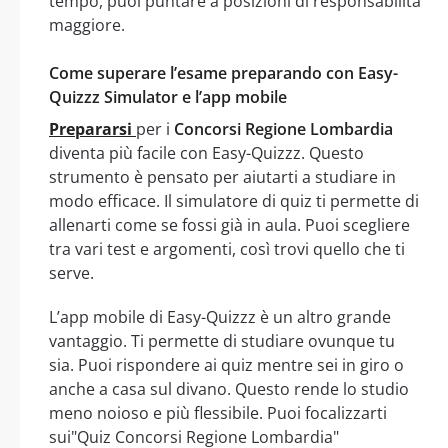
tempo, puoi puntare a posizioni di responsabilità
maggiore.
Come superare l’esame preparando con Easy-
Quizzz Simulator e l’app mobile
Prepararsi
per i
Concorsi Regione Lombardia
diventa più facile con Easy-Quizzz. Questo
strumento è pensato per aiutarti a studiare in
modo efficace. Il simulatore di quiz ti permette di
allenarti come se fossi già in aula. Puoi scegliere
tra vari test e argomenti, così trovi quello che ti
serve.
L’app mobile di Easy-Quizzz è un altro grande
vantaggio. Ti permette di studiare ovunque tu
sia. Puoi rispondere ai quiz mentre sei in giro o
anche a casa sul divano. Questo rende lo studio
meno noioso e più flessibile. Puoi focalizzarti
sui"Quiz Concorsi Regione Lombardia"