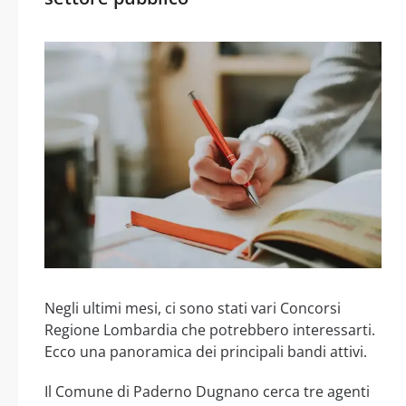
Negli ultimi mesi, ci sono stati vari Concorsi
Regione Lombardia che potrebbero interessarti.
Ecco una panoramica dei principali bandi attivi.
Il Comune di Paderno Dugnano cerca tre agenti