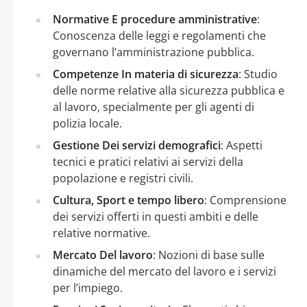
Normative E procedure amministrative
:
Conoscenza delle leggi e regolamenti che
governano l’amministrazione pubblica.
Competenze In materia di sicurezza
: Studio
delle norme relative alla sicurezza pubblica e
al lavoro, specialmente per gli agenti di
polizia locale.
Gestione Dei servizi demografici
: Aspetti
tecnici e pratici relativi ai servizi della
popolazione e registri civili.
Cultura, Sport e tempo libero
: Comprensione
dei servizi offerti in questi ambiti e delle
relative normative.
Mercato Del lavoro
: Nozioni di base sulle
dinamiche del mercato del lavoro e i servizi
per l’impiego.