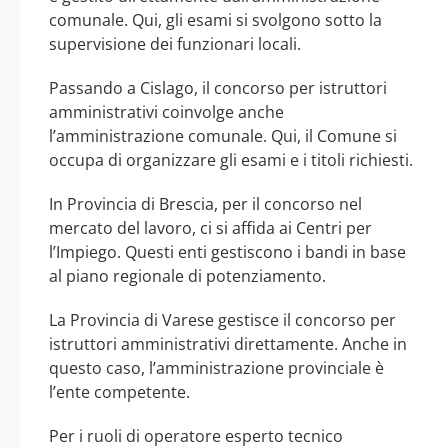
comunale. Qui, gli esami si svolgono sotto la
supervisione dei funzionari locali.
Passando a Cislago, il concorso per istruttori
amministrativi coinvolge anche
l’amministrazione comunale. Qui, il Comune si
occupa di organizzare gli esami e i titoli richiesti.
In Provincia di Brescia, per il concorso nel
mercato del lavoro, ci si affida ai Centri per
l’Impiego. Questi enti gestiscono i bandi in base
al piano regionale di potenziamento.
La Provincia di Varese gestisce il concorso per
istruttori amministrativi direttamente. Anche in
questo caso, l’amministrazione provinciale è
l’ente competente.
Per i ruoli di operatore esperto tecnico