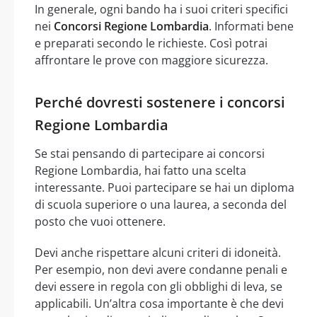
In generale, ogni bando ha i suoi criteri specifici
nei
Concorsi Regione Lombardia
. Informati bene
e preparati secondo le richieste. Così potrai
affrontare le prove con maggiore sicurezza.
Perché dovresti sostenere i concorsi
Regione Lombardia
Se stai pensando di partecipare ai concorsi
Regione Lombardia, hai fatto una scelta
interessante. Puoi partecipare se hai un diploma
di scuola superiore o una laurea, a seconda del
posto che vuoi ottenere.
Devi anche rispettare alcuni criteri di idoneità.
Per esempio, non devi avere condanne penali e
devi essere in regola con gli obblighi di leva, se
applicabili. Un’altra cosa importante è che devi