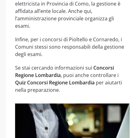
elettricista in Provincia di Como, la gestione è
affidata all’ente locale. Anche qui,
l’amministrazione provinciale organizza gli
esami.
Infine, per i concorsi di Pioltello e Cornaredo, i
Comuni stessi sono responsabili della gestione
degli esami.
Se stai cercando informazioni sui
Concorsi
Regione Lombardia
, puoi anche controllare i
Quiz Concorsi Regione Lombardia
per aiutarti
nella preparazione.