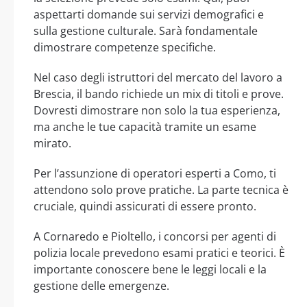
aspettarti domande sui servizi demografici e
sulla gestione culturale. Sarà fondamentale
dimostrare competenze specifiche.
Nel caso degli istruttori del mercato del lavoro a
Brescia, il bando richiede un mix di titoli e prove.
Dovresti dimostrare non solo la tua esperienza,
ma anche le tue capacità tramite un esame
mirato.
Per l’assunzione di operatori esperti a Como, ti
attendono solo prove pratiche. La parte tecnica è
cruciale, quindi assicurati di essere pronto.
A Cornaredo e Pioltello, i concorsi per agenti di
polizia locale prevedono esami pratici e teorici. È
importante conoscere bene le leggi locali e la
gestione delle emergenze.