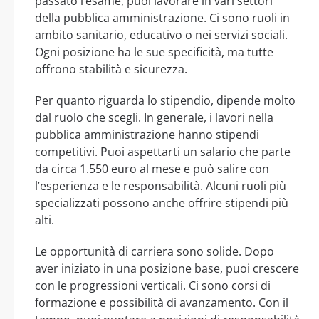
passato l’esame, puoi lavorare in vari settori
della pubblica amministrazione. Ci sono ruoli in
ambito sanitario, educativo o nei servizi sociali.
Ogni posizione ha le sue specificità, ma tutte
offrono stabilità e sicurezza.
Per quanto riguarda lo stipendio, dipende molto
dal ruolo che scegli. In generale, i lavori nella
pubblica amministrazione hanno stipendi
competitivi. Puoi aspettarti un salario che parte
da circa 1.550 euro al mese e può salire con
l’esperienza e le responsabilità. Alcuni ruoli più
specializzati possono anche offrire stipendi più
alti.
Le opportunità di carriera sono solide. Dopo
aver iniziato in una posizione base, puoi crescere
con le progressioni verticali. Ci sono corsi di
formazione e possibilità di avanzamento. Con il