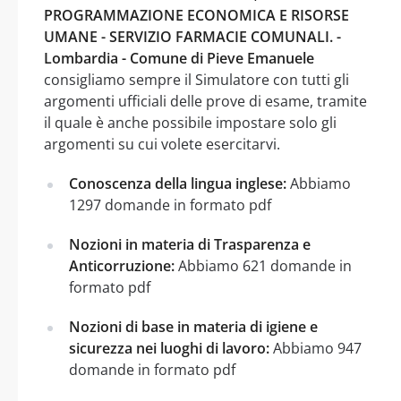
PROGRAMMAZIONE ECONOMICA E RISORSE
UMANE - SERVIZIO FARMACIE COMUNALI. -
Lombardia - Comune di Pieve Emanuele
consigliamo sempre il Simulatore con tutti gli
argomenti ufficiali delle prove di esame, tramite
il quale è anche possibile impostare solo gli
argomenti su cui volete esercitarvi.
Conoscenza della lingua inglese:
Abbiamo
1297 domande in formato pdf
Nozioni in materia di Trasparenza e
Anticorruzione:
Abbiamo 621 domande in
formato pdf
Nozioni di base in materia di igiene e
sicurezza nei luoghi di lavoro:
Abbiamo 947
domande in formato pdf