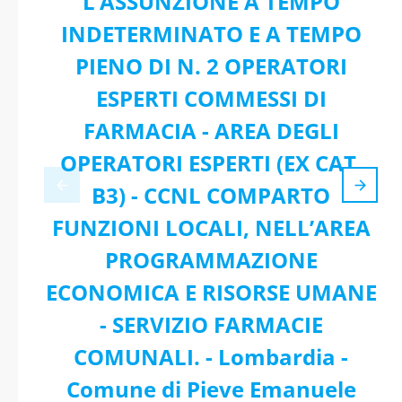
L’ASSUNZIONE A TEMPO
INDETERMINATO E A TEMPO
PIENO DI N. 2 OPERATORI
ESPERTI COMMESSI DI
FARMACIA - AREA DEGLI
OPERATORI ESPERTI (EX CAT.
B3) - CCNL COMPARTO
FUNZIONI LOCALI, NELL’AREA
PROGRAMMAZIONE
ECONOMICA E RISORSE UMANE
- SERVIZIO FARMACIE
COMUNALI. - Lombardia -
Comune di Pieve Emanuele