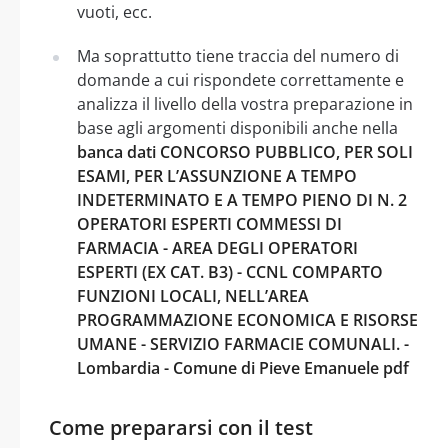
vuoti, ecc.
Ma soprattutto tiene traccia del numero di
domande a cui rispondete correttamente e
analizza il livello della vostra preparazione in
base agli argomenti disponibili anche nella
banca dati CONCORSO PUBBLICO, PER SOLI
ESAMI, PER L’ASSUNZIONE A TEMPO
INDETERMINATO E A TEMPO PIENO DI N. 2
OPERATORI ESPERTI COMMESSI DI
FARMACIA - AREA DEGLI OPERATORI
ESPERTI (EX CAT. B3) - CCNL COMPARTO
FUNZIONI LOCALI, NELL’AREA
PROGRAMMAZIONE ECONOMICA E RISORSE
UMANE - SERVIZIO FARMACIE COMUNALI. -
Lombardia - Comune di Pieve Emanuele pdf
Come prepararsi con il test