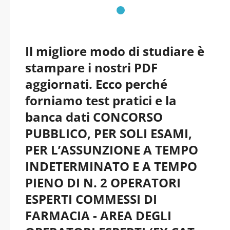
pdf versione 2026
aggiornati
Il migliore modo di studiare è
stampare i nostri PDF
aggiornati. Ecco perché
forniamo test pratici e la
banca dati CONCORSO
PUBBLICO, PER SOLI ESAMI,
PER L’ASSUNZIONE A TEMPO
INDETERMINATO E A TEMPO
PIENO DI N. 2 OPERATORI
ESPERTI COMMESSI DI
FARMACIA - AREA DEGLI