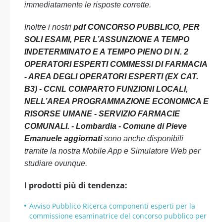
immediatamente le risposte corrette.
Inoltre i nostri
pdf CONCORSO PUBBLICO, PER
SOLI ESAMI, PER L’ASSUNZIONE A TEMPO
INDETERMINATO E A TEMPO PIENO DI N. 2
OPERATORI ESPERTI COMMESSI DI FARMACIA
- AREA DEGLI OPERATORI ESPERTI (EX CAT.
B3) - CCNL COMPARTO FUNZIONI LOCALI,
NELL’AREA PROGRAMMAZIONE ECONOMICA E
RISORSE UMANE - SERVIZIO FARMACIE
COMUNALI. - Lombardia - Comune di Pieve
Emanuele aggiornati
sono anche disponibili
tramite la nostra Mobile App e Simulatore Web per
studiare ovunque.
I prodotti più di tendenza:
Avviso Pubblico Ricerca componenti esperti per la
commissione esaminatrice del concorso pubblico per