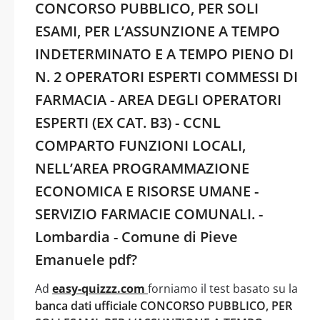
CONCORSO PUBBLICO, PER SOLI
ESAMI, PER L’ASSUNZIONE A TEMPO
INDETERMINATO E A TEMPO PIENO DI
N. 2 OPERATORI ESPERTI COMMESSI DI
FARMACIA - AREA DEGLI OPERATORI
ESPERTI (EX CAT. B3) - CCNL
COMPARTO FUNZIONI LOCALI,
NELL’AREA PROGRAMMAZIONE
ECONOMICA E RISORSE UMANE -
SERVIZIO FARMACIE COMUNALI. -
Lombardia - Comune di Pieve
Emanuele pdf?
Ad
easy-quizzz.com
forniamo il test basato su la
banca dati ufficiale CONCORSO PUBBLICO, PER