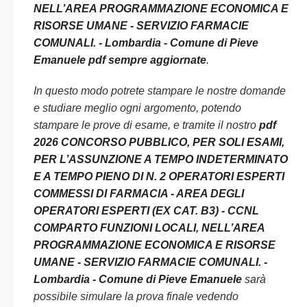
NELL’AREA PROGRAMMAZIONE ECONOMICA E
RISORSE UMANE - SERVIZIO FARMACIE
COMUNALI. - Lombardia - Comune di Pieve
Emanuele pdf sempre aggiornate
.
In questo modo potrete stampare le nostre domande
e studiare meglio ogni argomento, potendo
stampare le prove di esame, e tramite il nostro
pdf
2026 CONCORSO PUBBLICO, PER SOLI ESAMI,
PER L’ASSUNZIONE A TEMPO INDETERMINATO
E A TEMPO PIENO DI N. 2 OPERATORI ESPERTI
COMMESSI DI FARMACIA - AREA DEGLI
OPERATORI ESPERTI (EX CAT. B3) - CCNL
COMPARTO FUNZIONI LOCALI, NELL’AREA
PROGRAMMAZIONE ECONOMICA E RISORSE
UMANE - SERVIZIO FARMACIE COMUNALI. -
Lombardia - Comune di Pieve Emanuele
sarà
possibile simulare la prova finale vedendo