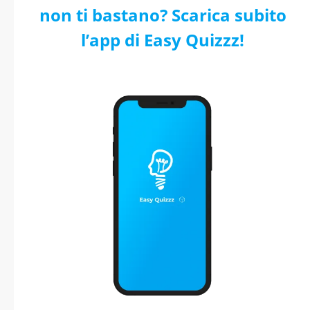
non ti bastano? Scarica subito
l’app di Easy Quizzz!