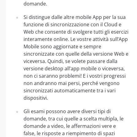
domande.
Si distingue dalle altre mobile App per la sua
funzione di sincronizzazione con il Cloud e
Web che consente di svolgere tutti gli esercizi
interamente online. Le vostre attività sull’App
Mobile sono aggiornate e sempre
sincronizzate con quelle della versione Web e
viceversa. Quindi, se volete passare dalla
versione desktop all’app mobile o viceversa,
non ci saranno problemi! E i vostri progressi
non andranno mai persi, perché vengono
sincronizzati automaticamente tra i vari
dispositivi.
Gli esami possono avere diversi tipi di
domande, tra cui quelle a scelta multipla, le
domande a video, le affermazioni vere e
false, le risposte a riempimento di spazi