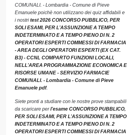
COMUNALI. - Lombardia - Comune di Pieve
Emanuele poichè non utilizzano dei quiz affidabili e
i nostri
test 2026 CONCORSO PUBBLICO, PER
SOLI ESAMI, PER L’ASSUNZIONE A TEMPO
INDETERMINATO E A TEMPO PIENO DI N. 2
OPERATORI ESPERTI COMMESSI DI FARMACIA
- AREA DEGLI OPERATORI ESPERTI (EX CAT.
B3) - CCNL COMPARTO FUNZIONI LOCALI,
NELL’AREA PROGRAMMAZIONE ECONOMICA E
RISORSE UMANE - SERVIZIO FARMACIE
COMUNALI. - Lombardia - Comune di Pieve
Emanuele pdf
.
Siete pronti a studiare con le nostre prove stampabili
da scaricare per
l’esame CONCORSO PUBBLICO,
PER SOLI ESAMI, PER L’ASSUNZIONE A TEMPO
INDETERMINATO E A TEMPO PIENO DI N. 2
OPERATORI ESPERTI COMMESSI DI FARMACIA