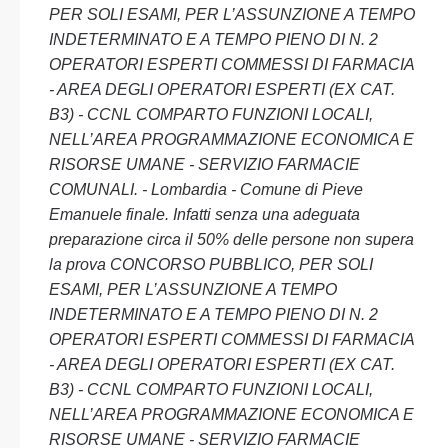
PER SOLI ESAMI, PER L’ASSUNZIONE A TEMPO
INDETERMINATO E A TEMPO PIENO DI N. 2
OPERATORI ESPERTI COMMESSI DI FARMACIA
- AREA DEGLI OPERATORI ESPERTI (EX CAT.
B3) - CCNL COMPARTO FUNZIONI LOCALI,
NELL’AREA PROGRAMMAZIONE ECONOMICA E
RISORSE UMANE - SERVIZIO FARMACIE
COMUNALI. - Lombardia - Comune di Pieve
Emanuele finale. Infatti senza una adeguata
preparazione circa il 50% delle persone non supera
la prova CONCORSO PUBBLICO, PER SOLI
ESAMI, PER L’ASSUNZIONE A TEMPO
INDETERMINATO E A TEMPO PIENO DI N. 2
OPERATORI ESPERTI COMMESSI DI FARMACIA
- AREA DEGLI OPERATORI ESPERTI (EX CAT.
B3) - CCNL COMPARTO FUNZIONI LOCALI,
NELL’AREA PROGRAMMAZIONE ECONOMICA E
RISORSE UMANE - SERVIZIO FARMACIE