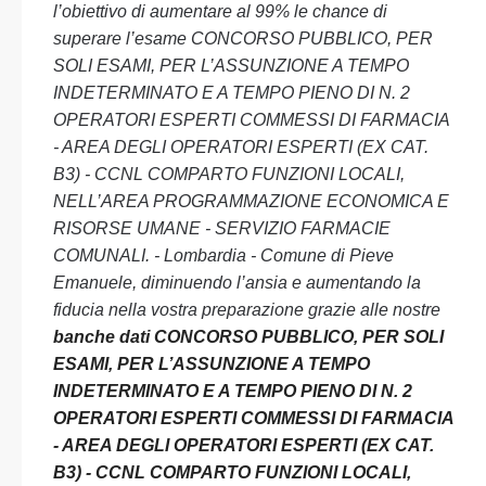
l’obiettivo di aumentare al 99% le chance di
superare l’esame CONCORSO PUBBLICO, PER
SOLI ESAMI, PER L’ASSUNZIONE A TEMPO
INDETERMINATO E A TEMPO PIENO DI N. 2
OPERATORI ESPERTI COMMESSI DI FARMACIA
- AREA DEGLI OPERATORI ESPERTI (EX CAT.
B3) - CCNL COMPARTO FUNZIONI LOCALI,
NELL’AREA PROGRAMMAZIONE ECONOMICA E
RISORSE UMANE - SERVIZIO FARMACIE
COMUNALI. - Lombardia - Comune di Pieve
Emanuele, diminuendo l’ansia e aumentando la
fiducia nella vostra preparazione grazie alle nostre
banche dati CONCORSO PUBBLICO, PER SOLI
ESAMI, PER L’ASSUNZIONE A TEMPO
INDETERMINATO E A TEMPO PIENO DI N. 2
OPERATORI ESPERTI COMMESSI DI FARMACIA
- AREA DEGLI OPERATORI ESPERTI (EX CAT.
B3) - CCNL COMPARTO FUNZIONI LOCALI,