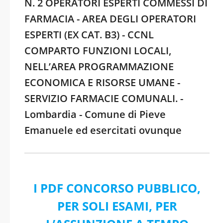
N. 2 OPERATORI ESPERTI COMMESSI DI
FARMACIA - AREA DEGLI OPERATORI
ESPERTI (EX CAT. B3) - CCNL
COMPARTO FUNZIONI LOCALI,
NELL’AREA PROGRAMMAZIONE
ECONOMICA E RISORSE UMANE -
SERVIZIO FARMACIE COMUNALI. -
Lombardia - Comune di Pieve
Emanuele ed esercitati ovunque
I PDF CONCORSO PUBBLICO,
PER SOLI ESAMI, PER