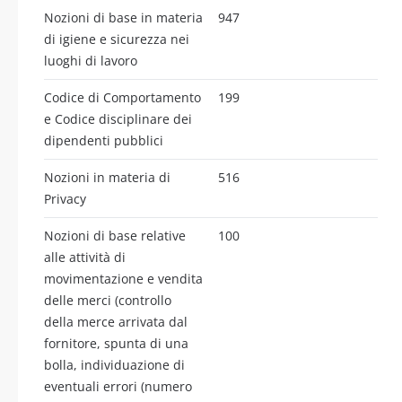
Nozioni di base in materia
947
di igiene e sicurezza nei
luoghi di lavoro
Codice di Comportamento
199
e Codice disciplinare dei
dipendenti pubblici
Nozioni in materia di
516
Privacy
Nozioni di base relative
100
alle attività di
movimentazione e vendita
delle merci (controllo
della merce arrivata dal
fornitore, spunta di una
bolla, individuazione di
eventuali errori (numero