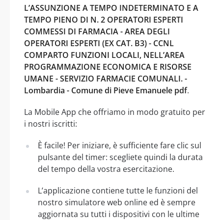
L’ASSUNZIONE A TEMPO INDETERMINATO E A
TEMPO PIENO DI N. 2 OPERATORI ESPERTI
COMMESSI DI FARMACIA - AREA DEGLI
OPERATORI ESPERTI (EX CAT. B3) - CCNL
COMPARTO FUNZIONI LOCALI, NELL’AREA
PROGRAMMAZIONE ECONOMICA E RISORSE
UMANE - SERVIZIO FARMACIE COMUNALI. -
Lombardia - Comune di Pieve Emanuele pdf
.
La Mobile App che offriamo in modo gratuito per
i nostri iscritti:
È facile! Per iniziare, è sufficiente fare clic sul
pulsante del timer: scegliete quindi la durata
del tempo della vostra esercitazione.
L’applicazione contiene tutte le funzioni del
nostro simulatore web online ed è sempre
aggiornata su tutti i dispositivi con le ultime