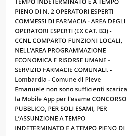
TEMPO INDETERMINATO E A TEMPO
PIENO DI N. 2 OPERATORI ESPERTI
COMMESSI DI FARMACIA - AREA DEGLI
OPERATORI ESPERTI (EX CAT. B3) -
CCNL COMPARTO FUNZIONI LOCALI,
NELL’AREA PROGRAMMAZIONE
ECONOMICA E RISORSE UMANE -
SERVIZIO FARMACIE COMUNALI. -
Lombardia - Comune di Pieve
Emanuele non sono sufficienti scarica
la Mobile App per l’esame CONCORSO
PUBBLICO, PER SOLI ESAMI, PER
L’ASSUNZIONE A TEMPO
INDETERMINATO E A TEMPO PIENO DI