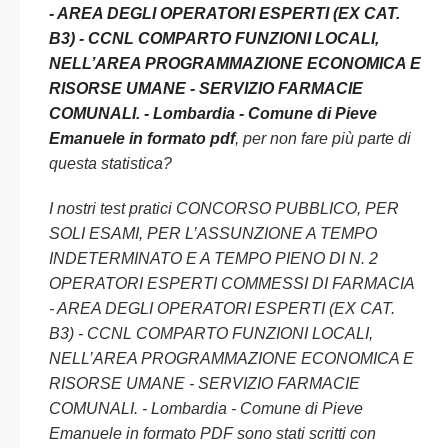
- AREA DEGLI OPERATORI ESPERTI (EX CAT.
B3) - CCNL COMPARTO FUNZIONI LOCALI,
NELL’AREA PROGRAMMAZIONE ECONOMICA E
RISORSE UMANE - SERVIZIO FARMACIE
COMUNALI. - Lombardia - Comune di Pieve
Emanuele in formato pdf
, per non fare più parte di
questa statistica?
I nostri test pratici CONCORSO PUBBLICO, PER
SOLI ESAMI, PER L’ASSUNZIONE A TEMPO
INDETERMINATO E A TEMPO PIENO DI N. 2
OPERATORI ESPERTI COMMESSI DI FARMACIA
- AREA DEGLI OPERATORI ESPERTI (EX CAT.
B3) - CCNL COMPARTO FUNZIONI LOCALI,
NELL’AREA PROGRAMMAZIONE ECONOMICA E
RISORSE UMANE - SERVIZIO FARMACIE
COMUNALI. - Lombardia - Comune di Pieve
Emanuele in formato PDF sono stati scritti con