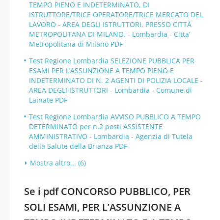
TEMPO PIENO E INDETERMINATO, DI
ISTRUTTORE/TRICE OPERATORE/TRICE MERCATO DEL
LAVORO - AREA DEGLI ISTRUTTORI, PRESSO CITTÀ
METROPOLITANA DI MILANO. - Lombardia - Citta’
Metropolitana di Milano PDF
Test Regione Lombardia SELEZIONE PUBBLICA PER
ESAMI PER L’ASSUNZIONE A TEMPO PIENO E
INDETERMINATO DI N. 2 AGENTI DI POLIZIA LOCALE -
AREA DEGLI ISTRUTTORI - Lombardia - Comune di
Lainate PDF
Test Regione Lombardia AVVISO PUBBLICO A TEMPO
DETERMINATO per n.2 posti ASSISTENTE
AMMINISTRATIVO - Lombardia - Agenzia di Tutela
della Salute della Brianza PDF
Mostra altro... (6)
Se i pdf CONCORSO PUBBLICO, PER
SOLI ESAMI, PER L’ASSUNZIONE A