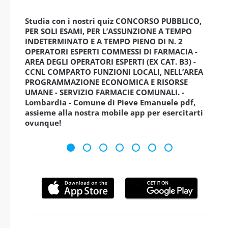
Studia con i nostri quiz CONCORSO PUBBLICO,
PER SOLI ESAMI, PER L’ASSUNZIONE A TEMPO
INDETERMINATO E A TEMPO PIENO DI N. 2
OPERATORI ESPERTI COMMESSI DI FARMACIA -
AREA DEGLI OPERATORI ESPERTI (EX CAT. B3) -
CCNL COMPARTO FUNZIONI LOCALI, NELL’AREA
PROGRAMMAZIONE ECONOMICA E RISORSE
UMANE - SERVIZIO FARMACIE COMUNALI. -
Lombardia - Comune di Pieve Emanuele pdf,
assieme alla nostra mobile app per esercitarti
ovunque!