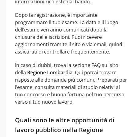
informazioni richieste dal bando.
Dopo la registrazione, è importante
programmare il tuo esame. La data e il luogo
dell’esame verranno comunicati dopo la
chiusura delle iscrizioni. Puoi ricevere
aggiornamenti tramite il sito o via email, quindi
assicurati di controllare frequentemente.
In caso di dubbi, trova la sezione FAQ sul sito
della
Regione Lombardia
. Qui potrai trovare
risposte alle domande più comuni. Preparati per
l’esame, consulta materiali di studio relativi al
tuo concorso e buona fortuna nel tuo percorso
verso il tuo nuovo lavoro.
Quali sono le altre opportunità di
lavoro pubblico nella Regione