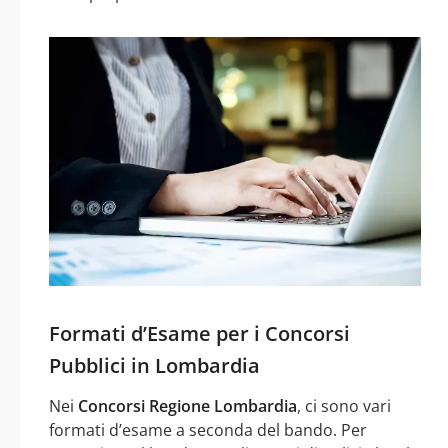
Formati d’Esame per i Concorsi
Pubblici in Lombardia
Nei
Concorsi Regione Lombardia
, ci sono vari
formati d’esame a seconda del bando. Per