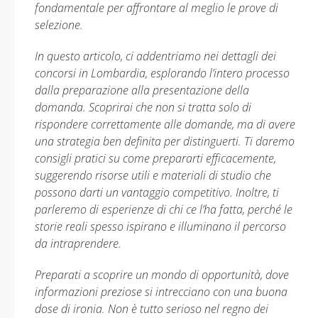
fondamentale per affrontare al meglio le prove di
selezione.
In questo articolo, ci addentriamo nei dettagli dei
concorsi in Lombardia, esplorando l’intero processo
dalla preparazione alla presentazione della
domanda. Scoprirai che non si tratta solo di
rispondere correttamente alle domande, ma di avere
una strategia ben definita per distinguerti. Ti daremo
consigli pratici su come prepararti efficacemente,
suggerendo risorse utili e materiali di studio che
possono darti un vantaggio competitivo. Inoltre, ti
parleremo di esperienze di chi ce l’ha fatta, perché le
storie reali spesso ispirano e illuminano il percorso
da intraprendere.
Preparati a scoprire un mondo di opportunità, dove
informazioni preziose si intrecciano con una buona
dose di ironia. Non è tutto serioso nel regno dei