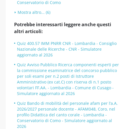
Conservatorio di Como
Mostra altro... (6)
Potrebbe interessarti leggere anche questi
altri articoli:
Quiz 400.57 IMM PNRR CNR - Lombardia - Consiglio
Nazionale delle Ricerche - CNR - Simulatore
aggiornato al 2026
Quiz Avviso Pubblico Ricerca componenti esperti per
la commissione esaminatrice del concorso pubblico
per soli esami per n.2 posti di Istruttore
Amministrativo (ex cat.C) con riserva di n.1 posto
volontari FF.AA. - Lombardia - Comune di Cusago -
Simulatore aggiornato al 2026
Quiz Bando di mobilità del personale afam per l’a.A.
2026/2027 personale docente - AFAM048, Coro, nel
profilo Didattica del canto corale - Lombardia -
Conservatorio di Como - Simulatore aggiornato al
2026