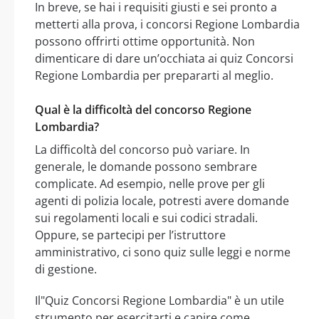
In breve, se hai i requisiti giusti e sei pronto a
metterti alla prova, i concorsi Regione Lombardia
possono offrirti ottime opportunità. Non
dimenticare di dare un’occhiata ai quiz Concorsi
Regione Lombardia per prepararti al meglio.
Qual è la difficoltà del concorso Regione
Lombardia?
La difficoltà del concorso può variare. In
generale, le domande possono sembrare
complicate. Ad esempio, nelle prove per gli
agenti di polizia locale, potresti avere domande
sui regolamenti locali e sui codici stradali.
Oppure, se partecipi per l’istruttore
amministrativo, ci sono quiz sulle leggi e norme
di gestione.
Il"Quiz Concorsi Regione Lombardia" è un utile
strumento per esercitarti e capire come