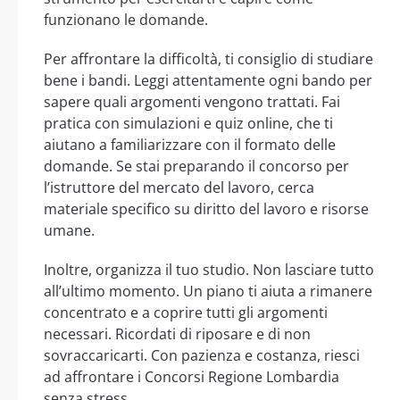
funzionano le domande.
Per affrontare la difficoltà, ti consiglio di studiare
bene i bandi. Leggi attentamente ogni bando per
sapere quali argomenti vengono trattati. Fai
pratica con simulazioni e quiz online, che ti
aiutano a familiarizzare con il formato delle
domande. Se stai preparando il concorso per
l’istruttore del mercato del lavoro, cerca
materiale specifico su diritto del lavoro e risorse
umane.
Inoltre, organizza il tuo studio. Non lasciare tutto
all’ultimo momento. Un piano ti aiuta a rimanere
concentrato e a coprire tutti gli argomenti
necessari. Ricordati di riposare e di non
sovraccaricarti. Con pazienza e costanza, riesci
ad affrontare i Concorsi Regione Lombardia
senza stress.