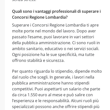
Quali sono i vantaggi professionali di superare i
Concorsi Regione Lombardia?
Superare i Concorsi Regione Lombardia ti apre
molte porte nel mondo del lavoro. Dopo aver
passato l’esame, puoi lavorare in vari settori
della pubblica amministrazione. Ci sono ruoli in
ambito sanitario, educativo o nei servizi sociali.
Ogni posizione ha le sue specificità, ma tutte
offrono stabilità e sicurezza.
Per quanto riguarda lo stipendio, dipende molto
dal ruolo che scegli. In generale, i lavori nella
pubblica amministrazione hanno stipendi
competitivi. Puoi aspettarti un salario che parte
da circa 1.550 euro al mese e può salire con
l’esperienza e le responsabilità. Alcuni ruoli più
specializzati possono anche offrire stipendi più