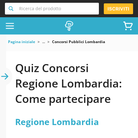
Ricerca del prodotto
ISCRIVITI
Pagina iniziale
...
Concorsi Pubblici Lombardia
Quiz Concorsi
Regione Lombardia:
Come partecipare
Regione Lombardia