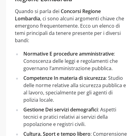
Quando si parla dei
Concorsi Regione
Lombardia
, ci sono alcuni argomenti chiave che
emergono frequentemente. Ecco un elenco di
temi principali da tenere presente per i diversi
bandi:
Normative E procedure amministrative
:
Conoscenza delle leggi e regolamenti che
governano l’amministrazione pubblica.
Competenze In materia di sicurezza
: Studio
delle norme relative alla sicurezza pubblica e
al lavoro, specialmente per gli agenti di
polizia locale.
Gestione Dei servizi demografici
: Aspetti
tecnici e pratici relativi ai servizi della
popolazione e registri civili.
Cultura, Sport e tempo libero
: Comprensione