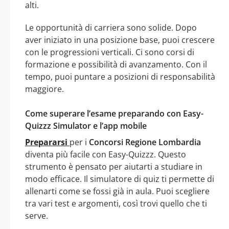
alti.
Le opportunità di carriera sono solide. Dopo
aver iniziato in una posizione base, puoi crescere
con le progressioni verticali. Ci sono corsi di
formazione e possibilità di avanzamento. Con il
tempo, puoi puntare a posizioni di responsabilità
maggiore.
Come superare l’esame preparando con Easy-
Quizzz Simulator e l’app mobile
Prepararsi
per i
Concorsi Regione Lombardia
diventa più facile con Easy-Quizzz. Questo
strumento è pensato per aiutarti a studiare in
modo efficace. Il simulatore di quiz ti permette di
allenarti come se fossi già in aula. Puoi scegliere
tra vari test e argomenti, così trovi quello che ti
serve.