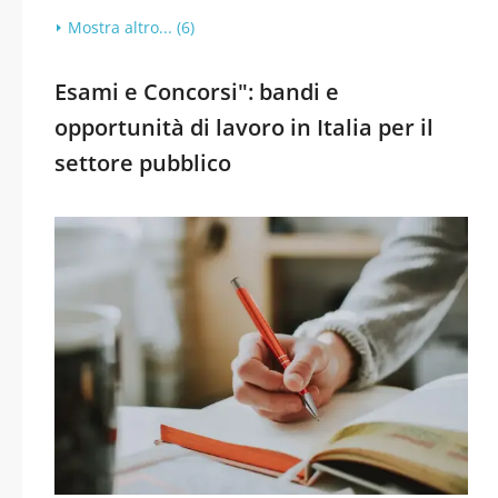
Mostra altro... (6)
Esami e Concorsi": bandi e
opportunità di lavoro in Italia per il
settore pubblico