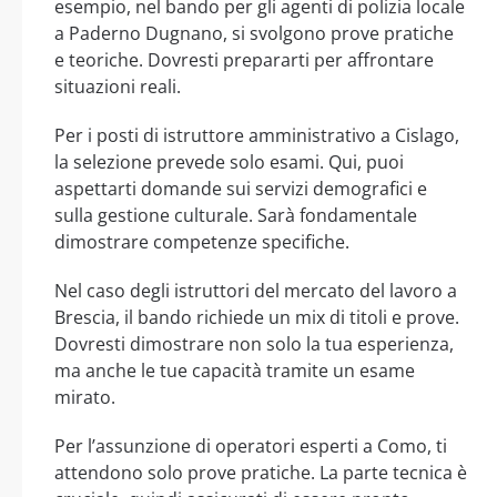
esempio, nel bando per gli agenti di polizia locale
a Paderno Dugnano, si svolgono prove pratiche
e teoriche. Dovresti prepararti per affrontare
situazioni reali.
Per i posti di istruttore amministrativo a Cislago,
la selezione prevede solo esami. Qui, puoi
aspettarti domande sui servizi demografici e
sulla gestione culturale. Sarà fondamentale
dimostrare competenze specifiche.
Nel caso degli istruttori del mercato del lavoro a
Brescia, il bando richiede un mix di titoli e prove.
Dovresti dimostrare non solo la tua esperienza,
ma anche le tue capacità tramite un esame
mirato.
Per l’assunzione di operatori esperti a Como, ti
attendono solo prove pratiche. La parte tecnica è