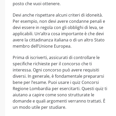
posto che vuoi ottenere.
Devi anche rispettare alcuni criteri di idoneità.
Per esempio, non devi avere condanne penali e
devi essere in regola con gli obblighi di leva, se
applicabili. Un’altra cosa importante è che devi
avere la cittadinanza italiana o di un altro Stato
membro dell’Unione Europea.
Prima di iscriverti, assicurati di controllare le
specifiche richieste per il concorso che ti
interessa. Ogni concorso può avere requisiti
diversi. In generale, è fondamentale prepararsi
bene per l’esame. Puoi usare i quiz Concorsi
Regione Lombardia per esercitarti. Questi quiz ti
aiutano a capire come sono strutturate le
domande e quali argomenti verranno trattati. È
un modo utile per studiare.