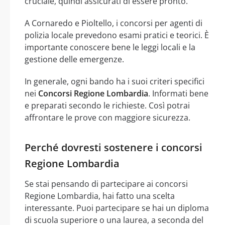
cruciale, quindi assicurati di essere pronto.
A Cornaredo e Pioltello, i concorsi per agenti di
polizia locale prevedono esami pratici e teorici. È
importante conoscere bene le leggi locali e la
gestione delle emergenze.
In generale, ogni bando ha i suoi criteri specifici
nei
Concorsi Regione Lombardia
. Informati bene
e preparati secondo le richieste. Così potrai
affrontare le prove con maggiore sicurezza.
Perché dovresti sostenere i concorsi
Regione Lombardia
Se stai pensando di partecipare ai concorsi
Regione Lombardia, hai fatto una scelta
interessante. Puoi partecipare se hai un diploma
di scuola superiore o una laurea, a seconda del