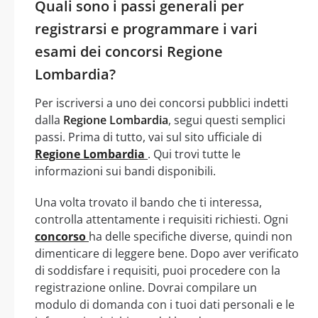
Quali sono i passi generali per
registrarsi e programmare i vari
esami dei concorsi Regione
Lombardia?
Per iscriversi a uno dei concorsi pubblici indetti
dalla
Regione Lombardia
, segui questi semplici
passi. Prima di tutto, vai sul sito ufficiale di
Regione Lombardia
. Qui trovi tutte le
informazioni sui bandi disponibili.
Una volta trovato il bando che ti interessa,
controlla attentamente i requisiti richiesti. Ogni
concorso
ha delle specifiche diverse, quindi non
dimenticare di leggere bene. Dopo aver verificato
di soddisfare i requisiti, puoi procedere con la
registrazione online. Dovrai compilare un
modulo di domanda con i tuoi dati personali e le