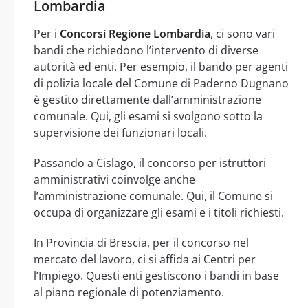
Lombardia
Per i
Concorsi Regione Lombardia
, ci sono vari
bandi che richiedono l’intervento di diverse
autorità ed enti. Per esempio, il bando per agenti
di polizia locale del Comune di Paderno Dugnano
è gestito direttamente dall’amministrazione
comunale. Qui, gli esami si svolgono sotto la
supervisione dei funzionari locali.
Passando a Cislago, il concorso per istruttori
amministrativi coinvolge anche
l’amministrazione comunale. Qui, il Comune si
occupa di organizzare gli esami e i titoli richiesti.
In Provincia di Brescia, per il concorso nel
mercato del lavoro, ci si affida ai Centri per
l’Impiego. Questi enti gestiscono i bandi in base
al piano regionale di potenziamento.