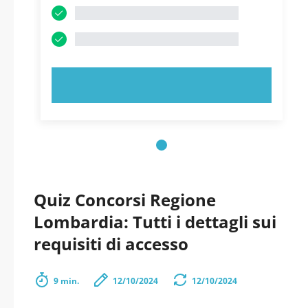
PROVA ORA!
Quiz Concorsi Regione
Lombardia: Tutti i dettagli sui
requisiti di accesso
9 min.
12/10/2024
12/10/2024