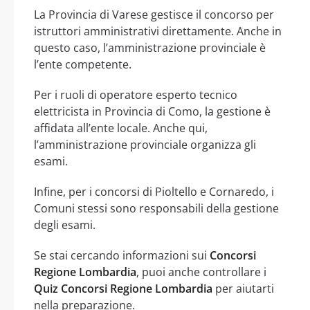
La Provincia di Varese gestisce il concorso per
istruttori amministrativi direttamente. Anche in
questo caso, l’amministrazione provinciale è
l’ente competente.
Per i ruoli di operatore esperto tecnico
elettricista in Provincia di Como, la gestione è
affidata all’ente locale. Anche qui,
l’amministrazione provinciale organizza gli
esami.
Infine, per i concorsi di Pioltello e Cornaredo, i
Comuni stessi sono responsabili della gestione
degli esami.
Se stai cercando informazioni sui
Concorsi
Regione Lombardia
, puoi anche controllare i
Quiz Concorsi Regione Lombardia
per aiutarti
nella preparazione.