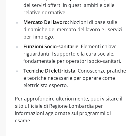
dei servizi offerti in questi ambiti e delle
relative normative.
Mercato Del lavoro
: Nozioni di base sulle
dinamiche del mercato del lavoro e i servizi
per l’impiego.
Funzioni Socio-sanitarie
: Elementi chiave
riguardanti il supporto e la cura sociale,
fondamentale per operatori socio-sanitari.
Tecniche Di elettricista
: Conoscenze pratiche
e teoriche necessarie per operare come
elettricista esperto.
Per approfondire ulteriormente, puoi visitare il
sito ufficiale di Regione Lombardia per
informazioni aggiornate sui programmi di
esame.