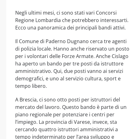
Negli ultimi mesi, ci sono stati vari Concorsi
Regione Lombardia che potrebbero interessarti.
Ecco una panoramica dei principali bandi attivi.
Il Comune di Paderno Dugnano cerca tre agenti
di polizia locale. Hanno anche riservato un posto
per i volontari delle Forze Armate. Anche Cislago
ha aperto un bando per tre posti da istruttore
amministrativo. Qui, due posti vanno ai servizi
demografici, e uno al servizio cultura, sport e
tempo libero.
A Brescia, ci sono otto posti per istruttori del
mercato del lavoro. Questo bando è parte di un
piano regionale per potenziare i centri per
l’impiego. La provincia di Varese, invece, sta
cercando quattro istruttori amministrativi a
tempo indeterminato per l’area sviluppo e