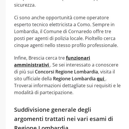
sicurezza.
Ci sono anche opportunità come operatore
esperto tecnico elettricista a Como. Sempre in
Lombardia, il Comune di Cornaredo offre tre
posti per agenti di polizia locale. Pioltello cerca
cinque agenti nello stesso profilo professionale.
Infine, Brescia cerca tre
funzionari
amministrativi
. Se sei interessato a conoscere
di più sui
Concorsi Regione Lombardia
, visita il
sito ufficiale della
Regione Lombardia
qui
.
Troverai informazioni dettagliate sui requisiti e le
modalità di partecipazione.
Suddivisione generale degli
argomenti trattati nei vari esami di
Regione Lombardia