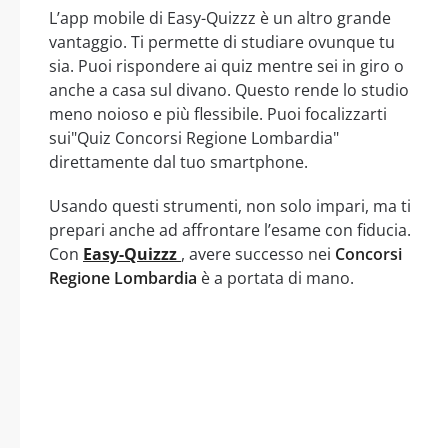
L’app mobile di Easy-Quizzz è un altro grande
vantaggio. Ti permette di studiare ovunque tu
sia. Puoi rispondere ai quiz mentre sei in giro o
anche a casa sul divano. Questo rende lo studio
meno noioso e più flessibile. Puoi focalizzarti
sui"Quiz Concorsi Regione Lombardia"
direttamente dal tuo smartphone.
Usando questi strumenti, non solo impari, ma ti
prepari anche ad affrontare l’esame con fiducia.
Con
Easy-Quizzz
, avere successo nei
Concorsi
Regione Lombardia
è a portata di mano.