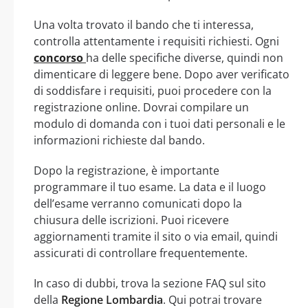
Una volta trovato il bando che ti interessa,
controlla attentamente i requisiti richiesti. Ogni
concorso
ha delle specifiche diverse, quindi non
dimenticare di leggere bene. Dopo aver verificato
di soddisfare i requisiti, puoi procedere con la
registrazione online. Dovrai compilare un
modulo di domanda con i tuoi dati personali e le
informazioni richieste dal bando.
Dopo la registrazione, è importante
programmare il tuo esame. La data e il luogo
dell’esame verranno comunicati dopo la
chiusura delle iscrizioni. Puoi ricevere
aggiornamenti tramite il sito o via email, quindi
assicurati di controllare frequentemente.
In caso di dubbi, trova la sezione FAQ sul sito
della
Regione Lombardia
. Qui potrai trovare