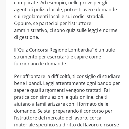
complicate. Ad esempio, nelle prove per gli
agenti di polizia locale, potresti avere domande
sui regolamenti locali e sui codici stradali.
Oppure, se partecipi per l’istruttore
amministrativo, ci sono quiz sulle leggi e norme
di gestione.
Il"Quiz Concorsi Regione Lombardia" è un utile
strumento per esercitarti e capire come
funzionano le domande.
Per affrontare la difficoltà, ti consiglio di studiare
bene i bandi. Leggi attentamente ogni bando per
sapere quali argomenti vengono trattati. Fai
pratica con simulazioni e quiz online, che ti
aiutano a familiarizzare con il formato delle
domande. Se stai preparando il concorso per
l’istruttore del mercato del lavoro, cerca
materiale specifico su diritto del lavoro e risorse