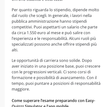
Per quanto riguarda lo stipendio, dipende molto
dal ruolo che scegli. In generale, i lavori nella
pubblica amministrazione hanno stipendi
competitivi. Puoi aspettarti un salario che parte
da circa 1.550 euro al mese e può salire con
l’esperienza e le responsabilità. Alcuni ruoli più
specializzati possono anche offrire stipendi più
alti.
Le opportunità di carriera sono solide. Dopo
aver iniziato in una posizione base, puoi crescere
con le progressioni verticali. Ci sono corsi di
formazione e possibilità di avanzamento. Con il
tempo, puoi puntare a posizioni di responsabilità
maggiore.
Come superare l’esame preparando con Easy-
Quizzz Simulator e l’app mobile