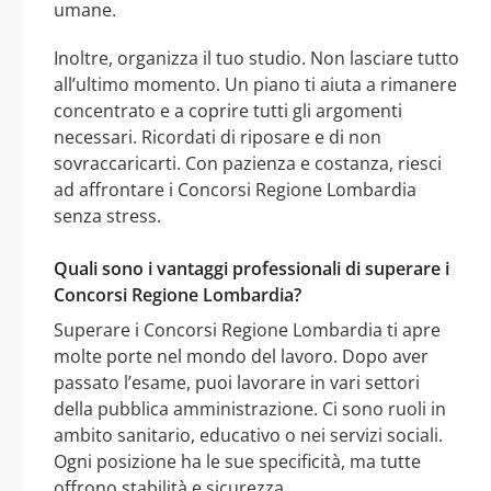
umane.
Inoltre, organizza il tuo studio. Non lasciare tutto
all’ultimo momento. Un piano ti aiuta a rimanere
concentrato e a coprire tutti gli argomenti
necessari. Ricordati di riposare e di non
sovraccaricarti. Con pazienza e costanza, riesci
ad affrontare i Concorsi Regione Lombardia
senza stress.
Quali sono i vantaggi professionali di superare i
Concorsi Regione Lombardia?
Superare i Concorsi Regione Lombardia ti apre
molte porte nel mondo del lavoro. Dopo aver
passato l’esame, puoi lavorare in vari settori
della pubblica amministrazione. Ci sono ruoli in
ambito sanitario, educativo o nei servizi sociali.
Ogni posizione ha le sue specificità, ma tutte
offrono stabilità e sicurezza.