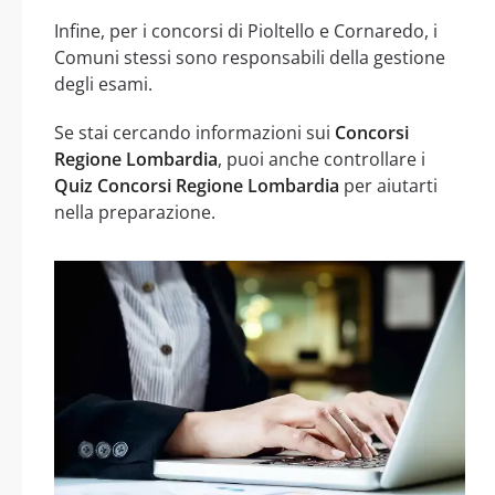
Infine, per i concorsi di Pioltello e Cornaredo, i
Comuni stessi sono responsabili della gestione
degli esami.
Se stai cercando informazioni sui
Concorsi
Regione Lombardia
, puoi anche controllare i
Quiz Concorsi Regione Lombardia
per aiutarti
nella preparazione.