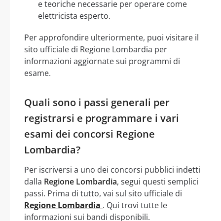
e teoriche necessarie per operare come
elettricista esperto.
Per approfondire ulteriormente, puoi visitare il
sito ufficiale di Regione Lombardia per
informazioni aggiornate sui programmi di
esame.
Quali sono i passi generali per
registrarsi e programmare i vari
esami dei concorsi Regione
Lombardia?
Per iscriversi a uno dei concorsi pubblici indetti
dalla
Regione Lombardia
, segui questi semplici
passi. Prima di tutto, vai sul sito ufficiale di
Regione Lombardia
. Qui trovi tutte le
informazioni sui bandi disponibili.