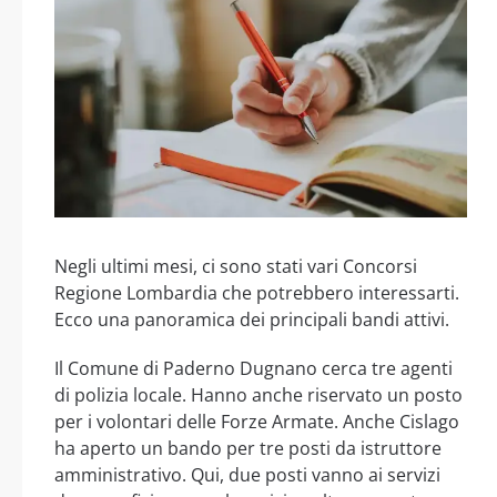
Negli ultimi mesi, ci sono stati vari Concorsi
Regione Lombardia che potrebbero interessarti.
Ecco una panoramica dei principali bandi attivi.
Il Comune di Paderno Dugnano cerca tre agenti
di polizia locale. Hanno anche riservato un posto
per i volontari delle Forze Armate. Anche Cislago
ha aperto un bando per tre posti da istruttore
amministrativo. Qui, due posti vanno ai servizi