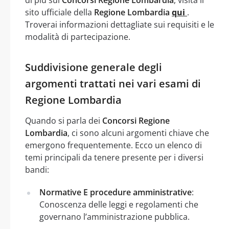
sito ufficiale della
Regione Lombardia
qui
.
Troverai informazioni dettagliate sui requisiti e le
modalità di partecipazione.
Suddivisione generale degli
argomenti trattati nei vari esami di
Regione Lombardia
Quando si parla dei
Concorsi Regione
Lombardia
, ci sono alcuni argomenti chiave che
emergono frequentemente. Ecco un elenco di
temi principali da tenere presente per i diversi
bandi:
Normative E procedure amministrative
:
Conoscenza delle leggi e regolamenti che
governano l’amministrazione pubblica.