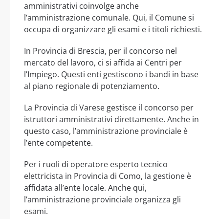
amministrativi coinvolge anche
l’amministrazione comunale. Qui, il Comune si
occupa di organizzare gli esami e i titoli richiesti.
In Provincia di Brescia, per il concorso nel
mercato del lavoro, ci si affida ai Centri per
l’Impiego. Questi enti gestiscono i bandi in base
al piano regionale di potenziamento.
La Provincia di Varese gestisce il concorso per
istruttori amministrativi direttamente. Anche in
questo caso, l’amministrazione provinciale è
l’ente competente.
Per i ruoli di operatore esperto tecnico
elettricista in Provincia di Como, la gestione è
affidata all’ente locale. Anche qui,
l’amministrazione provinciale organizza gli
esami.