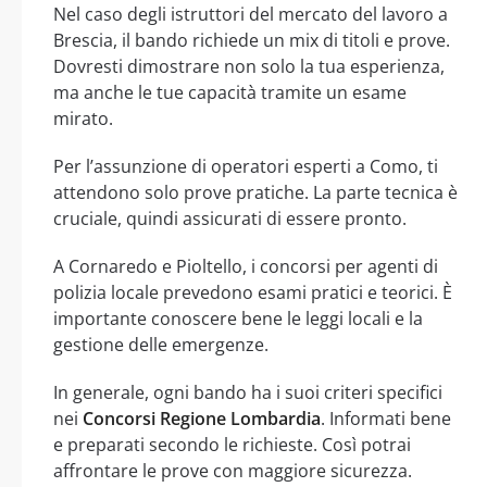
Nel caso degli istruttori del mercato del lavoro a
Brescia, il bando richiede un mix di titoli e prove.
Dovresti dimostrare non solo la tua esperienza,
ma anche le tue capacità tramite un esame
mirato.
Per l’assunzione di operatori esperti a Como, ti
attendono solo prove pratiche. La parte tecnica è
cruciale, quindi assicurati di essere pronto.
A Cornaredo e Pioltello, i concorsi per agenti di
polizia locale prevedono esami pratici e teorici. È
importante conoscere bene le leggi locali e la
gestione delle emergenze.
In generale, ogni bando ha i suoi criteri specifici
nei
Concorsi Regione Lombardia
. Informati bene
e preparati secondo le richieste. Così potrai
affrontare le prove con maggiore sicurezza.