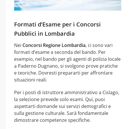
Formati d’Esame per i Concorsi
Pubblici in Lombardia
Nei
Concorsi Regione Lombardia
, ci sono vari
formati d’esame a seconda del bando. Per
esempio, nel bando per gli agenti di polizia locale
a Paderno Dugnano, si svolgono prove pratiche
e teoriche. Dovresti prepararti per affrontare
situazioni reali.
Per i posti di istruttore amministrativo a Cislago,
la selezione prevede solo esami. Qui, puoi
aspettarti domande sui servizi demografici e
sulla gestione culturale. Sarà fondamentale
dimostrare competenze specifiche.