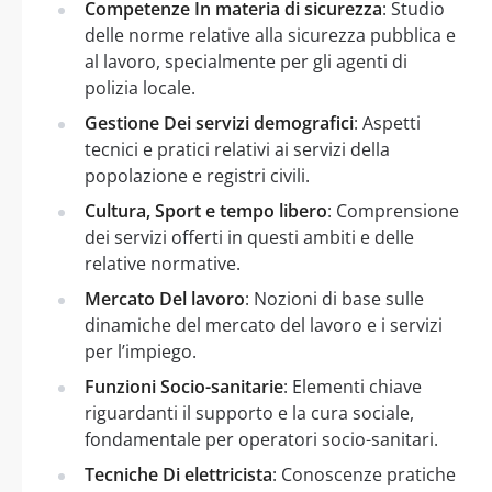
Competenze In materia di sicurezza
: Studio
delle norme relative alla sicurezza pubblica e
al lavoro, specialmente per gli agenti di
polizia locale.
Gestione Dei servizi demografici
: Aspetti
tecnici e pratici relativi ai servizi della
popolazione e registri civili.
Cultura, Sport e tempo libero
: Comprensione
dei servizi offerti in questi ambiti e delle
relative normative.
Mercato Del lavoro
: Nozioni di base sulle
dinamiche del mercato del lavoro e i servizi
per l’impiego.
Funzioni Socio-sanitarie
: Elementi chiave
riguardanti il supporto e la cura sociale,
fondamentale per operatori socio-sanitari.
Tecniche Di elettricista
: Conoscenze pratiche