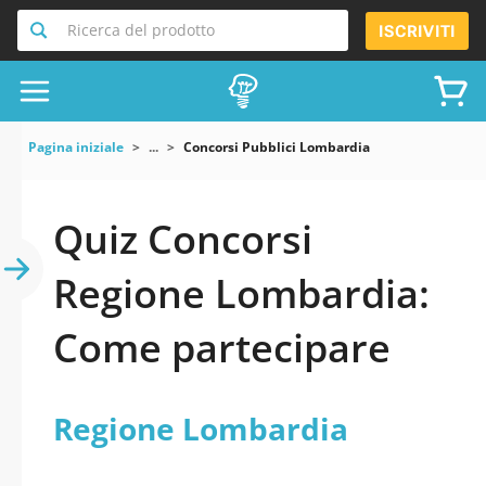
Ricerca del prodotto
ISCRIVITI
Pagina iniziale
...
Concorsi Pubblici Lombardia
Quiz Concorsi
Regione Lombardia:
Come partecipare
Regione Lombardia