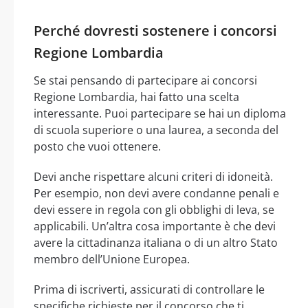
Perché dovresti sostenere i concorsi
Regione Lombardia
Se stai pensando di partecipare ai concorsi
Regione Lombardia, hai fatto una scelta
interessante. Puoi partecipare se hai un diploma
di scuola superiore o una laurea, a seconda del
posto che vuoi ottenere.
Devi anche rispettare alcuni criteri di idoneità.
Per esempio, non devi avere condanne penali e
devi essere in regola con gli obblighi di leva, se
applicabili. Un’altra cosa importante è che devi
avere la cittadinanza italiana o di un altro Stato
membro dell’Unione Europea.
Prima di iscriverti, assicurati di controllare le
specifiche richieste per il concorso che ti