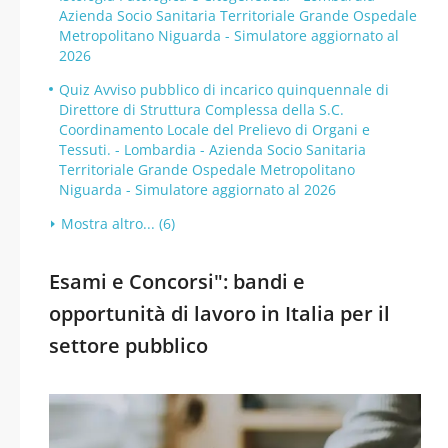
Azienda Socio Sanitaria Territoriale Grande Ospedale
Metropolitano Niguarda - Simulatore aggiornato al
2026
Quiz Avviso pubblico di incarico quinquennale di
Direttore di Struttura Complessa della S.C.
Coordinamento Locale del Prelievo di Organi e
Tessuti. - Lombardia - Azienda Socio Sanitaria
Territoriale Grande Ospedale Metropolitano
Niguarda - Simulatore aggiornato al 2026
Mostra altro... (6)
Esami e Concorsi": bandi e
opportunità di lavoro in Italia per il
settore pubblico