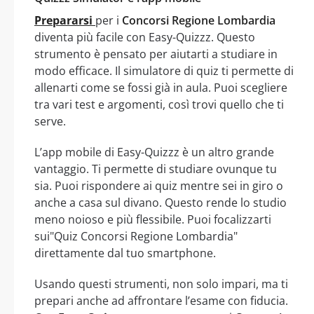
Prepararsi
per i
Concorsi Regione Lombardia
diventa più facile con Easy-Quizzz. Questo
strumento è pensato per aiutarti a studiare in
modo efficace. Il simulatore di quiz ti permette di
allenarti come se fossi già in aula. Puoi scegliere
tra vari test e argomenti, così trovi quello che ti
serve.
L’app mobile di Easy-Quizzz è un altro grande
vantaggio. Ti permette di studiare ovunque tu
sia. Puoi rispondere ai quiz mentre sei in giro o
anche a casa sul divano. Questo rende lo studio
meno noioso e più flessibile. Puoi focalizzarti
sui"Quiz Concorsi Regione Lombardia"
direttamente dal tuo smartphone.
Usando questi strumenti, non solo impari, ma ti
prepari anche ad affrontare l’esame con fiducia.