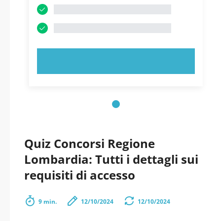
PROVA ORA!
Quiz Concorsi Regione
Lombardia: Tutti i dettagli sui
requisiti di accesso
9 min.
12/10/2024
12/10/2024