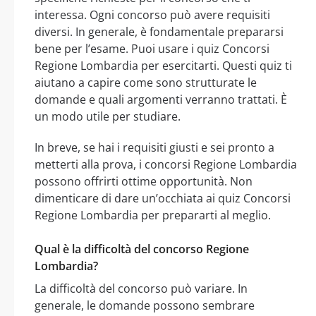
interessa. Ogni concorso può avere requisiti
diversi. In generale, è fondamentale prepararsi
bene per l’esame. Puoi usare i quiz Concorsi
Regione Lombardia per esercitarti. Questi quiz ti
aiutano a capire come sono strutturate le
domande e quali argomenti verranno trattati. È
un modo utile per studiare.
In breve, se hai i requisiti giusti e sei pronto a
metterti alla prova, i concorsi Regione Lombardia
possono offrirti ottime opportunità. Non
dimenticare di dare un’occhiata ai quiz Concorsi
Regione Lombardia per prepararti al meglio.
Qual è la difficoltà del concorso Regione
Lombardia?
La difficoltà del concorso può variare. In
generale, le domande possono sembrare