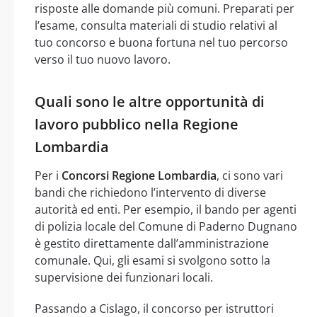
risposte alle domande più comuni. Preparati per
l’esame, consulta materiali di studio relativi al
tuo concorso e buona fortuna nel tuo percorso
verso il tuo nuovo lavoro.
Quali sono le altre opportunità di
lavoro pubblico nella Regione
Lombardia
Per i
Concorsi Regione Lombardia
, ci sono vari
bandi che richiedono l’intervento di diverse
autorità ed enti. Per esempio, il bando per agenti
di polizia locale del Comune di Paderno Dugnano
è gestito direttamente dall’amministrazione
comunale. Qui, gli esami si svolgono sotto la
supervisione dei funzionari locali.
Passando a Cislago, il concorso per istruttori