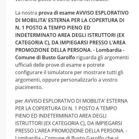
La nostra
prova di esame AVVISO ESPLORATIVO
DI MOBILITA’ ESTERNA PER LA COPERTURA DI
N. 1 POSTO A TEMPO PIENO ED
INDETERMINATO AREA DEGLI ISTRUTTORI (EX
CATEGORIA C), DA IMPIEGARSI PRESSO L’AREA
PROMOZIONE DELLA PERSONA. - Lombardia -
Comune di Busto Garolfo
riguarda gli argomenti
ufficiali delle prove di esame e potrete
configurare il simulatore per mostrare tutti gli
argomenti, oppure personalizzarlo a vostro
piacimento.
per AVVISO ESPLORATIVO DI MOBILITA’ ESTERNA
PER LA COPERTURA DI N. 1 POSTO A TEMPO
PIENO ED INDETERMINATO AREA DEGLI
ISTRUTTORI (EX CATEGORIA C), DA IMPIEGARSI
PRESSO L’AREA PROMOZIONE DELLA PERSONA. -
Lombardia - Comune di Busto Garolfo che vi