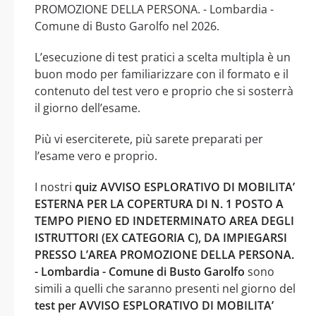
PROMOZIONE DELLA PERSONA. - Lombardia -
Comune di Busto Garolfo nel 2026.
L’esecuzione di test pratici a scelta multipla è un
buon modo per familiarizzare con il formato e il
contenuto del test vero e proprio che si sosterrà
il giorno dell’esame.
Più vi eserciterete, più sarete preparati per
l’esame vero e proprio.
I nostri
quiz AVVISO ESPLORATIVO DI MOBILITA’
ESTERNA PER LA COPERTURA DI N. 1 POSTO A
TEMPO PIENO ED INDETERMINATO AREA DEGLI
ISTRUTTORI (EX CATEGORIA C), DA IMPIEGARSI
PRESSO L’AREA PROMOZIONE DELLA PERSONA.
- Lombardia - Comune di Busto Garolfo
sono
simili a quelli che saranno presenti nel giorno del
test per AVVISO ESPLORATIVO DI MOBILITA’