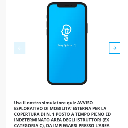
Usa il nostro simulatore quiz AVVISO
ESPLORATIVO DI MOBILITA’ ESTERNA PER LA
COPERTURA DI N. 1 POSTO A TEMPO PIENO ED
INDETERMINATO AREA DEGLI ISTRUTTORI (EX
CATEGORIA C), DA IMPIEGARSI PRESSO L’AREA