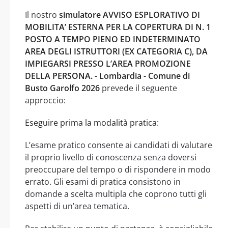
Il nostro
simulatore AVVISO ESPLORATIVO DI
MOBILITA’ ESTERNA PER LA COPERTURA DI N. 1
POSTO A TEMPO PIENO ED INDETERMINATO
AREA DEGLI ISTRUTTORI (EX CATEGORIA C), DA
IMPIEGARSI PRESSO L’AREA PROMOZIONE
DELLA PERSONA. - Lombardia - Comune di
Busto Garolfo 2026
prevede il seguente
approccio:
Eseguire prima la modalità pratica:
L’esame pratico consente ai candidati di valutare
il proprio livello di conoscenza senza doversi
preoccupare del tempo o di rispondere in modo
errato. Gli esami di pratica consistono in
domande a scelta multipla che coprono tutti gli
aspetti di un’area tematica.