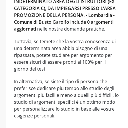
INDETERMINATO AREA DEGLI ISTRUTTORI (EX
CATEGORIA C), DA IMPIEGARSI PRESSO L’AREA
PROMOZIONE DELLA PERSONA. - Lombardia -
Comune di Busto Garolfo include 0 argomenti
aggiornati
nelle nostre domande pratiche.
Tuttavia, se temete che la vostra conoscenza di
una determinata area abbia bisogno di una
ripassata, potete studiare per argomento per
essere sicuri di essere pronti al 100% per il
giorno del test.
In alternativa, se siete il tipo di persona che
preferisce dedicare più tempo allo studio degli
argomenti più facili e meno a quelli più difficili, lo
studio di argomenti specifici è un ottimo modo
per personalizzare lo studio in base alle vostre
esigenze personali.