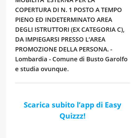
COPERTURA DI N. 1 POSTO A TEMPO
PIENO ED INDETERMINATO AREA
DEGLI ISTRUTTORI (EX CATEGORIA C),
DA IMPIEGARSI PRESSO L’AREA
PROMOZIONE DELLA PERSONA. -
Lombardia - Comune di Busto Garolfo
e studia ovunque.
Scarica subito l’app di Easy
Quizzz!