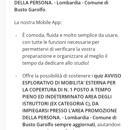
DELLA PERSONA. - Lombardia - Comune di
Busto Garolfo
.
La nostra Mobile App:
È comoda, fluida e molto semplice da usare,
con tutte le funzioni necessarie per
permettervi di verificare la vostra
preparazione e organizzare al meglio il
tempo da dedicare allo studio!
Offre la possibilità di sostenere i
quiz AVVISO
ESPLORATIVO DI MOBILITA’ ESTERNA PER
LA COPERTURA DI N. 1 POSTO A TEMPO
PIENO ED INDETERMINATO AREA DEGLI
ISTRUTTORI (EX CATEGORIA C), DA
IMPIEGARSI PRESSO L’AREA PROMOZIONE
DELLA PERSONA. - Lombardia - Comune di
Busto Garolfo sempre aggiornati
, aiutandovi