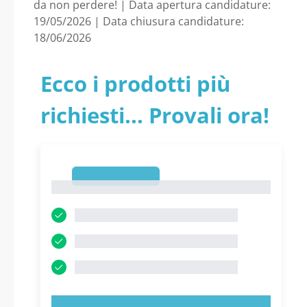
da non perdere! | Data apertura candidature:
19/05/2026 | Data chiusura candidature:
18/06/2026
Ecco i prodotti più
richiesti... Provali ora!
1
1