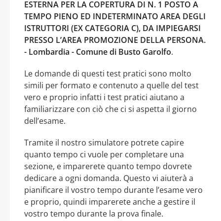
ESTERNA PER LA COPERTURA DI N. 1 POSTO A
TEMPO PIENO ED INDETERMINATO AREA DEGLI
ISTRUTTORI (EX CATEGORIA C), DA IMPIEGARSI
PRESSO L’AREA PROMOZIONE DELLA PERSONA.
- Lombardia - Comune di Busto Garolfo
.
Le domande di questi test pratici sono molto
simili per formato e contenuto a quelle del test
vero e proprio infatti i test pratici aiutano a
familiarizzare con ciò che ci si aspetta il giorno
dell’esame.
Tramite il nostro simulatore potrete capire
quanto tempo ci vuole per completare una
sezione, e imparerete quanto tempo dovrete
dedicare a ogni domanda. Questo vi aiuterà a
pianificare il vostro tempo durante l’esame vero
e proprio, quindi imparerete anche a gestire il
vostro tempo durante la prova finale.