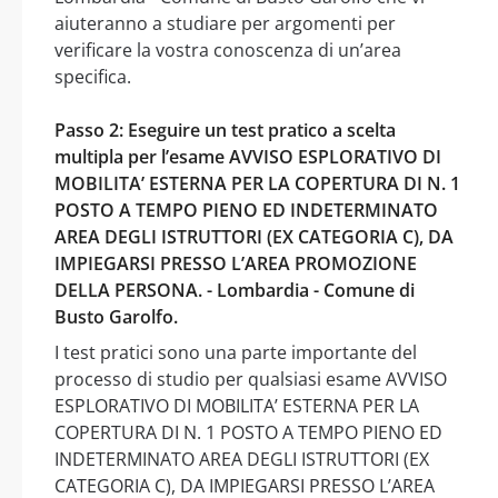
aiuteranno a studiare per argomenti per
verificare la vostra conoscenza di un’area
specifica.
Passo 2: Eseguire un test pratico a scelta
multipla per l’esame AVVISO ESPLORATIVO DI
MOBILITA’ ESTERNA PER LA COPERTURA DI N. 1
POSTO A TEMPO PIENO ED INDETERMINATO
AREA DEGLI ISTRUTTORI (EX CATEGORIA C), DA
IMPIEGARSI PRESSO L’AREA PROMOZIONE
DELLA PERSONA. - Lombardia - Comune di
Busto Garolfo.
I test pratici sono una parte importante del
processo di studio per qualsiasi esame AVVISO
ESPLORATIVO DI MOBILITA’ ESTERNA PER LA
COPERTURA DI N. 1 POSTO A TEMPO PIENO ED
INDETERMINATO AREA DEGLI ISTRUTTORI (EX
CATEGORIA C), DA IMPIEGARSI PRESSO L’AREA