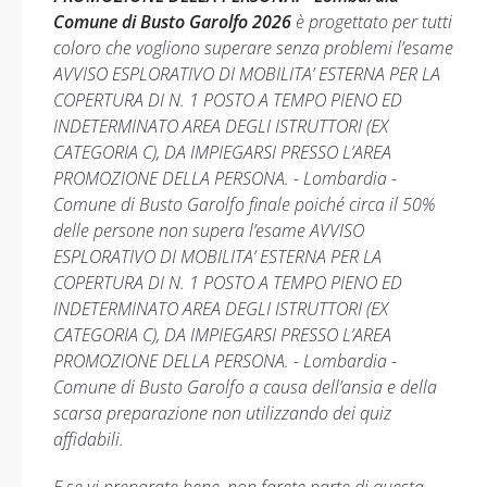
Comune di Busto Garolfo 2026
è progettato per tutti
coloro che vogliono superare senza problemi l’esame
AVVISO ESPLORATIVO DI MOBILITA’ ESTERNA PER LA
COPERTURA DI N. 1 POSTO A TEMPO PIENO ED
INDETERMINATO AREA DEGLI ISTRUTTORI (EX
CATEGORIA C), DA IMPIEGARSI PRESSO L’AREA
PROMOZIONE DELLA PERSONA. - Lombardia -
Comune di Busto Garolfo finale poiché circa il 50%
delle persone non supera l’esame AVVISO
ESPLORATIVO DI MOBILITA’ ESTERNA PER LA
COPERTURA DI N. 1 POSTO A TEMPO PIENO ED
INDETERMINATO AREA DEGLI ISTRUTTORI (EX
CATEGORIA C), DA IMPIEGARSI PRESSO L’AREA
PROMOZIONE DELLA PERSONA. - Lombardia -
Comune di Busto Garolfo a causa dell’ansia e della
scarsa preparazione non utilizzando dei quiz
affidabili.