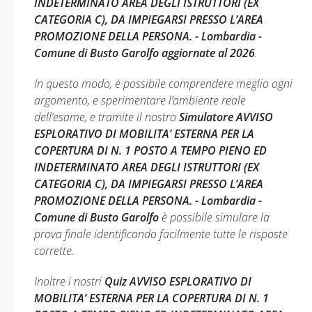
INDETERMINATO AREA DEGLI ISTRUTTORI (EX
CATEGORIA C), DA IMPIEGARSI PRESSO L’AREA
PROMOZIONE DELLA PERSONA. - Lombardia -
Comune di Busto Garolfo aggiornate al 2026
.
In questo modo, è possibile comprendere meglio ogni
argomento, e sperimentare l’ambiente reale
dell’esame, e tramite il nostro
Simulatore AVVISO
ESPLORATIVO DI MOBILITA’ ESTERNA PER LA
COPERTURA DI N. 1 POSTO A TEMPO PIENO ED
INDETERMINATO AREA DEGLI ISTRUTTORI (EX
CATEGORIA C), DA IMPIEGARSI PRESSO L’AREA
PROMOZIONE DELLA PERSONA. - Lombardia -
Comune di Busto Garolfo
è possibile simulare la
prova finale identificando facilmente tutte le risposte
corrette.
Inoltre i nostri
Quiz AVVISO ESPLORATIVO DI
MOBILITA’ ESTERNA PER LA COPERTURA DI N. 1