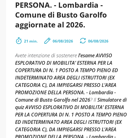
PERSONA. - Lombardia -
Comune di Busto Garolfo
aggiornate al 2026.
21 min.
06/08/2026
06/08/2026
Avete intenzione di sostenere
l’esame AVVISO
ESPLORATIVO DI MOBILITA’ ESTERNA PER LA
COPERTURA DI N. 1 POSTO A TEMPO PIENO ED
INDETERMINATO AREA DEGLI ISTRUTTORI (EX
CATEGORIA C), DA IMPIEGARSI PRESSO L’AREA
PROMOZIONE DELLA PERSONA. - Lombardia -
Comune di Busto Garolfo nel 2026
? Il
Simulatore di
quiz AVVISO ESPLORATIVO DI MOBILITA’ ESTERNA
PER LA COPERTURA DI N. 1 POSTO A TEMPO PIENO
ED INDETERMINATO AREA DEGLI ISTRUTTORI (EX
CATEGORIA C), DA IMPIEGARSI PRESSO L’AREA
PROMOZIONE DELLA PERSONA. - Lombardia -