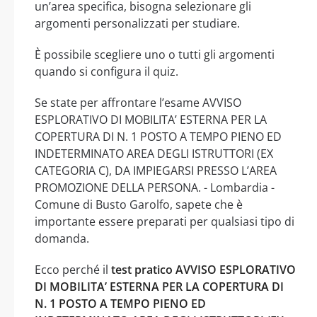
un’area specifica, bisogna selezionare gli
argomenti personalizzati per studiare.
È possibile scegliere uno o tutti gli argomenti
quando si configura il quiz.
Se state per affrontare l’esame AVVISO
ESPLORATIVO DI MOBILITA’ ESTERNA PER LA
COPERTURA DI N. 1 POSTO A TEMPO PIENO ED
INDETERMINATO AREA DEGLI ISTRUTTORI (EX
CATEGORIA C), DA IMPIEGARSI PRESSO L’AREA
PROMOZIONE DELLA PERSONA. - Lombardia -
Comune di Busto Garolfo, sapete che è
importante essere preparati per qualsiasi tipo di
domanda.
Ecco perché il
test pratico AVVISO ESPLORATIVO
DI MOBILITA’ ESTERNA PER LA COPERTURA DI
N. 1 POSTO A TEMPO PIENO ED