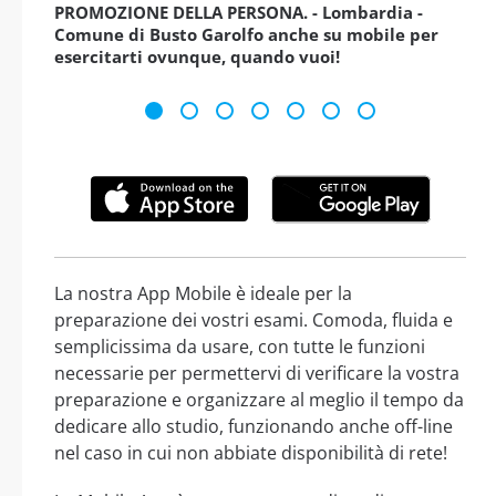
PROMOZIONE DELLA PERSONA. - Lombardia -
Comune di Busto Garolfo anche su mobile per
esercitarti ovunque, quando vuoi!
La nostra App Mobile è ideale per la
preparazione dei vostri esami. Comoda, fluida e
semplicissima da usare, con tutte le funzioni
necessarie per permettervi di verificare la vostra
preparazione e organizzare al meglio il tempo da
dedicare allo studio, funzionando anche off-line
nel caso in cui non abbiate disponibilità di rete!