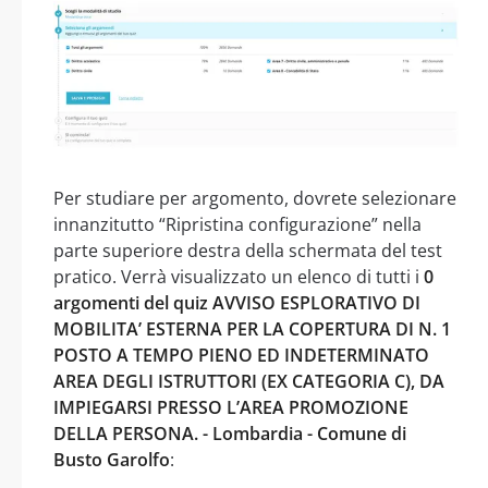
Per studiare per argomento, dovrete selezionare
innanzitutto “Ripristina configurazione” nella
parte superiore destra della schermata del test
pratico. Verrà visualizzato un elenco di tutti i
0
argomenti del quiz AVVISO ESPLORATIVO DI
MOBILITA’ ESTERNA PER LA COPERTURA DI N. 1
POSTO A TEMPO PIENO ED INDETERMINATO
AREA DEGLI ISTRUTTORI (EX CATEGORIA C), DA
IMPIEGARSI PRESSO L’AREA PROMOZIONE
DELLA PERSONA. - Lombardia - Comune di
Busto Garolfo
: