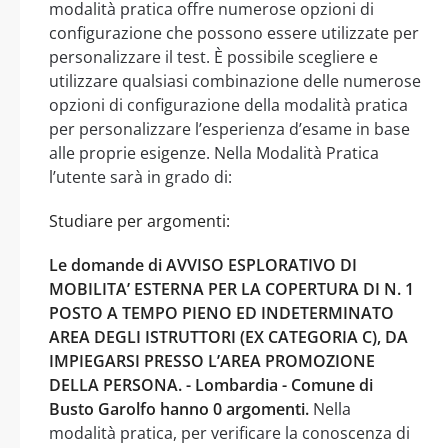
modalità pratica offre numerose opzioni di
configurazione che possono essere utilizzate per
personalizzare il test. È possibile scegliere e
utilizzare qualsiasi combinazione delle numerose
opzioni di configurazione della modalità pratica
per personalizzare l’esperienza d’esame in base
alle proprie esigenze. Nella Modalità Pratica
l’utente sarà in grado di:
Studiare per argomenti:
Le domande di AVVISO ESPLORATIVO DI
MOBILITA’ ESTERNA PER LA COPERTURA DI N. 1
POSTO A TEMPO PIENO ED INDETERMINATO
AREA DEGLI ISTRUTTORI (EX CATEGORIA C), DA
IMPIEGARSI PRESSO L’AREA PROMOZIONE
DELLA PERSONA. - Lombardia - Comune di
Busto Garolfo hanno 0 argomenti.
Nella
modalità pratica, per verificare la conoscenza di