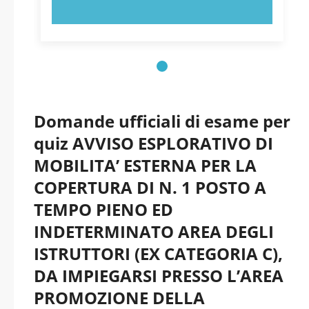
PROVA ORA!
Domande ufficiali di esame per
quiz AVVISO ESPLORATIVO DI
MOBILITA’ ESTERNA PER LA
COPERTURA DI N. 1 POSTO A
TEMPO PIENO ED
INDETERMINATO AREA DEGLI
ISTRUTTORI (EX CATEGORIA C),
DA IMPIEGARSI PRESSO L’AREA
PROMOZIONE DELLA