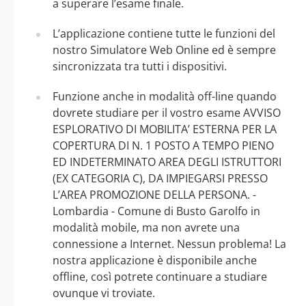
a superare l’esame finale.
L’applicazione contiene tutte le funzioni del
nostro Simulatore Web Online ed è sempre
sincronizzata tra tutti i dispositivi.
Funzione anche in modalità off-line quando
dovrete studiare per il vostro esame AVVISO
ESPLORATIVO DI MOBILITA’ ESTERNA PER LA
COPERTURA DI N. 1 POSTO A TEMPO PIENO
ED INDETERMINATO AREA DEGLI ISTRUTTORI
(EX CATEGORIA C), DA IMPIEGARSI PRESSO
L’AREA PROMOZIONE DELLA PERSONA. -
Lombardia - Comune di Busto Garolfo in
modalità mobile, ma non avrete una
connessione a Internet. Nessun problema! La
nostra applicazione è disponibile anche
offline, così potrete continuare a studiare
ovunque vi troviate.