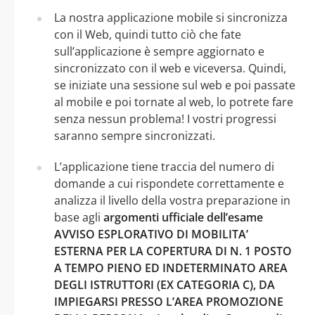
La nostra applicazione mobile si sincronizza
con il Web, quindi tutto ciò che fate
sull’applicazione è sempre aggiornato e
sincronizzato con il web e viceversa. Quindi,
se iniziate una sessione sul web e poi passate
al mobile e poi tornate al web, lo potrete fare
senza nessun problema! I vostri progressi
saranno sempre sincronizzati.
L’applicazione tiene traccia del numero di
domande a cui rispondete correttamente e
analizza il livello della vostra preparazione in
base agli
argomenti ufficiale dell’esame
AVVISO ESPLORATIVO DI MOBILITA’
ESTERNA PER LA COPERTURA DI N. 1 POSTO
A TEMPO PIENO ED INDETERMINATO AREA
DEGLI ISTRUTTORI (EX CATEGORIA C), DA
IMPIEGARSI PRESSO L’AREA PROMOZIONE