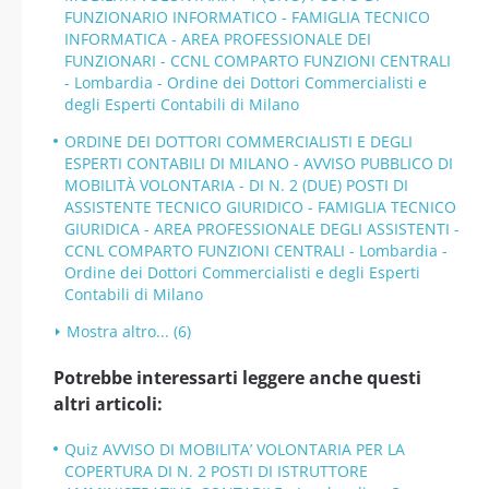
FUNZIONARIO INFORMATICO - FAMIGLIA TECNICO
INFORMATICA - AREA PROFESSIONALE DEI
FUNZIONARI - CCNL COMPARTO FUNZIONI CENTRALI
- Lombardia - Ordine dei Dottori Commercialisti e
degli Esperti Contabili di Milano
ORDINE DEI DOTTORI COMMERCIALISTI E DEGLI
ESPERTI CONTABILI DI MILANO - AVVISO PUBBLICO DI
MOBILITÀ VOLONTARIA - DI N. 2 (DUE) POSTI DI
ASSISTENTE TECNICO GIURIDICO - FAMIGLIA TECNICO
GIURIDICA - AREA PROFESSIONALE DEGLI ASSISTENTI -
CCNL COMPARTO FUNZIONI CENTRALI - Lombardia -
Ordine dei Dottori Commercialisti e degli Esperti
Contabili di Milano
Mostra altro... (6)
Potrebbe interessarti leggere anche questi
altri articoli:
Quiz AVVISO DI MOBILITA’ VOLONTARIA PER LA
COPERTURA DI N. 2 POSTI DI ISTRUTTORE