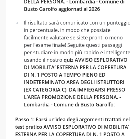
DELLA PERSONA. - Lombardia - Comune di
Busto Garolfo aggiornati al 2026
Il risultato sarà comunicato con un punteggio
in percentuale, in modo che possiate
facilmente valutare se siete pronti o meno
per l’esame finale! Seguite questi passaggi
per studiare in modo più rapido e intelligente
usando il nostro
quiz AVVISO ESPLORATIVO
DI MOBILITA’ ESTERNA PER LA COPERTURA
DI N. 1 POSTO A TEMPO PIENO ED
INDETERMINATO AREA DEGLI ISTRUTTORI
(EX CATEGORIA C), DA IMPIEGARSI PRESSO
L’AREA PROMOZIONE DELLA PERSONA. -
Lombardia - Comune di Busto Garolfo
:
Passo 1: Farsi un’idea degli argomenti trattati nel
test pratico AVVISO ESPLORATIVO DI MOBILITA’
ESTERNA PER LA COPERTURA DI N. 1 POSTO A