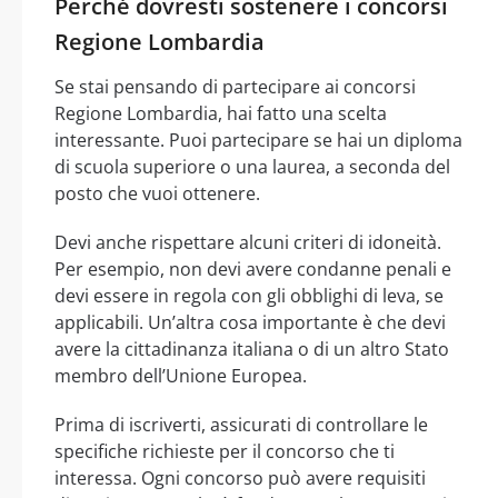
Perché dovresti sostenere i concorsi
Regione Lombardia
Se stai pensando di partecipare ai concorsi
Regione Lombardia, hai fatto una scelta
interessante. Puoi partecipare se hai un diploma
di scuola superiore o una laurea, a seconda del
posto che vuoi ottenere.
Devi anche rispettare alcuni criteri di idoneità.
Per esempio, non devi avere condanne penali e
devi essere in regola con gli obblighi di leva, se
applicabili. Un’altra cosa importante è che devi
avere la cittadinanza italiana o di un altro Stato
membro dell’Unione Europea.
Prima di iscriverti, assicurati di controllare le
specifiche richieste per il concorso che ti
interessa. Ogni concorso può avere requisiti