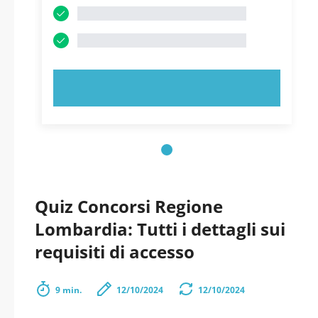
PROVA ORA!
Quiz Concorsi Regione
Lombardia: Tutti i dettagli sui
requisiti di accesso
9 min.
12/10/2024
12/10/2024