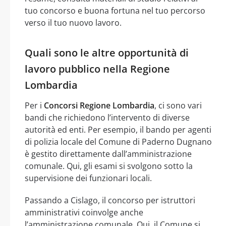
tuo concorso e buona fortuna nel tuo percorso
verso il tuo nuovo lavoro.
Quali sono le altre opportunità di
lavoro pubblico nella Regione
Lombardia
Per i
Concorsi Regione Lombardia
, ci sono vari
bandi che richiedono l’intervento di diverse
autorità ed enti. Per esempio, il bando per agenti
di polizia locale del Comune di Paderno Dugnano
è gestito direttamente dall’amministrazione
comunale. Qui, gli esami si svolgono sotto la
supervisione dei funzionari locali.
Passando a Cislago, il concorso per istruttori
amministrativi coinvolge anche
l’amministrazione comunale. Qui, il Comune si