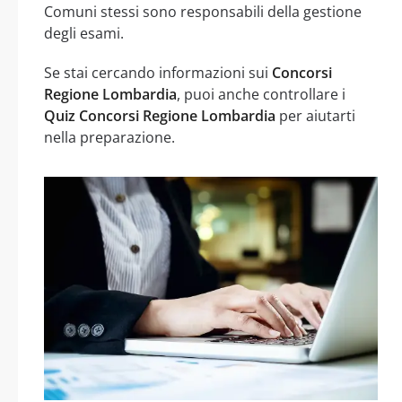
Comuni stessi sono responsabili della gestione
degli esami.
Se stai cercando informazioni sui
Concorsi
Regione Lombardia
, puoi anche controllare i
Quiz Concorsi Regione Lombardia
per aiutarti
nella preparazione.