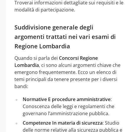
Troverai informazioni dettagliate sui requisiti e le
modalità di partecipazione.
Suddivisione generale degli
argomenti trattati nei vari esami di
Regione Lombardia
Quando si parla dei
Concorsi Regione
Lombardia
, ci sono alcuni argomenti chiave che
emergono frequentemente. Ecco un elenco di
temi principali da tenere presente per i diversi
bandi:
Normative E procedure amministrative
:
Conoscenza delle leggi e regolamenti che
governano l’amministrazione pubblica.
Competenze In materia di sicurezza
: Studio
delle norme relative alla sicurezza pubblica e