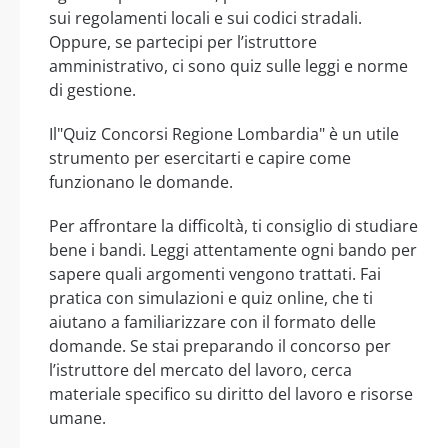
sui regolamenti locali e sui codici stradali.
Oppure, se partecipi per l’istruttore
amministrativo, ci sono quiz sulle leggi e norme
di gestione.
Il"Quiz Concorsi Regione Lombardia" è un utile
strumento per esercitarti e capire come
funzionano le domande.
Per affrontare la difficoltà, ti consiglio di studiare
bene i bandi. Leggi attentamente ogni bando per
sapere quali argomenti vengono trattati. Fai
pratica con simulazioni e quiz online, che ti
aiutano a familiarizzare con il formato delle
domande. Se stai preparando il concorso per
l’istruttore del mercato del lavoro, cerca
materiale specifico su diritto del lavoro e risorse
umane.