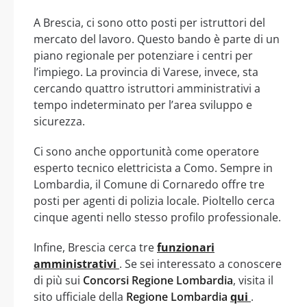
A Brescia, ci sono otto posti per istruttori del
mercato del lavoro. Questo bando è parte di un
piano regionale per potenziare i centri per
l’impiego. La provincia di Varese, invece, sta
cercando quattro istruttori amministrativi a
tempo indeterminato per l’area sviluppo e
sicurezza.
Ci sono anche opportunità come operatore
esperto tecnico elettricista a Como. Sempre in
Lombardia, il Comune di Cornaredo offre tre
posti per agenti di polizia locale. Pioltello cerca
cinque agenti nello stesso profilo professionale.
Infine, Brescia cerca tre
funzionari
amministrativi
. Se sei interessato a conoscere
di più sui
Concorsi Regione Lombardia
, visita il
sito ufficiale della
Regione Lombardia
qui
.