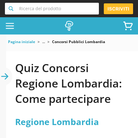
Ricerca del prodotto
ISCRIVITI
Pagina iniziale
...
Concorsi Pubblici Lombardia
Quiz Concorsi
Regione Lombardia:
Come partecipare
Regione Lombardia