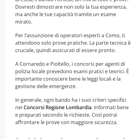
Dovresti dimostrare non solo la tua esperienza,
ma anche le tue capacità tramite un esame
mirato.
Per l’assunzione di operatori esperti a Como, ti
attendono solo prove pratiche. La parte tecnica è
cruciale, quindi assicurati di essere pronto.
A Cornaredo e Pioltello, i concorsi per agenti di
polizia locale prevedono esami pratici e teorici. È
importante conoscere bene le leggi locali e la
gestione delle emergenze.
In generale, ogni bando ha i suoi criteri specifici
nei
Concorsi Regione Lombardia
. Informati bene
e preparati secondo le richieste. Così potrai
affrontare le prove con maggiore sicurezza.