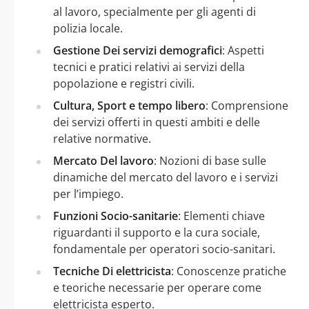
al lavoro, specialmente per gli agenti di
polizia locale.
Gestione Dei servizi demografici
: Aspetti
tecnici e pratici relativi ai servizi della
popolazione e registri civili.
Cultura, Sport e tempo libero
: Comprensione
dei servizi offerti in questi ambiti e delle
relative normative.
Mercato Del lavoro
: Nozioni di base sulle
dinamiche del mercato del lavoro e i servizi
per l’impiego.
Funzioni Socio-sanitarie
: Elementi chiave
riguardanti il supporto e la cura sociale,
fondamentale per operatori socio-sanitari.
Tecniche Di elettricista
: Conoscenze pratiche
e teoriche necessarie per operare come
elettricista esperto.