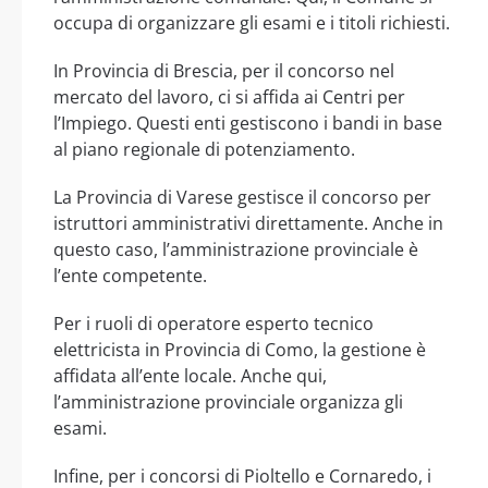
occupa di organizzare gli esami e i titoli richiesti.
In Provincia di Brescia, per il concorso nel
mercato del lavoro, ci si affida ai Centri per
l’Impiego. Questi enti gestiscono i bandi in base
al piano regionale di potenziamento.
La Provincia di Varese gestisce il concorso per
istruttori amministrativi direttamente. Anche in
questo caso, l’amministrazione provinciale è
l’ente competente.
Per i ruoli di operatore esperto tecnico
elettricista in Provincia di Como, la gestione è
affidata all’ente locale. Anche qui,
l’amministrazione provinciale organizza gli
esami.
Infine, per i concorsi di Pioltello e Cornaredo, i