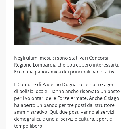
Negli ultimi mesi, ci sono stati vari Concorsi
Regione Lombardia che potrebbero interessarti.
Ecco una panoramica dei principali bandi attivi.
Il Comune di Paderno Dugnano cerca tre agenti
di polizia locale. Hanno anche riservato un posto
per i volontari delle Forze Armate. Anche Cislago
ha aperto un bando per tre posti da istruttore
amministrativo. Qui, due posti vanno ai servizi
demografici, e uno al servizio cultura, sport e
tempo libero.