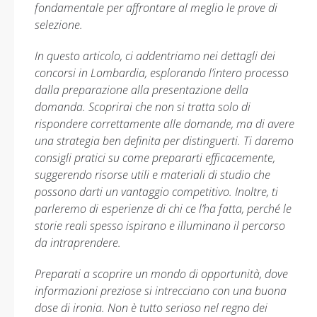
fondamentale per affrontare al meglio le prove di
selezione.
In questo articolo, ci addentriamo nei dettagli dei
concorsi in Lombardia, esplorando l’intero processo
dalla preparazione alla presentazione della
domanda. Scoprirai che non si tratta solo di
rispondere correttamente alle domande, ma di avere
una strategia ben definita per distinguerti. Ti daremo
consigli pratici su come prepararti efficacemente,
suggerendo risorse utili e materiali di studio che
possono darti un vantaggio competitivo. Inoltre, ti
parleremo di esperienze di chi ce l’ha fatta, perché le
storie reali spesso ispirano e illuminano il percorso
da intraprendere.
Preparati a scoprire un mondo di opportunità, dove
informazioni preziose si intrecciano con una buona
dose di ironia. Non è tutto serioso nel regno dei