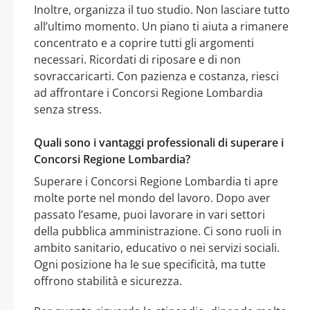
Inoltre, organizza il tuo studio. Non lasciare tutto
all’ultimo momento. Un piano ti aiuta a rimanere
concentrato e a coprire tutti gli argomenti
necessari. Ricordati di riposare e di non
sovraccaricarti. Con pazienza e costanza, riesci
ad affrontare i Concorsi Regione Lombardia
senza stress.
Quali sono i vantaggi professionali di superare i
Concorsi Regione Lombardia?
Superare i Concorsi Regione Lombardia ti apre
molte porte nel mondo del lavoro. Dopo aver
passato l’esame, puoi lavorare in vari settori
della pubblica amministrazione. Ci sono ruoli in
ambito sanitario, educativo o nei servizi sociali.
Ogni posizione ha le sue specificità, ma tutte
offrono stabilità e sicurezza.