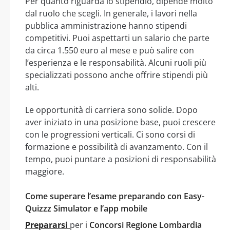
Per quanto riguarda lo stipendio, dipende molto
dal ruolo che scegli. In generale, i lavori nella
pubblica amministrazione hanno stipendi
competitivi. Puoi aspettarti un salario che parte
da circa 1.550 euro al mese e può salire con
l’esperienza e le responsabilità. Alcuni ruoli più
specializzati possono anche offrire stipendi più
alti.
Le opportunità di carriera sono solide. Dopo
aver iniziato in una posizione base, puoi crescere
con le progressioni verticali. Ci sono corsi di
formazione e possibilità di avanzamento. Con il
tempo, puoi puntare a posizioni di responsabilità
maggiore.
Come superare l’esame preparando con Easy-
Quizzz Simulator e l’app mobile
Prepararsi
per i
Concorsi Regione Lombardia