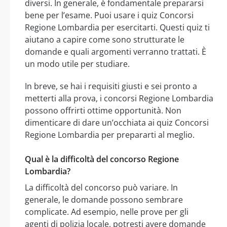
diversi. In generale, è fondamentale prepararsi
bene per l’esame. Puoi usare i quiz Concorsi
Regione Lombardia per esercitarti. Questi quiz ti
aiutano a capire come sono strutturate le
domande e quali argomenti verranno trattati. È
un modo utile per studiare.
In breve, se hai i requisiti giusti e sei pronto a
metterti alla prova, i concorsi Regione Lombardia
possono offrirti ottime opportunità. Non
dimenticare di dare un’occhiata ai quiz Concorsi
Regione Lombardia per prepararti al meglio.
Qual è la difficoltà del concorso Regione
Lombardia?
La difficoltà del concorso può variare. In
generale, le domande possono sembrare
complicate. Ad esempio, nelle prove per gli
agenti di polizia locale, potresti avere domande