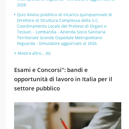
2026
Quiz Avviso pubblico di incarico quinquennale di
Direttore di Struttura Complessa della S.C.
Coordinamento Locale del Prelievo di Organi e
Tessuti. - Lombardia - Azienda Socio Sanitaria
Territoriale Grande Ospedale Metropolitano
Niguarda - Simulatore aggiornato al 2026
Mostra altro... (6)
Esami e Concorsi": bandi e
opportunità di lavoro in Italia per il
settore pubblico