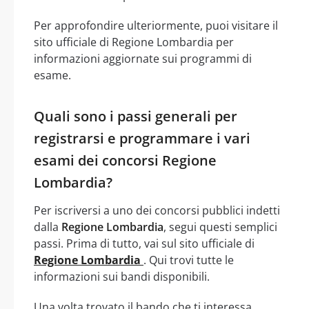
Per approfondire ulteriormente, puoi visitare il
sito ufficiale di Regione Lombardia per
informazioni aggiornate sui programmi di
esame.
Quali sono i passi generali per
registrarsi e programmare i vari
esami dei concorsi Regione
Lombardia?
Per iscriversi a uno dei concorsi pubblici indetti
dalla
Regione Lombardia
, segui questi semplici
passi. Prima di tutto, vai sul sito ufficiale di
Regione Lombardia
. Qui trovi tutte le
informazioni sui bandi disponibili.
Una volta trovato il bando che ti interessa,