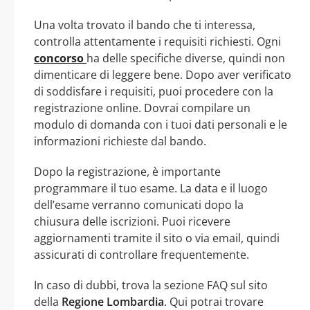
Una volta trovato il bando che ti interessa,
controlla attentamente i requisiti richiesti. Ogni
concorso
ha delle specifiche diverse, quindi non
dimenticare di leggere bene. Dopo aver verificato
di soddisfare i requisiti, puoi procedere con la
registrazione online. Dovrai compilare un
modulo di domanda con i tuoi dati personali e le
informazioni richieste dal bando.
Dopo la registrazione, è importante
programmare il tuo esame. La data e il luogo
dell’esame verranno comunicati dopo la
chiusura delle iscrizioni. Puoi ricevere
aggiornamenti tramite il sito o via email, quindi
assicurati di controllare frequentemente.
In caso di dubbi, trova la sezione FAQ sul sito
della
Regione Lombardia
. Qui potrai trovare