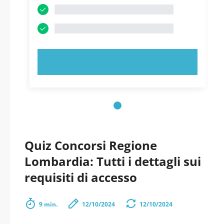
PROVA ORA!
Quiz Concorsi Regione
Lombardia: Tutti i dettagli sui
requisiti di accesso
9 min.
12/10/2024
12/10/2024