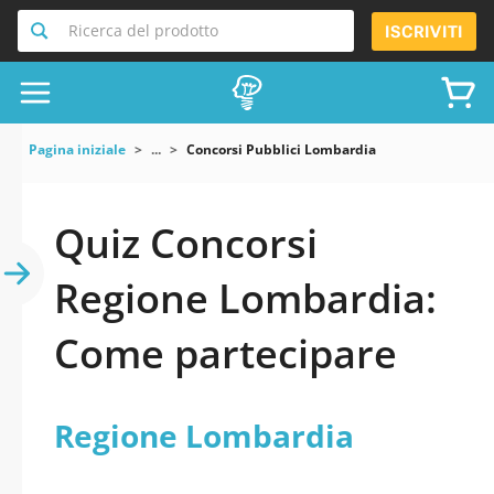
Ricerca del prodotto
ISCRIVITI
Pagina iniziale
...
Concorsi Pubblici Lombardia
Quiz Concorsi
Regione Lombardia:
Come partecipare
Regione Lombardia