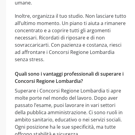
umane.
Inoltre, organizza il tuo studio. Non lasciare tutto
all’ultimo momento. Un piano ti aiuta a rimanere
concentrato e a coprire tutti gli argomenti
necessari. Ricordati di riposare e di non
sovraccaricarti. Con pazienza e costanza, riesci
ad affrontare i Concorsi Regione Lombardia
senza stress.
Quali sono i vantaggi professionali di superare i
Concorsi Regione Lombardia?
Superare i Concorsi Regione Lombardia ti apre
molte porte nel mondo del lavoro. Dopo aver
passato l’esame, puoi lavorare in vari settori
della pubblica amministrazione. Ci sono ruoli in
ambito sanitario, educativo o nei servizi sociali.
Ogni posizione ha le sue specificità, ma tutte
offrono stabilità e sicurezza.