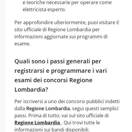
e teoriche necessarie per operare come
elettricista esperto.
Per approfondire ulteriormente, puoi visitare il
sito ufficiale di Regione Lombardia per
informazioni aggiornate sui programmi di
esame.
Quali sono i passi generali per
registrarsi e programmare i vari
esami dei concorsi Regione
Lombardia?
Per iscriversi a uno dei concorsi pubblici indetti
dalla
Regione Lombardia
, segui questi semplici
passi. Prima di tutto, vai sul sito ufficiale di
Regione Lombardia
. Qui trovi tutte le
informazioni sui bandi disponibili.