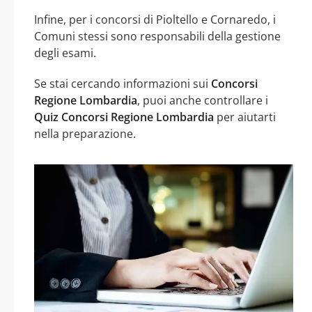
Infine, per i concorsi di Pioltello e Cornaredo, i
Comuni stessi sono responsabili della gestione
degli esami.
Se stai cercando informazioni sui
Concorsi
Regione Lombardia
, puoi anche controllare i
Quiz Concorsi Regione Lombardia
per aiutarti
nella preparazione.