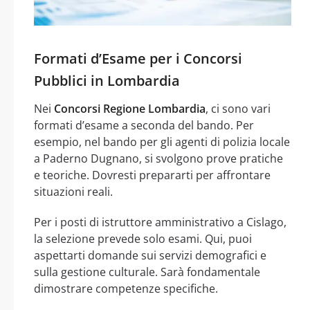
Formati d’Esame per i Concorsi
Pubblici in Lombardia
Nei
Concorsi Regione Lombardia
, ci sono vari
formati d’esame a seconda del bando. Per
esempio, nel bando per gli agenti di polizia locale
a Paderno Dugnano, si svolgono prove pratiche
e teoriche. Dovresti prepararti per affrontare
situazioni reali.
Per i posti di istruttore amministrativo a Cislago,
la selezione prevede solo esami. Qui, puoi
aspettarti domande sui servizi demografici e
sulla gestione culturale. Sarà fondamentale
dimostrare competenze specifiche.