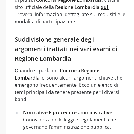
sito ufficiale della
Regione Lombardia
qui
.
Troverai informazioni dettagliate sui requisiti e le
modalità di partecipazione.
Suddivisione generale degli
argomenti trattati nei vari esami di
Regione Lombardia
Quando si parla dei
Concorsi Regione
Lombardia
, ci sono alcuni argomenti chiave che
emergono frequentemente. Ecco un elenco di
temi principali da tenere presente per i diversi
bandi:
Normative E procedure amministrative
:
Conoscenza delle leggi e regolamenti che
governano l’amministrazione pubblica.