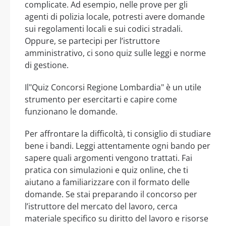
complicate. Ad esempio, nelle prove per gli
agenti di polizia locale, potresti avere domande
sui regolamenti locali e sui codici stradali.
Oppure, se partecipi per l’istruttore
amministrativo, ci sono quiz sulle leggi e norme
di gestione.
Il"Quiz Concorsi Regione Lombardia" è un utile
strumento per esercitarti e capire come
funzionano le domande.
Per affrontare la difficoltà, ti consiglio di studiare
bene i bandi. Leggi attentamente ogni bando per
sapere quali argomenti vengono trattati. Fai
pratica con simulazioni e quiz online, che ti
aiutano a familiarizzare con il formato delle
domande. Se stai preparando il concorso per
l’istruttore del mercato del lavoro, cerca
materiale specifico su diritto del lavoro e risorse