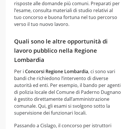
risposte alle domande più comuni. Preparati per
l’esame, consulta materiali di studio relativi al
tuo concorso e buona fortuna nel tuo percorso
verso il tuo nuovo lavoro.
Quali sono le altre opportunità di
lavoro pubblico nella Regione
Lombardia
Per i
Concorsi Regione Lombardia
, ci sono vari
bandi che richiedono l’intervento di diverse
autorità ed enti. Per esempio, il bando per agenti
di polizia locale del Comune di Paderno Dugnano
è gestito direttamente dall’amministrazione
comunale. Qui, gli esami si svolgono sotto la
supervisione dei funzionari locali.
Passando a Cislago, il concorso per istruttori