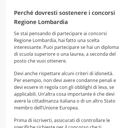
Perché dovresti sostenere i concorsi
Regione Lombardia
Se stai pensando di partecipare ai concorsi
Regione Lombardia, hai fatto una scelta
interessante. Puoi partecipare se hai un diploma
di scuola superiore o una laurea, a seconda del
posto che vuoi ottenere.
Devi anche rispettare alcuni criteri di idoneità.
Per esempio, non devi avere condanne penali e
devi essere in regola con gli obblighi di leva, se
applicabili. Un’altra cosa importante è che devi
avere la cittadinanza italiana o di un altro Stato
membro dell’Unione Europea.
Prima di iscriverti, assicurati di controllare le
specifiche richieste per il concorso che ti