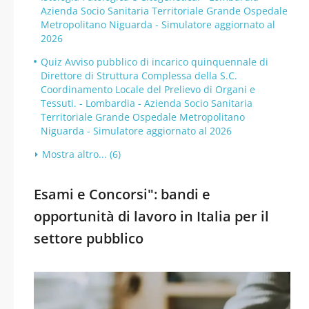
Azienda Socio Sanitaria Territoriale Grande Ospedale
Metropolitano Niguarda - Simulatore aggiornato al
2026
Quiz Avviso pubblico di incarico quinquennale di
Direttore di Struttura Complessa della S.C.
Coordinamento Locale del Prelievo di Organi e
Tessuti. - Lombardia - Azienda Socio Sanitaria
Territoriale Grande Ospedale Metropolitano
Niguarda - Simulatore aggiornato al 2026
Mostra altro... (6)
Esami e Concorsi": bandi e
opportunità di lavoro in Italia per il
settore pubblico