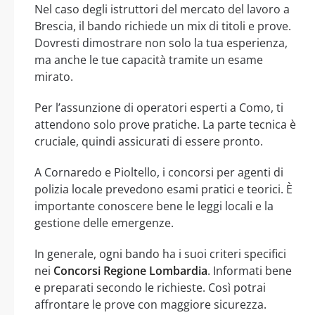
Nel caso degli istruttori del mercato del lavoro a
Brescia, il bando richiede un mix di titoli e prove.
Dovresti dimostrare non solo la tua esperienza,
ma anche le tue capacità tramite un esame
mirato.
Per l’assunzione di operatori esperti a Como, ti
attendono solo prove pratiche. La parte tecnica è
cruciale, quindi assicurati di essere pronto.
A Cornaredo e Pioltello, i concorsi per agenti di
polizia locale prevedono esami pratici e teorici. È
importante conoscere bene le leggi locali e la
gestione delle emergenze.
In generale, ogni bando ha i suoi criteri specifici
nei
Concorsi Regione Lombardia
. Informati bene
e preparati secondo le richieste. Così potrai
affrontare le prove con maggiore sicurezza.