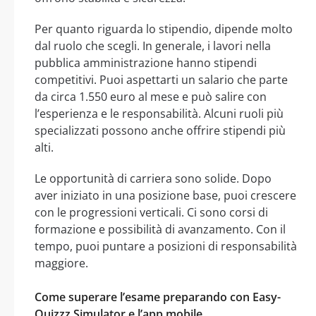
Per quanto riguarda lo stipendio, dipende molto
dal ruolo che scegli. In generale, i lavori nella
pubblica amministrazione hanno stipendi
competitivi. Puoi aspettarti un salario che parte
da circa 1.550 euro al mese e può salire con
l’esperienza e le responsabilità. Alcuni ruoli più
specializzati possono anche offrire stipendi più
alti.
Le opportunità di carriera sono solide. Dopo
aver iniziato in una posizione base, puoi crescere
con le progressioni verticali. Ci sono corsi di
formazione e possibilità di avanzamento. Con il
tempo, puoi puntare a posizioni di responsabilità
maggiore.
Come superare l’esame preparando con Easy-
Quizzz Simulator e l’app mobile