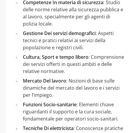
Competenze In materia di sicurezza
: Studio
delle norme relative alla sicurezza pubblica e
al lavoro, specialmente per gli agenti di
polizia locale.
Gestione Dei servizi demografici
: Aspetti
tecnici e pratici relativi ai servizi della
popolazione e registri civili.
Cultura, Sport e tempo libero
: Comprensione
dei servizi offerti in questi ambiti e delle
relative normative.
Mercato Del lavoro
: Nozioni di base sulle
dinamiche del mercato del lavoro e i servizi
per l’impiego.
Funzioni Socio-sanitarie
: Elementi chiave
riguardanti il supporto e la cura sociale,
fondamentale per operatori socio-sanitari.
Tecniche Di elettricista
: Conoscenze pratiche