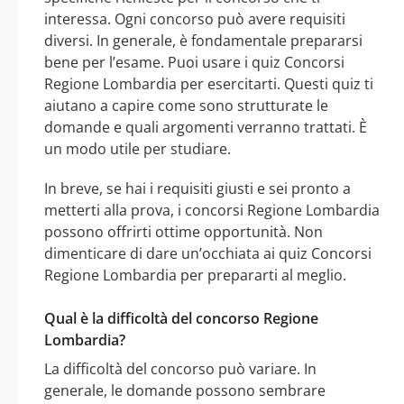
interessa. Ogni concorso può avere requisiti
diversi. In generale, è fondamentale prepararsi
bene per l’esame. Puoi usare i quiz Concorsi
Regione Lombardia per esercitarti. Questi quiz ti
aiutano a capire come sono strutturate le
domande e quali argomenti verranno trattati. È
un modo utile per studiare.
In breve, se hai i requisiti giusti e sei pronto a
metterti alla prova, i concorsi Regione Lombardia
possono offrirti ottime opportunità. Non
dimenticare di dare un’occhiata ai quiz Concorsi
Regione Lombardia per prepararti al meglio.
Qual è la difficoltà del concorso Regione
Lombardia?
La difficoltà del concorso può variare. In
generale, le domande possono sembrare