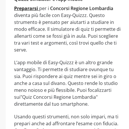
Prepararsi
per i
Concorsi Regione Lombardia
diventa più facile con Easy-Quizzz. Questo
strumento è pensato per aiutarti a studiare in
modo efficace. Il simulatore di quiz ti permette di
allenarti come se fossi già in aula. Puoi scegliere
tra vari test e argomenti, così trovi quello che ti
serve.
L’app mobile di Easy-Quizzz è un altro grande
vantaggio. Ti permette di studiare ovunque tu
sia. Puoi rispondere ai quiz mentre sei in giro o
anche a casa sul divano. Questo rende lo studio
meno noioso e più flessibile. Puoi focalizzarti
sui"Quiz Concorsi Regione Lombardia"
direttamente dal tuo smartphone.
Usando questi strumenti, non solo impari, ma ti
prepari anche ad affrontare l’esame con fiducia.