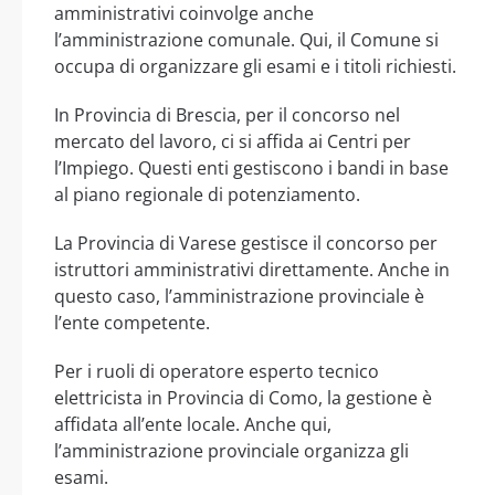
amministrativi coinvolge anche
l’amministrazione comunale. Qui, il Comune si
occupa di organizzare gli esami e i titoli richiesti.
In Provincia di Brescia, per il concorso nel
mercato del lavoro, ci si affida ai Centri per
l’Impiego. Questi enti gestiscono i bandi in base
al piano regionale di potenziamento.
La Provincia di Varese gestisce il concorso per
istruttori amministrativi direttamente. Anche in
questo caso, l’amministrazione provinciale è
l’ente competente.
Per i ruoli di operatore esperto tecnico
elettricista in Provincia di Como, la gestione è
affidata all’ente locale. Anche qui,
l’amministrazione provinciale organizza gli
esami.