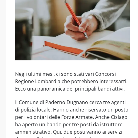
Negli ultimi mesi, ci sono stati vari Concorsi
Regione Lombardia che potrebbero interessarti.
Ecco una panoramica dei principali bandi attivi.
Il Comune di Paderno Dugnano cerca tre agenti
di polizia locale. Hanno anche riservato un posto
per i volontari delle Forze Armate. Anche Cislago
ha aperto un bando per tre posti da istruttore
amministrativo. Qui, due posti vanno ai servizi