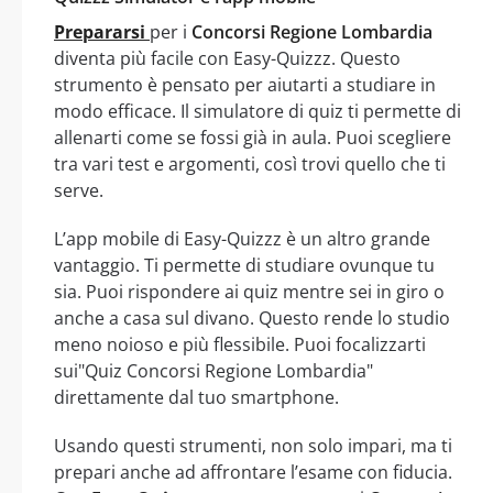
Prepararsi
per i
Concorsi Regione Lombardia
diventa più facile con Easy-Quizzz. Questo
strumento è pensato per aiutarti a studiare in
modo efficace. Il simulatore di quiz ti permette di
allenarti come se fossi già in aula. Puoi scegliere
tra vari test e argomenti, così trovi quello che ti
serve.
L’app mobile di Easy-Quizzz è un altro grande
vantaggio. Ti permette di studiare ovunque tu
sia. Puoi rispondere ai quiz mentre sei in giro o
anche a casa sul divano. Questo rende lo studio
meno noioso e più flessibile. Puoi focalizzarti
sui"Quiz Concorsi Regione Lombardia"
direttamente dal tuo smartphone.
Usando questi strumenti, non solo impari, ma ti
prepari anche ad affrontare l’esame con fiducia.