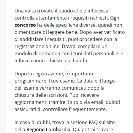
Una volta trovato il bando che ti interessa,
controlla attentamente i requisiti richiesti. Ogni
concorso
ha delle specifiche diverse, quindi non
dimenticare di leggere bene. Dopo aver verificato
di soddisfare i requisiti, puoi procedere con la
registrazione online. Dovrai compilare un
modulo di domanda con i tuoi dati personali e le
informazioni richieste dal bando.
Dopo la registrazione, è importante
programmare il tuo esame. La data e il luogo
dell’esame verranno comunicati dopo la
chiusura delle iscrizioni. Puoi ricevere
aggiornamenti tramite il sito o via email, quindi
assicurati di controllare frequentemente.
In caso di dubbi, trova la sezione FAQ sul sito
della
Regione Lombardia
. Qui potrai trovare