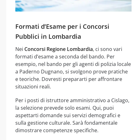
Formati d’Esame per i Concorsi
Pubblici in Lombardia
Nei
Concorsi Regione Lombardia
, ci sono vari
formati d’esame a seconda del bando. Per
esempio, nel bando per gli agenti di polizia locale
a Paderno Dugnano, si svolgono prove pratiche
e teoriche. Dovresti prepararti per affrontare
situazioni reali.
Per i posti di istruttore amministrativo a Cislago,
la selezione prevede solo esami. Qui, puoi
aspettarti domande sui servizi demografici e
sulla gestione culturale. Sarà fondamentale
dimostrare competenze specifiche.