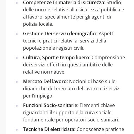
Competenze In materia di sicurezza
: Studio
delle norme relative alla sicurezza pubblica e
al lavoro, specialmente per gli agenti di
polizia locale.
Gestione Dei servizi demografici
: Aspetti
tecnici e pratici relativi ai servizi della
popolazione e registri civili.
Cultura, Sport e tempo libero
: Comprensione
dei servizi offerti in questi ambiti e delle
relative normative.
Mercato Del lavoro
: Nozioni di base sulle
dinamiche del mercato del lavoro e i servizi
per l’impiego.
Funzioni Socio-sanitarie
: Elementi chiave
riguardanti il supporto e la cura sociale,
fondamentale per operatori socio-sanitari.
Tecniche Di elettricista
: Conoscenze pratiche