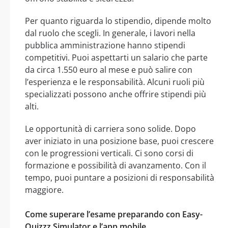
Per quanto riguarda lo stipendio, dipende molto
dal ruolo che scegli. In generale, i lavori nella
pubblica amministrazione hanno stipendi
competitivi. Puoi aspettarti un salario che parte
da circa 1.550 euro al mese e può salire con
l’esperienza e le responsabilità. Alcuni ruoli più
specializzati possono anche offrire stipendi più
alti.
Le opportunità di carriera sono solide. Dopo
aver iniziato in una posizione base, puoi crescere
con le progressioni verticali. Ci sono corsi di
formazione e possibilità di avanzamento. Con il
tempo, puoi puntare a posizioni di responsabilità
maggiore.
Come superare l’esame preparando con Easy-
Quizzz Simulator e l’app mobile