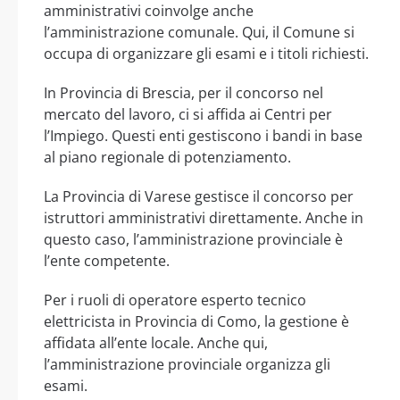
amministrativi coinvolge anche
l’amministrazione comunale. Qui, il Comune si
occupa di organizzare gli esami e i titoli richiesti.
In Provincia di Brescia, per il concorso nel
mercato del lavoro, ci si affida ai Centri per
l’Impiego. Questi enti gestiscono i bandi in base
al piano regionale di potenziamento.
La Provincia di Varese gestisce il concorso per
istruttori amministrativi direttamente. Anche in
questo caso, l’amministrazione provinciale è
l’ente competente.
Per i ruoli di operatore esperto tecnico
elettricista in Provincia di Como, la gestione è
affidata all’ente locale. Anche qui,
l’amministrazione provinciale organizza gli
esami.