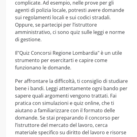
complicate. Ad esempio, nelle prove per gli
agenti di polizia locale, potresti avere domande
sui regolamenti locali e sui codici stradali.
Oppure, se partecipi per l’istruttore
amministrativo, ci sono quiz sulle leggi e norme
di gestione.
Il"Quiz Concorsi Regione Lombardia" è un utile
strumento per esercitarti e capire come
funzionano le domande.
Per affrontare la difficoltà, ti consiglio di studiare
bene i bandi. Leggi attentamente ogni bando per
sapere quali argomenti vengono trattati. Fai
pratica con simulazioni e quiz online, che ti
aiutano a familiarizzare con il formato delle
domande. Se stai preparando il concorso per
l’istruttore del mercato del lavoro, cerca
materiale specifico su diritto del lavoro e risorse