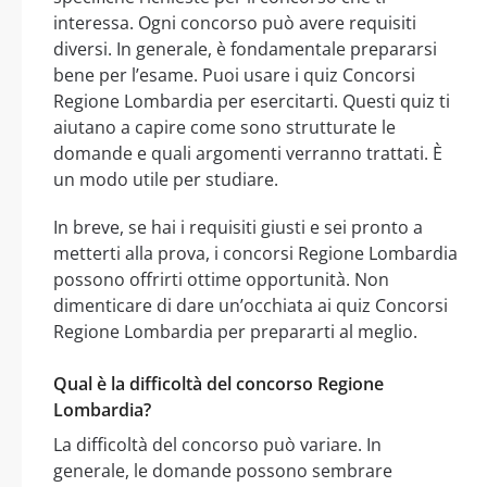
interessa. Ogni concorso può avere requisiti
diversi. In generale, è fondamentale prepararsi
bene per l’esame. Puoi usare i quiz Concorsi
Regione Lombardia per esercitarti. Questi quiz ti
aiutano a capire come sono strutturate le
domande e quali argomenti verranno trattati. È
un modo utile per studiare.
In breve, se hai i requisiti giusti e sei pronto a
metterti alla prova, i concorsi Regione Lombardia
possono offrirti ottime opportunità. Non
dimenticare di dare un’occhiata ai quiz Concorsi
Regione Lombardia per prepararti al meglio.
Qual è la difficoltà del concorso Regione
Lombardia?
La difficoltà del concorso può variare. In
generale, le domande possono sembrare