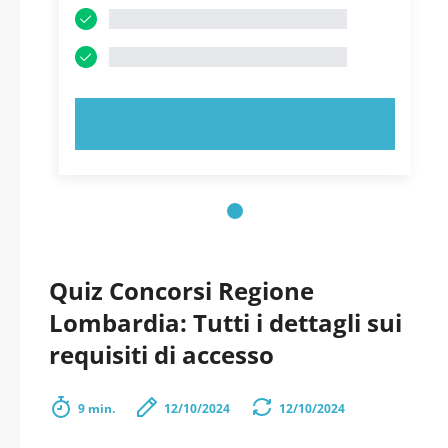
PROVA ORA!
Quiz Concorsi Regione
Lombardia: Tutti i dettagli sui
requisiti di accesso
9 min.
12/10/2024
12/10/2024