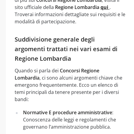
sito ufficiale della
Regione Lombardia
qui
.
Troverai informazioni dettagliate sui requisiti e le
modalità di partecipazione.
Suddivisione generale degli
argomenti trattati nei vari esami di
Regione Lombardia
Quando si parla dei
Concorsi Regione
Lombardia
, ci sono alcuni argomenti chiave che
emergono frequentemente. Ecco un elenco di
temi principali da tenere presente per i diversi
bandi:
Normative E procedure amministrative
:
Conoscenza delle leggi e regolamenti che
governano l’amministrazione pubblica.