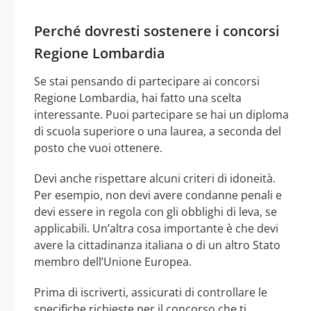
Perché dovresti sostenere i concorsi
Regione Lombardia
Se stai pensando di partecipare ai concorsi
Regione Lombardia, hai fatto una scelta
interessante. Puoi partecipare se hai un diploma
di scuola superiore o una laurea, a seconda del
posto che vuoi ottenere.
Devi anche rispettare alcuni criteri di idoneità.
Per esempio, non devi avere condanne penali e
devi essere in regola con gli obblighi di leva, se
applicabili. Un’altra cosa importante è che devi
avere la cittadinanza italiana o di un altro Stato
membro dell’Unione Europea.
Prima di iscriverti, assicurati di controllare le
specifiche richieste per il concorso che ti