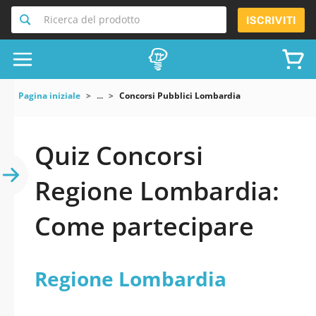
Ricerca del prodotto
ISCRIVITI
Pagina iniziale
...
Concorsi Pubblici Lombardia
Quiz Concorsi
Regione Lombardia:
Come partecipare
Regione Lombardia