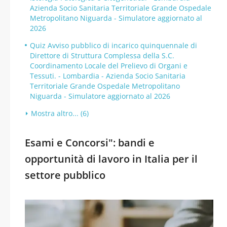
Azienda Socio Sanitaria Territoriale Grande Ospedale
Metropolitano Niguarda - Simulatore aggiornato al
2026
Quiz Avviso pubblico di incarico quinquennale di
Direttore di Struttura Complessa della S.C.
Coordinamento Locale del Prelievo di Organi e
Tessuti. - Lombardia - Azienda Socio Sanitaria
Territoriale Grande Ospedale Metropolitano
Niguarda - Simulatore aggiornato al 2026
Mostra altro... (6)
Esami e Concorsi": bandi e
opportunità di lavoro in Italia per il
settore pubblico