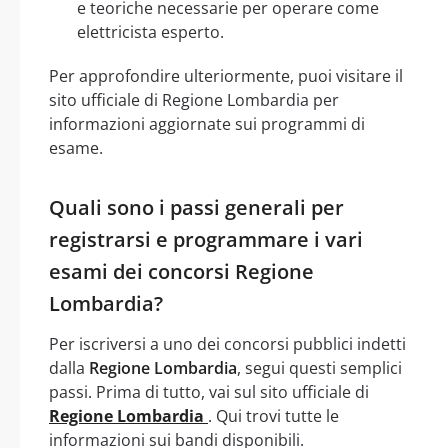
e teoriche necessarie per operare come
elettricista esperto.
Per approfondire ulteriormente, puoi visitare il
sito ufficiale di Regione Lombardia per
informazioni aggiornate sui programmi di
esame.
Quali sono i passi generali per
registrarsi e programmare i vari
esami dei concorsi Regione
Lombardia?
Per iscriversi a uno dei concorsi pubblici indetti
dalla
Regione Lombardia
, segui questi semplici
passi. Prima di tutto, vai sul sito ufficiale di
Regione Lombardia
. Qui trovi tutte le
informazioni sui bandi disponibili.