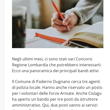
Negli ultimi mesi, ci sono stati vari Concorsi
Regione Lombardia che potrebbero interessarti.
Ecco una panoramica dei principali bandi attivi.
Il Comune di Paderno Dugnano cerca tre agenti
di polizia locale. Hanno anche riservato un posto
per i volontari delle Forze Armate. Anche Cislago
ha aperto un bando per tre posti da istruttore
amministrativo. Qui, due posti vanno ai servizi