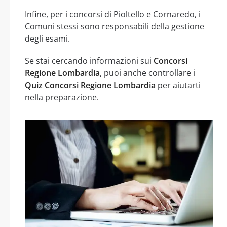
Infine, per i concorsi di Pioltello e Cornaredo, i
Comuni stessi sono responsabili della gestione
degli esami.
Se stai cercando informazioni sui
Concorsi
Regione Lombardia
, puoi anche controllare i
Quiz Concorsi Regione Lombardia
per aiutarti
nella preparazione.