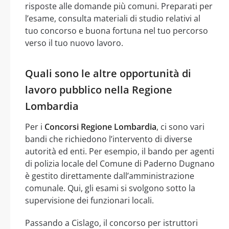
risposte alle domande più comuni. Preparati per
l’esame, consulta materiali di studio relativi al
tuo concorso e buona fortuna nel tuo percorso
verso il tuo nuovo lavoro.
Quali sono le altre opportunità di
lavoro pubblico nella Regione
Lombardia
Per i
Concorsi Regione Lombardia
, ci sono vari
bandi che richiedono l’intervento di diverse
autorità ed enti. Per esempio, il bando per agenti
di polizia locale del Comune di Paderno Dugnano
è gestito direttamente dall’amministrazione
comunale. Qui, gli esami si svolgono sotto la
supervisione dei funzionari locali.
Passando a Cislago, il concorso per istruttori