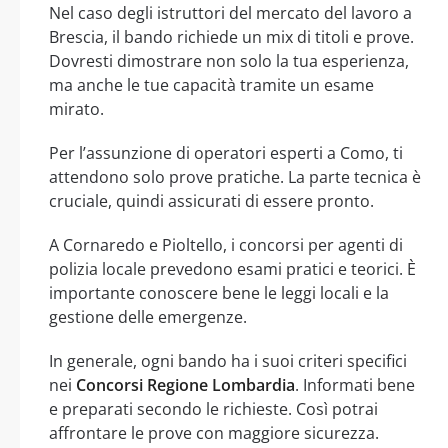
Nel caso degli istruttori del mercato del lavoro a
Brescia, il bando richiede un mix di titoli e prove.
Dovresti dimostrare non solo la tua esperienza,
ma anche le tue capacità tramite un esame
mirato.
Per l’assunzione di operatori esperti a Como, ti
attendono solo prove pratiche. La parte tecnica è
cruciale, quindi assicurati di essere pronto.
A Cornaredo e Pioltello, i concorsi per agenti di
polizia locale prevedono esami pratici e teorici. È
importante conoscere bene le leggi locali e la
gestione delle emergenze.
In generale, ogni bando ha i suoi criteri specifici
nei
Concorsi Regione Lombardia
. Informati bene
e preparati secondo le richieste. Così potrai
affrontare le prove con maggiore sicurezza.