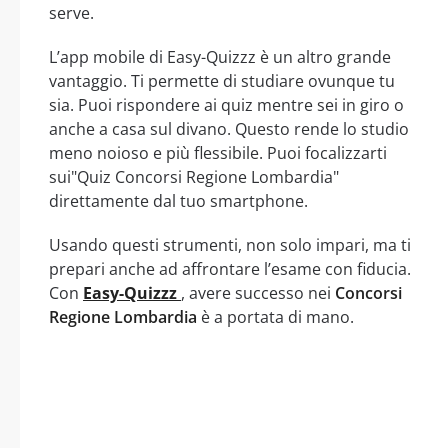
serve.
L’app mobile di Easy-Quizzz è un altro grande
vantaggio. Ti permette di studiare ovunque tu
sia. Puoi rispondere ai quiz mentre sei in giro o
anche a casa sul divano. Questo rende lo studio
meno noioso e più flessibile. Puoi focalizzarti
sui"Quiz Concorsi Regione Lombardia"
direttamente dal tuo smartphone.
Usando questi strumenti, non solo impari, ma ti
prepari anche ad affrontare l’esame con fiducia.
Con
Easy-Quizzz
, avere successo nei
Concorsi
Regione Lombardia
è a portata di mano.