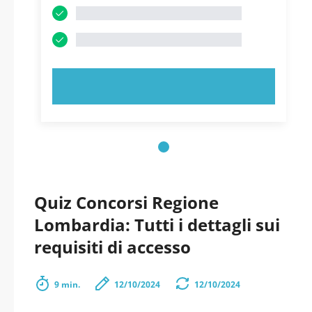
PROVA ORA!
Quiz Concorsi Regione
Lombardia: Tutti i dettagli sui
requisiti di accesso
9 min.
12/10/2024
12/10/2024