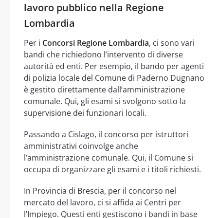
lavoro pubblico nella Regione
Lombardia
Per i
Concorsi Regione Lombardia
, ci sono vari
bandi che richiedono l’intervento di diverse
autorità ed enti. Per esempio, il bando per agenti
di polizia locale del Comune di Paderno Dugnano
è gestito direttamente dall’amministrazione
comunale. Qui, gli esami si svolgono sotto la
supervisione dei funzionari locali.
Passando a Cislago, il concorso per istruttori
amministrativi coinvolge anche
l’amministrazione comunale. Qui, il Comune si
occupa di organizzare gli esami e i titoli richiesti.
In Provincia di Brescia, per il concorso nel
mercato del lavoro, ci si affida ai Centri per
l’Impiego. Questi enti gestiscono i bandi in base