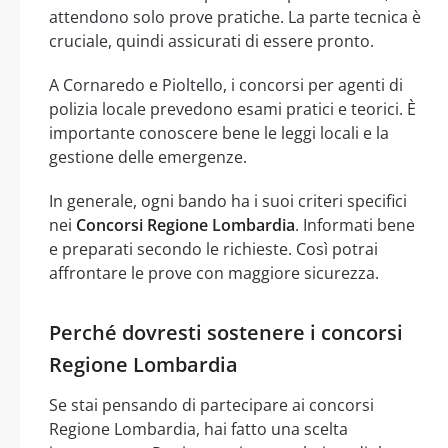
attendono solo prove pratiche. La parte tecnica è
cruciale, quindi assicurati di essere pronto.
A Cornaredo e Pioltello, i concorsi per agenti di
polizia locale prevedono esami pratici e teorici. È
importante conoscere bene le leggi locali e la
gestione delle emergenze.
In generale, ogni bando ha i suoi criteri specifici
nei
Concorsi Regione Lombardia
. Informati bene
e preparati secondo le richieste. Così potrai
affrontare le prove con maggiore sicurezza.
Perché dovresti sostenere i concorsi
Regione Lombardia
Se stai pensando di partecipare ai concorsi
Regione Lombardia, hai fatto una scelta