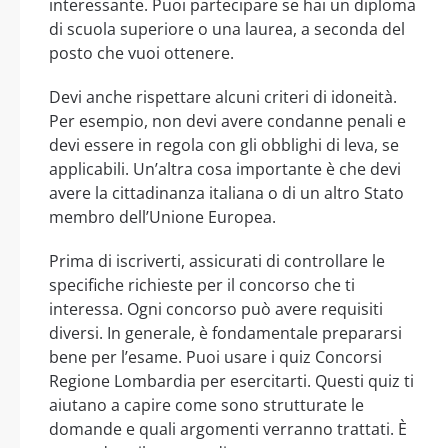
interessante. Puoi partecipare se hai un diploma
di scuola superiore o una laurea, a seconda del
posto che vuoi ottenere.
Devi anche rispettare alcuni criteri di idoneità.
Per esempio, non devi avere condanne penali e
devi essere in regola con gli obblighi di leva, se
applicabili. Un’altra cosa importante è che devi
avere la cittadinanza italiana o di un altro Stato
membro dell’Unione Europea.
Prima di iscriverti, assicurati di controllare le
specifiche richieste per il concorso che ti
interessa. Ogni concorso può avere requisiti
diversi. In generale, è fondamentale prepararsi
bene per l’esame. Puoi usare i quiz Concorsi
Regione Lombardia per esercitarti. Questi quiz ti
aiutano a capire come sono strutturate le
domande e quali argomenti verranno trattati. È