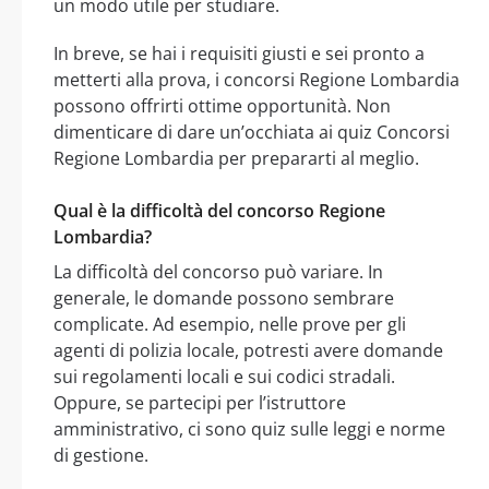
un modo utile per studiare.
In breve, se hai i requisiti giusti e sei pronto a
metterti alla prova, i concorsi Regione Lombardia
possono offrirti ottime opportunità. Non
dimenticare di dare un’occhiata ai quiz Concorsi
Regione Lombardia per prepararti al meglio.
Qual è la difficoltà del concorso Regione
Lombardia?
La difficoltà del concorso può variare. In
generale, le domande possono sembrare
complicate. Ad esempio, nelle prove per gli
agenti di polizia locale, potresti avere domande
sui regolamenti locali e sui codici stradali.
Oppure, se partecipi per l’istruttore
amministrativo, ci sono quiz sulle leggi e norme
di gestione.