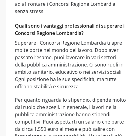
ad affrontare i Concorsi Regione Lombardia
senza stress.
Quali sono i vantaggi professionali di superare i
Concorsi Regione Lombardia?
Superare i Concorsi Regione Lombardia ti apre
molte porte nel mondo del lavoro. Dopo aver
passato l’esame, puoi lavorare in vari settori
della pubblica amministrazione. Ci sono ruoli in
ambito sanitario, educativo o nei servizi sociali.
Ogni posizione ha le sue specificità, ma tutte
offrono stabilità e sicurezza.
Per quanto riguarda lo stipendio, dipende molto
dal ruolo che scegli. In generale, i lavori nella
pubblica amministrazione hanno stipendi
competitivi. Puoi aspettarti un salario che parte
da circa 1.550 euro al mese e può salire con