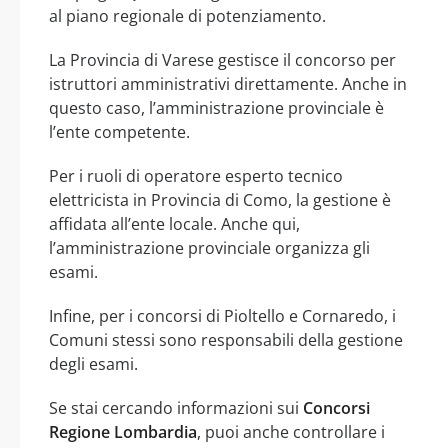
al piano regionale di potenziamento.
La Provincia di Varese gestisce il concorso per
istruttori amministrativi direttamente. Anche in
questo caso, l’amministrazione provinciale è
l’ente competente.
Per i ruoli di operatore esperto tecnico
elettricista in Provincia di Como, la gestione è
affidata all’ente locale. Anche qui,
l’amministrazione provinciale organizza gli
esami.
Infine, per i concorsi di Pioltello e Cornaredo, i
Comuni stessi sono responsabili della gestione
degli esami.
Se stai cercando informazioni sui
Concorsi
Regione Lombardia
, puoi anche controllare i