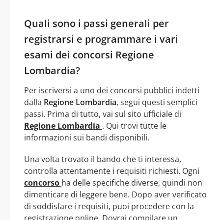
Quali sono i passi generali per
registrarsi e programmare i vari
esami dei concorsi Regione
Lombardia?
Per iscriversi a uno dei concorsi pubblici indetti
dalla
Regione Lombardia
, segui questi semplici
passi. Prima di tutto, vai sul sito ufficiale di
Regione Lombardia
. Qui trovi tutte le
informazioni sui bandi disponibili.
Una volta trovato il bando che ti interessa,
controlla attentamente i requisiti richiesti. Ogni
concorso
ha delle specifiche diverse, quindi non
dimenticare di leggere bene. Dopo aver verificato
di soddisfare i requisiti, puoi procedere con la
registrazione online. Dovrai compilare un