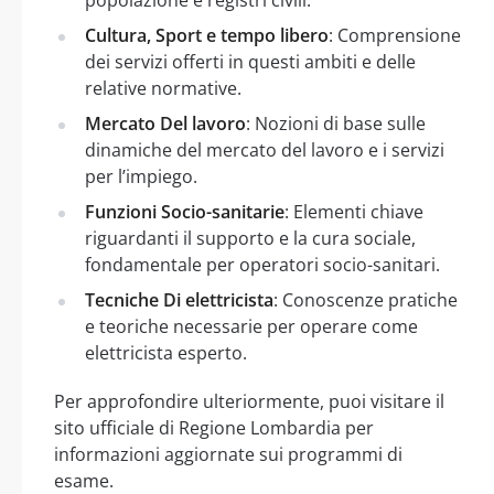
Cultura, Sport e tempo libero
: Comprensione
dei servizi offerti in questi ambiti e delle
relative normative.
Mercato Del lavoro
: Nozioni di base sulle
dinamiche del mercato del lavoro e i servizi
per l’impiego.
Funzioni Socio-sanitarie
: Elementi chiave
riguardanti il supporto e la cura sociale,
fondamentale per operatori socio-sanitari.
Tecniche Di elettricista
: Conoscenze pratiche
e teoriche necessarie per operare come
elettricista esperto.
Per approfondire ulteriormente, puoi visitare il
sito ufficiale di Regione Lombardia per
informazioni aggiornate sui programmi di
esame.