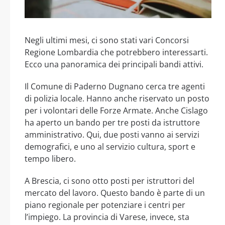
Negli ultimi mesi, ci sono stati vari Concorsi
Regione Lombardia che potrebbero interessarti.
Ecco una panoramica dei principali bandi attivi.
Il Comune di Paderno Dugnano cerca tre agenti
di polizia locale. Hanno anche riservato un posto
per i volontari delle Forze Armate. Anche Cislago
ha aperto un bando per tre posti da istruttore
amministrativo. Qui, due posti vanno ai servizi
demografici, e uno al servizio cultura, sport e
tempo libero.
A Brescia, ci sono otto posti per istruttori del
mercato del lavoro. Questo bando è parte di un
piano regionale per potenziare i centri per
l’impiego. La provincia di Varese, invece, sta