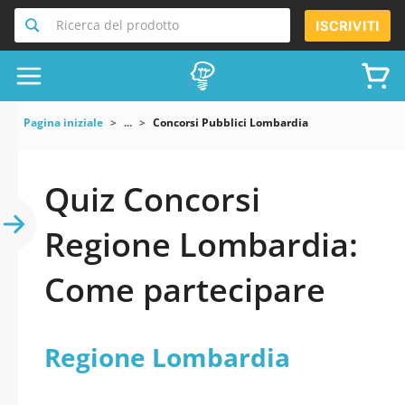
Ricerca del prodotto
ISCRIVITI
Pagina iniziale
...
Concorsi Pubblici Lombardia
Quiz Concorsi
Regione Lombardia:
Come partecipare
Regione Lombardia