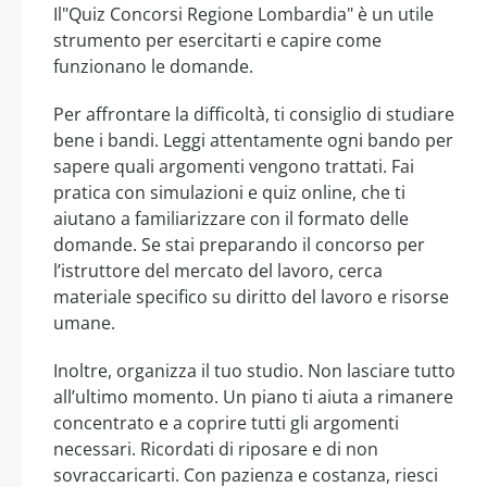
Il"Quiz Concorsi Regione Lombardia" è un utile
strumento per esercitarti e capire come
funzionano le domande.
Per affrontare la difficoltà, ti consiglio di studiare
bene i bandi. Leggi attentamente ogni bando per
sapere quali argomenti vengono trattati. Fai
pratica con simulazioni e quiz online, che ti
aiutano a familiarizzare con il formato delle
domande. Se stai preparando il concorso per
l’istruttore del mercato del lavoro, cerca
materiale specifico su diritto del lavoro e risorse
umane.
Inoltre, organizza il tuo studio. Non lasciare tutto
all’ultimo momento. Un piano ti aiuta a rimanere
concentrato e a coprire tutti gli argomenti
necessari. Ricordati di riposare e di non
sovraccaricarti. Con pazienza e costanza, riesci