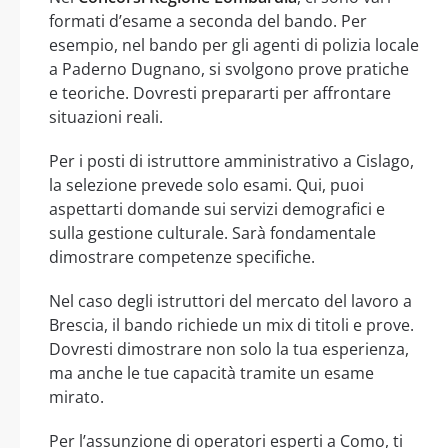
formati d’esame a seconda del bando. Per
esempio, nel bando per gli agenti di polizia locale
a Paderno Dugnano, si svolgono prove pratiche
e teoriche. Dovresti prepararti per affrontare
situazioni reali.
Per i posti di istruttore amministrativo a Cislago,
la selezione prevede solo esami. Qui, puoi
aspettarti domande sui servizi demografici e
sulla gestione culturale. Sarà fondamentale
dimostrare competenze specifiche.
Nel caso degli istruttori del mercato del lavoro a
Brescia, il bando richiede un mix di titoli e prove.
Dovresti dimostrare non solo la tua esperienza,
ma anche le tue capacità tramite un esame
mirato.
Per l’assunzione di operatori esperti a Como, ti