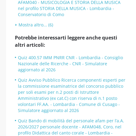
AFAM040 - MUSICOLOGIA E STORIA DELLA MUSICA
nel profilo STORIA DELLA MUSICA - Lombardia -
Conservatorio di Como
Mostra altro... (6)
Potrebbe interessarti leggere anche questi
altri articoli:
Quiz 400.57 IMM PNRR CNR - Lombardia - Consiglio
Nazionale delle Ricerche - CNR - Simulatore
aggiornato al 2026
Quiz Avviso Pubblico Ricerca componenti esperti per
la commissione esaminatrice del concorso pubblico
per soli esami per n.2 posti di Istruttore
Amministrativo (ex cat.C) con riserva di n.1 posto
volontari FF.AA. - Lombardia - Comune di Cusago -
Simulatore aggiornato al 2026
Quiz Bando di mobilità del personale afam per l’a.A.
2026/2027 personale docente - AFAM048, Coro, nel
profilo Didattica del canto corale - Lombardia -