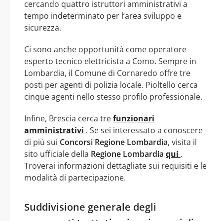
cercando quattro istruttori amministrativi a
tempo indeterminato per l’area sviluppo e
sicurezza.
Ci sono anche opportunità come operatore
esperto tecnico elettricista a Como. Sempre in
Lombardia, il Comune di Cornaredo offre tre
posti per agenti di polizia locale. Pioltello cerca
cinque agenti nello stesso profilo professionale.
Infine, Brescia cerca tre
funzionari
amministrativi
. Se sei interessato a conoscere
di più sui
Concorsi Regione Lombardia
, visita il
sito ufficiale della
Regione Lombardia
qui
.
Troverai informazioni dettagliate sui requisiti e le
modalità di partecipazione.
Suddivisione generale degli