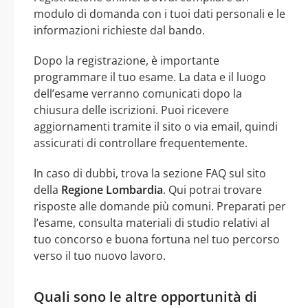
modulo di domanda con i tuoi dati personali e le
informazioni richieste dal bando.
Dopo la registrazione, è importante
programmare il tuo esame. La data e il luogo
dell’esame verranno comunicati dopo la
chiusura delle iscrizioni. Puoi ricevere
aggiornamenti tramite il sito o via email, quindi
assicurati di controllare frequentemente.
In caso di dubbi, trova la sezione FAQ sul sito
della
Regione Lombardia
. Qui potrai trovare
risposte alle domande più comuni. Preparati per
l’esame, consulta materiali di studio relativi al
tuo concorso e buona fortuna nel tuo percorso
verso il tuo nuovo lavoro.
Quali sono le altre opportunità di