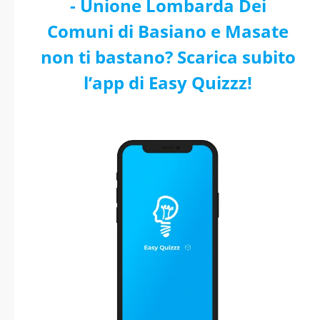
- Unione Lombarda Dei
Comuni di Basiano e Masate
non ti bastano? Scarica subito
l’app di Easy Quizzz!