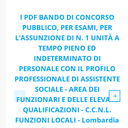
I PDF BANDO DI CONCORSO
PUBBLICO, PER ESAMI, PER
L’ASSUNZIONE DI N. 1 UNITÀ A
TEMPO PIENO ED
INDETERMINATO DI
PERSONALE CON IL PROFILO
PROFESSIONALE DI ASSISTENTE
SOCIALE - AREA DEI
FUNZIONARI E DELLE ELEVATE
QUALIFICAZIONI - C.C.N.L.
FUNZIONI LOCALI - Lombardia