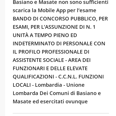
Basiano e Masate non sono sufficienti
scarica la Mobile App per l’esame
BANDO DI CONCORSO PUBBLICO, PER
ESAMI, PER L’ASSUNZIONE DI N. 1
UNITÀ A TEMPO PIENO ED
INDETERMINATO DI PERSONALE CON
IL PROFILO PROFESSIONALE DI
ASSISTENTE SOCIALE - AREA DEI
FUNZIONARI E DELLE ELEVATE
QUALIFICAZIONI - C.C.N.L. FUNZIONI
LOCALI - Lombardia - Unione
Lombarda Dei Comuni di Basiano e
Masate ed esercitati ovunque