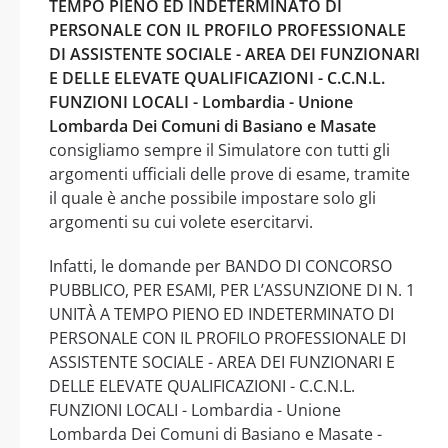
TEMPO PIENO ED INDETERMINATO DI
PERSONALE CON IL PROFILO PROFESSIONALE
DI ASSISTENTE SOCIALE - AREA DEI FUNZIONARI
E DELLE ELEVATE QUALIFICAZIONI - C.C.N.L.
FUNZIONI LOCALI - Lombardia - Unione
Lombarda Dei Comuni di Basiano e Masate
consigliamo sempre il Simulatore con tutti gli
argomenti ufficiali delle prove di esame, tramite
il quale è anche possibile impostare solo gli
argomenti su cui volete esercitarvi.
Infatti, le domande per BANDO DI CONCORSO
PUBBLICO, PER ESAMI, PER L’ASSUNZIONE DI N. 1
UNITÀ A TEMPO PIENO ED INDETERMINATO DI
PERSONALE CON IL PROFILO PROFESSIONALE DI
ASSISTENTE SOCIALE - AREA DEI FUNZIONARI E
DELLE ELEVATE QUALIFICAZIONI - C.C.N.L.
FUNZIONI LOCALI - Lombardia - Unione
Lombarda Dei Comuni di Basiano e Masate -