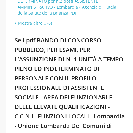
DETERMINATO per n.2 posti ASSISTENTE
AMMINISTRATIVO - Lombardia - Agenzia di Tutela
della Salute della Brianza PDF
Mostra altro... (6)
Se i pdf BANDO DI CONCORSO
PUBBLICO, PER ESAMI, PER
L’ASSUNZIONE DI N. 1 UNITÀ A TEMPO
PIENO ED INDETERMINATO DI
PERSONALE CON IL PROFILO
PROFESSIONALE DI ASSISTENTE
SOCIALE - AREA DEI FUNZIONARI E
DELLE ELEVATE QUALIFICAZIONI -
C.C.N.L. FUNZIONI LOCALI - Lombardia
- Unione Lombarda Dei Comuni di