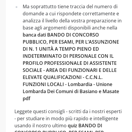
Ma soprattutto tiene traccia del numero di
domande a cui rispondete correttamente e
analizza il livello della vostra preparazione in
base agli argomenti disponibili anche nella
banca dati BANDO DI CONCORSO
PUBBLICO, PER ESAMI, PER L’ASSUNZIONE
DI N. 1 UNITÀ A TEMPO PIENO ED
INDETERMINATO DI PERSONALE CON IL
PROFILO PROFESSIONALE DI ASSISTENTE
SOCIALE - AREA DEI FUNZIONARI E DELLE
ELEVATE QUALIFICAZIONI - C.C.N.L.
FUNZIONI LOCALI - Lombardia - Unione
Lombarda Dei Comuni di Basiano e Masate
pdf
Leggete questi consigli - scritti da i nostri esperti
- per studiare in modo più rapido e intelligente
usando il nostro ultimo
quiz BANDO DI