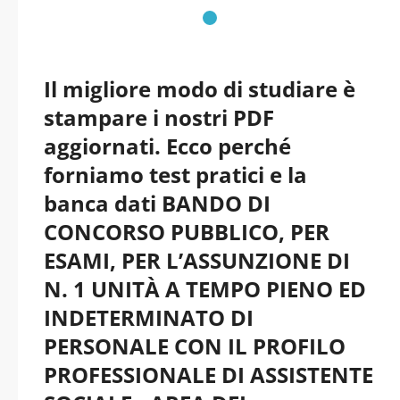
aggiornati
Il migliore modo di studiare è
stampare i nostri PDF
aggiornati. Ecco perché
forniamo test pratici e la
banca dati BANDO DI
CONCORSO PUBBLICO, PER
ESAMI, PER L’ASSUNZIONE DI
N. 1 UNITÀ A TEMPO PIENO ED
INDETERMINATO DI
PERSONALE CON IL PROFILO
PROFESSIONALE DI ASSISTENTE