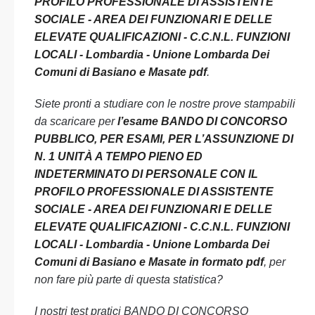
PROFILO PROFESSIONALE DI ASSISTENTE
SOCIALE - AREA DEI FUNZIONARI E DELLE
ELEVATE QUALIFICAZIONI - C.C.N.L. FUNZIONI
LOCALI - Lombardia - Unione Lombarda Dei
Comuni di Basiano e Masate pdf
.
Siete pronti a studiare con le nostre prove stampabili
da scaricare per
l’esame BANDO DI CONCORSO
PUBBLICO, PER ESAMI, PER L’ASSUNZIONE DI
N. 1 UNITÀ A TEMPO PIENO ED
INDETERMINATO DI PERSONALE CON IL
PROFILO PROFESSIONALE DI ASSISTENTE
SOCIALE - AREA DEI FUNZIONARI E DELLE
ELEVATE QUALIFICAZIONI - C.C.N.L. FUNZIONI
LOCALI - Lombardia - Unione Lombarda Dei
Comuni di Basiano e Masate in formato pdf
, per
non fare più parte di questa statistica?
I nostri test pratici BANDO DI CONCORSO