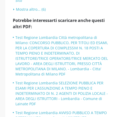
Sito
Mostra altro... (6)
Potrebbe interessarti scaricare anche questi
altri PDF:
Test Regione Lombardia Città metropolitana di
Milano: CONCORSO PUBBLICO, PER TITOLI ED ESAMI,
PER LA COPERTURA DI COMPLESSIVI N. 18 POSTI A
TEMPO PIENO E INDETERMINATO, DI
ISTRUTTORE/TRICE OPERATORE/TRICE MERCATO DEL
LAVORO - AREA DEGLI ISTRUTTORI, PRESSO CITTÀ
METROPOLITANA DI MILANO. - Lombardia - Citta’
Metropolitana di Milano PDF
Test Regione Lombardia SELEZIONE PUBBLICA PER
ESAMI PER L’ASSUNZIONE A TEMPO PIENO E
INDETERMINATO DI N. 2 AGENTI DI POLIZIA LOCALE -
AREA DEGLI ISTRUTTORI - Lombardia - Comune di
Lainate PDF
Test Regione Lombardia AVVISO PUBBLICO A TEMPO