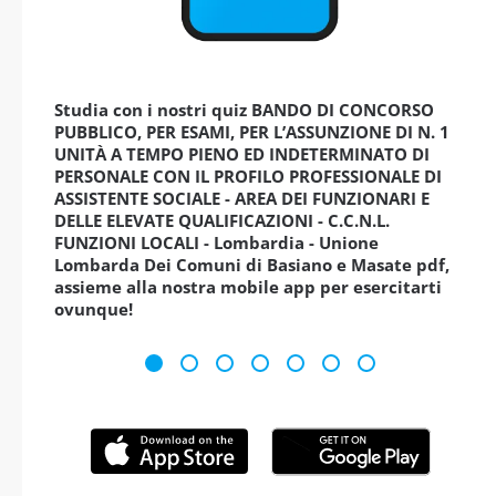
Studia con i nostri quiz BANDO DI CONCORSO
PUBBLICO, PER ESAMI, PER L’ASSUNZIONE DI N. 1
UNITÀ A TEMPO PIENO ED INDETERMINATO DI
PERSONALE CON IL PROFILO PROFESSIONALE DI
ASSISTENTE SOCIALE - AREA DEI FUNZIONARI E
DELLE ELEVATE QUALIFICAZIONI - C.C.N.L.
FUNZIONI LOCALI - Lombardia - Unione
Lombarda Dei Comuni di Basiano e Masate pdf,
assieme alla nostra mobile app per esercitarti
ovunque!