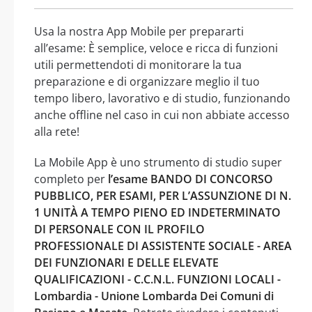
Usa la nostra App Mobile per prepararti
all’esame: È semplice, veloce e ricca di funzioni
utili permettendoti di monitorare la tua
preparazione e di organizzare meglio il tuo
tempo libero, lavorativo e di studio, funzionando
anche offline nel caso in cui non abbiate accesso
alla rete!
La Mobile App è uno strumento di studio super
completo per
l’esame BANDO DI CONCORSO
PUBBLICO, PER ESAMI, PER L’ASSUNZIONE DI N.
1 UNITÀ A TEMPO PIENO ED INDETERMINATO
DI PERSONALE CON IL PROFILO
PROFESSIONALE DI ASSISTENTE SOCIALE - AREA
DEI FUNZIONARI E DELLE ELEVATE
QUALIFICAZIONI - C.C.N.L. FUNZIONI LOCALI -
Lombardia - Unione Lombarda Dei Comuni di