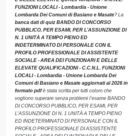
FUNZIONI LOCALI - Lombardia - Unione
Lombarda Dei Comuni di Basiano e Masate
? La
banca dati di quiz BANDO DI CONCORSO
PUBBLICO, PER ESAMI, PER L’ASSUNZIONE DI
N. 1 UNITÀ A TEMPO PIENO ED
INDETERMINATO DI PERSONALE CON IL
PROFILO PROFESSIONALE DI ASSISTENTE
SOCIALE - AREA DEI FUNZIONARI E DELLE
ELEVATE QUALIFICAZIONI - C.C.N.L. FUNZIONI
LOCALI - Lombardia - Unione Lombarda Dei
Comuni di Basiano e Masate aggiornati al 2026 in
formato pdf
è stata scritta per tutti coloro che
vogliono superare senza problemi l’esame BANDO
DI CONCORSO PUBBLICO, PER ESAMI, PER
L’ASSUNZIONE DI N. 1 UNITÀ A TEMPO PIENO
ED INDETERMINATO DI PERSONALE CON IL
PROFILO PROFESSIONALE DI ASSISTENTE