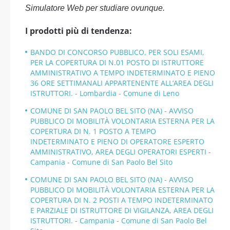
Simulatore Web per studiare ovunque.
I prodotti più di tendenza:
BANDO DI CONCORSO PUBBLICO, PER SOLI ESAMI,
PER LA COPERTURA DI N.01 POSTO DI ISTRUTTORE
AMMINISTRATIVO A TEMPO INDETERMINATO E PIENO
36 ORE SETTIMANALI APPARTENENTE ALL’AREA DEGLI
ISTRUTTORI. - Lombardia - Comune di Leno
COMUNE DI SAN PAOLO BEL SITO (NA) - AVVISO
PUBBLICO DI MOBILITÀ VOLONTARIA ESTERNA PER LA
COPERTURA DI N. 1 POSTO A TEMPO
INDETERMINATO E PIENO DI OPERATORE ESPERTO
AMMINISTRATIVO, AREA DEGLI OPERATORI ESPERTI -
Campania - Comune di San Paolo Bel Sito
COMUNE DI SAN PAOLO BEL SITO (NA) - AVVISO
PUBBLICO DI MOBILITÀ VOLONTARIA ESTERNA PER LA
COPERTURA DI N. 2 POSTI A TEMPO INDETERMINATO
E PARZIALE DI ISTRUTTORE DI VIGILANZA, AREA DEGLI
ISTRUTTORI. - Campania - Comune di San Paolo Bel