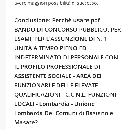
avere maggiori possibilità di successo.
Conclusione: Perchè usare pdf
BANDO DI CONCORSO PUBBLICO, PER
ESAMI, PER L’ASSUNZIONE DI N. 1
UNITÀ A TEMPO PIENO ED
INDETERMINATO DI PERSONALE CON
IL PROFILO PROFESSIONALE DI
ASSISTENTE SOCIALE - AREA DEI
FUNZIONARI E DELLE ELEVATE
QUALIFICAZIONI - C.C.N.L. FUNZIONI
LOCALI - Lombardia - Unione
Lombarda Dei Comuni di Basiano e
Masate?