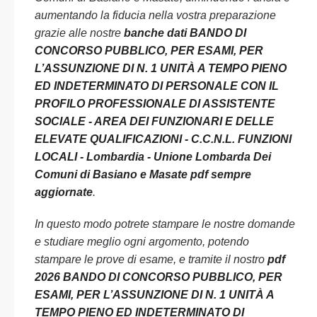
aumentando la fiducia nella vostra preparazione
grazie alle nostre
banche dati BANDO DI
CONCORSO PUBBLICO, PER ESAMI, PER
L’ASSUNZIONE DI N. 1 UNITÀ A TEMPO PIENO
ED INDETERMINATO DI PERSONALE CON IL
PROFILO PROFESSIONALE DI ASSISTENTE
SOCIALE - AREA DEI FUNZIONARI E DELLE
ELEVATE QUALIFICAZIONI - C.C.N.L. FUNZIONI
LOCALI - Lombardia - Unione Lombarda Dei
Comuni di Basiano e Masate pdf sempre
aggiornate
.
In questo modo potrete stampare le nostre domande
e studiare meglio ogni argomento, potendo
stampare le prove di esame, e tramite il nostro
pdf
2026 BANDO DI CONCORSO PUBBLICO, PER
ESAMI, PER L’ASSUNZIONE DI N. 1 UNITÀ A
TEMPO PIENO ED INDETERMINATO DI