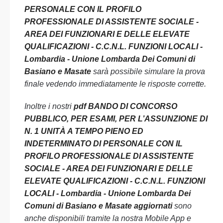
PERSONALE CON IL PROFILO
PROFESSIONALE DI ASSISTENTE SOCIALE -
AREA DEI FUNZIONARI E DELLE ELEVATE
QUALIFICAZIONI - C.C.N.L. FUNZIONI LOCALI -
Lombardia - Unione Lombarda Dei Comuni di
Basiano e Masate
sarà possibile simulare la prova
finale vedendo immediatamente le risposte corrette.
Inoltre i nostri
pdf BANDO DI CONCORSO
PUBBLICO, PER ESAMI, PER L’ASSUNZIONE DI
N. 1 UNITÀ A TEMPO PIENO ED
INDETERMINATO DI PERSONALE CON IL
PROFILO PROFESSIONALE DI ASSISTENTE
SOCIALE - AREA DEI FUNZIONARI E DELLE
ELEVATE QUALIFICAZIONI - C.C.N.L. FUNZIONI
LOCALI - Lombardia - Unione Lombarda Dei
Comuni di Basiano e Masate aggiornati
sono
anche disponibili tramite la nostra Mobile App e