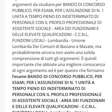
argomenti da studiare per BANDO DI CONCORSO
PUBBLICO, PER ESAMI, PER L’ASSUNZIONE DI N. 1
UNITÀ A TEMPO PIENO ED INDETERMINATO DI
PERSONALE CON IL PROFILO PROFESSIONALE DI
ASSISTENTE SOCIALE - AREA DEI FUNZIONARI E
DELLE ELEVATE QUALIFICAZIONI - C.C.N.L.
FUNZIONI LOCALI - Lombardia - Unione
Lombarda Dei Comuni di Basiano e Masate, ma
probabilmente ancora non avete una solida
comprensione di tutti gli argomenti. È quindi
importante che abbiate una migliore conoscenza
di ogni argomento ed è per questo che forniamo
l’esame BANDO DI CONCORSO PUBBLICO, PER
ESAMI, PER L’ASSUNZIONE DI N. 1 UNITÀ A
TEMPO PIENO ED INDETERMINATO DI
PERSONALE CON IL PROFILO PROFESSIONALE
DI ASSISTENTE SOCIALE - AREA DEI FUNZIONARI
E DELLE ELEVATE QUALIFICAZIONI - C.C.N.L.