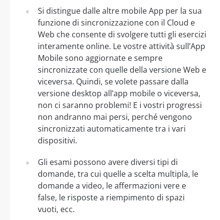
Si distingue dalle altre mobile App per la sua
funzione di sincronizzazione con il Cloud e
Web che consente di svolgere tutti gli esercizi
interamente online. Le vostre attività sull’App
Mobile sono aggiornate e sempre
sincronizzate con quelle della versione Web e
viceversa. Quindi, se volete passare dalla
versione desktop all’app mobile o viceversa,
non ci saranno problemi! E i vostri progressi
non andranno mai persi, perché vengono
sincronizzati automaticamente tra i vari
dispositivi.
Gli esami possono avere diversi tipi di
domande, tra cui quelle a scelta multipla, le
domande a video, le affermazioni vere e
false, le risposte a riempimento di spazi
vuoti, ecc.