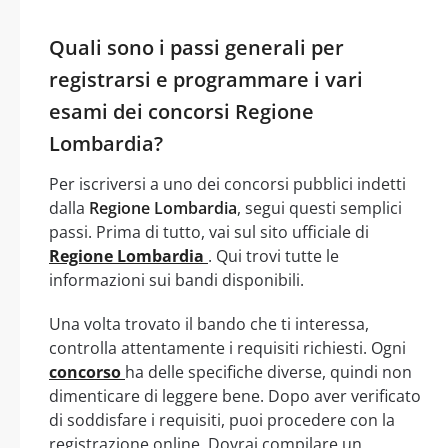
Quali sono i passi generali per
registrarsi e programmare i vari
esami dei concorsi Regione
Lombardia?
Per iscriversi a uno dei concorsi pubblici indetti
dalla
Regione Lombardia
, segui questi semplici
passi. Prima di tutto, vai sul sito ufficiale di
Regione Lombardia
. Qui trovi tutte le
informazioni sui bandi disponibili.
Una volta trovato il bando che ti interessa,
controlla attentamente i requisiti richiesti. Ogni
concorso
ha delle specifiche diverse, quindi non
dimenticare di leggere bene. Dopo aver verificato
di soddisfare i requisiti, puoi procedere con la
registrazione online. Dovrai compilare un