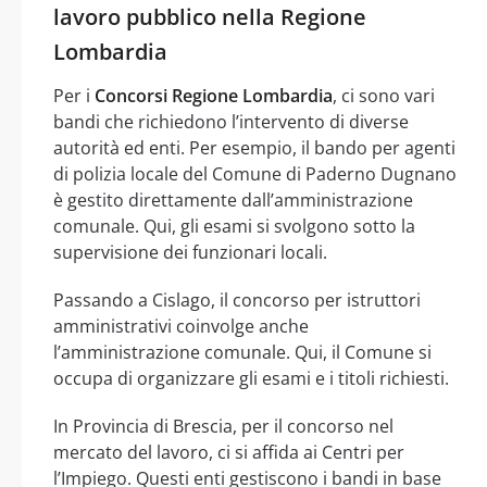
lavoro pubblico nella Regione
Lombardia
Per i
Concorsi Regione Lombardia
, ci sono vari
bandi che richiedono l’intervento di diverse
autorità ed enti. Per esempio, il bando per agenti
di polizia locale del Comune di Paderno Dugnano
è gestito direttamente dall’amministrazione
comunale. Qui, gli esami si svolgono sotto la
supervisione dei funzionari locali.
Passando a Cislago, il concorso per istruttori
amministrativi coinvolge anche
l’amministrazione comunale. Qui, il Comune si
occupa di organizzare gli esami e i titoli richiesti.
In Provincia di Brescia, per il concorso nel
mercato del lavoro, ci si affida ai Centri per
l’Impiego. Questi enti gestiscono i bandi in base