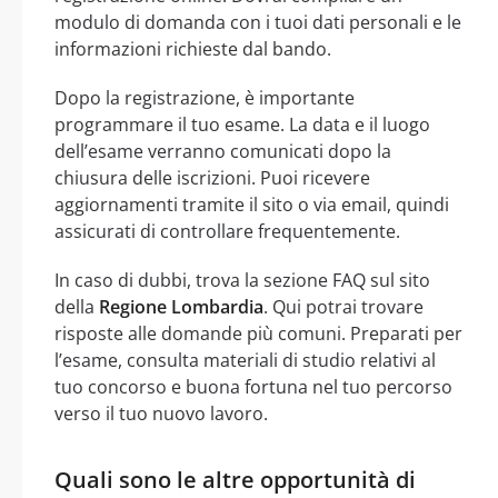
modulo di domanda con i tuoi dati personali e le
informazioni richieste dal bando.
Dopo la registrazione, è importante
programmare il tuo esame. La data e il luogo
dell’esame verranno comunicati dopo la
chiusura delle iscrizioni. Puoi ricevere
aggiornamenti tramite il sito o via email, quindi
assicurati di controllare frequentemente.
In caso di dubbi, trova la sezione FAQ sul sito
della
Regione Lombardia
. Qui potrai trovare
risposte alle domande più comuni. Preparati per
l’esame, consulta materiali di studio relativi al
tuo concorso e buona fortuna nel tuo percorso
verso il tuo nuovo lavoro.
Quali sono le altre opportunità di