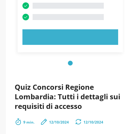
PROVA ORA!
Quiz Concorsi Regione
Lombardia: Tutti i dettagli sui
requisiti di accesso
9 min.
12/10/2024
12/10/2024