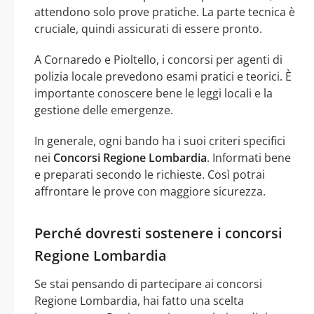
attendono solo prove pratiche. La parte tecnica è
cruciale, quindi assicurati di essere pronto.
A Cornaredo e Pioltello, i concorsi per agenti di
polizia locale prevedono esami pratici e teorici. È
importante conoscere bene le leggi locali e la
gestione delle emergenze.
In generale, ogni bando ha i suoi criteri specifici
nei
Concorsi Regione Lombardia
. Informati bene
e preparati secondo le richieste. Così potrai
affrontare le prove con maggiore sicurezza.
Perché dovresti sostenere i concorsi
Regione Lombardia
Se stai pensando di partecipare ai concorsi
Regione Lombardia, hai fatto una scelta