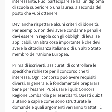
interessante. Puoi partecipare se hai un diploma
di scuola superiore o una laurea, a seconda del
posto che vuoi ottenere.
Devi anche rispettare alcuni criteri di idoneità.
Per esempio, non devi avere condanne penali e
devi essere in regola con gli obblighi di leva, se
applicabili. Un’altra cosa importante è che devi
avere la cittadinanza italiana o di un altro Stato
membro dell’Unione Europea.
Prima di iscriverti, assicurati di controllare le
specifiche richieste per il concorso che ti
interessa. Ogni concorso può avere requisiti
diversi. In generale, è fondamentale prepararsi
bene per l’esame. Puoi usare i quiz Concorsi
Regione Lombardia per esercitarti. Questi quiz ti
aiutano a capire come sono strutturate le
domande e quali argomenti verranno trattati. È