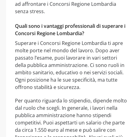
ad affrontare i Concorsi Regione Lombardia
senza stress.
Quali sono i vantaggi professionali di superare i
Concorsi Regione Lombardia?
Superare i Concorsi Regione Lombardia ti apre
molte porte nel mondo del lavoro. Dopo aver
passato l’esame, puoi lavorare in vari settori
della pubblica amministrazione. Ci sono ruoli in
ambito sanitario, educativo o nei servizi sociali.
Ogni posizione ha le sue specificità, ma tutte
offrono stabilità e sicurezza.
Per quanto riguarda lo stipendio, dipende molto
dal ruolo che scegli. In generale, i lavori nella
pubblica amministrazione hanno stipendi
competitivi. Puoi aspettarti un salario che parte
da circa 1.550 euro al mese e può salire con