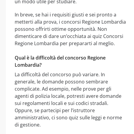
un modo utile per studiare.
In breve, se hai i requisiti giusti e sei pronto a
metterti alla prova, i concorsi Regione Lombardia
possono offrirti ottime opportunità. Non
dimenticare di dare un’occhiata ai quiz Concorsi
Regione Lombardia per prepararti al meglio.
Qual è la difficoltà del concorso Regione
Lombardia?
La difficoltà del concorso può variare. In
generale, le domande possono sembrare
complicate. Ad esempio, nelle prove per gli
agenti di polizia locale, potresti avere domande
sui regolamenti locali e sui codici stradali.
Oppure, se partecipi per l’istruttore
amministrativo, ci sono quiz sulle leggi e norme
di gestione.