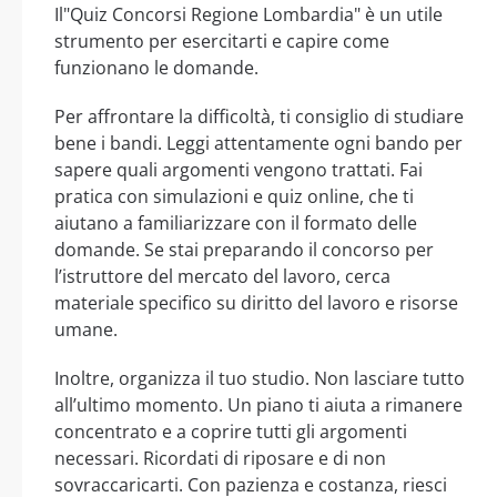
Il"Quiz Concorsi Regione Lombardia" è un utile
strumento per esercitarti e capire come
funzionano le domande.
Per affrontare la difficoltà, ti consiglio di studiare
bene i bandi. Leggi attentamente ogni bando per
sapere quali argomenti vengono trattati. Fai
pratica con simulazioni e quiz online, che ti
aiutano a familiarizzare con il formato delle
domande. Se stai preparando il concorso per
l’istruttore del mercato del lavoro, cerca
materiale specifico su diritto del lavoro e risorse
umane.
Inoltre, organizza il tuo studio. Non lasciare tutto
all’ultimo momento. Un piano ti aiuta a rimanere
concentrato e a coprire tutti gli argomenti
necessari. Ricordati di riposare e di non
sovraccaricarti. Con pazienza e costanza, riesci