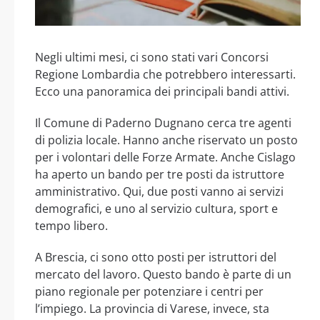
Negli ultimi mesi, ci sono stati vari Concorsi
Regione Lombardia che potrebbero interessarti.
Ecco una panoramica dei principali bandi attivi.
Il Comune di Paderno Dugnano cerca tre agenti
di polizia locale. Hanno anche riservato un posto
per i volontari delle Forze Armate. Anche Cislago
ha aperto un bando per tre posti da istruttore
amministrativo. Qui, due posti vanno ai servizi
demografici, e uno al servizio cultura, sport e
tempo libero.
A Brescia, ci sono otto posti per istruttori del
mercato del lavoro. Questo bando è parte di un
piano regionale per potenziare i centri per
l’impiego. La provincia di Varese, invece, sta