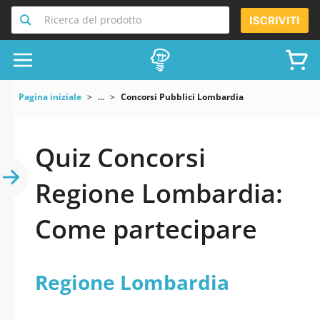
Ricerca del prodotto
ISCRIVITI
Pagina iniziale
...
Concorsi Pubblici Lombardia
Quiz Concorsi
Regione Lombardia:
Come partecipare
Regione Lombardia