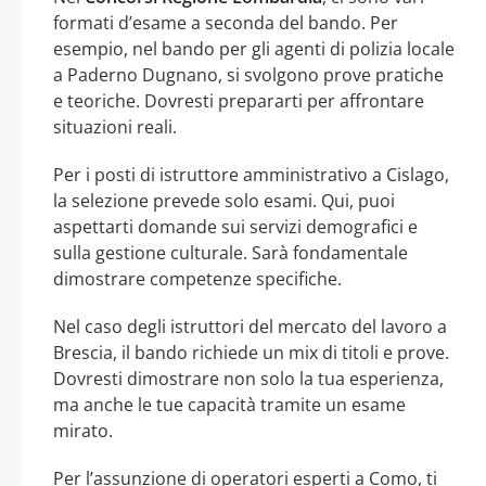
formati d’esame a seconda del bando. Per
esempio, nel bando per gli agenti di polizia locale
a Paderno Dugnano, si svolgono prove pratiche
e teoriche. Dovresti prepararti per affrontare
situazioni reali.
Per i posti di istruttore amministrativo a Cislago,
la selezione prevede solo esami. Qui, puoi
aspettarti domande sui servizi demografici e
sulla gestione culturale. Sarà fondamentale
dimostrare competenze specifiche.
Nel caso degli istruttori del mercato del lavoro a
Brescia, il bando richiede un mix di titoli e prove.
Dovresti dimostrare non solo la tua esperienza,
ma anche le tue capacità tramite un esame
mirato.
Per l’assunzione di operatori esperti a Como, ti