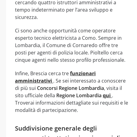
cercando quattro istruttori amministrativi a
tempo indeterminato per l’area sviluppo e
sicurezza.
Ci sono anche opportunità come operatore
esperto tecnico elettricista a Como. Sempre in
Lombardia, il Comune di Cornaredo offre tre
posti per agenti di polizia locale. Pioltello cerca
cinque agenti nello stesso profilo professionale.
Infine, Brescia cerca tre
funzionari
amministrativi
. Se sei interessato a conoscere
di più sui
Concorsi Regione Lombardia
, visita il
sito ufficiale della
Regione Lombardia
qui
.
Troverai informazioni dettagliate sui requisiti e le
modalità di partecipazione.
Suddivisione generale degli