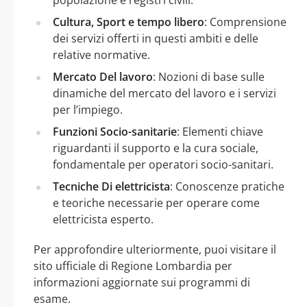
Cultura, Sport e tempo libero
: Comprensione
dei servizi offerti in questi ambiti e delle
relative normative.
Mercato Del lavoro
: Nozioni di base sulle
dinamiche del mercato del lavoro e i servizi
per l’impiego.
Funzioni Socio-sanitarie
: Elementi chiave
riguardanti il supporto e la cura sociale,
fondamentale per operatori socio-sanitari.
Tecniche Di elettricista
: Conoscenze pratiche
e teoriche necessarie per operare come
elettricista esperto.
Per approfondire ulteriormente, puoi visitare il
sito ufficiale di Regione Lombardia per
informazioni aggiornate sui programmi di
esame.