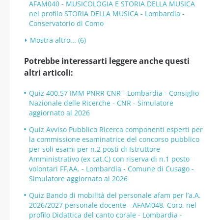
AFAM040 - MUSICOLOGIA E STORIA DELLA MUSICA
nel profilo STORIA DELLA MUSICA - Lombardia -
Conservatorio di Como
Mostra altro... (6)
Potrebbe interessarti leggere anche questi
altri articoli:
Quiz 400.57 IMM PNRR CNR - Lombardia - Consiglio
Nazionale delle Ricerche - CNR - Simulatore
aggiornato al 2026
Quiz Avviso Pubblico Ricerca componenti esperti per
la commissione esaminatrice del concorso pubblico
per soli esami per n.2 posti di Istruttore
Amministrativo (ex cat.C) con riserva di n.1 posto
volontari FF.AA. - Lombardia - Comune di Cusago -
Simulatore aggiornato al 2026
Quiz Bando di mobilità del personale afam per l’a.A.
2026/2027 personale docente - AFAM048, Coro, nel
profilo Didattica del canto corale - Lombardia -