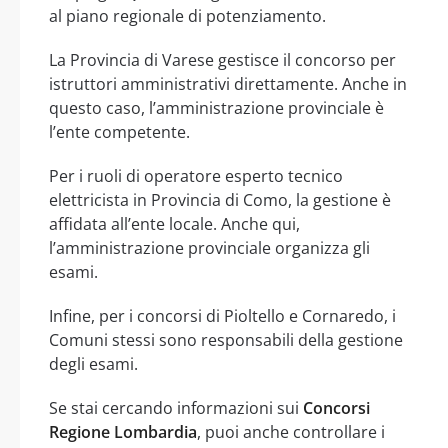
al piano regionale di potenziamento.
La Provincia di Varese gestisce il concorso per
istruttori amministrativi direttamente. Anche in
questo caso, l’amministrazione provinciale è
l’ente competente.
Per i ruoli di operatore esperto tecnico
elettricista in Provincia di Como, la gestione è
affidata all’ente locale. Anche qui,
l’amministrazione provinciale organizza gli
esami.
Infine, per i concorsi di Pioltello e Cornaredo, i
Comuni stessi sono responsabili della gestione
degli esami.
Se stai cercando informazioni sui
Concorsi
Regione Lombardia
, puoi anche controllare i