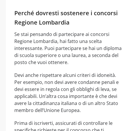
Perché dovresti sostenere i concorsi
Regione Lombardia
Se stai pensando di partecipare ai concorsi
Regione Lombardia, hai fatto una scelta
interessante. Puoi partecipare se hai un diploma
di scuola superiore o una laurea, a seconda del
posto che vuoi ottenere.
Devi anche rispettare alcuni criteri di idoneità.
Per esempio, non devi avere condanne penali e
devi essere in regola con gli obblighi di leva, se
applicabili. Un’altra cosa importante è che devi
avere la cittadinanza italiana o di un altro Stato
membro dell’Unione Europea.
Prima di iscriverti, assicurati di controllare le
specifiche richieste per il concorso che ti