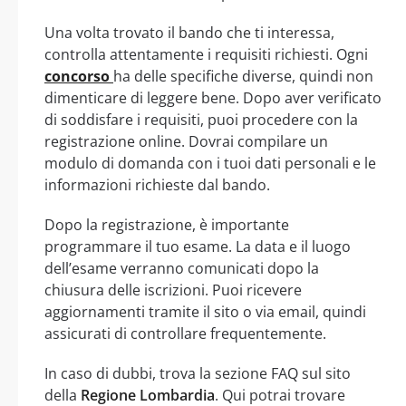
Una volta trovato il bando che ti interessa,
controlla attentamente i requisiti richiesti. Ogni
concorso
ha delle specifiche diverse, quindi non
dimenticare di leggere bene. Dopo aver verificato
di soddisfare i requisiti, puoi procedere con la
registrazione online. Dovrai compilare un
modulo di domanda con i tuoi dati personali e le
informazioni richieste dal bando.
Dopo la registrazione, è importante
programmare il tuo esame. La data e il luogo
dell’esame verranno comunicati dopo la
chiusura delle iscrizioni. Puoi ricevere
aggiornamenti tramite il sito o via email, quindi
assicurati di controllare frequentemente.
In caso di dubbi, trova la sezione FAQ sul sito
della
Regione Lombardia
. Qui potrai trovare