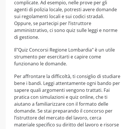
complicate. Ad esempio, nelle prove per gli
agenti di polizia locale, potresti avere domande
sui regolamenti locali e sui codici stradali.
Oppure, se partecipi per l’istruttore
amministrativo, ci sono quiz sulle leggi e norme
di gestione.
Il"Quiz Concorsi Regione Lombardia" è un utile
strumento per esercitarti e capire come
funzionano le domande.
Per affrontare la difficoltà, ti consiglio di studiare
bene i bandi. Leggi attentamente ogni bando per
sapere quali argomenti vengono trattati. Fai
pratica con simulazioni e quiz online, che ti
aiutano a familiarizzare con il formato delle
domande. Se stai preparando il concorso per
l’istruttore del mercato del lavoro, cerca
materiale specifico su diritto del lavoro e risorse