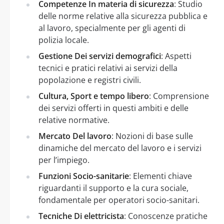
Competenze In materia di sicurezza
: Studio
delle norme relative alla sicurezza pubblica e
al lavoro, specialmente per gli agenti di
polizia locale.
Gestione Dei servizi demografici
: Aspetti
tecnici e pratici relativi ai servizi della
popolazione e registri civili.
Cultura, Sport e tempo libero
: Comprensione
dei servizi offerti in questi ambiti e delle
relative normative.
Mercato Del lavoro
: Nozioni di base sulle
dinamiche del mercato del lavoro e i servizi
per l’impiego.
Funzioni Socio-sanitarie
: Elementi chiave
riguardanti il supporto e la cura sociale,
fondamentale per operatori socio-sanitari.
Tecniche Di elettricista
: Conoscenze pratiche