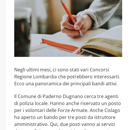
Negli ultimi mesi, ci sono stati vari Concorsi
Regione Lombardia che potrebbero interessarti.
Ecco una panoramica dei principali bandi attivi.
Il Comune di Paderno Dugnano cerca tre agenti
di polizia locale. Hanno anche riservato un posto
per i volontari delle Forze Armate. Anche Cislago
ha aperto un bando per tre posti da istruttore
amministrativo. Qui, due posti vanno ai servizi