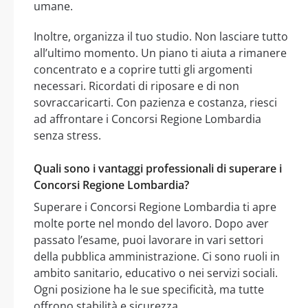
umane.
Inoltre, organizza il tuo studio. Non lasciare tutto
all’ultimo momento. Un piano ti aiuta a rimanere
concentrato e a coprire tutti gli argomenti
necessari. Ricordati di riposare e di non
sovraccaricarti. Con pazienza e costanza, riesci
ad affrontare i Concorsi Regione Lombardia
senza stress.
Quali sono i vantaggi professionali di superare i
Concorsi Regione Lombardia?
Superare i Concorsi Regione Lombardia ti apre
molte porte nel mondo del lavoro. Dopo aver
passato l’esame, puoi lavorare in vari settori
della pubblica amministrazione. Ci sono ruoli in
ambito sanitario, educativo o nei servizi sociali.
Ogni posizione ha le sue specificità, ma tutte
offrono stabilità e sicurezza.