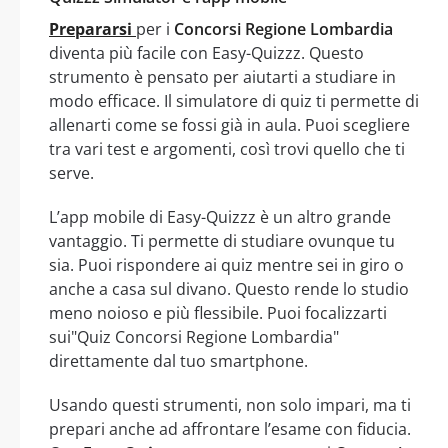
Prepararsi
per i
Concorsi Regione Lombardia
diventa più facile con Easy-Quizzz. Questo
strumento è pensato per aiutarti a studiare in
modo efficace. Il simulatore di quiz ti permette di
allenarti come se fossi già in aula. Puoi scegliere
tra vari test e argomenti, così trovi quello che ti
serve.
L’app mobile di Easy-Quizzz è un altro grande
vantaggio. Ti permette di studiare ovunque tu
sia. Puoi rispondere ai quiz mentre sei in giro o
anche a casa sul divano. Questo rende lo studio
meno noioso e più flessibile. Puoi focalizzarti
sui"Quiz Concorsi Regione Lombardia"
direttamente dal tuo smartphone.
Usando questi strumenti, non solo impari, ma ti
prepari anche ad affrontare l’esame con fiducia.