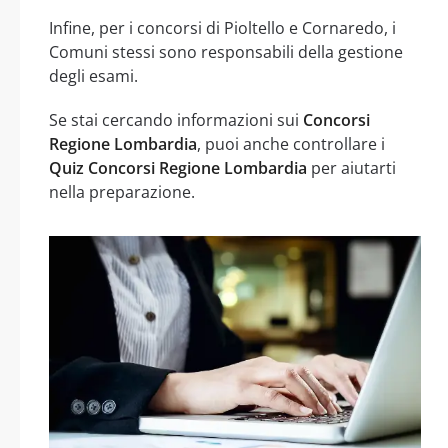
Infine, per i concorsi di Pioltello e Cornaredo, i
Comuni stessi sono responsabili della gestione
degli esami.
Se stai cercando informazioni sui
Concorsi
Regione Lombardia
, puoi anche controllare i
Quiz Concorsi Regione Lombardia
per aiutarti
nella preparazione.