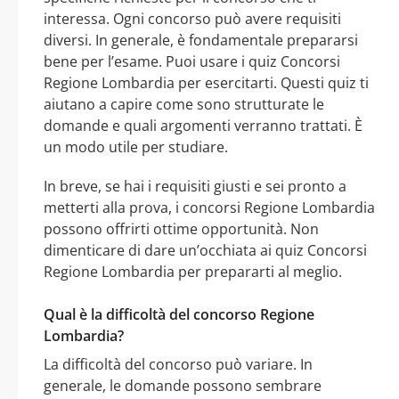
interessa. Ogni concorso può avere requisiti
diversi. In generale, è fondamentale prepararsi
bene per l’esame. Puoi usare i quiz Concorsi
Regione Lombardia per esercitarti. Questi quiz ti
aiutano a capire come sono strutturate le
domande e quali argomenti verranno trattati. È
un modo utile per studiare.
In breve, se hai i requisiti giusti e sei pronto a
metterti alla prova, i concorsi Regione Lombardia
possono offrirti ottime opportunità. Non
dimenticare di dare un’occhiata ai quiz Concorsi
Regione Lombardia per prepararti al meglio.
Qual è la difficoltà del concorso Regione
Lombardia?
La difficoltà del concorso può variare. In
generale, le domande possono sembrare