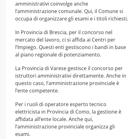
amministrativi coinvolge anche
l’amministrazione comunale. Qui, il Comune si
occupa di organizzare gli esami e i titoli richiesti.
In Provincia di Brescia, per il concorso nel
mercato del lavoro, ci si affida ai Centri per
l’Impiego. Questi enti gestiscono i bandi in base
al piano regionale di potenziamento.
La Provincia di Varese gestisce il concorso per
istruttori amministrativi direttamente. Anche in
questo caso, l’amministrazione provinciale è
l’ente competente.
Per i ruoli di operatore esperto tecnico
elettricista in Provincia di Como, la gestione è
affidata all’ente locale. Anche qui,
l’amministrazione provinciale organizza gli
esami.