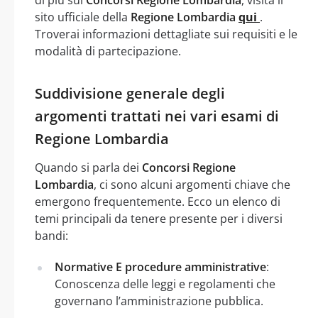
sito ufficiale della
Regione Lombardia
qui
.
Troverai informazioni dettagliate sui requisiti e le
modalità di partecipazione.
Suddivisione generale degli
argomenti trattati nei vari esami di
Regione Lombardia
Quando si parla dei
Concorsi Regione
Lombardia
, ci sono alcuni argomenti chiave che
emergono frequentemente. Ecco un elenco di
temi principali da tenere presente per i diversi
bandi:
Normative E procedure amministrative
:
Conoscenza delle leggi e regolamenti che
governano l’amministrazione pubblica.