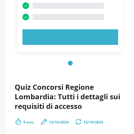
PROVA ORA!
Quiz Concorsi Regione
Lombardia: Tutti i dettagli sui
requisiti di accesso
9 min.
12/10/2024
12/10/2024