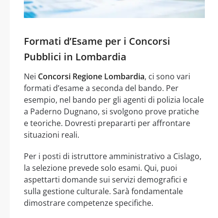
Formati d’Esame per i Concorsi
Pubblici in Lombardia
Nei
Concorsi Regione Lombardia
, ci sono vari
formati d’esame a seconda del bando. Per
esempio, nel bando per gli agenti di polizia locale
a Paderno Dugnano, si svolgono prove pratiche
e teoriche. Dovresti prepararti per affrontare
situazioni reali.
Per i posti di istruttore amministrativo a Cislago,
la selezione prevede solo esami. Qui, puoi
aspettarti domande sui servizi demografici e
sulla gestione culturale. Sarà fondamentale
dimostrare competenze specifiche.