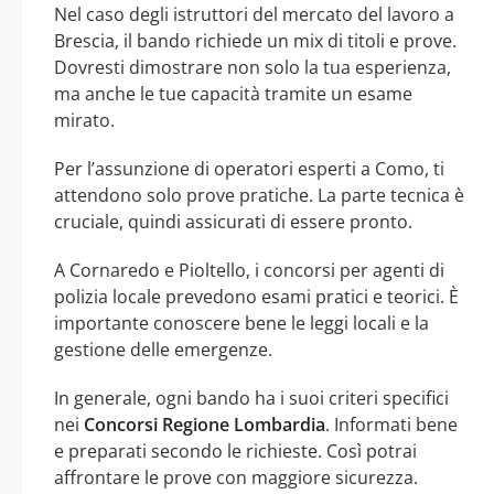
Nel caso degli istruttori del mercato del lavoro a
Brescia, il bando richiede un mix di titoli e prove.
Dovresti dimostrare non solo la tua esperienza,
ma anche le tue capacità tramite un esame
mirato.
Per l’assunzione di operatori esperti a Como, ti
attendono solo prove pratiche. La parte tecnica è
cruciale, quindi assicurati di essere pronto.
A Cornaredo e Pioltello, i concorsi per agenti di
polizia locale prevedono esami pratici e teorici. È
importante conoscere bene le leggi locali e la
gestione delle emergenze.
In generale, ogni bando ha i suoi criteri specifici
nei
Concorsi Regione Lombardia
. Informati bene
e preparati secondo le richieste. Così potrai
affrontare le prove con maggiore sicurezza.