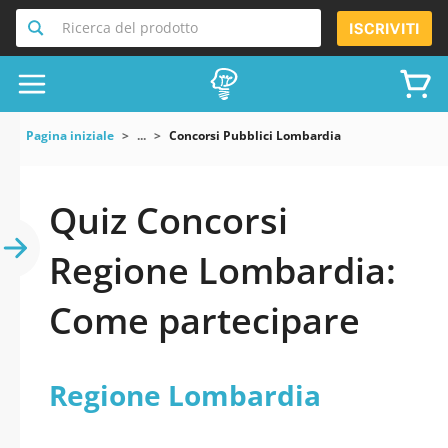
Ricerca del prodotto
ISCRIVITI
Pagina iniziale
...
Concorsi Pubblici Lombardia
Quiz Concorsi
Regione Lombardia:
Come partecipare
Regione Lombardia