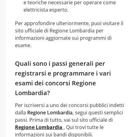
e teoriche necessarie per operare come
elettricista esperto.
Per approfondire ulteriormente, puoi visitare il
sito ufficiale di Regione Lombardia per
informazioni aggiornate sui programmi di
esame.
Quali sono i passi generali per
registrarsi e programmare i vari
esami dei concorsi Regione
Lombardia?
Per iscriversi a uno dei concorsi pubblici indetti
dalla
Regione Lombardia
, segui questi semplici
passi. Prima di tutto, vai sul sito ufficiale di
Regione Lombardia
. Qui trovi tutte le
informazioni sui bandi disponibili.