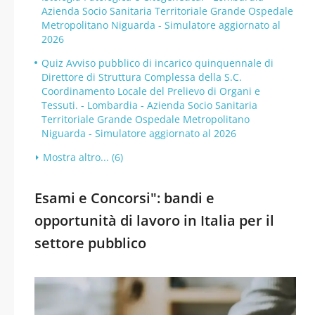
Azienda Socio Sanitaria Territoriale Grande Ospedale
Metropolitano Niguarda - Simulatore aggiornato al
2026
Quiz Avviso pubblico di incarico quinquennale di
Direttore di Struttura Complessa della S.C.
Coordinamento Locale del Prelievo di Organi e
Tessuti. - Lombardia - Azienda Socio Sanitaria
Territoriale Grande Ospedale Metropolitano
Niguarda - Simulatore aggiornato al 2026
Mostra altro... (6)
Esami e Concorsi": bandi e
opportunità di lavoro in Italia per il
settore pubblico