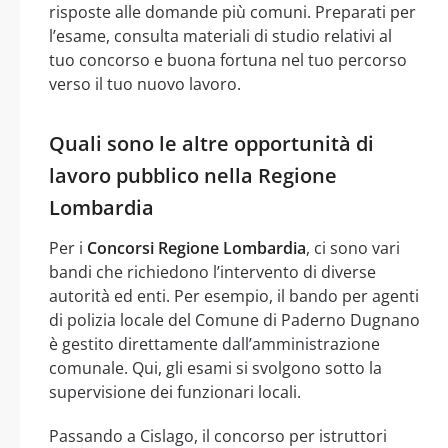
risposte alle domande più comuni. Preparati per
l’esame, consulta materiali di studio relativi al
tuo concorso e buona fortuna nel tuo percorso
verso il tuo nuovo lavoro.
Quali sono le altre opportunità di
lavoro pubblico nella Regione
Lombardia
Per i
Concorsi Regione Lombardia
, ci sono vari
bandi che richiedono l’intervento di diverse
autorità ed enti. Per esempio, il bando per agenti
di polizia locale del Comune di Paderno Dugnano
è gestito direttamente dall’amministrazione
comunale. Qui, gli esami si svolgono sotto la
supervisione dei funzionari locali.
Passando a Cislago, il concorso per istruttori