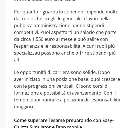
Per quanto riguarda lo stipendio, dipende molto
dal ruolo che scegli. In generale, i lavori nella
pubblica amministrazione hanno stipendi
competitivi. Puoi aspettarti un salario che parte
da circa 1.550 euro al mese e può salire con
l’esperienza e le responsabilità. Alcuni ruoli più
specializzati possono anche offrire stipendi più
alti.
Le opportunità di carriera sono solide. Dopo
aver iniziato in una posizione base, puoi crescere
con le progressioni verticali. Ci sono corsi di
formazione e possibilità di avanzamento. Con il
tempo, puoi puntare a posizioni di responsabilità
maggiore.
Come superare l’esame preparando con Easy-
Quizzz Simulator e l’app mobile