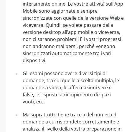
interamente online. Le vostre attività sull’App
Mobile sono aggiornate e sempre
sincronizzate con quelle della versione Web e
viceversa. Quindi, se volete passare dalla
versione desktop all’app mobile o viceversa,
non ci saranno problemi! E i vostri progressi
non andranno mai persi, perché vengono
sincronizzati automaticamente tra i vari
dispositivi.
Gli esami possono avere diversi tipi di
domande, tra cui quelle a scelta multipla, le
domande a video, le affermazioni vere e
false, le risposte a riempimento di spazi
vuoti, ecc.
Ma soprattutto tiene traccia del numero di
domande a cui rispondete correttamente e
analizza il livello della vostra preparazione in