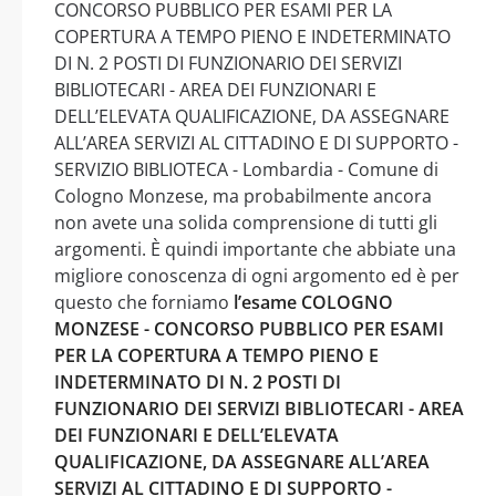
CONCORSO PUBBLICO PER ESAMI PER LA
COPERTURA A TEMPO PIENO E INDETERMINATO
DI N. 2 POSTI DI FUNZIONARIO DEI SERVIZI
BIBLIOTECARI - AREA DEI FUNZIONARI E
DELL’ELEVATA QUALIFICAZIONE, DA ASSEGNARE
ALL’AREA SERVIZI AL CITTADINO E DI SUPPORTO -
SERVIZIO BIBLIOTECA - Lombardia - Comune di
Cologno Monzese, ma probabilmente ancora
non avete una solida comprensione di tutti gli
argomenti. È quindi importante che abbiate una
migliore conoscenza di ogni argomento ed è per
questo che forniamo
l’esame COLOGNO
MONZESE - CONCORSO PUBBLICO PER ESAMI
PER LA COPERTURA A TEMPO PIENO E
INDETERMINATO DI N. 2 POSTI DI
FUNZIONARIO DEI SERVIZI BIBLIOTECARI - AREA
DEI FUNZIONARI E DELL’ELEVATA
QUALIFICAZIONE, DA ASSEGNARE ALL’AREA
SERVIZI AL CITTADINO E DI SUPPORTO -