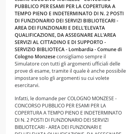
PUBBLICO PER ESAMI PER LA COPERTURA A
TEMPO PIENO E INDETERMINATO DI N. 2 POSTI
DI FUNZIONARIO DEI SERVIZI BIBLIOTECARI -
AREA DEI FUNZIONARI E DELL’ELEVATA
QUALIFICAZIONE, DA ASSEGNARE ALL’AREA
SERVIZI AL CITTADINO E DI SUPPORTO -
SERVIZIO BIBLIOTECA - Lombardia - Comune di
Cologno Monzese
consigliamo sempre il
Simulatore con tutti gli argomenti ufficiali delle
prove di esame, tramite il quale è anche possibile
impostare solo gli argomenti su cui volete
esercitarvi.
Infatti, le domande per COLOGNO MONZESE -
CONCORSO PUBBLICO PER ESAMI PER LA
COPERTURA A TEMPO PIENO E INDETERMINATO
DI N. 2 POSTI DI FUNZIONARIO DEI SERVIZI
BIBLIOTECARI - AREA DEI FUNZIONARI E