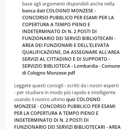
base agli argomenti disponibili anche nella
banca dati COLOGNO MONZESE -
CONCORSO PUBBLICO PER ESAMI PER LA
COPERTURA A TEMPO PIENO E
INDETERMINATO DI N. 2 POSTI DI
FUNZIONARIO DEI SERVIZI BIBLIOTECARI -
AREA DEI FUNZIONARI E DELL’ELEVATA
QUALIFICAZIONE, DA ASSEGNARE ALL’AREA
SERVIZI AL CITTADINO E DI SUPPORTO -
SERVIZIO BIBLIOTECA - Lombardia - Comune
di Cologno Monzese pdf
Leggete questi consigli - scritti da i nostri esperti
- per studiare in modo più rapido e intelligente
usando il nostro ultimo
quiz COLOGNO
MONZESE - CONCORSO PUBBLICO PER ESAMI
PER LA COPERTURA A TEMPO PIENO E
INDETERMINATO DI N. 2 POSTI DI
FUNZIONARIO DEI SERVIZI BIBLIOTECARI - AREA