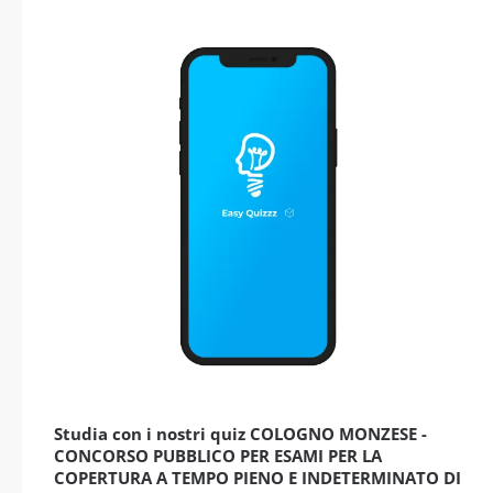
Studia con i nostri quiz COLOGNO MONZESE -
CONCORSO PUBBLICO PER ESAMI PER LA
COPERTURA A TEMPO PIENO E INDETERMINATO DI