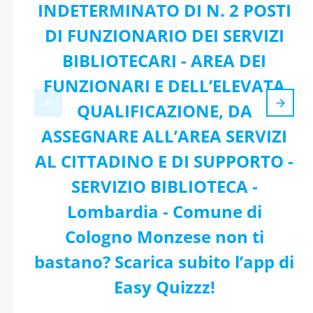
INDETERMINATO DI N. 2 POSTI
DI FUNZIONARIO DEI SERVIZI
BIBLIOTECARI - AREA DEI
FUNZIONARI E DELL’ELEVATA
QUALIFICAZIONE, DA
ASSEGNARE ALL’AREA SERVIZI
AL CITTADINO E DI SUPPORTO -
SERVIZIO BIBLIOTECA -
Lombardia - Comune di
Cologno Monzese non ti
bastano? Scarica subito l’app di
Easy Quizzz!