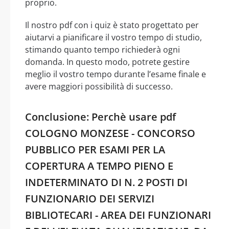
proprio.
Il nostro pdf con i quiz è stato progettato per
aiutarvi a pianificare il vostro tempo di studio,
stimando quanto tempo richiederà ogni
domanda. In questo modo, potrete gestire
meglio il vostro tempo durante l’esame finale e
avere maggiori possibilità di successo.
Conclusione: Perchè usare pdf
COLOGNO MONZESE - CONCORSO
PUBBLICO PER ESAMI PER LA
COPERTURA A TEMPO PIENO E
INDETERMINATO DI N. 2 POSTI DI
FUNZIONARIO DEI SERVIZI
BIBLIOTECARI - AREA DEI FUNZIONARI