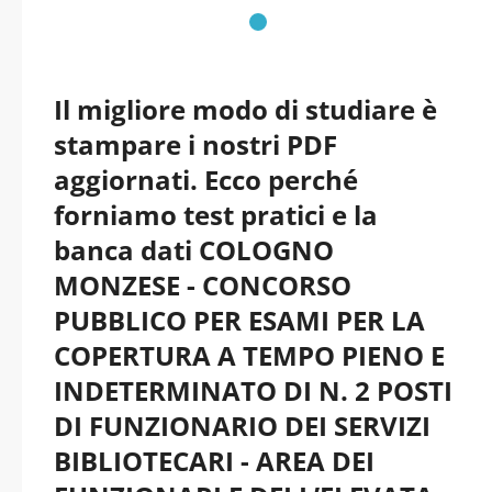
aggiornati
Il migliore modo di studiare è
stampare i nostri PDF
aggiornati. Ecco perché
forniamo test pratici e la
banca dati COLOGNO
MONZESE - CONCORSO
PUBBLICO PER ESAMI PER LA
COPERTURA A TEMPO PIENO E
INDETERMINATO DI N. 2 POSTI
DI FUNZIONARIO DEI SERVIZI
BIBLIOTECARI - AREA DEI