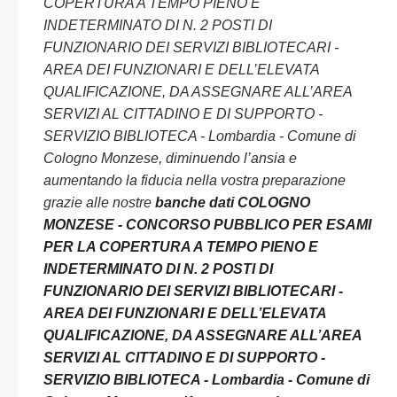
COPERTURA A TEMPO PIENO E
INDETERMINATO DI N. 2 POSTI DI
FUNZIONARIO DEI SERVIZI BIBLIOTECARI -
AREA DEI FUNZIONARI E DELL’ELEVATA
QUALIFICAZIONE, DA ASSEGNARE ALL’AREA
SERVIZI AL CITTADINO E DI SUPPORTO -
SERVIZIO BIBLIOTECA - Lombardia - Comune di
Cologno Monzese, diminuendo l’ansia e
aumentando la fiducia nella vostra preparazione
grazie alle nostre
banche dati COLOGNO
MONZESE - CONCORSO PUBBLICO PER ESAMI
PER LA COPERTURA A TEMPO PIENO E
INDETERMINATO DI N. 2 POSTI DI
FUNZIONARIO DEI SERVIZI BIBLIOTECARI -
AREA DEI FUNZIONARI E DELL’ELEVATA
QUALIFICAZIONE, DA ASSEGNARE ALL’AREA
SERVIZI AL CITTADINO E DI SUPPORTO -
SERVIZIO BIBLIOTECA - Lombardia - Comune di