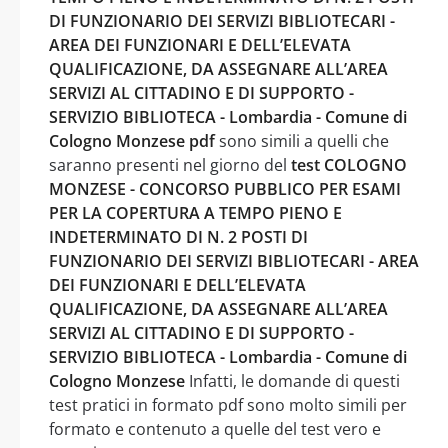
DI FUNZIONARIO DEI SERVIZI BIBLIOTECARI -
AREA DEI FUNZIONARI E DELL’ELEVATA
QUALIFICAZIONE, DA ASSEGNARE ALL’AREA
SERVIZI AL CITTADINO E DI SUPPORTO -
SERVIZIO BIBLIOTECA - Lombardia - Comune di
Cologno Monzese pdf
sono simili a quelli che
saranno presenti nel giorno del
test COLOGNO
MONZESE - CONCORSO PUBBLICO PER ESAMI
PER LA COPERTURA A TEMPO PIENO E
INDETERMINATO DI N. 2 POSTI DI
FUNZIONARIO DEI SERVIZI BIBLIOTECARI - AREA
DEI FUNZIONARI E DELL’ELEVATA
QUALIFICAZIONE, DA ASSEGNARE ALL’AREA
SERVIZI AL CITTADINO E DI SUPPORTO -
SERVIZIO BIBLIOTECA - Lombardia - Comune di
Cologno Monzese
Infatti, le domande di questi
test pratici in formato pdf sono molto simili per
formato e contenuto a quelle del test vero e