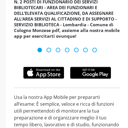
N. 2 POSTI DI FUNZIONARIO DEI SERVIZI
BIBLIOTECARI - AREA DEI FUNZIONARI E
DELL’ELEVATA QUALIFICAZIONE, DA ASSEGNARE
ALL’AREA SERVIZI AL CITTADINO E DI SUPPORTO -
SERVIZIO BIBLIOTECA - Lombardia - Comune di
Cologno Monzese pdf, assieme alla nostra mobile
app per esercitarti ovunque!
Usa la nostra App Mobile per prepararti
all’esame: È semplice, veloce e ricca di funzioni
utili permettendoti di monitorare la tua
preparazione e di organizzare meglio il tuo
tempo libero, lavorativo e di studio, funzionando