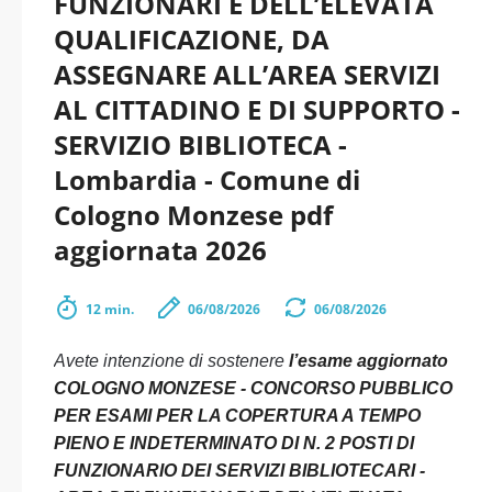
FUNZIONARI E DELL’ELEVATA
QUALIFICAZIONE, DA
ASSEGNARE ALL’AREA SERVIZI
AL CITTADINO E DI SUPPORTO -
SERVIZIO BIBLIOTECA -
Lombardia - Comune di
Cologno Monzese pdf
aggiornata 2026
12 min.
06/08/2026
06/08/2026
Avete intenzione di sostenere
l’esame aggiornato
COLOGNO MONZESE - CONCORSO PUBBLICO
PER ESAMI PER LA COPERTURA A TEMPO
PIENO E INDETERMINATO DI N. 2 POSTI DI
FUNZIONARIO DEI SERVIZI BIBLIOTECARI -