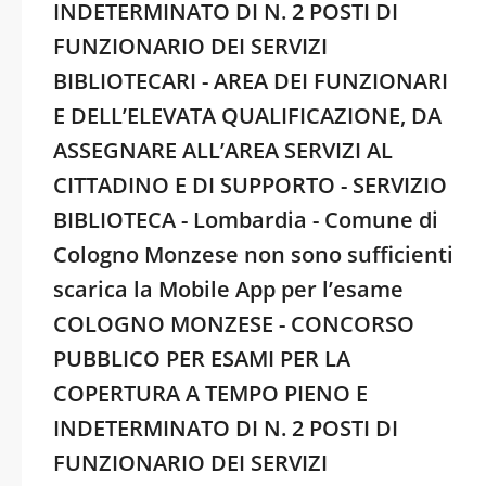
INDETERMINATO DI N. 2 POSTI DI
FUNZIONARIO DEI SERVIZI
BIBLIOTECARI - AREA DEI FUNZIONARI
E DELL’ELEVATA QUALIFICAZIONE, DA
ASSEGNARE ALL’AREA SERVIZI AL
CITTADINO E DI SUPPORTO - SERVIZIO
BIBLIOTECA - Lombardia - Comune di
Cologno Monzese non sono sufficienti
scarica la Mobile App per l’esame
COLOGNO MONZESE - CONCORSO
PUBBLICO PER ESAMI PER LA
COPERTURA A TEMPO PIENO E
INDETERMINATO DI N. 2 POSTI DI
FUNZIONARIO DEI SERVIZI