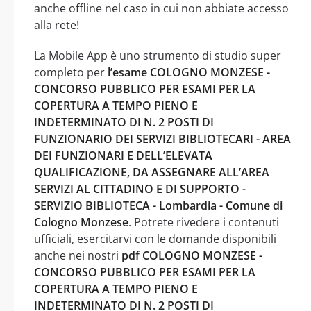
anche offline nel caso in cui non abbiate accesso
alla rete!
La Mobile App è uno strumento di studio super
completo per
l’esame COLOGNO MONZESE -
CONCORSO PUBBLICO PER ESAMI PER LA
COPERTURA A TEMPO PIENO E
INDETERMINATO DI N. 2 POSTI DI
FUNZIONARIO DEI SERVIZI BIBLIOTECARI - AREA
DEI FUNZIONARI E DELL’ELEVATA
QUALIFICAZIONE, DA ASSEGNARE ALL’AREA
SERVIZI AL CITTADINO E DI SUPPORTO -
SERVIZIO BIBLIOTECA - Lombardia - Comune di
Cologno Monzese
. Potrete rivedere i contenuti
ufficiali, esercitarvi con le domande disponibili
anche nei nostri
pdf COLOGNO MONZESE -
CONCORSO PUBBLICO PER ESAMI PER LA
COPERTURA A TEMPO PIENO E
INDETERMINATO DI N. 2 POSTI DI