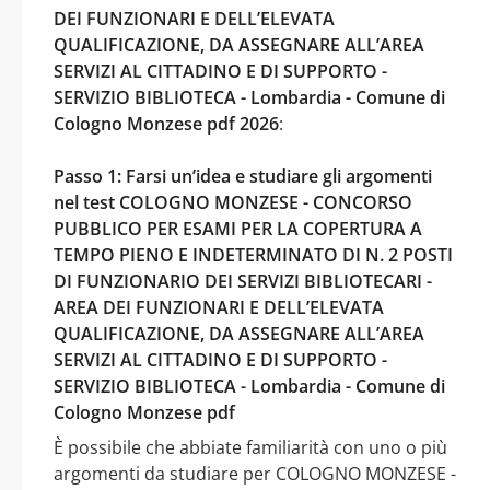
DEI FUNZIONARI E DELL’ELEVATA
QUALIFICAZIONE, DA ASSEGNARE ALL’AREA
SERVIZI AL CITTADINO E DI SUPPORTO -
SERVIZIO BIBLIOTECA - Lombardia - Comune di
Cologno Monzese pdf 2026
:
Passo 1: Farsi un’idea e studiare gli argomenti
nel test COLOGNO MONZESE - CONCORSO
PUBBLICO PER ESAMI PER LA COPERTURA A
TEMPO PIENO E INDETERMINATO DI N. 2 POSTI
DI FUNZIONARIO DEI SERVIZI BIBLIOTECARI -
AREA DEI FUNZIONARI E DELL’ELEVATA
QUALIFICAZIONE, DA ASSEGNARE ALL’AREA
SERVIZI AL CITTADINO E DI SUPPORTO -
SERVIZIO BIBLIOTECA - Lombardia - Comune di
Cologno Monzese pdf
È possibile che abbiate familiarità con uno o più
argomenti da studiare per COLOGNO MONZESE -