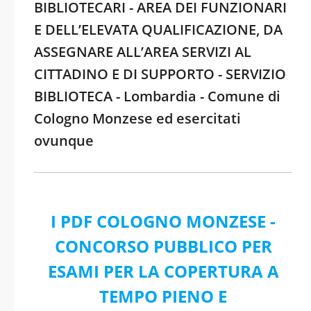
BIBLIOTECARI - AREA DEI FUNZIONARI
E DELL’ELEVATA QUALIFICAZIONE, DA
ASSEGNARE ALL’AREA SERVIZI AL
CITTADINO E DI SUPPORTO - SERVIZIO
BIBLIOTECA - Lombardia - Comune di
Cologno Monzese ed esercitati
ovunque
I PDF COLOGNO MONZESE -
CONCORSO PUBBLICO PER
ESAMI PER LA COPERTURA A
TEMPO PIENO E