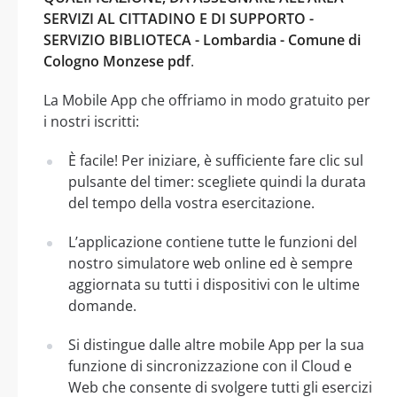
SERVIZI AL CITTADINO E DI SUPPORTO -
SERVIZIO BIBLIOTECA - Lombardia - Comune di
Cologno Monzese pdf
.
La Mobile App che offriamo in modo gratuito per
i nostri iscritti:
È facile! Per iniziare, è sufficiente fare clic sul
pulsante del timer: scegliete quindi la durata
del tempo della vostra esercitazione.
L’applicazione contiene tutte le funzioni del
nostro simulatore web online ed è sempre
aggiornata su tutti i dispositivi con le ultime
domande.
Si distingue dalle altre mobile App per la sua
funzione di sincronizzazione con il Cloud e
Web che consente di svolgere tutti gli esercizi