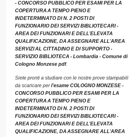
- CONCORSO PUBBLICO PER ESAMI PER LA
COPERTURA A TEMPO PIENO E
INDETERMINATO DI N. 2 POSTI DI
FUNZIONARIO DEI SERVIZI BIBLIOTECARI -
AREA DEI FUNZIONARI E DELL’ELEVATA
QUALIFICAZIONE, DA ASSEGNARE ALL’AREA
SERVIZI AL CITTADINO E DI SUPPORTO -
SERVIZIO BIBLIOTECA - Lombardia - Comune di
Cologno Monzese pdf
.
Siete pronti a studiare con le nostre prove stampabili
da scaricare per
l’esame COLOGNO MONZESE -
CONCORSO PUBBLICO PER ESAMI PER LA
COPERTURA A TEMPO PIENO E
INDETERMINATO DI N. 2 POSTI DI
FUNZIONARIO DEI SERVIZI BIBLIOTECARI -
AREA DEI FUNZIONARI E DELL’ELEVATA
QUALIFICAZIONE, DA ASSEGNARE ALL’AREA