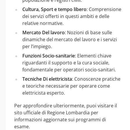
Cultura, Sport e tempo libero
: Comprensione
dei servizi offerti in questi ambiti e delle
relative normative.
Mercato Del lavoro
: Nozioni di base sulle
dinamiche del mercato del lavoro e i servizi
per l’impiego.
Funzioni Socio-sanitarie
: Elementi chiave
riguardanti il supporto e la cura sociale,
fondamentale per operatori socio-sanitari.
Tecniche Di elettricista
: Conoscenze pratiche
e teoriche necessarie per operare come
elettricista esperto.
Per approfondire ulteriormente, puoi visitare il
sito ufficiale di Regione Lombardia per
informazioni aggiornate sui programmi di
esame.