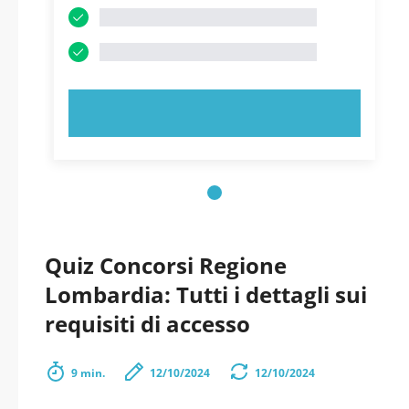
PROVA ORA!
Quiz Concorsi Regione
Lombardia: Tutti i dettagli sui
requisiti di accesso
9 min.
12/10/2024
12/10/2024