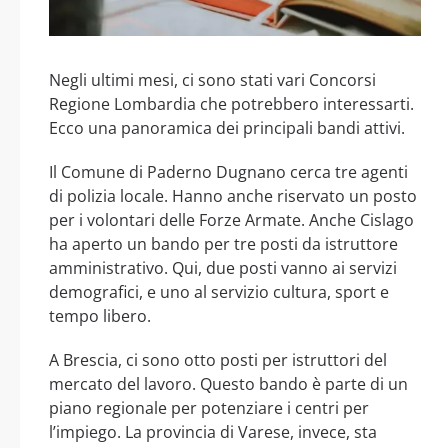
Negli ultimi mesi, ci sono stati vari Concorsi
Regione Lombardia che potrebbero interessarti.
Ecco una panoramica dei principali bandi attivi.
Il Comune di Paderno Dugnano cerca tre agenti
di polizia locale. Hanno anche riservato un posto
per i volontari delle Forze Armate. Anche Cislago
ha aperto un bando per tre posti da istruttore
amministrativo. Qui, due posti vanno ai servizi
demografici, e uno al servizio cultura, sport e
tempo libero.
A Brescia, ci sono otto posti per istruttori del
mercato del lavoro. Questo bando è parte di un
piano regionale per potenziare i centri per
l’impiego. La provincia di Varese, invece, sta