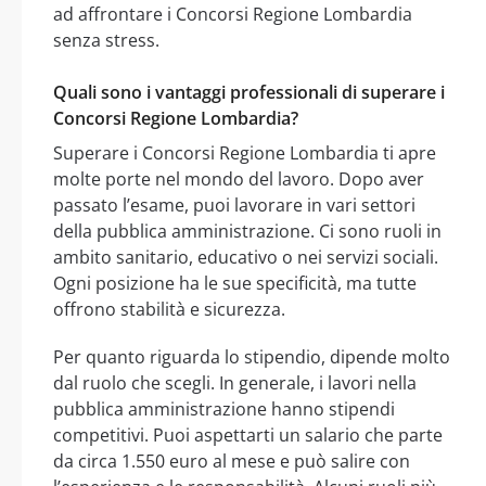
ad affrontare i Concorsi Regione Lombardia
senza stress.
Quali sono i vantaggi professionali di superare i
Concorsi Regione Lombardia?
Superare i Concorsi Regione Lombardia ti apre
molte porte nel mondo del lavoro. Dopo aver
passato l’esame, puoi lavorare in vari settori
della pubblica amministrazione. Ci sono ruoli in
ambito sanitario, educativo o nei servizi sociali.
Ogni posizione ha le sue specificità, ma tutte
offrono stabilità e sicurezza.
Per quanto riguarda lo stipendio, dipende molto
dal ruolo che scegli. In generale, i lavori nella
pubblica amministrazione hanno stipendi
competitivi. Puoi aspettarti un salario che parte
da circa 1.550 euro al mese e può salire con