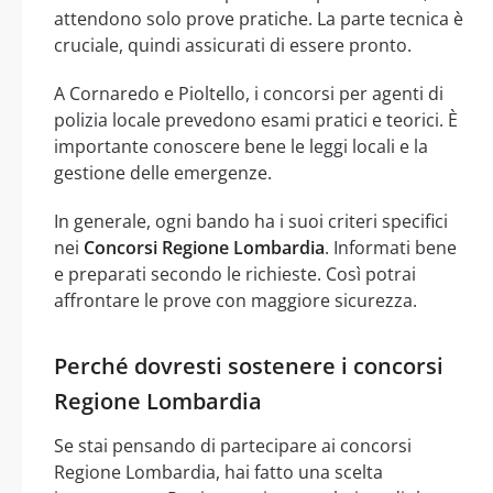
attendono solo prove pratiche. La parte tecnica è
cruciale, quindi assicurati di essere pronto.
A Cornaredo e Pioltello, i concorsi per agenti di
polizia locale prevedono esami pratici e teorici. È
importante conoscere bene le leggi locali e la
gestione delle emergenze.
In generale, ogni bando ha i suoi criteri specifici
nei
Concorsi Regione Lombardia
. Informati bene
e preparati secondo le richieste. Così potrai
affrontare le prove con maggiore sicurezza.
Perché dovresti sostenere i concorsi
Regione Lombardia
Se stai pensando di partecipare ai concorsi
Regione Lombardia, hai fatto una scelta