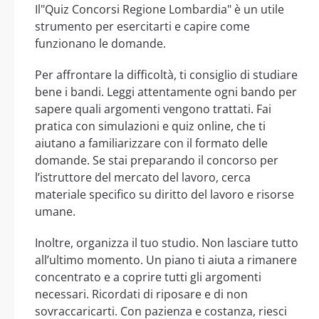
Il"Quiz Concorsi Regione Lombardia" è un utile
strumento per esercitarti e capire come
funzionano le domande.
Per affrontare la difficoltà, ti consiglio di studiare
bene i bandi. Leggi attentamente ogni bando per
sapere quali argomenti vengono trattati. Fai
pratica con simulazioni e quiz online, che ti
aiutano a familiarizzare con il formato delle
domande. Se stai preparando il concorso per
l’istruttore del mercato del lavoro, cerca
materiale specifico su diritto del lavoro e risorse
umane.
Inoltre, organizza il tuo studio. Non lasciare tutto
all’ultimo momento. Un piano ti aiuta a rimanere
concentrato e a coprire tutti gli argomenti
necessari. Ricordati di riposare e di non
sovraccaricarti. Con pazienza e costanza, riesci