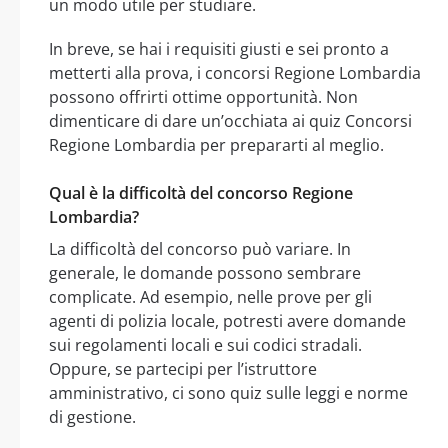
un modo utile per studiare.
In breve, se hai i requisiti giusti e sei pronto a
metterti alla prova, i concorsi Regione Lombardia
possono offrirti ottime opportunità. Non
dimenticare di dare un’occhiata ai quiz Concorsi
Regione Lombardia per prepararti al meglio.
Qual è la difficoltà del concorso Regione
Lombardia?
La difficoltà del concorso può variare. In
generale, le domande possono sembrare
complicate. Ad esempio, nelle prove per gli
agenti di polizia locale, potresti avere domande
sui regolamenti locali e sui codici stradali.
Oppure, se partecipi per l’istruttore
amministrativo, ci sono quiz sulle leggi e norme
di gestione.