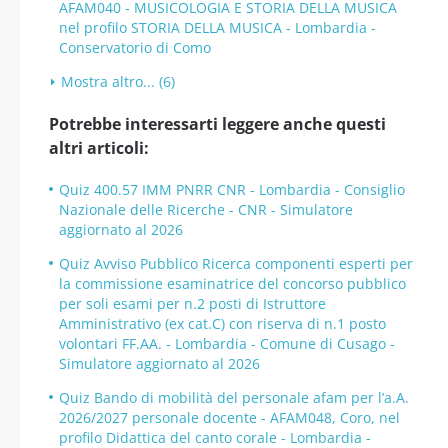
AFAM040 - MUSICOLOGIA E STORIA DELLA MUSICA
nel profilo STORIA DELLA MUSICA - Lombardia -
Conservatorio di Como
Mostra altro... (6)
Potrebbe interessarti leggere anche questi
altri articoli:
Quiz 400.57 IMM PNRR CNR - Lombardia - Consiglio
Nazionale delle Ricerche - CNR - Simulatore
aggiornato al 2026
Quiz Avviso Pubblico Ricerca componenti esperti per
la commissione esaminatrice del concorso pubblico
per soli esami per n.2 posti di Istruttore
Amministrativo (ex cat.C) con riserva di n.1 posto
volontari FF.AA. - Lombardia - Comune di Cusago -
Simulatore aggiornato al 2026
Quiz Bando di mobilità del personale afam per l’a.A.
2026/2027 personale docente - AFAM048, Coro, nel
profilo Didattica del canto corale - Lombardia -