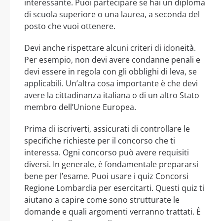
interessante. Puoi partecipare se hai un diploma
di scuola superiore o una laurea, a seconda del
posto che vuoi ottenere.
Devi anche rispettare alcuni criteri di idoneità.
Per esempio, non devi avere condanne penali e
devi essere in regola con gli obblighi di leva, se
applicabili. Un’altra cosa importante è che devi
avere la cittadinanza italiana o di un altro Stato
membro dell’Unione Europea.
Prima di iscriverti, assicurati di controllare le
specifiche richieste per il concorso che ti
interessa. Ogni concorso può avere requisiti
diversi. In generale, è fondamentale prepararsi
bene per l’esame. Puoi usare i quiz Concorsi
Regione Lombardia per esercitarti. Questi quiz ti
aiutano a capire come sono strutturate le
domande e quali argomenti verranno trattati. È