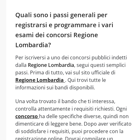
Quali sono i passi generali per
registrarsi e programmare i vari
esami dei concorsi Regione
Lombardia?
Per iscriversi a uno dei concorsi pubblici indetti
dalla
Regione Lombardia
, segui questi semplici
passi. Prima di tutto, vai sul sito ufficiale di
Regione Lombardia
. Qui trovi tutte le
informazioni sui bandi disponibili.
Una volta trovato il bando che ti interessa,
controlla attentamente i requisiti richiesti. Ogni
concorso
ha delle specifiche diverse, quindi non
dimenticare di leggere bene. Dopo aver verificato
di soddisfare i requisiti, puoi procedere con la
registrazione online. Dovrai compilare un