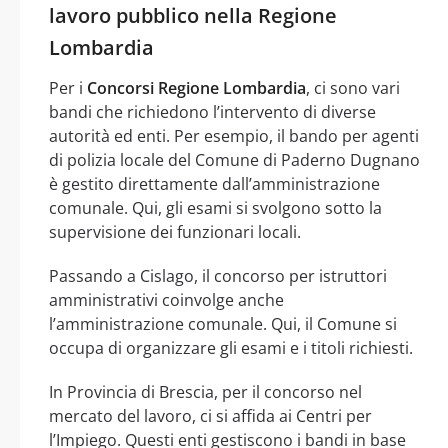
lavoro pubblico nella Regione
Lombardia
Per i
Concorsi Regione Lombardia
, ci sono vari
bandi che richiedono l’intervento di diverse
autorità ed enti. Per esempio, il bando per agenti
di polizia locale del Comune di Paderno Dugnano
è gestito direttamente dall’amministrazione
comunale. Qui, gli esami si svolgono sotto la
supervisione dei funzionari locali.
Passando a Cislago, il concorso per istruttori
amministrativi coinvolge anche
l’amministrazione comunale. Qui, il Comune si
occupa di organizzare gli esami e i titoli richiesti.
In Provincia di Brescia, per il concorso nel
mercato del lavoro, ci si affida ai Centri per
l’Impiego. Questi enti gestiscono i bandi in base