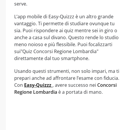
serve.
L’app mobile di Easy-Quizzz è un altro grande
vantaggio. Ti permette di studiare ovunque tu
sia. Puoi rispondere ai quiz mentre sei in giro o
anche a casa sul divano. Questo rende lo studio
meno noioso e più flessibile. Puoi focalizzarti
sui"Quiz Concorsi Regione Lombardia"
direttamente dal tuo smartphone.
Usando questi strumenti, non solo impari, ma ti
prepari anche ad affrontare l’esame con fiducia.
Con
Easy-Quizzz
, avere successo nei
Concorsi
Regione Lombardia
è a portata di mano.