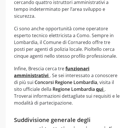
cercando quattro istruttori amministrativi a
tempo indeterminato per l’area sviluppo e
sicurezza.
Ci sono anche opportunità come operatore
esperto tecnico elettricista a Como. Sempre in
Lombardia, il Comune di Cornaredo offre tre
posti per agenti di polizia locale. Pioltello cerca
cinque agenti nello stesso profilo professionale.
Infine, Brescia cerca tre
funzionari
amministrativi
. Se sei interessato a conoscere
di più sui
Concorsi Regione Lombardia
, visita il
sito ufficiale della
Regione Lombardia
qui
.
Troverai informazioni dettagliate sui requisiti e le
modalità di partecipazione.
Suddivisione generale degli