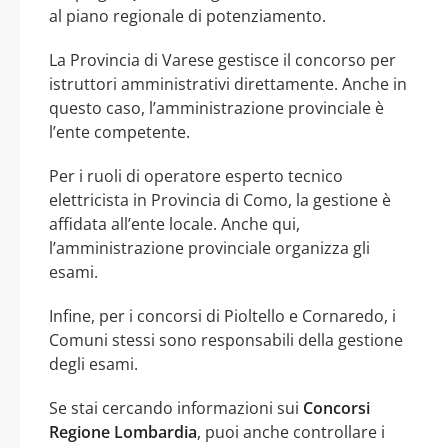
al piano regionale di potenziamento.
La Provincia di Varese gestisce il concorso per
istruttori amministrativi direttamente. Anche in
questo caso, l’amministrazione provinciale è
l’ente competente.
Per i ruoli di operatore esperto tecnico
elettricista in Provincia di Como, la gestione è
affidata all’ente locale. Anche qui,
l’amministrazione provinciale organizza gli
esami.
Infine, per i concorsi di Pioltello e Cornaredo, i
Comuni stessi sono responsabili della gestione
degli esami.
Se stai cercando informazioni sui
Concorsi
Regione Lombardia
, puoi anche controllare i