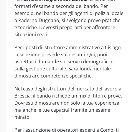
formati d’esame a seconda del bando. Per
esempio, nel bando per gli agenti di polizia locale
a Paderno Dugnano, si svolgono prove pratiche
e teoriche. Dovresti prepararti per affrontare
situazioni reali.
Per i posti di istruttore amministrativo a Cislago,
la selezione prevede solo esami. Qui, puoi
aspettarti domande sui servizi demografici e
sulla gestione culturale. Sarà fondamentale
dimostrare competenze specifiche.
Nel caso degli istruttori del mercato del lavoro a
Brescia, il bando richiede un mix di titoli e prove.
Dovresti dimostrare non solo la tua esperienza,
ma anche le tue capacità tramite un esame
mirato.
Per l’assunzione di operatori esperti a Como, ti