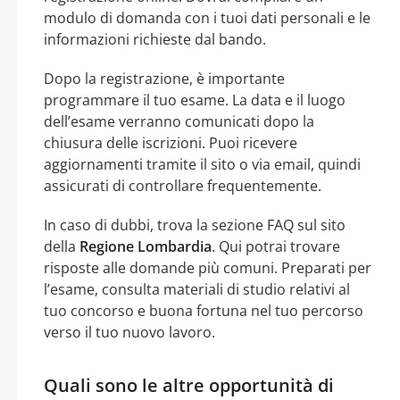
modulo di domanda con i tuoi dati personali e le
informazioni richieste dal bando.
Dopo la registrazione, è importante
programmare il tuo esame. La data e il luogo
dell’esame verranno comunicati dopo la
chiusura delle iscrizioni. Puoi ricevere
aggiornamenti tramite il sito o via email, quindi
assicurati di controllare frequentemente.
In caso di dubbi, trova la sezione FAQ sul sito
della
Regione Lombardia
. Qui potrai trovare
risposte alle domande più comuni. Preparati per
l’esame, consulta materiali di studio relativi al
tuo concorso e buona fortuna nel tuo percorso
verso il tuo nuovo lavoro.
Quali sono le altre opportunità di