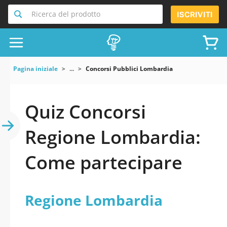
Ricerca del prodotto
ISCRIVITI
Pagina iniziale
...
Concorsi Pubblici Lombardia
Quiz Concorsi
Regione Lombardia:
Come partecipare
Regione Lombardia