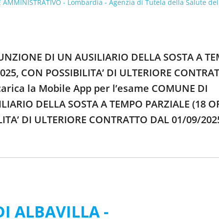
MMINISTRATIVO - Lombardia - Agenzia di Tutela della Salute del
SUNZIONE DI UN AUSILIARIO DELLA SOSTA A T
2025, CON POSSIBILITA’ DI ULTERIORE CONTRA
scarica la Mobile App per l’esame COMUNE DI
LIARIO DELLA SOSTA A TEMPO PARZIALE (18 O
LITA’ DI ULTERIORE CONTRATTO DAL 01/09/202
I ALBAVILLA -