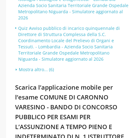
Azienda Socio Sanitaria Territoriale Grande Ospedale
Metropolitano Niguarda - Simulatore aggiornato al
2026
Quiz Avviso pubblico di incarico quinquennale di
Direttore di Struttura Complessa della S.C.
Coordinamento Locale del Prelievo di Organi e
Tessuti. - Lombardia - Azienda Socio Sanitaria
Territoriale Grande Ospedale Metropolitano
Niguarda - Simulatore aggiornato al 2026
Mostra altro... (6)
Scarica l’applicazione mobile per
l’esame COMUNE DI CARONNO
VARESINO - BANDO DI CONCORSO
PUBBLICO PER ESAMI PER
L’ASSUNZIONE A TEMPO PIENO E
INDETERMINATO DI N. 1 ISTRUTTORE