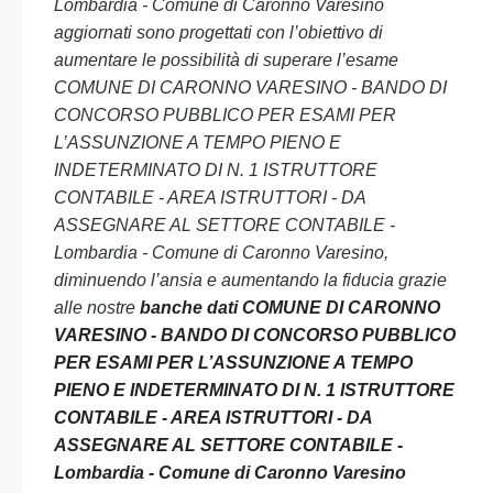
Lombardia - Comune di Caronno Varesino
aggiornati sono progettati con l’obiettivo di
aumentare le possibilità di superare l’esame
COMUNE DI CARONNO VARESINO - BANDO DI
CONCORSO PUBBLICO PER ESAMI PER
L’ASSUNZIONE A TEMPO PIENO E
INDETERMINATO DI N. 1 ISTRUTTORE
CONTABILE - AREA ISTRUTTORI - DA
ASSEGNARE AL SETTORE CONTABILE -
Lombardia - Comune di Caronno Varesino,
diminuendo l’ansia e aumentando la fiducia grazie
alle nostre
banche dati COMUNE DI CARONNO
VARESINO - BANDO DI CONCORSO PUBBLICO
PER ESAMI PER L’ASSUNZIONE A TEMPO
PIENO E INDETERMINATO DI N. 1 ISTRUTTORE
CONTABILE - AREA ISTRUTTORI - DA
ASSEGNARE AL SETTORE CONTABILE -
Lombardia - Comune di Caronno Varesino