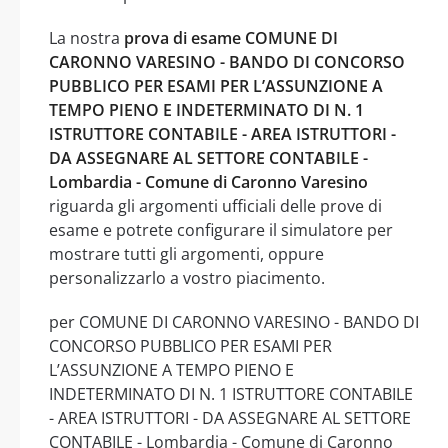
La nostra
prova di esame COMUNE DI
CARONNO VARESINO - BANDO DI CONCORSO
PUBBLICO PER ESAMI PER L’ASSUNZIONE A
TEMPO PIENO E INDETERMINATO DI N. 1
ISTRUTTORE CONTABILE - AREA ISTRUTTORI -
DA ASSEGNARE AL SETTORE CONTABILE -
Lombardia - Comune di Caronno Varesino
riguarda gli argomenti ufficiali delle prove di
esame e potrete configurare il simulatore per
mostrare tutti gli argomenti, oppure
personalizzarlo a vostro piacimento.
per COMUNE DI CARONNO VARESINO - BANDO DI
CONCORSO PUBBLICO PER ESAMI PER
L’ASSUNZIONE A TEMPO PIENO E
INDETERMINATO DI N. 1 ISTRUTTORE CONTABILE
- AREA ISTRUTTORI - DA ASSEGNARE AL SETTORE
CONTABILE - Lombardia - Comune di Caronno