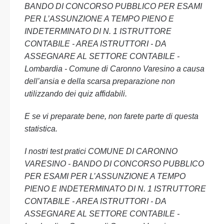
BANDO DI CONCORSO PUBBLICO PER ESAMI
PER L’ASSUNZIONE A TEMPO PIENO E
INDETERMINATO DI N. 1 ISTRUTTORE
CONTABILE - AREA ISTRUTTORI - DA
ASSEGNARE AL SETTORE CONTABILE -
Lombardia - Comune di Caronno Varesino a causa
dell’ansia e della scarsa preparazione non
utilizzando dei quiz affidabili.
E se vi preparate bene, non farete parte di questa
statistica.
I nostri test pratici COMUNE DI CARONNO
VARESINO - BANDO DI CONCORSO PUBBLICO
PER ESAMI PER L’ASSUNZIONE A TEMPO
PIENO E INDETERMINATO DI N. 1 ISTRUTTORE
CONTABILE - AREA ISTRUTTORI - DA
ASSEGNARE AL SETTORE CONTABILE -