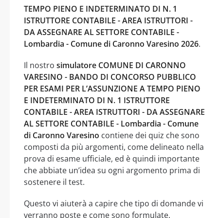
TEMPO PIENO E INDETERMINATO DI N. 1
ISTRUTTORE CONTABILE - AREA ISTRUTTORI -
DA ASSEGNARE AL SETTORE CONTABILE -
Lombardia - Comune di Caronno Varesino 2026
.
Il nostro
simulatore COMUNE DI CARONNO
VARESINO - BANDO DI CONCORSO PUBBLICO
PER ESAMI PER L’ASSUNZIONE A TEMPO PIENO
E INDETERMINATO DI N. 1 ISTRUTTORE
CONTABILE - AREA ISTRUTTORI - DA ASSEGNARE
AL SETTORE CONTABILE - Lombardia - Comune
di Caronno Varesino
contiene dei quiz che sono
composti da più argomenti, come delineato nella
prova di esame ufficiale, ed è quindi importante
che abbiate un’idea su ogni argomento prima di
sostenere il test.
Questo vi aiuterà a capire che tipo di domande vi
verranno poste e come sono formulate.