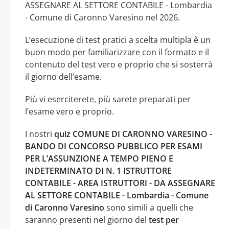
ASSEGNARE AL SETTORE CONTABILE - Lombardia
- Comune di Caronno Varesino nel 2026.
L’esecuzione di test pratici a scelta multipla è un
buon modo per familiarizzare con il formato e il
contenuto del test vero e proprio che si sosterrà
il giorno dell’esame.
Più vi eserciterete, più sarete preparati per
l’esame vero e proprio.
I nostri
quiz COMUNE DI CARONNO VARESINO -
BANDO DI CONCORSO PUBBLICO PER ESAMI
PER L’ASSUNZIONE A TEMPO PIENO E
INDETERMINATO DI N. 1 ISTRUTTORE
CONTABILE - AREA ISTRUTTORI - DA ASSEGNARE
AL SETTORE CONTABILE - Lombardia - Comune
di Caronno Varesino
sono simili a quelli che
saranno presenti nel giorno del
test per