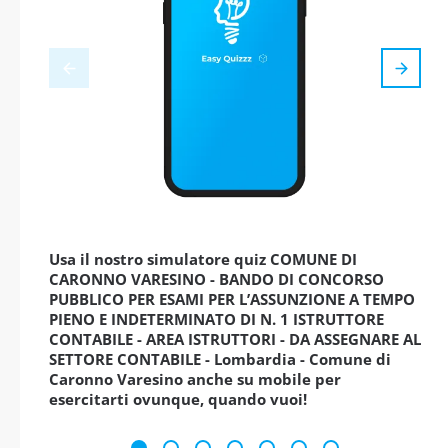
Usa il nostro simulatore quiz COMUNE DI
CARONNO VARESINO - BANDO DI CONCORSO
PUBBLICO PER ESAMI PER L’ASSUNZIONE A TEMPO
PIENO E INDETERMINATO DI N. 1 ISTRUTTORE
CONTABILE - AREA ISTRUTTORI - DA ASSEGNARE AL
SETTORE CONTABILE - Lombardia - Comune di
Caronno Varesino anche su mobile per
esercitarti ovunque, quando vuoi!