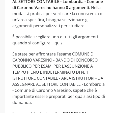
AL SETTORE CONTABILE - Lombardia - Comune
di Caronno Varesino hanno 0 argomenti.
Nella
modalità pratica, per verificare la conoscenza di
un’area specifica, bisogna selezionare gli
argomenti personalizzati per studiare.
È possibile scegliere uno o tutti gli argomenti
quando si configura il quiz.
Se state per affrontare l’esame COMUNE DI
CARONNO VARESINO - BANDO DI CONCORSO
PUBBLICO PER ESAMI PER L’ASSUNZIONE A
TEMPO PIENO E INDETERMINATO DI N. 1
ISTRUTTORE CONTABILE - AREA ISTRUTTORI - DA
ASSEGNARE AL SETTORE CONTABILE - Lombardia
- Comune di Caronno Varesino, sapete che è
importante essere preparati per qualsiasi tipo di
domanda.