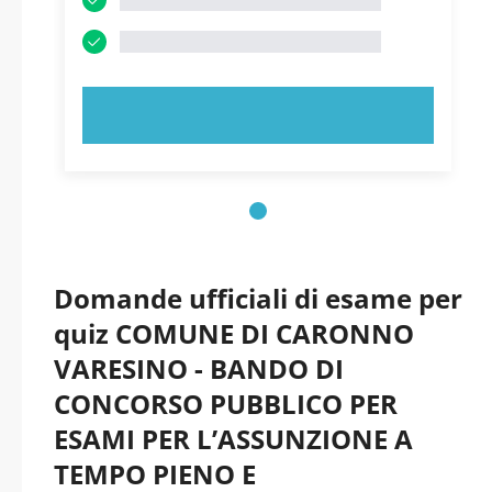
PROVA ORA!
Domande ufficiali di esame per
quiz COMUNE DI CARONNO
VARESINO - BANDO DI
CONCORSO PUBBLICO PER
ESAMI PER L’ASSUNZIONE A
TEMPO PIENO E