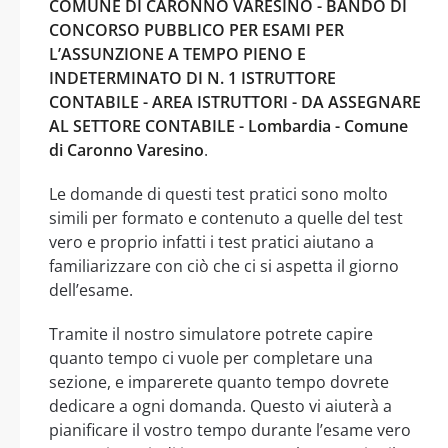
COMUNE DI CARONNO VARESINO - BANDO DI
CONCORSO PUBBLICO PER ESAMI PER
L’ASSUNZIONE A TEMPO PIENO E
INDETERMINATO DI N. 1 ISTRUTTORE
CONTABILE - AREA ISTRUTTORI - DA ASSEGNARE
AL SETTORE CONTABILE - Lombardia - Comune
di Caronno Varesino
.
Le domande di questi test pratici sono molto
simili per formato e contenuto a quelle del test
vero e proprio infatti i test pratici aiutano a
familiarizzare con ciò che ci si aspetta il giorno
dell’esame.
Tramite il nostro simulatore potrete capire
quanto tempo ci vuole per completare una
sezione, e imparerete quanto tempo dovrete
dedicare a ogni domanda. Questo vi aiuterà a
pianificare il vostro tempo durante l’esame vero