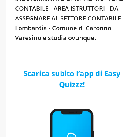
CONTABILE - AREA ISTRUTTORI - DA
ASSEGNARE AL SETTORE CONTABILE -
Lombardia - Comune di Caronno
Varesino e studia ovunque.
Scarica subito l’app di Easy
Quizzz!