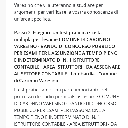
Varesino che vi aiuteranno a studiare per
argomenti per verificare la vostra conoscenza di
un’area specifica.
Passo 2: Eseguire un test pratico a scelta
multipla per l’esame COMUNE DI CARONNO
VARESINO - BANDO DI CONCORSO PUBBLICO
PER ESAMI PER L’ASSUNZIONE A TEMPO PIENO
E INDETERMINATO DI N. 1 ISTRUTTORE
CONTABILE - AREA ISTRUTTORI - DA ASSEGNARE
AL SETTORE CONTABILE - Lombardia - Comune
di Caronno Varesino.
I test pratici sono una parte importante del
processo di studio per qualsiasi esame COMUNE
DI CARONNO VARESINO - BANDO DI CONCORSO
PUBBLICO PER ESAMI PER L’ASSUNZIONE A
TEMPO PIENO E INDETERMINATO DI N. 1
ISTRUTTORE CONTABILE - AREA ISTRUTTORI - DA