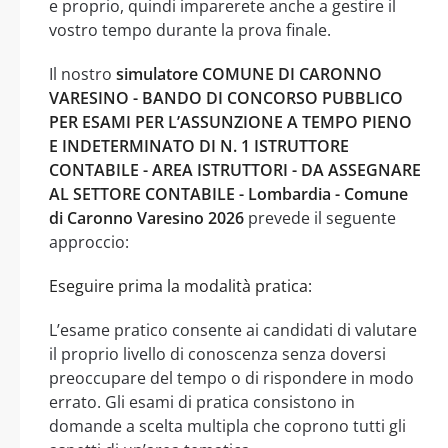
e proprio, quindi imparerete anche a gestire il
vostro tempo durante la prova finale.
Il nostro
simulatore COMUNE DI CARONNO
VARESINO - BANDO DI CONCORSO PUBBLICO
PER ESAMI PER L’ASSUNZIONE A TEMPO PIENO
E INDETERMINATO DI N. 1 ISTRUTTORE
CONTABILE - AREA ISTRUTTORI - DA ASSEGNARE
AL SETTORE CONTABILE - Lombardia - Comune
di Caronno Varesino 2026
prevede il seguente
approccio:
Eseguire prima la modalità pratica:
L’esame pratico consente ai candidati di valutare
il proprio livello di conoscenza senza doversi
preoccupare del tempo o di rispondere in modo
errato. Gli esami di pratica consistono in
domande a scelta multipla che coprono tutti gli