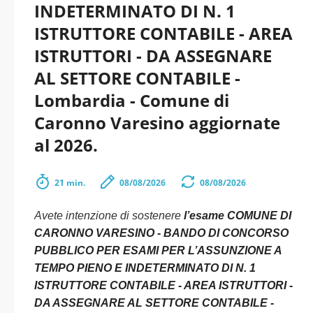
INDETERMINATO DI N. 1
ISTRUTTORE CONTABILE - AREA
ISTRUTTORI - DA ASSEGNARE
AL SETTORE CONTABILE -
Lombardia - Comune di
Caronno Varesino aggiornate
al 2026.
21 min.
08/08/2026
08/08/2026
Avete intenzione di sostenere
l’esame COMUNE DI
CARONNO VARESINO - BANDO DI CONCORSO
PUBBLICO PER ESAMI PER L’ASSUNZIONE A
TEMPO PIENO E INDETERMINATO DI N. 1
ISTRUTTORE CONTABILE - AREA ISTRUTTORI -
DA ASSEGNARE AL SETTORE CONTABILE -