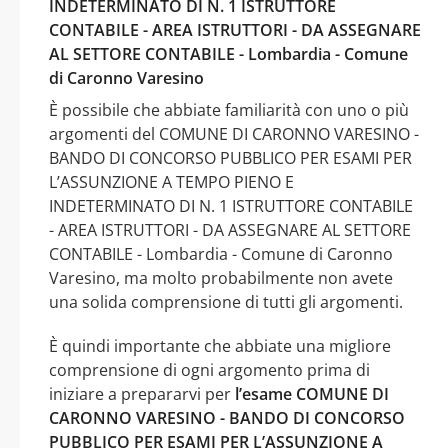
INDETERMINATO DI N. 1 ISTRUTTORE
CONTABILE - AREA ISTRUTTORI - DA ASSEGNARE
AL SETTORE CONTABILE - Lombardia - Comune
di Caronno Varesino
È possibile che abbiate familiarità con uno o più
argomenti del COMUNE DI CARONNO VARESINO -
BANDO DI CONCORSO PUBBLICO PER ESAMI PER
L’ASSUNZIONE A TEMPO PIENO E
INDETERMINATO DI N. 1 ISTRUTTORE CONTABILE
- AREA ISTRUTTORI - DA ASSEGNARE AL SETTORE
CONTABILE - Lombardia - Comune di Caronno
Varesino, ma molto probabilmente non avete
una solida comprensione di tutti gli argomenti.
È quindi importante che abbiate una migliore
comprensione di ogni argomento prima di
iniziare a prepararvi per
l’esame COMUNE DI
CARONNO VARESINO - BANDO DI CONCORSO
PUBBLICO PER ESAMI PER L’ASSUNZIONE A