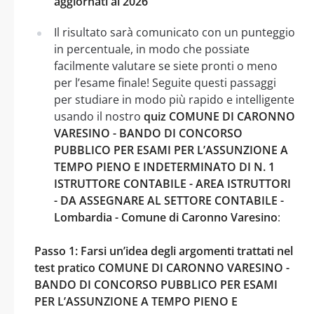
aggiornati al 2026
Il risultato sarà comunicato con un punteggio
in percentuale, in modo che possiate
facilmente valutare se siete pronti o meno
per l’esame finale! Seguite questi passaggi
per studiare in modo più rapido e intelligente
usando il nostro
quiz COMUNE DI CARONNO
VARESINO - BANDO DI CONCORSO
PUBBLICO PER ESAMI PER L’ASSUNZIONE A
TEMPO PIENO E INDETERMINATO DI N. 1
ISTRUTTORE CONTABILE - AREA ISTRUTTORI
- DA ASSEGNARE AL SETTORE CONTABILE -
Lombardia - Comune di Caronno Varesino
:
Passo 1: Farsi un’idea degli argomenti trattati nel
test pratico COMUNE DI CARONNO VARESINO -
BANDO DI CONCORSO PUBBLICO PER ESAMI
PER L’ASSUNZIONE A TEMPO PIENO E