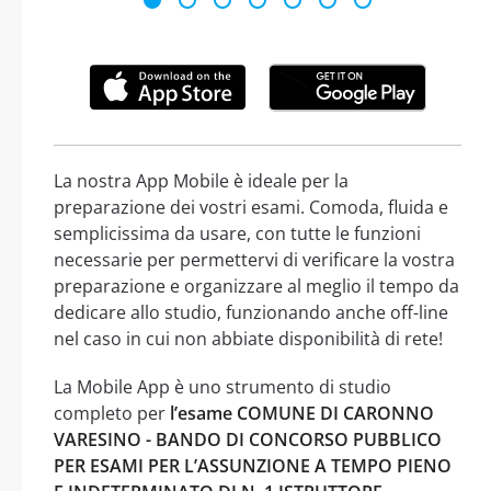
La nostra App Mobile è ideale per la
preparazione dei vostri esami. Comoda, fluida e
semplicissima da usare, con tutte le funzioni
necessarie per permettervi di verificare la vostra
preparazione e organizzare al meglio il tempo da
dedicare allo studio, funzionando anche off-line
nel caso in cui non abbiate disponibilità di rete!
La Mobile App è uno strumento di studio
completo per
l’esame COMUNE DI CARONNO
VARESINO - BANDO DI CONCORSO PUBBLICO
PER ESAMI PER L’ASSUNZIONE A TEMPO PIENO