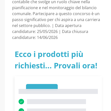
contabile che svolge un ruolo chiave nella
pianificazione e nel monitoraggio del bilancio
comunale. Partecipare a questo concorso è un
passo significativo per chi aspira a una carriera
nel settore pubblico. | Data apertura
candidature: 25/05/2026 | Data chiusura
candidature: 14/06/2026
Ecco i prodotti più
richiesti... Provali ora!
1
1