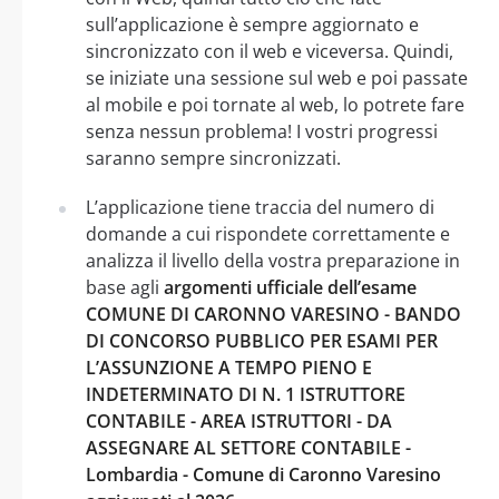
sull’applicazione è sempre aggiornato e
sincronizzato con il web e viceversa. Quindi,
se iniziate una sessione sul web e poi passate
al mobile e poi tornate al web, lo potrete fare
senza nessun problema! I vostri progressi
saranno sempre sincronizzati.
L’applicazione tiene traccia del numero di
domande a cui rispondete correttamente e
analizza il livello della vostra preparazione in
base agli
argomenti ufficiale dell’esame
COMUNE DI CARONNO VARESINO - BANDO
DI CONCORSO PUBBLICO PER ESAMI PER
L’ASSUNZIONE A TEMPO PIENO E
INDETERMINATO DI N. 1 ISTRUTTORE
CONTABILE - AREA ISTRUTTORI - DA
ASSEGNARE AL SETTORE CONTABILE -
Lombardia - Comune di Caronno Varesino