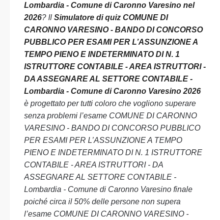
Lombardia - Comune di Caronno Varesino nel
2026
? Il
Simulatore di quiz COMUNE DI
CARONNO VARESINO - BANDO DI CONCORSO
PUBBLICO PER ESAMI PER L’ASSUNZIONE A
TEMPO PIENO E INDETERMINATO DI N. 1
ISTRUTTORE CONTABILE - AREA ISTRUTTORI -
DA ASSEGNARE AL SETTORE CONTABILE -
Lombardia - Comune di Caronno Varesino 2026
è progettato per tutti coloro che vogliono superare
senza problemi l’esame COMUNE DI CARONNO
VARESINO - BANDO DI CONCORSO PUBBLICO
PER ESAMI PER L’ASSUNZIONE A TEMPO
PIENO E INDETERMINATO DI N. 1 ISTRUTTORE
CONTABILE - AREA ISTRUTTORI - DA
ASSEGNARE AL SETTORE CONTABILE -
Lombardia - Comune di Caronno Varesino finale
poiché circa il 50% delle persone non supera
l’esame COMUNE DI CARONNO VARESINO -