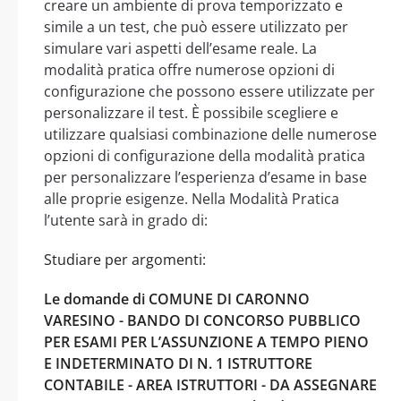
creare un ambiente di prova temporizzato e
simile a un test, che può essere utilizzato per
simulare vari aspetti dell’esame reale. La
modalità pratica offre numerose opzioni di
configurazione che possono essere utilizzate per
personalizzare il test. È possibile scegliere e
utilizzare qualsiasi combinazione delle numerose
opzioni di configurazione della modalità pratica
per personalizzare l’esperienza d’esame in base
alle proprie esigenze. Nella Modalità Pratica
l’utente sarà in grado di:
Studiare per argomenti:
Le domande di COMUNE DI CARONNO
VARESINO - BANDO DI CONCORSO PUBBLICO
PER ESAMI PER L’ASSUNZIONE A TEMPO PIENO
E INDETERMINATO DI N. 1 ISTRUTTORE
CONTABILE - AREA ISTRUTTORI - DA ASSEGNARE