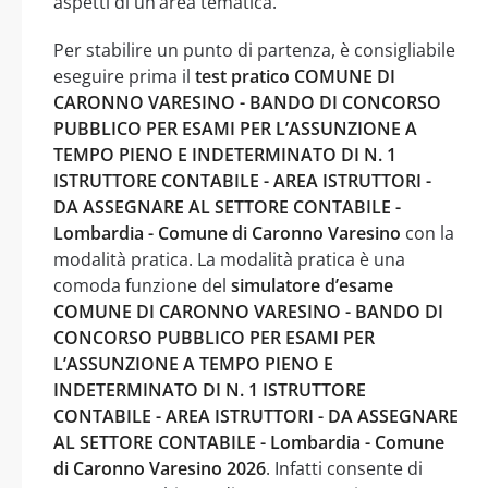
aspetti di un’area tematica.
Per stabilire un punto di partenza, è consigliabile
eseguire prima il
test pratico COMUNE DI
CARONNO VARESINO - BANDO DI CONCORSO
PUBBLICO PER ESAMI PER L’ASSUNZIONE A
TEMPO PIENO E INDETERMINATO DI N. 1
ISTRUTTORE CONTABILE - AREA ISTRUTTORI -
DA ASSEGNARE AL SETTORE CONTABILE -
Lombardia - Comune di Caronno Varesino
con la
modalità pratica. La modalità pratica è una
comoda funzione del
simulatore d’esame
COMUNE DI CARONNO VARESINO - BANDO DI
CONCORSO PUBBLICO PER ESAMI PER
L’ASSUNZIONE A TEMPO PIENO E
INDETERMINATO DI N. 1 ISTRUTTORE
CONTABILE - AREA ISTRUTTORI - DA ASSEGNARE
AL SETTORE CONTABILE - Lombardia - Comune
di Caronno Varesino 2026
. Infatti consente di