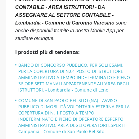
CONTABILE - AREA ISTRUTTORI - DA
ASSEGNARE AL SETTORE CONTABILE -
Lombardia - Comune di Caronno Varesino
sono
anche disponibili tramite la nostra Mobile App per
studiare ovunque.
I prodotti più di tendenza:
BANDO DI CONCORSO PUBBLICO, PER SOLI ESAMI,
PER LA COPERTURA DI N.01 POSTO DI ISTRUTTORE
AMMINISTRATIVO A TEMPO INDETERMINATO E PIENO
36 ORE SETTIMANALI APPARTENENTE ALL’AREA DEGLI
ISTRUTTORI. - Lombardia - Comune di Leno
COMUNE DI SAN PAOLO BEL SITO (NA) - AVVISO
PUBBLICO DI MOBILITÀ VOLONTARIA ESTERNA PER LA
COPERTURA DI N. 1 POSTO A TEMPO
INDETERMINATO E PIENO DI OPERATORE ESPERTO
AMMINISTRATIVO, AREA DEGLI OPERATORI ESPERTI -
Campania - Comune di San Paolo Bel Sito