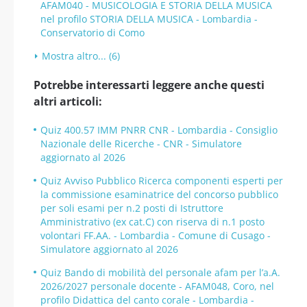
AFAM040 - MUSICOLOGIA E STORIA DELLA MUSICA
nel profilo STORIA DELLA MUSICA - Lombardia -
Conservatorio di Como
Mostra altro... (6)
Potrebbe interessarti leggere anche questi
altri articoli:
Quiz 400.57 IMM PNRR CNR - Lombardia - Consiglio
Nazionale delle Ricerche - CNR - Simulatore
aggiornato al 2026
Quiz Avviso Pubblico Ricerca componenti esperti per
la commissione esaminatrice del concorso pubblico
per soli esami per n.2 posti di Istruttore
Amministrativo (ex cat.C) con riserva di n.1 posto
volontari FF.AA. - Lombardia - Comune di Cusago -
Simulatore aggiornato al 2026
Quiz Bando di mobilità del personale afam per l’a.A.
2026/2027 personale docente - AFAM048, Coro, nel
profilo Didattica del canto corale - Lombardia -