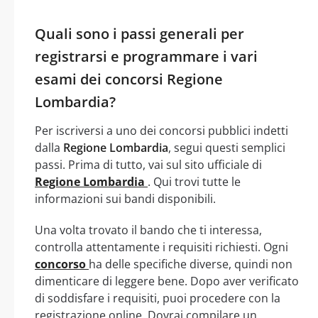
Quali sono i passi generali per
registrarsi e programmare i vari
esami dei concorsi Regione
Lombardia?
Per iscriversi a uno dei concorsi pubblici indetti
dalla
Regione Lombardia
, segui questi semplici
passi. Prima di tutto, vai sul sito ufficiale di
Regione Lombardia
. Qui trovi tutte le
informazioni sui bandi disponibili.
Una volta trovato il bando che ti interessa,
controlla attentamente i requisiti richiesti. Ogni
concorso
ha delle specifiche diverse, quindi non
dimenticare di leggere bene. Dopo aver verificato
di soddisfare i requisiti, puoi procedere con la
registrazione online. Dovrai compilare un