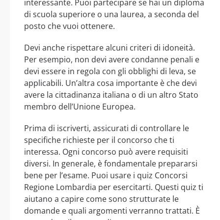
interessante. Puoi partecipare se hai un diploma
di scuola superiore o una laurea, a seconda del
posto che vuoi ottenere.
Devi anche rispettare alcuni criteri di idoneità.
Per esempio, non devi avere condanne penali e
devi essere in regola con gli obblighi di leva, se
applicabili. Un’altra cosa importante è che devi
avere la cittadinanza italiana o di un altro Stato
membro dell’Unione Europea.
Prima di iscriverti, assicurati di controllare le
specifiche richieste per il concorso che ti
interessa. Ogni concorso può avere requisiti
diversi. In generale, è fondamentale prepararsi
bene per l’esame. Puoi usare i quiz Concorsi
Regione Lombardia per esercitarti. Questi quiz ti
aiutano a capire come sono strutturate le
domande e quali argomenti verranno trattati. È