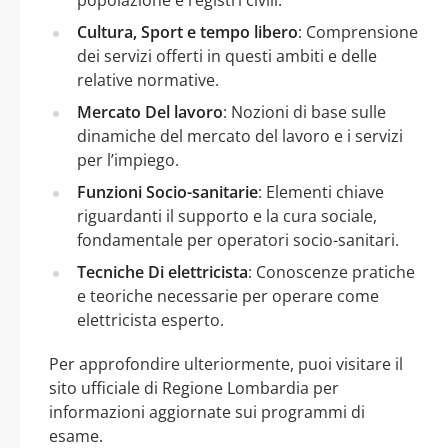
Cultura, Sport e tempo libero
: Comprensione
dei servizi offerti in questi ambiti e delle
relative normative.
Mercato Del lavoro
: Nozioni di base sulle
dinamiche del mercato del lavoro e i servizi
per l’impiego.
Funzioni Socio-sanitarie
: Elementi chiave
riguardanti il supporto e la cura sociale,
fondamentale per operatori socio-sanitari.
Tecniche Di elettricista
: Conoscenze pratiche
e teoriche necessarie per operare come
elettricista esperto.
Per approfondire ulteriormente, puoi visitare il
sito ufficiale di Regione Lombardia per
informazioni aggiornate sui programmi di
esame.