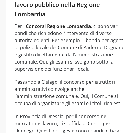
lavoro pubblico nella Regione
Lombardia
Per i
Concorsi Regione Lombardia
, ci sono vari
bandi che richiedono l’intervento di diverse
autorità ed enti. Per esempio, il bando per agenti
di polizia locale del Comune di Paderno Dugnano
è gestito direttamente dall’amministrazione
comunale. Qui, gli esami si svolgono sotto la
supervisione dei funzionari locali.
Passando a Cislago, il concorso per istruttori
amministrativi coinvolge anche
l’amministrazione comunale. Qui, il Comune si
occupa di organizzare gli esami e i titoli richiesti.
In Provincia di Brescia, per il concorso nel
mercato del lavoro, ci si affida ai Centri per
l’Impiego. Questi enti gestiscono i bandi in base