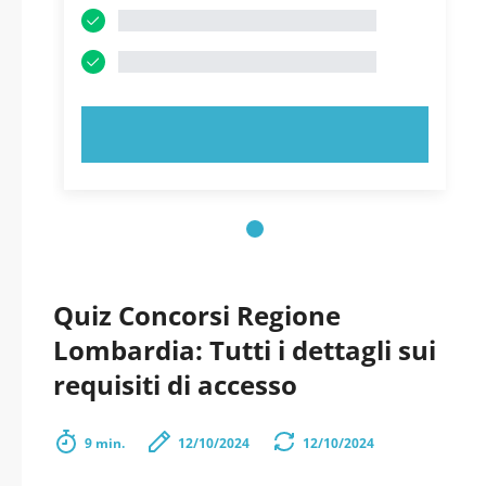
PROVA ORA!
Quiz Concorsi Regione
Lombardia: Tutti i dettagli sui
requisiti di accesso
9 min.
12/10/2024
12/10/2024