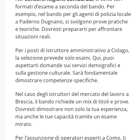
formati d’esame a seconda del bando. Per
esempio, nel bando per gli agenti di polizia locale
a Paderno Dugnano, si svolgono prove pratiche
e teoriche. Dovresti prepararti per affrontare
situazioni reali.
Per i posti di istruttore amministrativo a Cislago,
la selezione prevede solo esami. Qui, puoi
aspettarti domande sui servizi demografici e
sulla gestione culturale. Sarà fondamentale
dimostrare competenze specifiche.
Nel caso degli istruttori del mercato del lavoro a
Brescia, il bando richiede un mix di titoli e prove.
Dovresti dimostrare non solo la tua esperienza,
ma anche le tue capacità tramite un esame
mirato.
Per l’assunzione di operatori esperti a Como, ti