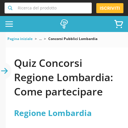
Ricerca del prodotto
ISCRIVITI
Pagina iniziale
...
Concorsi Pubblici Lombardia
Quiz Concorsi
Regione Lombardia:
Come partecipare
Regione Lombardia