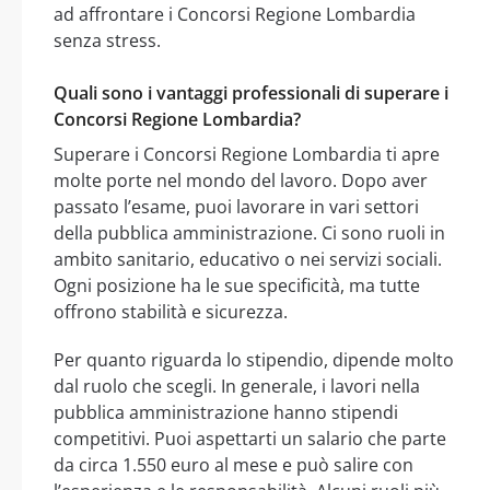
ad affrontare i Concorsi Regione Lombardia
senza stress.
Quali sono i vantaggi professionali di superare i
Concorsi Regione Lombardia?
Superare i Concorsi Regione Lombardia ti apre
molte porte nel mondo del lavoro. Dopo aver
passato l’esame, puoi lavorare in vari settori
della pubblica amministrazione. Ci sono ruoli in
ambito sanitario, educativo o nei servizi sociali.
Ogni posizione ha le sue specificità, ma tutte
offrono stabilità e sicurezza.
Per quanto riguarda lo stipendio, dipende molto
dal ruolo che scegli. In generale, i lavori nella
pubblica amministrazione hanno stipendi
competitivi. Puoi aspettarti un salario che parte
da circa 1.550 euro al mese e può salire con