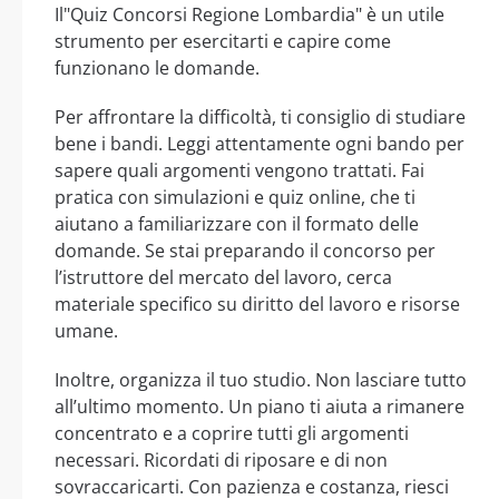
Il"Quiz Concorsi Regione Lombardia" è un utile
strumento per esercitarti e capire come
funzionano le domande.
Per affrontare la difficoltà, ti consiglio di studiare
bene i bandi. Leggi attentamente ogni bando per
sapere quali argomenti vengono trattati. Fai
pratica con simulazioni e quiz online, che ti
aiutano a familiarizzare con il formato delle
domande. Se stai preparando il concorso per
l’istruttore del mercato del lavoro, cerca
materiale specifico su diritto del lavoro e risorse
umane.
Inoltre, organizza il tuo studio. Non lasciare tutto
all’ultimo momento. Un piano ti aiuta a rimanere
concentrato e a coprire tutti gli argomenti
necessari. Ricordati di riposare e di non
sovraccaricarti. Con pazienza e costanza, riesci