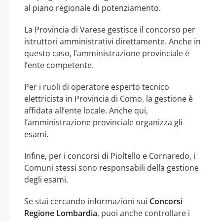
al piano regionale di potenziamento.
La Provincia di Varese gestisce il concorso per
istruttori amministrativi direttamente. Anche in
questo caso, l’amministrazione provinciale è
l’ente competente.
Per i ruoli di operatore esperto tecnico
elettricista in Provincia di Como, la gestione è
affidata all’ente locale. Anche qui,
l’amministrazione provinciale organizza gli
esami.
Infine, per i concorsi di Pioltello e Cornaredo, i
Comuni stessi sono responsabili della gestione
degli esami.
Se stai cercando informazioni sui
Concorsi
Regione Lombardia
, puoi anche controllare i