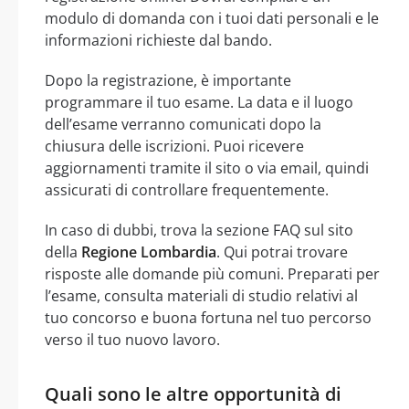
modulo di domanda con i tuoi dati personali e le
informazioni richieste dal bando.
Dopo la registrazione, è importante
programmare il tuo esame. La data e il luogo
dell’esame verranno comunicati dopo la
chiusura delle iscrizioni. Puoi ricevere
aggiornamenti tramite il sito o via email, quindi
assicurati di controllare frequentemente.
In caso di dubbi, trova la sezione FAQ sul sito
della
Regione Lombardia
. Qui potrai trovare
risposte alle domande più comuni. Preparati per
l’esame, consulta materiali di studio relativi al
tuo concorso e buona fortuna nel tuo percorso
verso il tuo nuovo lavoro.
Quali sono le altre opportunità di