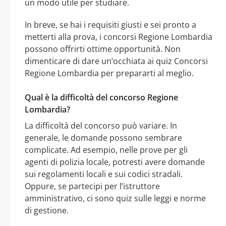
un modo utile per studiare.
In breve, se hai i requisiti giusti e sei pronto a
metterti alla prova, i concorsi Regione Lombardia
possono offrirti ottime opportunità. Non
dimenticare di dare un’occhiata ai quiz Concorsi
Regione Lombardia per prepararti al meglio.
Qual è la difficoltà del concorso Regione
Lombardia?
La difficoltà del concorso può variare. In
generale, le domande possono sembrare
complicate. Ad esempio, nelle prove per gli
agenti di polizia locale, potresti avere domande
sui regolamenti locali e sui codici stradali.
Oppure, se partecipi per l’istruttore
amministrativo, ci sono quiz sulle leggi e norme
di gestione.