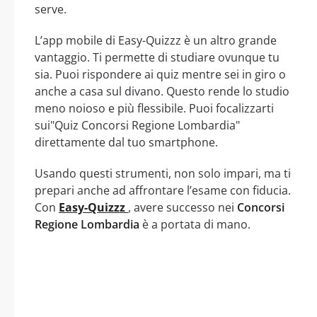
serve.
L’app mobile di Easy-Quizzz è un altro grande
vantaggio. Ti permette di studiare ovunque tu
sia. Puoi rispondere ai quiz mentre sei in giro o
anche a casa sul divano. Questo rende lo studio
meno noioso e più flessibile. Puoi focalizzarti
sui"Quiz Concorsi Regione Lombardia"
direttamente dal tuo smartphone.
Usando questi strumenti, non solo impari, ma ti
prepari anche ad affrontare l’esame con fiducia.
Con
Easy-Quizzz
, avere successo nei
Concorsi
Regione Lombardia
è a portata di mano.