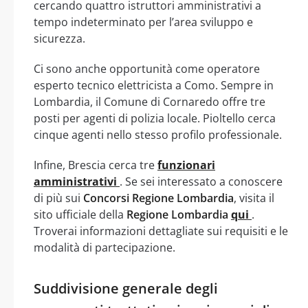
cercando quattro istruttori amministrativi a
tempo indeterminato per l’area sviluppo e
sicurezza.
Ci sono anche opportunità come operatore
esperto tecnico elettricista a Como. Sempre in
Lombardia, il Comune di Cornaredo offre tre
posti per agenti di polizia locale. Pioltello cerca
cinque agenti nello stesso profilo professionale.
Infine, Brescia cerca tre
funzionari
amministrativi
. Se sei interessato a conoscere
di più sui
Concorsi Regione Lombardia
, visita il
sito ufficiale della
Regione Lombardia
qui
.
Troverai informazioni dettagliate sui requisiti e le
modalità di partecipazione.
Suddivisione generale degli