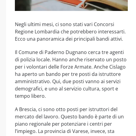
Negli ultimi mesi, ci sono stati vari Concorsi
Regione Lombardia che potrebbero interessarti.
Ecco una panoramica dei principali bandi attivi.
Il Comune di Paderno Dugnano cerca tre agenti
di polizia locale. Hanno anche riservato un posto
per i volontari delle Forze Armate. Anche Cislago
ha aperto un bando per tre posti da istruttore
amministrativo. Qui, due posti vanno ai servizi
demografici, e uno al servizio cultura, sport e
tempo libero.
A Brescia, ci sono otto posti per istruttori del
mercato del lavoro. Questo bando è parte di un
piano regionale per potenziare i centri per
l’impiego. La provincia di Varese, invece, sta