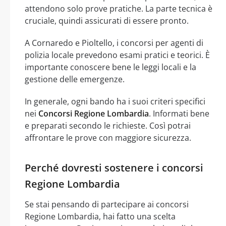
attendono solo prove pratiche. La parte tecnica è
cruciale, quindi assicurati di essere pronto.
A Cornaredo e Pioltello, i concorsi per agenti di
polizia locale prevedono esami pratici e teorici. È
importante conoscere bene le leggi locali e la
gestione delle emergenze.
In generale, ogni bando ha i suoi criteri specifici
nei
Concorsi Regione Lombardia
. Informati bene
e preparati secondo le richieste. Così potrai
affrontare le prove con maggiore sicurezza.
Perché dovresti sostenere i concorsi
Regione Lombardia
Se stai pensando di partecipare ai concorsi
Regione Lombardia, hai fatto una scelta