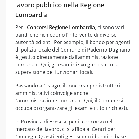
lavoro pubblico nella Regione
Lombardia
Per i
Concorsi Regione Lombardia
, ci sono vari
bandi che richiedono l’intervento di diverse
autorità ed enti. Per esempio, il bando per agenti
di polizia locale del Comune di Paderno Dugnano
è gestito direttamente dall’amministrazione
comunale. Qui, gli esami si svolgono sotto la
supervisione dei funzionari locali.
Passando a Cislago, il concorso per istruttori
amministrativi coinvolge anche
l’amministrazione comunale. Qui, il Comune si
occupa di organizzare gli esami e i titoli richiesti.
In Provincia di Brescia, per il concorso nel
mercato del lavoro, ci si affida ai Centri per
l’Impiego. Questi enti gestiscono i bandi in base