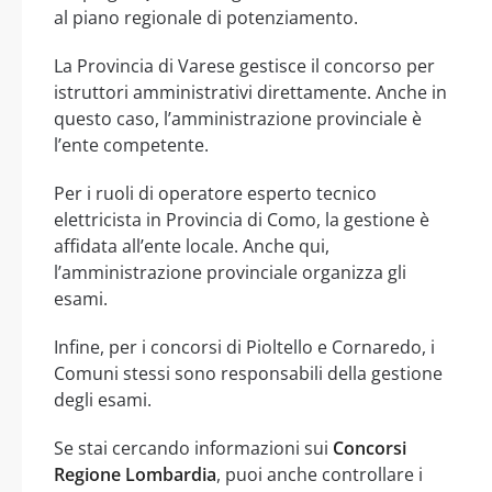
al piano regionale di potenziamento.
La Provincia di Varese gestisce il concorso per
istruttori amministrativi direttamente. Anche in
questo caso, l’amministrazione provinciale è
l’ente competente.
Per i ruoli di operatore esperto tecnico
elettricista in Provincia di Como, la gestione è
affidata all’ente locale. Anche qui,
l’amministrazione provinciale organizza gli
esami.
Infine, per i concorsi di Pioltello e Cornaredo, i
Comuni stessi sono responsabili della gestione
degli esami.
Se stai cercando informazioni sui
Concorsi
Regione Lombardia
, puoi anche controllare i