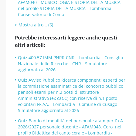
AFAM040 - MUSICOLOGIA E STORIA DELLA MUSICA
nel profilo STORIA DELLA MUSICA - Lombardia -
Conservatorio di Como
Mostra altro... (6)
Potrebbe interessarti leggere anche questi
altri articoli:
Quiz 400.57 IMM PNRR CNR - Lombardia - Consiglio
Nazionale delle Ricerche - CNR - Simulatore
aggiornato al 2026
Quiz Avviso Pubblico Ricerca componenti esperti per
la commissione esaminatrice del concorso pubblico
per soli esami per n.2 posti di Istruttore
Amministrativo (ex cat.C) con riserva di n.1 posto
volontari FF.AA. - Lombardia - Comune di Cusago -
Simulatore aggiornato al 2026
Quiz Bando di mobilità del personale afam per l’a.A.
2026/2027 personale docente - AFAM048, Coro, nel
profilo Didattica del canto corale - Lombardia -