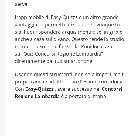
serve.
L’app mobile di Easy-Quizzz è un altro grande
vantaggio. Ti permette di studiare ovunque tu
sia. Puoi rispondere ai quiz mentre sei in giro o
anche a casa sul divano. Questo rende lo studio
meno noioso e più flessibile. Puoi focalizzarti
sui"Quiz Concorsi Regione Lombardia"
direttamente dal tuo smartphone.
Usando questi strumenti, non solo impari, ma ti
prepari anche ad affrontare l’esame con fiducia.
Con
Easy-Quizzz
, avere successo nei
Concorsi
Regione Lombardia
è a portata di mano.