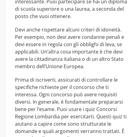
interessante. Puoi partecipare se hai un diploma
di scuola superiore o una laurea, a seconda del
posto che vuoi ottenere.
Devi anche rispettare alcuni criteri di idoneità.
Per esempio, non devi avere condanne penali e
devi essere in regola con gli obblighi di leva, se
applicabili. Un’altra cosa importante è che devi
avere la cittadinanza italiana o di un altro Stato
membro dell’Unione Europea.
Prima di iscriverti, assicurati di controllare le
specifiche richieste per il concorso che ti
interessa. Ogni concorso può avere requisiti
diversi. In generale, è fondamentale prepararsi
bene per l’esame. Puoi usare i quiz Concorsi
Regione Lombardia per esercitarti. Questi quiz ti
aiutano a capire come sono strutturate le
domande e quali argomenti verranno trattati. È