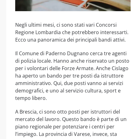
Negli ultimi mesi, ci sono stati vari Concorsi
Regione Lombardia che potrebbero interessarti.
Ecco una panoramica dei principali bandi attivi.
Il Comune di Paderno Dugnano cerca tre agenti
di polizia locale. Hanno anche riservato un posto
per i volontari delle Forze Armate. Anche Cislago
ha aperto un bando per tre posti da istruttore
amministrativo. Qui, due posti vanno ai servizi
demografici, e uno al servizio cultura, sport e
tempo libero.
A Brescia, ci sono otto posti per istruttori del
mercato del lavoro. Questo bando è parte di un
piano regionale per potenziare i centri per
l’impiego. La provincia di Varese, invece, sta