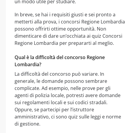
un modo utile per studiare.
In breve, se hai i requisiti giusti e sei pronto a
metterti alla prova, i concorsi Regione Lombardia
possono offrirti ottime opportunità. Non
dimenticare di dare un’occhiata ai quiz Concorsi
Regione Lombardia per prepararti al meglio.
Qual è la difficoltà del concorso Regione
Lombardia?
La difficoltà del concorso può variare. In
generale, le domande possono sembrare
complicate. Ad esempio, nelle prove per gli
agenti di polizia locale, potresti avere domande
sui regolamenti locali e sui codici stradali.
Oppure, se partecipi per l’istruttore
amministrativo, ci sono quiz sulle leggi e norme
di gestione.