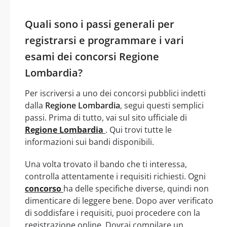
Quali sono i passi generali per
registrarsi e programmare i vari
esami dei concorsi Regione
Lombardia?
Per iscriversi a uno dei concorsi pubblici indetti
dalla
Regione Lombardia
, segui questi semplici
passi. Prima di tutto, vai sul sito ufficiale di
Regione Lombardia
. Qui trovi tutte le
informazioni sui bandi disponibili.
Una volta trovato il bando che ti interessa,
controlla attentamente i requisiti richiesti. Ogni
concorso
ha delle specifiche diverse, quindi non
dimenticare di leggere bene. Dopo aver verificato
di soddisfare i requisiti, puoi procedere con la
registrazione online. Dovrai compilare un