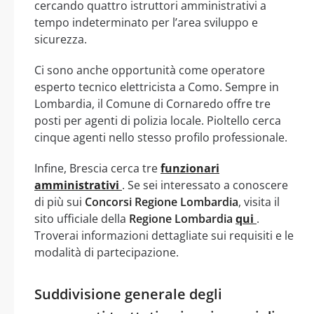
cercando quattro istruttori amministrativi a
tempo indeterminato per l’area sviluppo e
sicurezza.
Ci sono anche opportunità come operatore
esperto tecnico elettricista a Como. Sempre in
Lombardia, il Comune di Cornaredo offre tre
posti per agenti di polizia locale. Pioltello cerca
cinque agenti nello stesso profilo professionale.
Infine, Brescia cerca tre
funzionari
amministrativi
. Se sei interessato a conoscere
di più sui
Concorsi Regione Lombardia
, visita il
sito ufficiale della
Regione Lombardia
qui
.
Troverai informazioni dettagliate sui requisiti e le
modalità di partecipazione.
Suddivisione generale degli