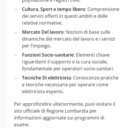
Cultura, Sport e tempo libero
: Comprensione
dei servizi offerti in questi ambiti e delle
relative normative.
Mercato Del lavoro
: Nozioni di base sulle
dinamiche del mercato del lavoro e i servizi
per l’impiego.
Funzioni Socio-sanitarie
: Elementi chiave
riguardanti il supporto e la cura sociale,
fondamentale per operatori socio-sanitari.
Tecniche Di elettricista
: Conoscenze pratiche
e teoriche necessarie per operare come
elettricista esperto.
Per approfondire ulteriormente, puoi visitare il
sito ufficiale di Regione Lombardia per
informazioni aggiornate sui programmi di
esame.