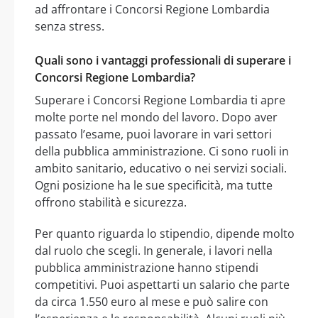
ad affrontare i Concorsi Regione Lombardia
senza stress.
Quali sono i vantaggi professionali di superare i
Concorsi Regione Lombardia?
Superare i Concorsi Regione Lombardia ti apre
molte porte nel mondo del lavoro. Dopo aver
passato l’esame, puoi lavorare in vari settori
della pubblica amministrazione. Ci sono ruoli in
ambito sanitario, educativo o nei servizi sociali.
Ogni posizione ha le sue specificità, ma tutte
offrono stabilità e sicurezza.
Per quanto riguarda lo stipendio, dipende molto
dal ruolo che scegli. In generale, i lavori nella
pubblica amministrazione hanno stipendi
competitivi. Puoi aspettarti un salario che parte
da circa 1.550 euro al mese e può salire con