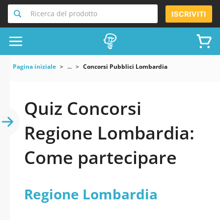
Ricerca del prodotto
ISCRIVITI
Pagina iniziale
...
Concorsi Pubblici Lombardia
Quiz Concorsi
Regione Lombardia:
Come partecipare
Regione Lombardia