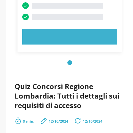
PROVA ORA!
Quiz Concorsi Regione
Lombardia: Tutti i dettagli sui
requisiti di accesso
9 min.
12/10/2024
12/10/2024