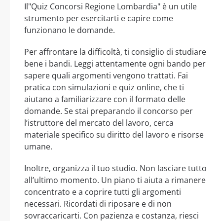
Il"Quiz Concorsi Regione Lombardia" è un utile
strumento per esercitarti e capire come
funzionano le domande.
Per affrontare la difficoltà, ti consiglio di studiare
bene i bandi. Leggi attentamente ogni bando per
sapere quali argomenti vengono trattati. Fai
pratica con simulazioni e quiz online, che ti
aiutano a familiarizzare con il formato delle
domande. Se stai preparando il concorso per
l’istruttore del mercato del lavoro, cerca
materiale specifico su diritto del lavoro e risorse
umane.
Inoltre, organizza il tuo studio. Non lasciare tutto
all’ultimo momento. Un piano ti aiuta a rimanere
concentrato e a coprire tutti gli argomenti
necessari. Ricordati di riposare e di non
sovraccaricarti. Con pazienza e costanza, riesci