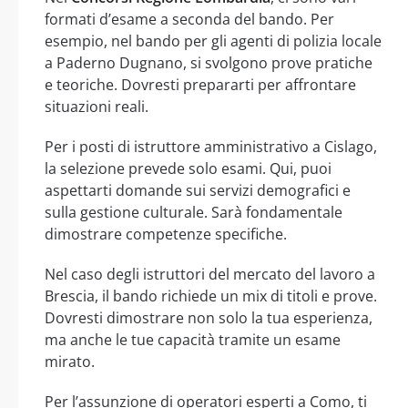
formati d’esame a seconda del bando. Per
esempio, nel bando per gli agenti di polizia locale
a Paderno Dugnano, si svolgono prove pratiche
e teoriche. Dovresti prepararti per affrontare
situazioni reali.
Per i posti di istruttore amministrativo a Cislago,
la selezione prevede solo esami. Qui, puoi
aspettarti domande sui servizi demografici e
sulla gestione culturale. Sarà fondamentale
dimostrare competenze specifiche.
Nel caso degli istruttori del mercato del lavoro a
Brescia, il bando richiede un mix di titoli e prove.
Dovresti dimostrare non solo la tua esperienza,
ma anche le tue capacità tramite un esame
mirato.
Per l’assunzione di operatori esperti a Como, ti