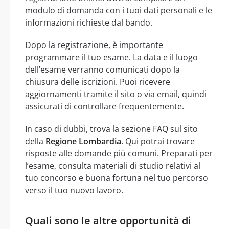
modulo di domanda con i tuoi dati personali e le
informazioni richieste dal bando.
Dopo la registrazione, è importante
programmare il tuo esame. La data e il luogo
dell’esame verranno comunicati dopo la
chiusura delle iscrizioni. Puoi ricevere
aggiornamenti tramite il sito o via email, quindi
assicurati di controllare frequentemente.
In caso di dubbi, trova la sezione FAQ sul sito
della
Regione Lombardia
. Qui potrai trovare
risposte alle domande più comuni. Preparati per
l’esame, consulta materiali di studio relativi al
tuo concorso e buona fortuna nel tuo percorso
verso il tuo nuovo lavoro.
Quali sono le altre opportunità di