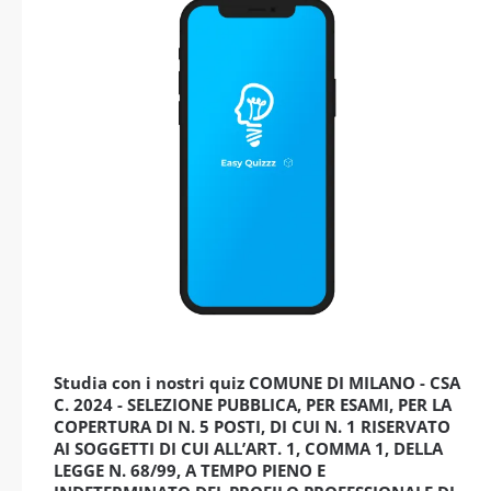
Studia con i nostri quiz COMUNE DI MILANO - CSA
C. 2024 - SELEZIONE PUBBLICA, PER ESAMI, PER LA
COPERTURA DI N. 5 POSTI, DI CUI N. 1 RISERVATO
AI SOGGETTI DI CUI ALL’ART. 1, COMMA 1, DELLA
LEGGE N. 68/99, A TEMPO PIENO E