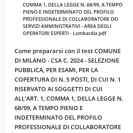
COMMA 1, DELLA LEGGE N. 68/99, A TEMPO
PIENO E INDETERMINATO DEL PROFILO
PROFESSIONALE DI COLLABORATORE DEI
SERVIZI AMMINISTRATIVI - AREA DEGLI
OPERATORI ESPERTI - Lombardia pdf
Come prepararsi con il test COMUNE
DI MILANO - CSA C. 2024 - SELEZIONE
PUBBLICA, PER ESAMI, PER LA
COPERTURA DI N. 5 POSTI, DI CUI N. 1
RISERVATO AI SOGGETTI DI CUI
ALL’ART. 1, COMMA 1, DELLA LEGGE N.
68/99, A TEMPO PIENO E
INDETERMINATO DEL PROFILO
PROFESSIONALE DI COLLABORATORE