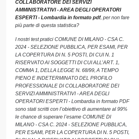
COLLABORATORE DEI SERVIZI
AMMINISTRATIVI - AREA DEGLI OPERATORI
ESPERTI - Lombardia in formato pdf
, per non fare
più parte di questa statistica?
I nostri test pratici COMUNE DI MILANO - CSA C.
2024 - SELEZIONE PUBBLICA, PER ESAMI, PER
LA COPERTURA DI N. 5 POSTI, DI CUI N. 1
RISERVATO AI SOGGETTI DI CUI ALL’ART. 1,
COMMA 1, DELLA LEGGE N. 68/99, A TEMPO
PIENO E INDETERMINATO DEL PROFILO
PROFESSIONALE DI COLLABORATORE DEI
SERVIZI AMMINISTRATIVI - AREA DEGLI
OPERATORI ESPERTI - Lombardia in formato PDF
sono stati scritti con l’obiettivo di aumentare al 99%
le chance di superare l’esame COMUNE DI
MILANO - CSA C. 2024 - SELEZIONE PUBBLICA,
PER ESAMI, PER LA COPERTURA DI N. 5 POSTI,