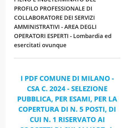
PROFILO PROFESSIONALE DI
COLLABORATORE DEI SERVIZI
AMMINISTRATIVI - AREA DEGLI
OPERATORI ESPERTI - Lombardia ed
esercitati ovunque
I PDF COMUNE DI MILANO -
CSA C. 2024 - SELEZIONE
PUBBLICA, PER ESAMI, PER LA
COPERTURA DI N. 5 POSTI, DI
CUI N. 1 RISERVATO AI