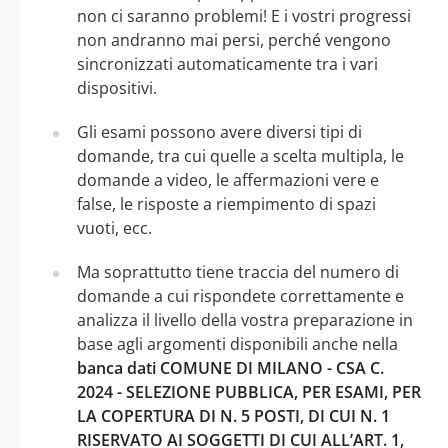
non ci saranno problemi! E i vostri progressi
non andranno mai persi, perché vengono
sincronizzati automaticamente tra i vari
dispositivi.
Gli esami possono avere diversi tipi di
domande, tra cui quelle a scelta multipla, le
domande a video, le affermazioni vere e
false, le risposte a riempimento di spazi
vuoti, ecc.
Ma soprattutto tiene traccia del numero di
domande a cui rispondete correttamente e
analizza il livello della vostra preparazione in
base agli argomenti disponibili anche nella
banca dati COMUNE DI MILANO - CSA C.
2024 - SELEZIONE PUBBLICA, PER ESAMI, PER
LA COPERTURA DI N. 5 POSTI, DI CUI N. 1
RISERVATO AI SOGGETTI DI CUI ALL’ART. 1,