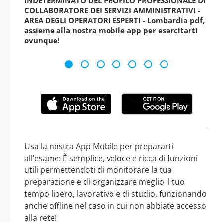
INDETERMINATO DEL PROFILO PROFESSIONALE DI
COLLABORATORE DEI SERVIZI AMMINISTRATIVI -
AREA DEGLI OPERATORI ESPERTI - Lombardia pdf,
assieme alla nostra mobile app per esercitarti
ovunque!
Usa la nostra App Mobile per prepararti
all’esame: È semplice, veloce e ricca di funzioni
utili permettendoti di monitorare la tua
preparazione e di organizzare meglio il tuo
tempo libero, lavorativo e di studio, funzionando
anche offline nel caso in cui non abbiate accesso
alla rete!