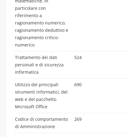
matematiche, in
particolare con
riferimento a
ragionamento numerico,
ragionamento deduttivo e
ragionamento critico-
numerico
Trattamento dei dati
524
personali e di sicurezza
informatica
Utilizzo dei principali
690
strumenti informatici, del
web e del pacchetto
Microsoft Office
Codice di comportamento
269
di Amministrazione