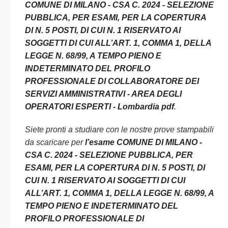
COMUNE DI MILANO - CSA C. 2024 - SELEZIONE
PUBBLICA, PER ESAMI, PER LA COPERTURA
DI N. 5 POSTI, DI CUI N. 1 RISERVATO AI
SOGGETTI DI CUI ALL’ART. 1, COMMA 1, DELLA
LEGGE N. 68/99, A TEMPO PIENO E
INDETERMINATO DEL PROFILO
PROFESSIONALE DI COLLABORATORE DEI
SERVIZI AMMINISTRATIVI - AREA DEGLI
OPERATORI ESPERTI - Lombardia pdf
.
Siete pronti a studiare con le nostre prove stampabili
da scaricare per
l’esame COMUNE DI MILANO -
CSA C. 2024 - SELEZIONE PUBBLICA, PER
ESAMI, PER LA COPERTURA DI N. 5 POSTI, DI
CUI N. 1 RISERVATO AI SOGGETTI DI CUI
ALL’ART. 1, COMMA 1, DELLA LEGGE N. 68/99, A
TEMPO PIENO E INDETERMINATO DEL
PROFILO PROFESSIONALE DI