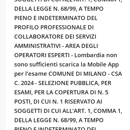
DELLA LEGGE N. 68/99, A TEMPO
PIENO E INDETERMINATO DEL
PROFILO PROFESSIONALE DI
COLLABORATORE DEI SERVIZI
AMMINISTRATIVI - AREA DEGLI
OPERATORI ESPERTI - Lombardia non
sono sufficienti scarica la Mobile App
per l’esame COMUNE DI MILANO - CSA
C. 2024 - SELEZIONE PUBBLICA, PER
ESAMI, PER LA COPERTURA DI N. 5
POSTI, DI CUI N. 1 RISERVATO AI
SOGGETTI DI CUI ALL’ART. 1, COMMA 1,
DELLA LEGGE N. 68/99, A TEMPO
PIENO E INDETERMINATO DEL