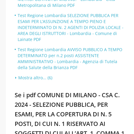
Metropolitana di Milano PDF
Test Regione Lombardia SELEZIONE PUBBLICA PER
ESAMI PER L’ASSUNZIONE A TEMPO PIENO E
INDETERMINATO DI N. 2 AGENTI DI POLIZIA LOCALE -
AREA DEGLI ISTRUTTORI - Lombardia - Comune di
Lainate PDF
Test Regione Lombardia AVVISO PUBBLICO A TEMPO
DETERMINATO per n.2 posti ASSISTENTE
AMMINISTRATIVO - Lombardia - Agenzia di Tutela
della Salute della Brianza PDF
Mostra altro... (6)
Se i pdf COMUNE DI MILANO - CSA C.
2024 - SELEZIONE PUBBLICA, PER
ESAMI, PER LA COPERTURA DI N. 5
POSTI, DI CUI N. 1 RISERVATO AI
SOGGETTI DI CUI ALL’ART. 1, COMMA 1,