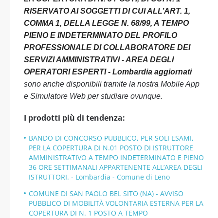
RISERVATO AI SOGGETTI DI CUI ALL’ART. 1,
COMMA 1, DELLA LEGGE N. 68/99, A TEMPO
PIENO E INDETERMINATO DEL PROFILO
PROFESSIONALE DI COLLABORATORE DEI
SERVIZI AMMINISTRATIVI - AREA DEGLI
OPERATORI ESPERTI - Lombardia aggiornati
sono anche disponibili tramite la nostra Mobile App
e Simulatore Web per studiare ovunque.
I prodotti più di tendenza:
BANDO DI CONCORSO PUBBLICO, PER SOLI ESAMI,
PER LA COPERTURA DI N.01 POSTO DI ISTRUTTORE
AMMINISTRATIVO A TEMPO INDETERMINATO E PIENO
36 ORE SETTIMANALI APPARTENENTE ALL’AREA DEGLI
ISTRUTTORI. - Lombardia - Comune di Leno
COMUNE DI SAN PAOLO BEL SITO (NA) - AVVISO
PUBBLICO DI MOBILITÀ VOLONTARIA ESTERNA PER LA
COPERTURA DI N. 1 POSTO A TEMPO