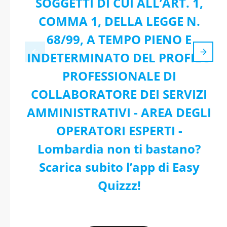
SOGGETTI DI CUI ALL’ART. 1,
COMMA 1, DELLA LEGGE N.
68/99, A TEMPO PIENO E
INDETERMINATO DEL PROFILO
PROFESSIONALE DI
COLLABORATORE DEI SERVIZI
AMMINISTRATIVI - AREA DEGLI
OPERATORI ESPERTI -
Lombardia non ti bastano?
Scarica subito l’app di Easy
Quizzz!