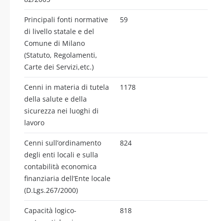
Principali fonti normative
59
di livello statale e del
Comune di Milano
(Statuto, Regolamenti,
Carte dei Servizi,etc.)
Cenni in materia di tutela
1178
della salute e della
sicurezza nei luoghi di
lavoro
Cenni sull’ordinamento
824
degli enti locali e sulla
contabilità economica
finanziaria dell’Ente locale
(D.Lgs.267/2000)
Capacità logico-
818