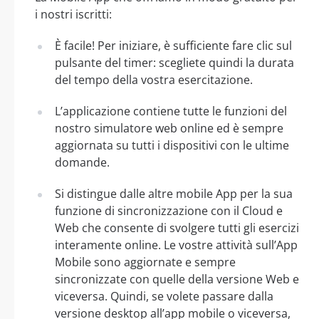
i nostri iscritti:
È facile! Per iniziare, è sufficiente fare clic sul
pulsante del timer: scegliete quindi la durata
del tempo della vostra esercitazione.
L’applicazione contiene tutte le funzioni del
nostro simulatore web online ed è sempre
aggiornata su tutti i dispositivi con le ultime
domande.
Si distingue dalle altre mobile App per la sua
funzione di sincronizzazione con il Cloud e
Web che consente di svolgere tutti gli esercizi
interamente online. Le vostre attività sull’App
Mobile sono aggiornate e sempre
sincronizzate con quelle della versione Web e
viceversa. Quindi, se volete passare dalla
versione desktop all’app mobile o viceversa,