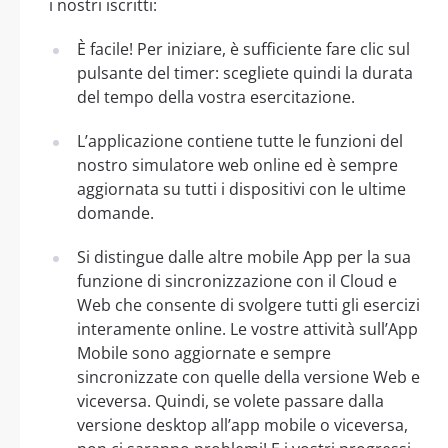
i nostri iscritti:
È facile! Per iniziare, è sufficiente fare clic sul
pulsante del timer: scegliete quindi la durata
del tempo della vostra esercitazione.
L’applicazione contiene tutte le funzioni del
nostro simulatore web online ed è sempre
aggiornata su tutti i dispositivi con le ultime
domande.
Si distingue dalle altre mobile App per la sua
funzione di sincronizzazione con il Cloud e
Web che consente di svolgere tutti gli esercizi
interamente online. Le vostre attività sull’App
Mobile sono aggiornate e sempre
sincronizzate con quelle della versione Web e
viceversa. Quindi, se volete passare dalla
versione desktop all’app mobile o viceversa,