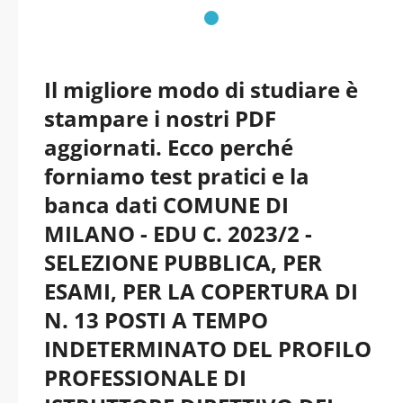
aggiornati
Il migliore modo di studiare è
stampare i nostri PDF
aggiornati. Ecco perché
forniamo test pratici e la
banca dati COMUNE DI
MILANO - EDU C. 2023/2 -
SELEZIONE PUBBLICA, PER
ESAMI, PER LA COPERTURA DI
N. 13 POSTI A TEMPO
INDETERMINATO DEL PROFILO
PROFESSIONALE DI