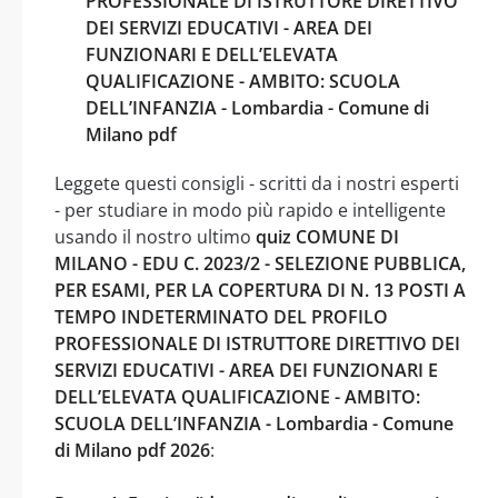
PROFESSIONALE DI ISTRUTTORE DIRETTIVO
DEI SERVIZI EDUCATIVI - AREA DEI
FUNZIONARI E DELL’ELEVATA
QUALIFICAZIONE - AMBITO: SCUOLA
DELL’INFANZIA - Lombardia - Comune di
Milano pdf
Leggete questi consigli - scritti da i nostri esperti
- per studiare in modo più rapido e intelligente
usando il nostro ultimo
quiz COMUNE DI
MILANO - EDU C. 2023/2 - SELEZIONE PUBBLICA,
PER ESAMI, PER LA COPERTURA DI N. 13 POSTI A
TEMPO INDETERMINATO DEL PROFILO
PROFESSIONALE DI ISTRUTTORE DIRETTIVO DEI
SERVIZI EDUCATIVI - AREA DEI FUNZIONARI E
DELL’ELEVATA QUALIFICAZIONE - AMBITO:
SCUOLA DELL’INFANZIA - Lombardia - Comune
di Milano pdf 2026
: