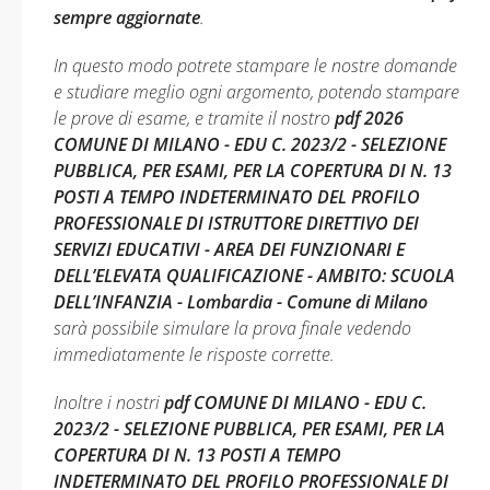
sempre aggiornate
.
In questo modo potrete stampare le nostre domande
e studiare meglio ogni argomento, potendo stampare
le prove di esame, e tramite il nostro
pdf 2026
COMUNE DI MILANO - EDU C. 2023/2 - SELEZIONE
PUBBLICA, PER ESAMI, PER LA COPERTURA DI N. 13
POSTI A TEMPO INDETERMINATO DEL PROFILO
PROFESSIONALE DI ISTRUTTORE DIRETTIVO DEI
SERVIZI EDUCATIVI - AREA DEI FUNZIONARI E
DELL’ELEVATA QUALIFICAZIONE - AMBITO: SCUOLA
DELL’INFANZIA - Lombardia - Comune di Milano
sarà possibile simulare la prova finale vedendo
immediatamente le risposte corrette.
Inoltre i nostri
pdf COMUNE DI MILANO - EDU C.
2023/2 - SELEZIONE PUBBLICA, PER ESAMI, PER LA
COPERTURA DI N. 13 POSTI A TEMPO
INDETERMINATO DEL PROFILO PROFESSIONALE DI