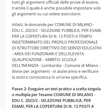
tutti gli argomenti ufficiali delle prove di esame,
tramite il quale è anche possibile impostare solo
gli argomenti su cui volete esercitarvi.
Infatti, le domande per COMUNE DI MILANO -
EDU C. 2023/2 - SELEZIONE PUBBLICA, PER ESAMI,
PER LA COPERTURA DI N. 13 POSTI A TEMPO
INDETERMINATO DEL PROFILO PROFESSIONALE
DI ISTRUTTORE DIRETTIVO DEI SERVIZI EDUCATIVI
- AREA DEI FUNZIONARI E DELL’ELEVATA
QUALIFICAZIONE - AMBITO: SCUOLA
DELL’INFANZIA - Lombardia - Comune di Milano -
divise per argomenti - vi aiuteranno e verificare
la vostra conoscenza in un’area specifica.
Passo 2: Eseguire un test pratico a scelta singola
o multipla per l’esame COMUNE DI MILANO -
EDU C. 2023/2 - SELEZIONE PUBBLICA, PER
ESAMI, PER LA COPERTURA DI N. 13 POSTI A