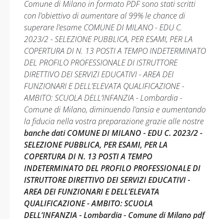
Comune di Milano in formato PDF sono stati scritti
con l’obiettivo di aumentare al 99% le chance di
superare l’esame COMUNE DI MILANO - EDU C.
2023/2 - SELEZIONE PUBBLICA, PER ESAMI, PER LA
COPERTURA DI N. 13 POSTI A TEMPO INDETERMINATO
DEL PROFILO PROFESSIONALE DI ISTRUTTORE
DIRETTIVO DEI SERVIZI EDUCATIVI - AREA DEI
FUNZIONARI E DELL’ELEVATA QUALIFICAZIONE -
AMBITO: SCUOLA DELL’INFANZIA - Lombardia -
Comune di Milano, diminuendo l’ansia e aumentando
la fiducia nella vostra preparazione grazie alle nostre
banche dati COMUNE DI MILANO - EDU C. 2023/2 -
SELEZIONE PUBBLICA, PER ESAMI, PER LA
COPERTURA DI N. 13 POSTI A TEMPO
INDETERMINATO DEL PROFILO PROFESSIONALE DI
ISTRUTTORE DIRETTIVO DEI SERVIZI EDUCATIVI -
AREA DEI FUNZIONARI E DELL’ELEVATA
QUALIFICAZIONE - AMBITO: SCUOLA
DELL’INFANZIA - Lombardia - Comune di Milano pdf