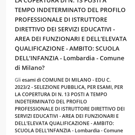
LA COPERTURA DI N. 13 POSTI A
TEMPO INDETERMINATO DEL PROFILO
PROFESSIONALE DI ISTRUTTORE
DIRETTIVO DEI SERVIZI EDUCATIVI -
AREA DEI FUNZIONARI E DELL’ELEVATA
QUALIFICAZIONE - AMBITO: SCUOLA
DELL’INFANZIA - Lombardia - Comune
di Milano?
Gli
esami di COMUNE DI MILANO - EDU C.
2023/2 - SELEZIONE PUBBLICA, PER ESAMI, PER
LA COPERTURA DI N. 13 POSTI A TEMPO
INDETERMINATO DEL PROFILO
PROFESSIONALE DI ISTRUTTORE DIRETTIVO DEI
SERVIZI EDUCATIVI - AREA DEI FUNZIONARI E
DELL’ELEVATA QUALIFICAZIONE - AMBITO:
SCUOLA DELL’INFANZIA - Lombardia - Comune