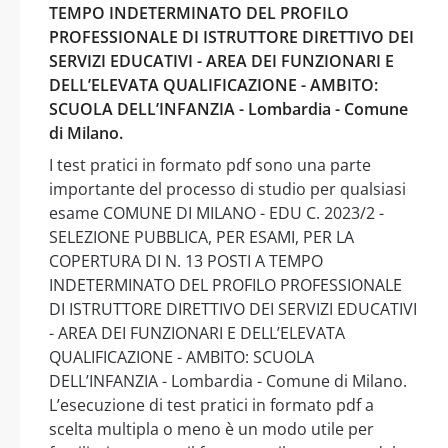
TEMPO INDETERMINATO DEL PROFILO
PROFESSIONALE DI ISTRUTTORE DIRETTIVO DEI
SERVIZI EDUCATIVI - AREA DEI FUNZIONARI E
DELL’ELEVATA QUALIFICAZIONE - AMBITO:
SCUOLA DELL’INFANZIA - Lombardia - Comune
di Milano.
I test pratici in formato pdf sono una parte
importante del processo di studio per qualsiasi
esame COMUNE DI MILANO - EDU C. 2023/2 -
SELEZIONE PUBBLICA, PER ESAMI, PER LA
COPERTURA DI N. 13 POSTI A TEMPO
INDETERMINATO DEL PROFILO PROFESSIONALE
DI ISTRUTTORE DIRETTIVO DEI SERVIZI EDUCATIVI
- AREA DEI FUNZIONARI E DELL’ELEVATA
QUALIFICAZIONE - AMBITO: SCUOLA
DELL’INFANZIA - Lombardia - Comune di Milano.
L’esecuzione di test pratici in formato pdf a
scelta multipla o meno è un modo utile per