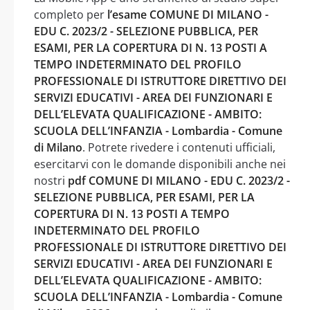
completo per
l’esame COMUNE DI MILANO -
EDU C. 2023/2 - SELEZIONE PUBBLICA, PER
ESAMI, PER LA COPERTURA DI N. 13 POSTI A
TEMPO INDETERMINATO DEL PROFILO
PROFESSIONALE DI ISTRUTTORE DIRETTIVO DEI
SERVIZI EDUCATIVI - AREA DEI FUNZIONARI E
DELL’ELEVATA QUALIFICAZIONE - AMBITO:
SCUOLA DELL’INFANZIA - Lombardia - Comune
di Milano
. Potrete rivedere i contenuti ufficiali,
esercitarvi con le domande disponibili anche nei
nostri
pdf COMUNE DI MILANO - EDU C. 2023/2 -
SELEZIONE PUBBLICA, PER ESAMI, PER LA
COPERTURA DI N. 13 POSTI A TEMPO
INDETERMINATO DEL PROFILO
PROFESSIONALE DI ISTRUTTORE DIRETTIVO DEI
SERVIZI EDUCATIVI - AREA DEI FUNZIONARI E
DELL’ELEVATA QUALIFICAZIONE - AMBITO:
SCUOLA DELL’INFANZIA - Lombardia - Comune