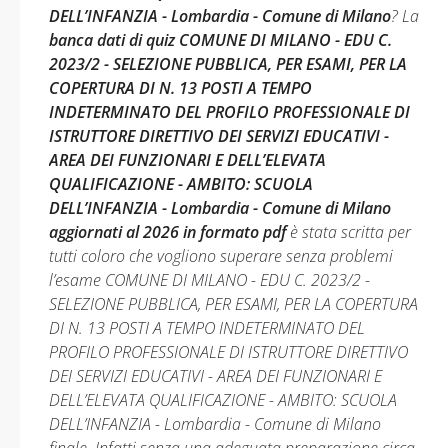
DELL’INFANZIA - Lombardia - Comune di Milano
? La
banca dati di quiz COMUNE DI MILANO - EDU C.
2023/2 - SELEZIONE PUBBLICA, PER ESAMI, PER LA
COPERTURA DI N. 13 POSTI A TEMPO
INDETERMINATO DEL PROFILO PROFESSIONALE DI
ISTRUTTORE DIRETTIVO DEI SERVIZI EDUCATIVI -
AREA DEI FUNZIONARI E DELL’ELEVATA
QUALIFICAZIONE - AMBITO: SCUOLA
DELL’INFANZIA - Lombardia - Comune di Milano
aggiornati al 2026 in formato pdf
è stata scritta per
tutti coloro che vogliono superare senza problemi
l’esame COMUNE DI MILANO - EDU C. 2023/2 -
SELEZIONE PUBBLICA, PER ESAMI, PER LA COPERTURA
DI N. 13 POSTI A TEMPO INDETERMINATO DEL
PROFILO PROFESSIONALE DI ISTRUTTORE DIRETTIVO
DEI SERVIZI EDUCATIVI - AREA DEI FUNZIONARI E
DELL’ELEVATA QUALIFICAZIONE - AMBITO: SCUOLA
DELL’INFANZIA - Lombardia - Comune di Milano