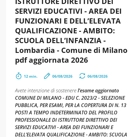
ISTRUTTORE DIRETTIVO DEI
SERVIZI EDUCATIVI - AREA DEI
FUNZIONARI E DELL’ELEVATA
QUALIFICAZIONE - AMBITO:
SCUOLA DELL’INFANZIA -
Lombardia - Comune di Milano
pdf aggiornata 2026
12 min.
06/08/2026
06/08/2026
Avete intenzione di sostenere
l’esame aggiornato
COMUNE DI MILANO - EDU C. 2023/2 - SELEZIONE
PUBBLICA, PER ESAMI, PER LA COPERTURA DI N. 13
POSTI A TEMPO INDETERMINATO DEL PROFILO
PROFESSIONALE DI ISTRUTTORE DIRETTIVO DEI
SERVIZI EDUCATIVI - AREA DEI FUNZIONARI E
DELL’ELEVATA QUALIFICAZIONE - AMBITO: SCUOLA