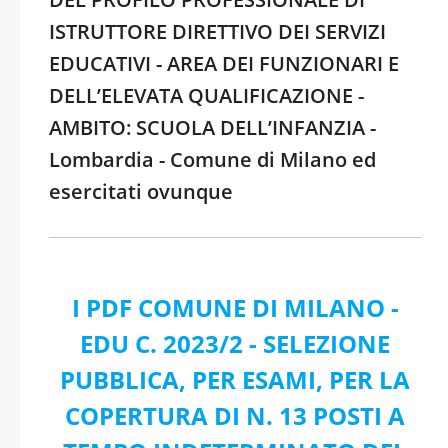
ISTRUTTORE DIRETTIVO DEI SERVIZI
EDUCATIVI - AREA DEI FUNZIONARI E
DELL’ELEVATA QUALIFICAZIONE -
AMBITO: SCUOLA DELL’INFANZIA -
Lombardia - Comune di Milano ed
esercitati ovunque
I PDF COMUNE DI MILANO -
EDU C. 2023/2 - SELEZIONE
PUBBLICA, PER ESAMI, PER LA
COPERTURA DI N. 13 POSTI A