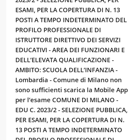
ESAMI, PER LA COPERTURA DI N. 13
POSTI A TEMPO INDETERMINATO DEL
PROFILO PROFESSIONALE DI
ISTRUTTORE DIRETTIVO DEI SERVIZI
EDUCATIVI - AREA DEI FUNZIONARI E
DELL’ELEVATA QUALIFICAZIONE -
AMBITO: SCUOLA DELL’INFANZIA -
Lombardia - Comune di Milano non
sono sufficienti scarica la Mobile App
per l’esame COMUNE DI MILANO -
EDU C. 2023/2 - SELEZIONE PUBBLICA,
PER ESAMI, PER LA COPERTURA DI N.
13 POSTI A TEMPO INDETERMINATO
DEL PROFILO PROFESSIONALE DI