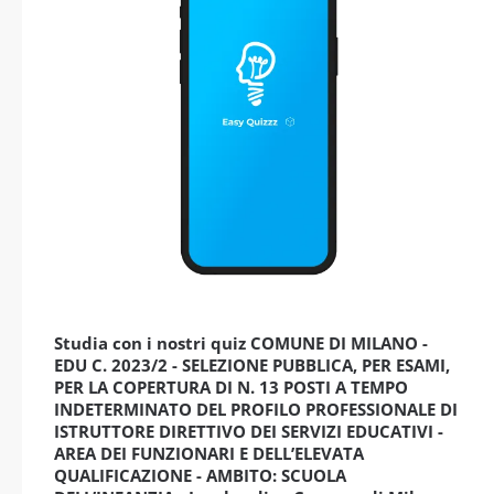
Studia con i nostri quiz COMUNE DI MILANO -
EDU C. 2023/2 - SELEZIONE PUBBLICA, PER ESAMI,
PER LA COPERTURA DI N. 13 POSTI A TEMPO
INDETERMINATO DEL PROFILO PROFESSIONALE DI
ISTRUTTORE DIRETTIVO DEI SERVIZI EDUCATIVI -
AREA DEI FUNZIONARI E DELL’ELEVATA
QUALIFICAZIONE - AMBITO: SCUOLA