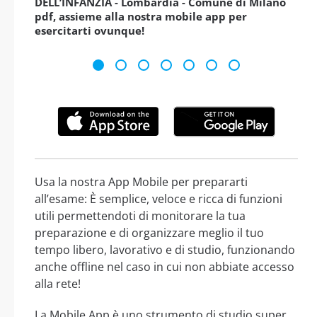
DELL’INFANZIA - Lombardia - Comune di Milano
pdf, assieme alla nostra mobile app per
esercitarti ovunque!
Usa la nostra App Mobile per prepararti
all’esame: È semplice, veloce e ricca di funzioni
utili permettendoti di monitorare la tua
preparazione e di organizzare meglio il tuo
tempo libero, lavorativo e di studio, funzionando
anche offline nel caso in cui non abbiate accesso
alla rete!
La Mobile App è uno strumento di studio super