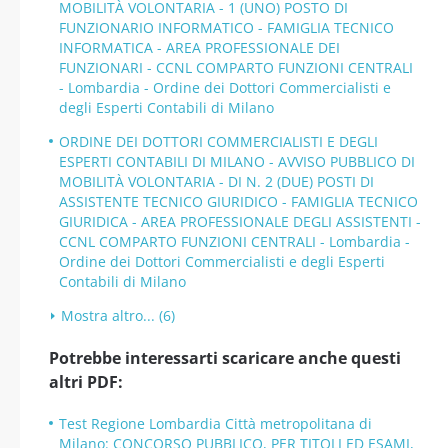
MOBILITÀ VOLONTARIA - 1 (UNO) POSTO DI
FUNZIONARIO INFORMATICO - FAMIGLIA TECNICO
INFORMATICA - AREA PROFESSIONALE DEI
FUNZIONARI - CCNL COMPARTO FUNZIONI CENTRALI
- Lombardia - Ordine dei Dottori Commercialisti e
degli Esperti Contabili di Milano
ORDINE DEI DOTTORI COMMERCIALISTI E DEGLI
ESPERTI CONTABILI DI MILANO - AVVISO PUBBLICO DI
MOBILITÀ VOLONTARIA - DI N. 2 (DUE) POSTI DI
ASSISTENTE TECNICO GIURIDICO - FAMIGLIA TECNICO
GIURIDICA - AREA PROFESSIONALE DEGLI ASSISTENTI -
CCNL COMPARTO FUNZIONI CENTRALI - Lombardia -
Ordine dei Dottori Commercialisti e degli Esperti
Contabili di Milano
Mostra altro... (6)
Potrebbe interessarti scaricare anche questi
altri PDF:
Test Regione Lombardia Città metropolitana di
Milano: CONCORSO PUBBLICO, PER TITOLI ED ESAMI,