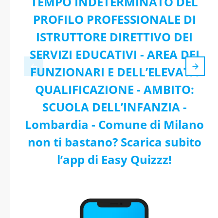
TEMPO INDETERMINATO DEL
PROFILO PROFESSIONALE DI
ISTRUTTORE DIRETTIVO DEI
SERVIZI EDUCATIVI - AREA DEI
FUNZIONARI E DELL’ELEVATA
QUALIFICAZIONE - AMBITO:
SCUOLA DELL’INFANZIA -
Lombardia - Comune di Milano
non ti bastano? Scarica subito
l’app di Easy Quizzz!