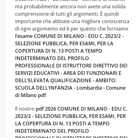
ma probabilmente ancora non avete una solida
comprensione di tutti gli argomenti. È quindi
importante che abbiate una migliore conoscenza
di ogni argomento ed è per questo che forniamo
l’esame COMUNE DI MILANO - EDU C. 2023/2 -
SELEZIONE PUBBLICA, PER ESAMI, PER LA
COPERTURA DI N. 13 POSTI A TEMPO
INDETERMINATO DEL PROFILO
PROFESSIONALE DI ISTRUTTORE DIRETTIVO DEI
SERVIZI EDUCATIVI - AREA DEI FUNZIONARI E
DELL’ELEVATA QUALIFICAZIONE - AMBITO:
SCUOLA DELL’INFANZIA - Lombardia - Comune
di Milano pdf
.
Il nostro
pdf 2026 COMUNE DI MILANO - EDU C.
2023/2 - SELEZIONE PUBBLICA, PER ESAMI, PER
LA COPERTURA DI N. 13 POSTI A TEMPO
INDETERMINATO DEL PROFILO