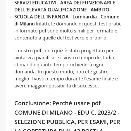
SERVIZI EDUCATIVI - AREA DEI FUNZIONARI E
DELL’ELEVATA QUALIFICAZIONE - AMBITO:
SCUOLA DELL’INFANZIA - Lombardia - Comune
di Milano
Infatti, le domande di questi test pratici
in formato pdf sono molto simili per formato e
contenuto a quelle del test vero e proprio.
Il nostro pdf con i quiz è stato progettato per
aiutarvi a pianificare il vostro tempo di studio,
stimando quanto tempo richiederà ogni
domanda. In questo modo, potrete gestire
meglio il vostro tempo durante l’esame finale e
avere maggiori possibilità di successo.
Conclusione: Perchè usare pdf
COMUNE DI MILANO - EDU C. 2023/2 -
SELEZIONE PUBBLICA, PER ESAMI, PER