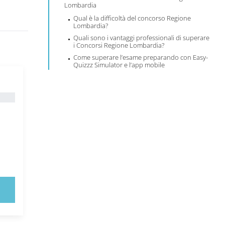
Lombardia
Qual è la difficoltà del concorso Regione
Lombardia?
Quali sono i vantaggi professionali di superare
i Concorsi Regione Lombardia?
Come superare l’esame preparando con Easy-
Quizzz Simulator e l’app mobile