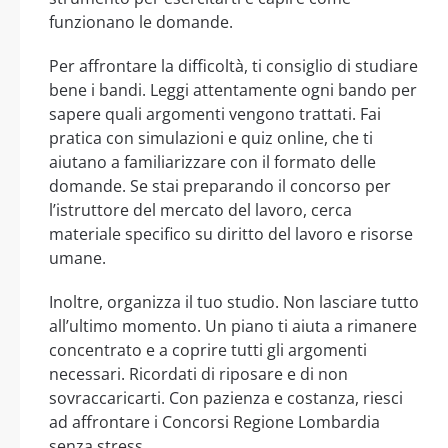
funzionano le domande.
Per affrontare la difficoltà, ti consiglio di studiare
bene i bandi. Leggi attentamente ogni bando per
sapere quali argomenti vengono trattati. Fai
pratica con simulazioni e quiz online, che ti
aiutano a familiarizzare con il formato delle
domande. Se stai preparando il concorso per
l’istruttore del mercato del lavoro, cerca
materiale specifico su diritto del lavoro e risorse
umane.
Inoltre, organizza il tuo studio. Non lasciare tutto
all’ultimo momento. Un piano ti aiuta a rimanere
concentrato e a coprire tutti gli argomenti
necessari. Ricordati di riposare e di non
sovraccaricarti. Con pazienza e costanza, riesci
ad affrontare i Concorsi Regione Lombardia
senza stress.