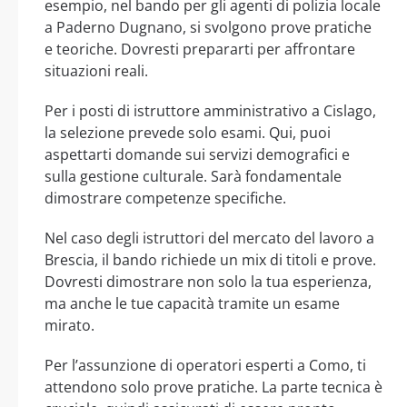
esempio, nel bando per gli agenti di polizia locale
a Paderno Dugnano, si svolgono prove pratiche
e teoriche. Dovresti prepararti per affrontare
situazioni reali.
Per i posti di istruttore amministrativo a Cislago,
la selezione prevede solo esami. Qui, puoi
aspettarti domande sui servizi demografici e
sulla gestione culturale. Sarà fondamentale
dimostrare competenze specifiche.
Nel caso degli istruttori del mercato del lavoro a
Brescia, il bando richiede un mix di titoli e prove.
Dovresti dimostrare non solo la tua esperienza,
ma anche le tue capacità tramite un esame
mirato.
Per l’assunzione di operatori esperti a Como, ti
attendono solo prove pratiche. La parte tecnica è