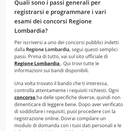
Quali sono i passi generali per
registrarsi e programmare i vari
esami dei concorsi Regione
Lombardia?
Per iscriversi a uno dei concorsi pubblici indetti
dalla
Regione Lombardia
, segui questi semplici
passi. Prima di tutto, vai sul sito ufficiale di
Regione Lombardia
. Qui trovi tutte le
informazioni sui bandi disponibili.
Una volta trovato il bando che ti interessa,
controlla attentamente i requisiti richiesti. Ogni
concorso
ha delle specifiche diverse, quindi non
dimenticare di leggere bene. Dopo aver verificato
di soddisfare i requisiti, puoi procedere con la
registrazione online. Dovrai compilare un
modulo di domanda con i tuoi dati personali e le