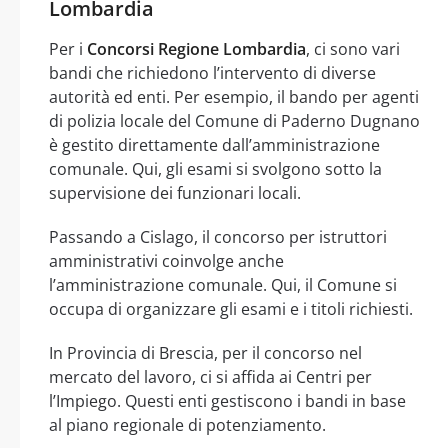
Lombardia
Per i
Concorsi Regione Lombardia
, ci sono vari
bandi che richiedono l’intervento di diverse
autorità ed enti. Per esempio, il bando per agenti
di polizia locale del Comune di Paderno Dugnano
è gestito direttamente dall’amministrazione
comunale. Qui, gli esami si svolgono sotto la
supervisione dei funzionari locali.
Passando a Cislago, il concorso per istruttori
amministrativi coinvolge anche
l’amministrazione comunale. Qui, il Comune si
occupa di organizzare gli esami e i titoli richiesti.
In Provincia di Brescia, per il concorso nel
mercato del lavoro, ci si affida ai Centri per
l’Impiego. Questi enti gestiscono i bandi in base
al piano regionale di potenziamento.