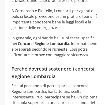
cruciale, quindi assicurati di essere pronto.
A Cornaredo e Pioltello, i concorsi per agenti di
polizia locale prevedono esami pratici e teorici. È
importante conoscere bene le leggi locali e la
gestione delle emergenze.
In generale, ogni bando ha i suoi criteri specifici
nei
Concorsi Regione Lombardia
. Informati bene
e preparati secondo le richieste. Così potrai
affrontare le prove con maggiore sicurezza.
Perché dovresti sostenere i concorsi
Regione Lombardia
Se stai pensando di partecipare ai concorsi
Regione Lombardia, hai fatto una scelta
interessante. Puoi partecipare se hai un diploma
di scuola superiore o una laurea, a seconda del