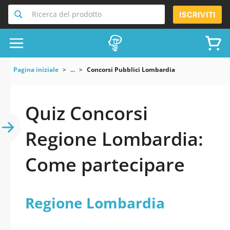
Ricerca del prodotto
ISCRIVITI
Pagina iniziale
...
Concorsi Pubblici Lombardia
Quiz Concorsi
Regione Lombardia:
Come partecipare
Regione Lombardia