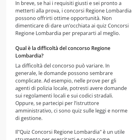
In breve, se hai i requisiti giusti e sei pronto a
metterti alla prova, i concorsi Regione Lombardia
possono offrirti ottime opportunità. Non
dimenticare di dare un’occhiata ai quiz Concorsi
Regione Lombardia per prepararti al meglio.
Qual è la difficoltà del concorso Regione
Lombardia?
La difficoltà del concorso può variare. In
generale, le domande possono sembrare
complicate. Ad esempio, nelle prove per gli
agenti di polizia locale, potresti avere domande
sui regolamenti locali e sui codici stradali.
Oppure, se partecipi per l’istruttore
amministrativo, ci sono quiz sulle leggi e norme
di gestione.
Il"Quiz Concorsi Regione Lombardia" è un utile
strumento per esercitarti e capire come