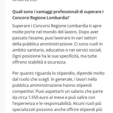
Quali sono i vantaggi professionali di superare i
Concorsi Regione Lombardia?
Superare i Concorsi Regione Lombardia ti apre
molte porte nel mondo del lavoro. Dopo aver
passato l’esame, puoi lavorare in vari settori
della pubblica amministrazione. Ci sono ruoli in
ambito sanitario, educativo o nei servizi sociali.
Ogni posizione ha le sue specificità, ma tutte
offrono stabilità e sicurezza.
Per quanto riguarda lo stipendio, dipende molto
dal ruolo che scegli. In generale, i lavori nella
pubblica amministrazione hanno stipendi
competitivi. Puoi aspettarti un salario che parte
da circa 1.550 euro al mese e può salire con
l’esperienza e le responsabilità. Alcuni ruoli più
specializzati possono anche offrire stipendi più