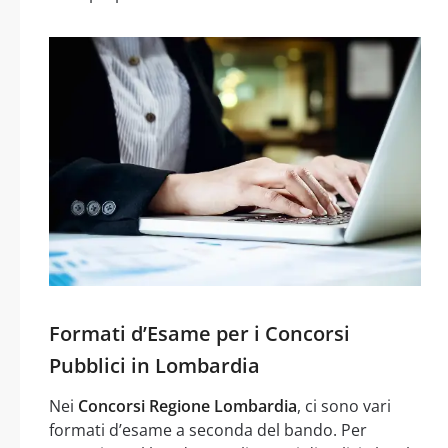
Formati d’Esame per i Concorsi
Pubblici in Lombardia
Nei
Concorsi Regione Lombardia
, ci sono vari
formati d’esame a seconda del bando. Per