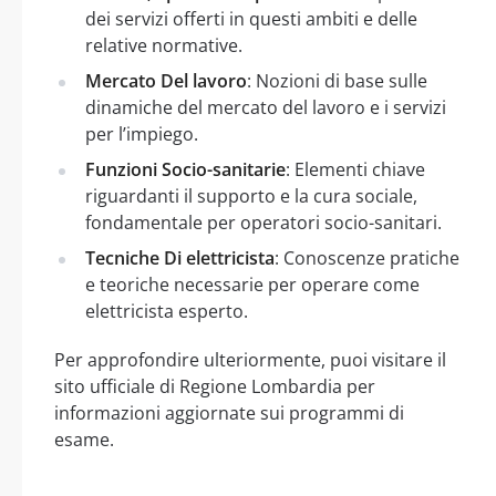
dei servizi offerti in questi ambiti e delle
relative normative.
Mercato Del lavoro
: Nozioni di base sulle
dinamiche del mercato del lavoro e i servizi
per l’impiego.
Funzioni Socio-sanitarie
: Elementi chiave
riguardanti il supporto e la cura sociale,
fondamentale per operatori socio-sanitari.
Tecniche Di elettricista
: Conoscenze pratiche
e teoriche necessarie per operare come
elettricista esperto.
Per approfondire ulteriormente, puoi visitare il
sito ufficiale di Regione Lombardia per
informazioni aggiornate sui programmi di
esame.