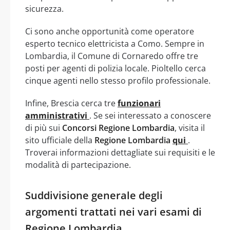
sicurezza.
Ci sono anche opportunità come operatore
esperto tecnico elettricista a Como. Sempre in
Lombardia, il Comune di Cornaredo offre tre
posti per agenti di polizia locale. Pioltello cerca
cinque agenti nello stesso profilo professionale.
Infine, Brescia cerca tre
funzionari
amministrativi
. Se sei interessato a conoscere
di più sui
Concorsi Regione Lombardia
, visita il
sito ufficiale della
Regione Lombardia
qui
.
Troverai informazioni dettagliate sui requisiti e le
modalità di partecipazione.
Suddivisione generale degli
argomenti trattati nei vari esami di
Regione Lombardia