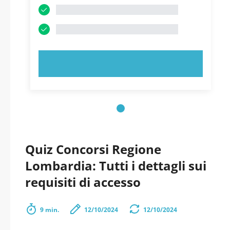
PROVA ORA!
Quiz Concorsi Regione
Lombardia: Tutti i dettagli sui
requisiti di accesso
9 min.
12/10/2024
12/10/2024