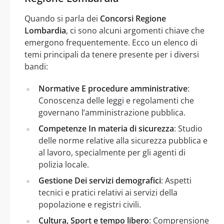
Quando si parla dei
Concorsi Regione
Lombardia
, ci sono alcuni argomenti chiave che
emergono frequentemente. Ecco un elenco di
temi principali da tenere presente per i diversi
bandi:
Normative E procedure amministrative
:
Conoscenza delle leggi e regolamenti che
governano l’amministrazione pubblica.
Competenze In materia di sicurezza
: Studio
delle norme relative alla sicurezza pubblica e
al lavoro, specialmente per gli agenti di
polizia locale.
Gestione Dei servizi demografici
: Aspetti
tecnici e pratici relativi ai servizi della
popolazione e registri civili.
Cultura, Sport e tempo libero
: Comprensione