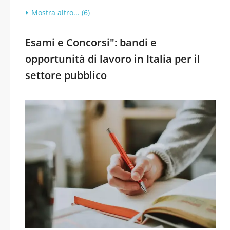
Mostra altro... (6)
Esami e Concorsi": bandi e
opportunità di lavoro in Italia per il
settore pubblico