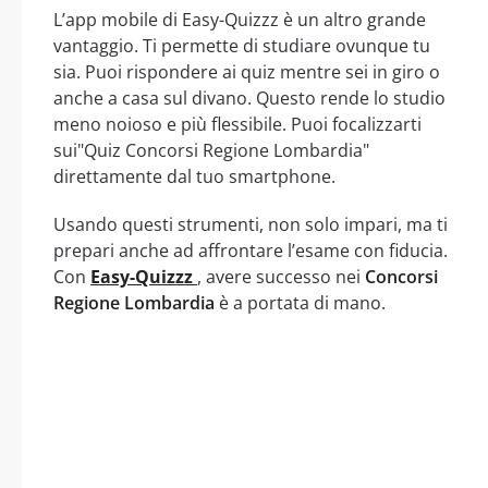
L’app mobile di Easy-Quizzz è un altro grande
vantaggio. Ti permette di studiare ovunque tu
sia. Puoi rispondere ai quiz mentre sei in giro o
anche a casa sul divano. Questo rende lo studio
meno noioso e più flessibile. Puoi focalizzarti
sui"Quiz Concorsi Regione Lombardia"
direttamente dal tuo smartphone.
Usando questi strumenti, non solo impari, ma ti
prepari anche ad affrontare l’esame con fiducia.
Con
Easy-Quizzz
, avere successo nei
Concorsi
Regione Lombardia
è a portata di mano.