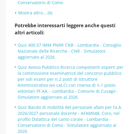
Conservatorio di Como
Mostra altro... (6)
Potrebbe interessarti leggere anche questi
altri articoli:
Quiz 400.57 IMM PNRR CNR - Lombardia - Consiglio
Nazionale delle Ricerche - CNR - Simulatore
aggiornato al 2026
Quiz Avviso Pubblico Ricerca componenti esperti per
la commissione esaminatrice del concorso pubblico
per soli esami per n.2 posti di Istruttore
Amministrativo (ex cat.C) con riserva di n.1 posto
volontari FF.AA. - Lombardia - Comune di Cusago -
Simulatore aggiornato al 2026
Quiz Bando di mobilità del personale afam per l’a.A.
2026/2027 personale docente - AFAM048, Coro, nel
profilo Didattica del canto corale - Lombardia -
Conservatorio di Como - Simulatore aggiornato al
2026