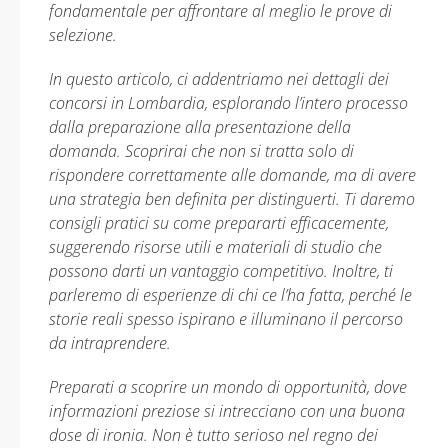
fondamentale per affrontare al meglio le prove di
selezione.
In questo articolo, ci addentriamo nei dettagli dei
concorsi in Lombardia, esplorando l’intero processo
dalla preparazione alla presentazione della
domanda. Scoprirai che non si tratta solo di
rispondere correttamente alle domande, ma di avere
una strategia ben definita per distinguerti. Ti daremo
consigli pratici su come prepararti efficacemente,
suggerendo risorse utili e materiali di studio che
possono darti un vantaggio competitivo. Inoltre, ti
parleremo di esperienze di chi ce l’ha fatta, perché le
storie reali spesso ispirano e illuminano il percorso
da intraprendere.
Preparati a scoprire un mondo di opportunità, dove
informazioni preziose si intrecciano con una buona
dose di ironia. Non è tutto serioso nel regno dei