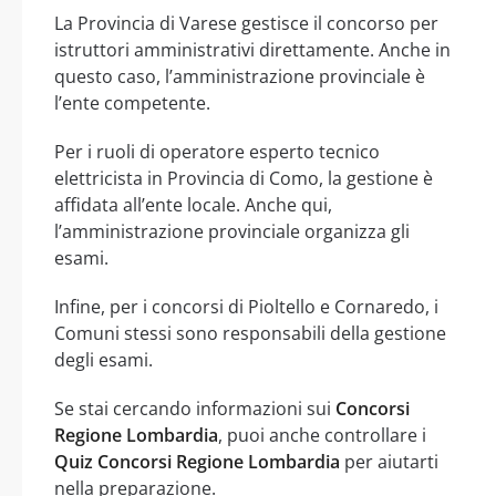
La Provincia di Varese gestisce il concorso per
istruttori amministrativi direttamente. Anche in
questo caso, l’amministrazione provinciale è
l’ente competente.
Per i ruoli di operatore esperto tecnico
elettricista in Provincia di Como, la gestione è
affidata all’ente locale. Anche qui,
l’amministrazione provinciale organizza gli
esami.
Infine, per i concorsi di Pioltello e Cornaredo, i
Comuni stessi sono responsabili della gestione
degli esami.
Se stai cercando informazioni sui
Concorsi
Regione Lombardia
, puoi anche controllare i
Quiz Concorsi Regione Lombardia
per aiutarti
nella preparazione.