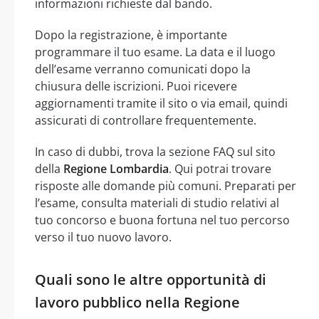
informazioni richieste dal bando.
Dopo la registrazione, è importante
programmare il tuo esame. La data e il luogo
dell’esame verranno comunicati dopo la
chiusura delle iscrizioni. Puoi ricevere
aggiornamenti tramite il sito o via email, quindi
assicurati di controllare frequentemente.
In caso di dubbi, trova la sezione FAQ sul sito
della
Regione Lombardia
. Qui potrai trovare
risposte alle domande più comuni. Preparati per
l’esame, consulta materiali di studio relativi al
tuo concorso e buona fortuna nel tuo percorso
verso il tuo nuovo lavoro.
Quali sono le altre opportunità di
lavoro pubblico nella Regione