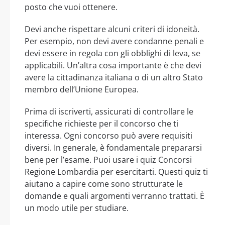
posto che vuoi ottenere.
Devi anche rispettare alcuni criteri di idoneità.
Per esempio, non devi avere condanne penali e
devi essere in regola con gli obblighi di leva, se
applicabili. Un’altra cosa importante è che devi
avere la cittadinanza italiana o di un altro Stato
membro dell’Unione Europea.
Prima di iscriverti, assicurati di controllare le
specifiche richieste per il concorso che ti
interessa. Ogni concorso può avere requisiti
diversi. In generale, è fondamentale prepararsi
bene per l’esame. Puoi usare i quiz Concorsi
Regione Lombardia per esercitarti. Questi quiz ti
aiutano a capire come sono strutturate le
domande e quali argomenti verranno trattati. È
un modo utile per studiare.