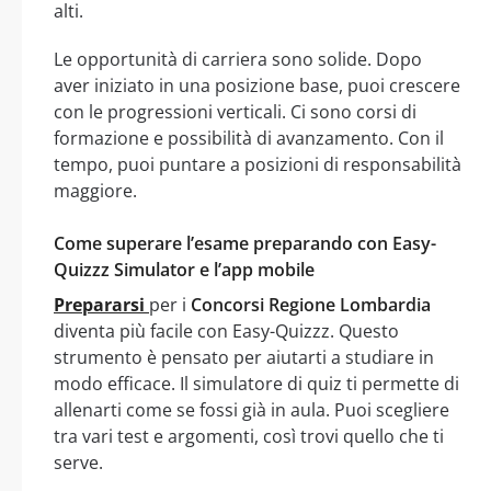
alti.
Le opportunità di carriera sono solide. Dopo
aver iniziato in una posizione base, puoi crescere
con le progressioni verticali. Ci sono corsi di
formazione e possibilità di avanzamento. Con il
tempo, puoi puntare a posizioni di responsabilità
maggiore.
Come superare l’esame preparando con Easy-
Quizzz Simulator e l’app mobile
Prepararsi
per i
Concorsi Regione Lombardia
diventa più facile con Easy-Quizzz. Questo
strumento è pensato per aiutarti a studiare in
modo efficace. Il simulatore di quiz ti permette di
allenarti come se fossi già in aula. Puoi scegliere
tra vari test e argomenti, così trovi quello che ti
serve.