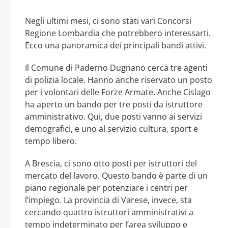
Negli ultimi mesi, ci sono stati vari Concorsi
Regione Lombardia che potrebbero interessarti.
Ecco una panoramica dei principali bandi attivi.
Il Comune di Paderno Dugnano cerca tre agenti
di polizia locale. Hanno anche riservato un posto
per i volontari delle Forze Armate. Anche Cislago
ha aperto un bando per tre posti da istruttore
amministrativo. Qui, due posti vanno ai servizi
demografici, e uno al servizio cultura, sport e
tempo libero.
A Brescia, ci sono otto posti per istruttori del
mercato del lavoro. Questo bando è parte di un
piano regionale per potenziare i centri per
l’impiego. La provincia di Varese, invece, sta
cercando quattro istruttori amministrativi a
tempo indeterminato per l’area sviluppo e