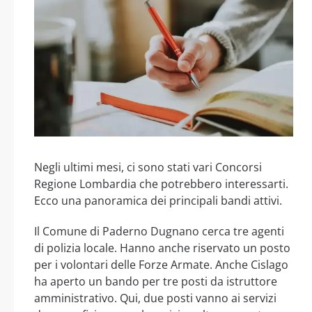
Negli ultimi mesi, ci sono stati vari Concorsi
Regione Lombardia che potrebbero interessarti.
Ecco una panoramica dei principali bandi attivi.
Il Comune di Paderno Dugnano cerca tre agenti
di polizia locale. Hanno anche riservato un posto
per i volontari delle Forze Armate. Anche Cislago
ha aperto un bando per tre posti da istruttore
amministrativo. Qui, due posti vanno ai servizi