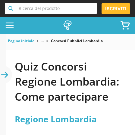
Ricerca del prodotto
ISCRIVITI
Pagina iniziale
...
Concorsi Pubblici Lombardia
Quiz Concorsi
Regione Lombardia:
Come partecipare
Regione Lombardia