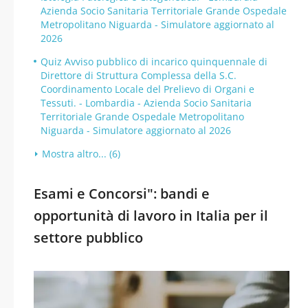
Azienda Socio Sanitaria Territoriale Grande Ospedale
Metropolitano Niguarda - Simulatore aggiornato al
2026
Quiz Avviso pubblico di incarico quinquennale di
Direttore di Struttura Complessa della S.C.
Coordinamento Locale del Prelievo di Organi e
Tessuti. - Lombardia - Azienda Socio Sanitaria
Territoriale Grande Ospedale Metropolitano
Niguarda - Simulatore aggiornato al 2026
Mostra altro... (6)
Esami e Concorsi": bandi e
opportunità di lavoro in Italia per il
settore pubblico