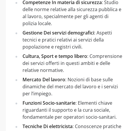
Competenze In materia di sicurezza
: Studio
delle norme relative alla sicurezza pubblica e
al lavoro, specialmente per gli agenti di
polizia locale.
Gestione Dei servizi demografici
: Aspetti
tecnici e pratici relativi ai servizi della
popolazione e registri civili.
Cultura, Sport e tempo libero
: Comprensione
dei servizi offerti in questi ambiti e delle
relative normative.
Mercato Del lavoro
: Nozioni di base sulle
dinamiche del mercato del lavoro e i servizi
per l’impiego.
Funzioni Socio-sanitarie
: Elementi chiave
riguardanti il supporto e la cura sociale,
fondamentale per operatori socio-sanitari.
Tecniche Di elettricista
: Conoscenze pratiche