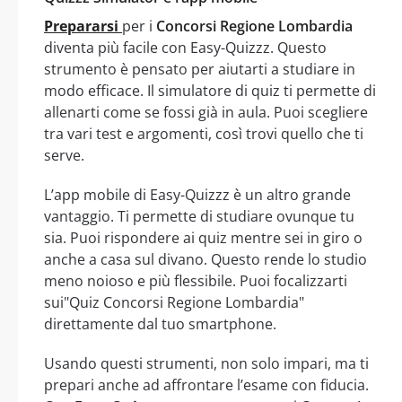
Prepararsi
per i
Concorsi Regione Lombardia
diventa più facile con Easy-Quizzz. Questo
strumento è pensato per aiutarti a studiare in
modo efficace. Il simulatore di quiz ti permette di
allenarti come se fossi già in aula. Puoi scegliere
tra vari test e argomenti, così trovi quello che ti
serve.
L’app mobile di Easy-Quizzz è un altro grande
vantaggio. Ti permette di studiare ovunque tu
sia. Puoi rispondere ai quiz mentre sei in giro o
anche a casa sul divano. Questo rende lo studio
meno noioso e più flessibile. Puoi focalizzarti
sui"Quiz Concorsi Regione Lombardia"
direttamente dal tuo smartphone.
Usando questi strumenti, non solo impari, ma ti
prepari anche ad affrontare l’esame con fiducia.