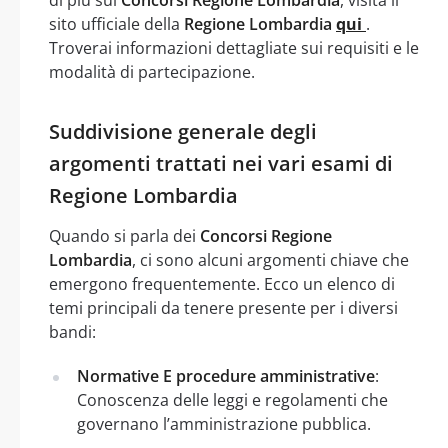
sito ufficiale della
Regione Lombardia
qui
.
Troverai informazioni dettagliate sui requisiti e le
modalità di partecipazione.
Suddivisione generale degli
argomenti trattati nei vari esami di
Regione Lombardia
Quando si parla dei
Concorsi Regione
Lombardia
, ci sono alcuni argomenti chiave che
emergono frequentemente. Ecco un elenco di
temi principali da tenere presente per i diversi
bandi:
Normative E procedure amministrative
:
Conoscenza delle leggi e regolamenti che
governano l’amministrazione pubblica.