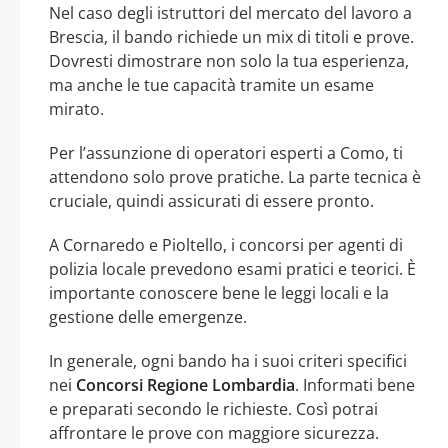
Nel caso degli istruttori del mercato del lavoro a
Brescia, il bando richiede un mix di titoli e prove.
Dovresti dimostrare non solo la tua esperienza,
ma anche le tue capacità tramite un esame
mirato.
Per l’assunzione di operatori esperti a Como, ti
attendono solo prove pratiche. La parte tecnica è
cruciale, quindi assicurati di essere pronto.
A Cornaredo e Pioltello, i concorsi per agenti di
polizia locale prevedono esami pratici e teorici. È
importante conoscere bene le leggi locali e la
gestione delle emergenze.
In generale, ogni bando ha i suoi criteri specifici
nei
Concorsi Regione Lombardia
. Informati bene
e preparati secondo le richieste. Così potrai
affrontare le prove con maggiore sicurezza.