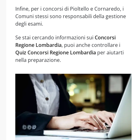
Infine, per i concorsi di Pioltello e Cornaredo, i
Comuni stessi sono responsabili della gestione
degli esami.
Se stai cercando informazioni sui
Concorsi
Regione Lombardia
, puoi anche controllare i
Quiz Concorsi Regione Lombardia
per aiutarti
nella preparazione.