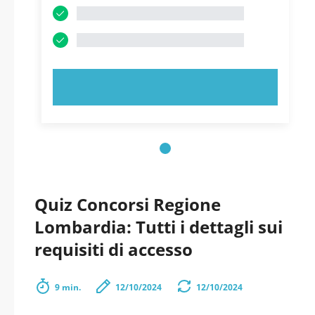
PROVA ORA!
Quiz Concorsi Regione
Lombardia: Tutti i dettagli sui
requisiti di accesso
9 min.
12/10/2024
12/10/2024