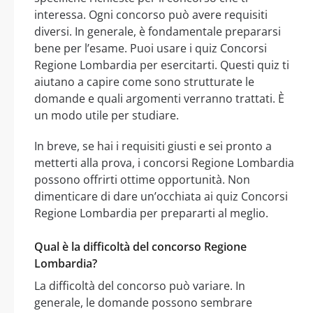
interessa. Ogni concorso può avere requisiti
diversi. In generale, è fondamentale prepararsi
bene per l’esame. Puoi usare i quiz Concorsi
Regione Lombardia per esercitarti. Questi quiz ti
aiutano a capire come sono strutturate le
domande e quali argomenti verranno trattati. È
un modo utile per studiare.
In breve, se hai i requisiti giusti e sei pronto a
metterti alla prova, i concorsi Regione Lombardia
possono offrirti ottime opportunità. Non
dimenticare di dare un’occhiata ai quiz Concorsi
Regione Lombardia per prepararti al meglio.
Qual è la difficoltà del concorso Regione
Lombardia?
La difficoltà del concorso può variare. In
generale, le domande possono sembrare