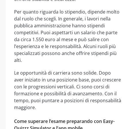
Per quanto riguarda lo stipendio, dipende molto
dal ruolo che scegli. In generale, i lavori nella
pubblica amministrazione hanno stipendi
competitivi. Puoi aspettarti un salario che parte
da circa 1.550 euro al mese e può salire con
l’esperienza e le responsabilità. Alcuni ruoli più
specializzati possono anche offrire stipendi più
alti.
Le opportunità di carriera sono solide. Dopo
aver iniziato in una posizione base, puoi crescere
con le progressioni verticali. Ci sono corsi di
formazione e possibilità di avanzamento. Con il
tempo, puoi puntare a posizioni di responsabilità
maggiore.
Come superare l’esame preparando con Easy-
Quizzz Simulator e l’app mobile