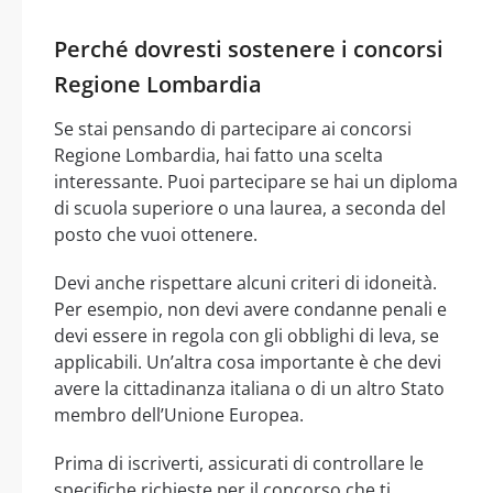
Perché dovresti sostenere i concorsi
Regione Lombardia
Se stai pensando di partecipare ai concorsi
Regione Lombardia, hai fatto una scelta
interessante. Puoi partecipare se hai un diploma
di scuola superiore o una laurea, a seconda del
posto che vuoi ottenere.
Devi anche rispettare alcuni criteri di idoneità.
Per esempio, non devi avere condanne penali e
devi essere in regola con gli obblighi di leva, se
applicabili. Un’altra cosa importante è che devi
avere la cittadinanza italiana o di un altro Stato
membro dell’Unione Europea.
Prima di iscriverti, assicurati di controllare le
specifiche richieste per il concorso che ti