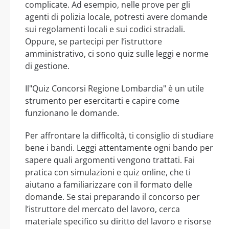
complicate. Ad esempio, nelle prove per gli
agenti di polizia locale, potresti avere domande
sui regolamenti locali e sui codici stradali.
Oppure, se partecipi per l’istruttore
amministrativo, ci sono quiz sulle leggi e norme
di gestione.
Il"Quiz Concorsi Regione Lombardia" è un utile
strumento per esercitarti e capire come
funzionano le domande.
Per affrontare la difficoltà, ti consiglio di studiare
bene i bandi. Leggi attentamente ogni bando per
sapere quali argomenti vengono trattati. Fai
pratica con simulazioni e quiz online, che ti
aiutano a familiarizzare con il formato delle
domande. Se stai preparando il concorso per
l’istruttore del mercato del lavoro, cerca
materiale specifico su diritto del lavoro e risorse