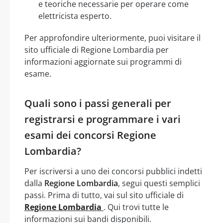
e teoriche necessarie per operare come
elettricista esperto.
Per approfondire ulteriormente, puoi visitare il
sito ufficiale di Regione Lombardia per
informazioni aggiornate sui programmi di
esame.
Quali sono i passi generali per
registrarsi e programmare i vari
esami dei concorsi Regione
Lombardia?
Per iscriversi a uno dei concorsi pubblici indetti
dalla
Regione Lombardia
, segui questi semplici
passi. Prima di tutto, vai sul sito ufficiale di
Regione Lombardia
. Qui trovi tutte le
informazioni sui bandi disponibili.