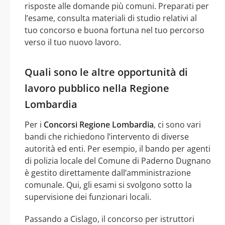
risposte alle domande più comuni. Preparati per
l’esame, consulta materiali di studio relativi al
tuo concorso e buona fortuna nel tuo percorso
verso il tuo nuovo lavoro.
Quali sono le altre opportunità di
lavoro pubblico nella Regione
Lombardia
Per i
Concorsi Regione Lombardia
, ci sono vari
bandi che richiedono l’intervento di diverse
autorità ed enti. Per esempio, il bando per agenti
di polizia locale del Comune di Paderno Dugnano
è gestito direttamente dall’amministrazione
comunale. Qui, gli esami si svolgono sotto la
supervisione dei funzionari locali.
Passando a Cislago, il concorso per istruttori