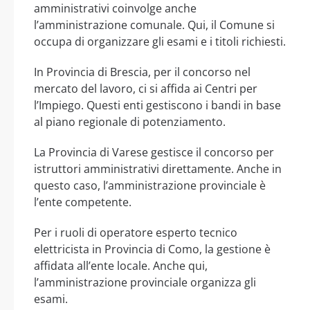
amministrativi coinvolge anche
l’amministrazione comunale. Qui, il Comune si
occupa di organizzare gli esami e i titoli richiesti.
In Provincia di Brescia, per il concorso nel
mercato del lavoro, ci si affida ai Centri per
l’Impiego. Questi enti gestiscono i bandi in base
al piano regionale di potenziamento.
La Provincia di Varese gestisce il concorso per
istruttori amministrativi direttamente. Anche in
questo caso, l’amministrazione provinciale è
l’ente competente.
Per i ruoli di operatore esperto tecnico
elettricista in Provincia di Como, la gestione è
affidata all’ente locale. Anche qui,
l’amministrazione provinciale organizza gli
esami.