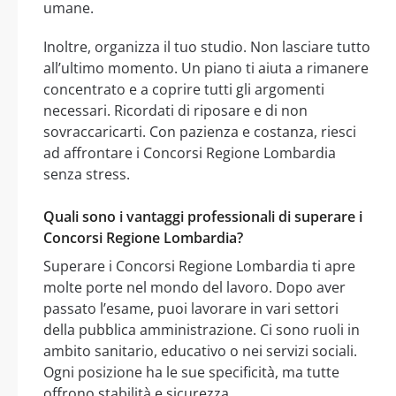
umane.
Inoltre, organizza il tuo studio. Non lasciare tutto
all’ultimo momento. Un piano ti aiuta a rimanere
concentrato e a coprire tutti gli argomenti
necessari. Ricordati di riposare e di non
sovraccaricarti. Con pazienza e costanza, riesci
ad affrontare i Concorsi Regione Lombardia
senza stress.
Quali sono i vantaggi professionali di superare i
Concorsi Regione Lombardia?
Superare i Concorsi Regione Lombardia ti apre
molte porte nel mondo del lavoro. Dopo aver
passato l’esame, puoi lavorare in vari settori
della pubblica amministrazione. Ci sono ruoli in
ambito sanitario, educativo o nei servizi sociali.
Ogni posizione ha le sue specificità, ma tutte
offrono stabilità e sicurezza.