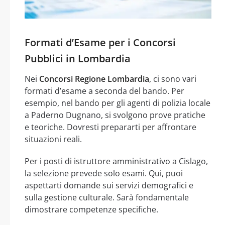
Formati d’Esame per i Concorsi
Pubblici in Lombardia
Nei
Concorsi Regione Lombardia
, ci sono vari
formati d’esame a seconda del bando. Per
esempio, nel bando per gli agenti di polizia locale
a Paderno Dugnano, si svolgono prove pratiche
e teoriche. Dovresti prepararti per affrontare
situazioni reali.
Per i posti di istruttore amministrativo a Cislago,
la selezione prevede solo esami. Qui, puoi
aspettarti domande sui servizi demografici e
sulla gestione culturale. Sarà fondamentale
dimostrare competenze specifiche.