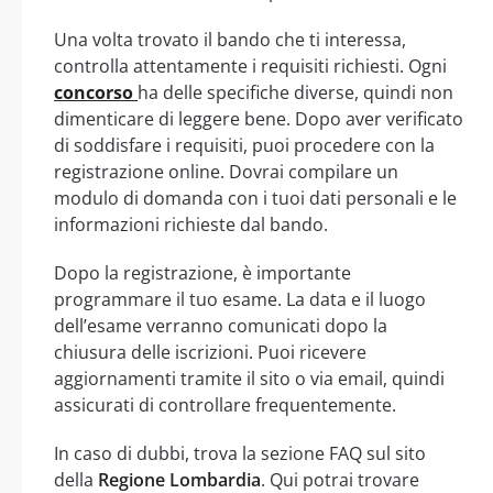
Una volta trovato il bando che ti interessa,
controlla attentamente i requisiti richiesti. Ogni
concorso
ha delle specifiche diverse, quindi non
dimenticare di leggere bene. Dopo aver verificato
di soddisfare i requisiti, puoi procedere con la
registrazione online. Dovrai compilare un
modulo di domanda con i tuoi dati personali e le
informazioni richieste dal bando.
Dopo la registrazione, è importante
programmare il tuo esame. La data e il luogo
dell’esame verranno comunicati dopo la
chiusura delle iscrizioni. Puoi ricevere
aggiornamenti tramite il sito o via email, quindi
assicurati di controllare frequentemente.
In caso di dubbi, trova la sezione FAQ sul sito
della
Regione Lombardia
. Qui potrai trovare