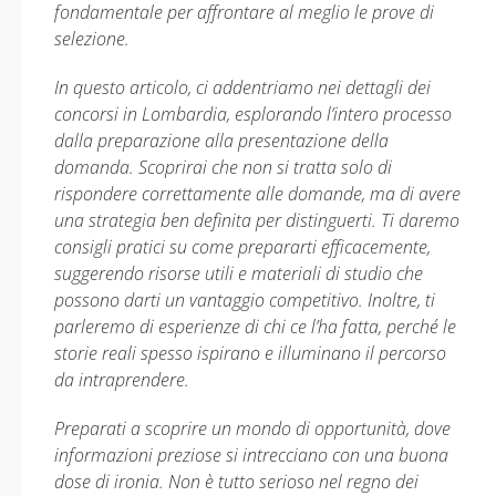
fondamentale per affrontare al meglio le prove di
selezione.
In questo articolo, ci addentriamo nei dettagli dei
concorsi in Lombardia, esplorando l’intero processo
dalla preparazione alla presentazione della
domanda. Scoprirai che non si tratta solo di
rispondere correttamente alle domande, ma di avere
una strategia ben definita per distinguerti. Ti daremo
consigli pratici su come prepararti efficacemente,
suggerendo risorse utili e materiali di studio che
possono darti un vantaggio competitivo. Inoltre, ti
parleremo di esperienze di chi ce l’ha fatta, perché le
storie reali spesso ispirano e illuminano il percorso
da intraprendere.
Preparati a scoprire un mondo di opportunità, dove
informazioni preziose si intrecciano con una buona
dose di ironia. Non è tutto serioso nel regno dei