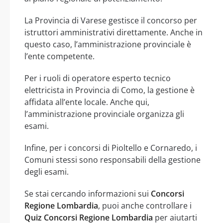
La Provincia di Varese gestisce il concorso per
istruttori amministrativi direttamente. Anche in
questo caso, l’amministrazione provinciale è
l’ente competente.
Per i ruoli di operatore esperto tecnico
elettricista in Provincia di Como, la gestione è
affidata all’ente locale. Anche qui,
l’amministrazione provinciale organizza gli
esami.
Infine, per i concorsi di Pioltello e Cornaredo, i
Comuni stessi sono responsabili della gestione
degli esami.
Se stai cercando informazioni sui
Concorsi
Regione Lombardia
, puoi anche controllare i
Quiz Concorsi Regione Lombardia
per aiutarti