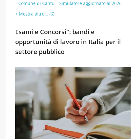
Comune di Cantu’ - Simulatore aggiornato al 2026
Mostra altro... (6)
Esami e Concorsi": bandi e
opportunità di lavoro in Italia per il
settore pubblico