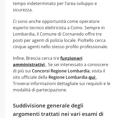
tempo indeterminato per l’area sviluppo e
sicurezza.
Ci sono anche opportunità come operatore
esperto tecnico elettricista a Como. Sempre in
Lombardia, il Comune di Cornaredo offre tre
posti per agenti di polizia locale. Pioltello cerca
cinque agenti nello stesso profilo professionale.
Infine, Brescia cerca tre
funzionari
amministrativi
. Se sei interessato a conoscere
di più sui
Concorsi Regione Lombardia
, visita il
sito ufficiale della
Regione Lombardia
qui
.
Troverai informazioni dettagliate sui requisiti e le
modalità di partecipazione.
Suddivisione generale degli
argomenti trattati nei vari esami di