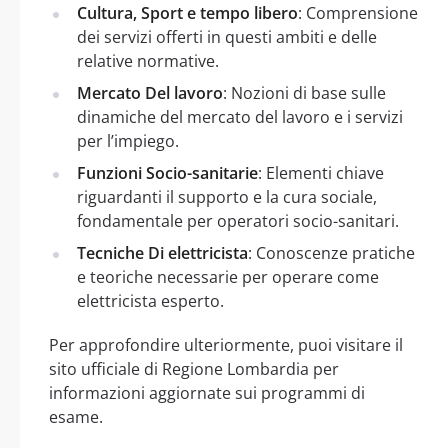
Cultura, Sport e tempo libero
: Comprensione
dei servizi offerti in questi ambiti e delle
relative normative.
Mercato Del lavoro
: Nozioni di base sulle
dinamiche del mercato del lavoro e i servizi
per l’impiego.
Funzioni Socio-sanitarie
: Elementi chiave
riguardanti il supporto e la cura sociale,
fondamentale per operatori socio-sanitari.
Tecniche Di elettricista
: Conoscenze pratiche
e teoriche necessarie per operare come
elettricista esperto.
Per approfondire ulteriormente, puoi visitare il
sito ufficiale di Regione Lombardia per
informazioni aggiornate sui programmi di
esame.