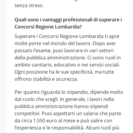
senza stress.
Quali sono i vantaggi professionali di superare i
Concorsi Regione Lombardia?
Superare i Concorsi Regione Lombardia ti apre
molte porte nel mondo del lavoro. Dopo aver
passato l’esame, puoi lavorare in vari settori
della pubblica amministrazione. Ci sono ruoli in
ambito sanitario, educativo o nei servizi sociali.
Ogni posizione ha le sue specificità, ma tutte
offrono stabilità e sicurezza.
Per quanto riguarda lo stipendio, dipende molto
dal ruolo che scegli. In generale, i lavori nella
pubblica amministrazione hanno stipendi
competitivi. Puoi aspettarti un salario che parte
da circa 1.550 euro al mese e può salire con
l’esperienza e le responsabilità. Alcuni ruoli più