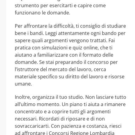
strumento per esercitarti e capire come
funzionano le domande.
Per affrontare la difficoltà, ti consiglio di studiare
bene i bandi. Leggi attentamente ogni bando per
sapere quali argomenti vengono trattati. Fai
pratica con simulazioni e quiz online, che ti
aiutano a familiarizzare con il formato delle
domande. Se stai preparando il concorso per
l’istruttore del mercato del lavoro, cerca
materiale specifico su diritto del lavoro e risorse
umane.
Inoltre, organizza il tuo studio. Non lasciare tutto
all’ultimo momento. Un piano ti aiuta a rimanere
concentrato e a coprire tutti gli argomenti
necessari. Ricordati di riposare e di non
sovraccaricarti. Con pazienza e costanza, riesci
ad affrontare i Concorsi Regione Lombardia