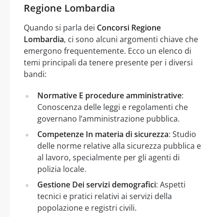
Regione Lombardia
Quando si parla dei
Concorsi Regione
Lombardia
, ci sono alcuni argomenti chiave che
emergono frequentemente. Ecco un elenco di
temi principali da tenere presente per i diversi
bandi:
Normative E procedure amministrative
:
Conoscenza delle leggi e regolamenti che
governano l’amministrazione pubblica.
Competenze In materia di sicurezza
: Studio
delle norme relative alla sicurezza pubblica e
al lavoro, specialmente per gli agenti di
polizia locale.
Gestione Dei servizi demografici
: Aspetti
tecnici e pratici relativi ai servizi della
popolazione e registri civili.