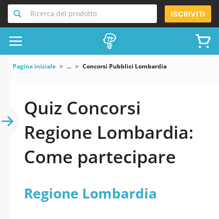
Ricerca del prodotto
ISCRIVITI
Pagina iniziale
...
Concorsi Pubblici Lombardia
Quiz Concorsi
Regione Lombardia:
Come partecipare
Regione Lombardia