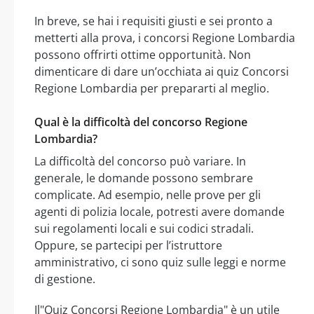
In breve, se hai i requisiti giusti e sei pronto a
metterti alla prova, i concorsi Regione Lombardia
possono offrirti ottime opportunità. Non
dimenticare di dare un’occhiata ai quiz Concorsi
Regione Lombardia per prepararti al meglio.
Qual è la difficoltà del concorso Regione
Lombardia?
La difficoltà del concorso può variare. In
generale, le domande possono sembrare
complicate. Ad esempio, nelle prove per gli
agenti di polizia locale, potresti avere domande
sui regolamenti locali e sui codici stradali.
Oppure, se partecipi per l’istruttore
amministrativo, ci sono quiz sulle leggi e norme
di gestione.
Il"Quiz Concorsi Regione Lombardia" è un utile