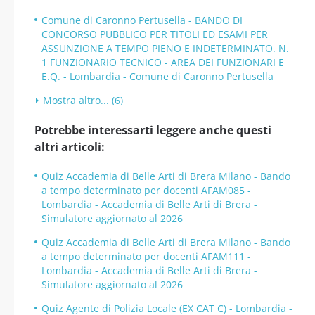
Comune di Caronno Pertusella - BANDO DI
CONCORSO PUBBLICO PER TITOLI ED ESAMI PER
ASSUNZIONE A TEMPO PIENO E INDETERMINATO. N.
1 FUNZIONARIO TECNICO - AREA DEI FUNZIONARI E
E.Q. - Lombardia - Comune di Caronno Pertusella
Mostra altro... (6)
Potrebbe interessarti leggere anche questi
altri articoli:
Quiz Accademia di Belle Arti di Brera Milano - Bando
a tempo determinato per docenti AFAM085 -
Lombardia - Accademia di Belle Arti di Brera -
Simulatore aggiornato al 2026
Quiz Accademia di Belle Arti di Brera Milano - Bando
a tempo determinato per docenti AFAM111 -
Lombardia - Accademia di Belle Arti di Brera -
Simulatore aggiornato al 2026
Quiz Agente di Polizia Locale (EX CAT C) - Lombardia -