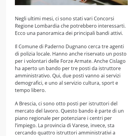
Negli ultimi mesi, ci sono stati vari Concorsi
Regione Lombardia che potrebbero interessarti.
Ecco una panoramica dei principali bandi attivi.
Il Comune di Paderno Dugnano cerca tre agenti
di polizia locale. Hanno anche riservato un posto
per i volontari delle Forze Armate. Anche Cislago
ha aperto un bando per tre posti da istruttore
amministrativo. Qui, due posti vanno ai servizi
demografici, e uno al servizio cultura, sport e
tempo libero.
A Brescia, ci sono otto posti per istruttori del
mercato del lavoro. Questo bando è parte di un
piano regionale per potenziare i centri per
l’impiego. La provincia di Varese, invece, sta
cercando quattro istruttori amministrativi a