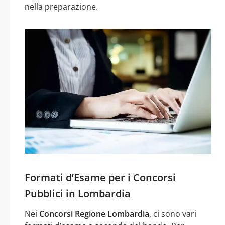
nella preparazione.
Formati d’Esame per i Concorsi
Pubblici in Lombardia
Nei
Concorsi Regione Lombardia
, ci sono vari