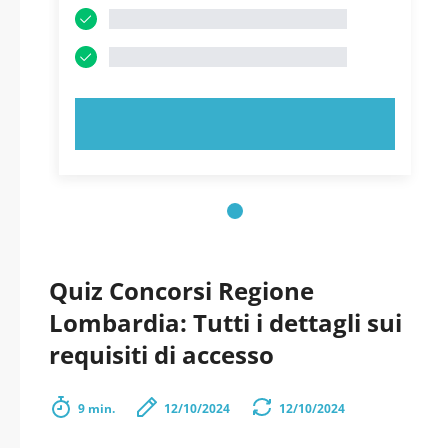
PROVA ORA!
Quiz Concorsi Regione
Lombardia: Tutti i dettagli sui
requisiti di accesso
9 min.
12/10/2024
12/10/2024