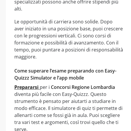
specializzati possono anche offrire stipendi più
alti.
Le opportunità di carriera sono solide. Dopo
aver iniziato in una posizione base, puoi crescere
con le progressioni verticali. Ci sono corsi di
formazione e possibilità di avanzamento. Con il
tempo, puoi puntare a posizioni di responsabilità
maggiore.
Come superare l’esame preparando con Easy-
Quizzz Simulator e l’app mobile
Prepararsi
per i
Concorsi Regione Lombardia
diventa più facile con Easy-Quizzz. Questo
strumento è pensato per aiutarti a studiare in
modo efficace. Il simulatore di quiz ti permette di
allenarti come se fossi già in aula. Puoi scegliere
tra vari test e argomenti, così trovi quello che ti
serve.