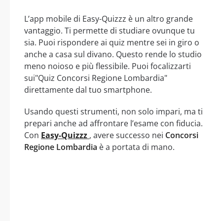
L’app mobile di Easy-Quizzz è un altro grande
vantaggio. Ti permette di studiare ovunque tu
sia. Puoi rispondere ai quiz mentre sei in giro o
anche a casa sul divano. Questo rende lo studio
meno noioso e più flessibile. Puoi focalizzarti
sui"Quiz Concorsi Regione Lombardia"
direttamente dal tuo smartphone.
Usando questi strumenti, non solo impari, ma ti
prepari anche ad affrontare l’esame con fiducia.
Con
Easy-Quizzz
, avere successo nei
Concorsi
Regione Lombardia
è a portata di mano.