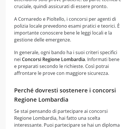
cruciale, quindi assicurati di essere pronto.
A Cornaredo e Pioltello, i concorsi per agenti di
polizia locale prevedono esami pratici e teorici. È
importante conoscere bene le leggi locali e la
gestione delle emergenze.
In generale, ogni bando ha i suoi criteri specifici
nei
Concorsi Regione Lombardia
. Informati bene
e preparati secondo le richieste. Così potrai
affrontare le prove con maggiore sicurezza.
Perché dovresti sostenere i concorsi
Regione Lombardia
Se stai pensando di partecipare ai concorsi
Regione Lombardia, hai fatto una scelta
interessante. Puoi partecipare se hai un diploma