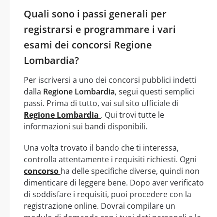
Quali sono i passi generali per
registrarsi e programmare i vari
esami dei concorsi Regione
Lombardia?
Per iscriversi a uno dei concorsi pubblici indetti
dalla
Regione Lombardia
, segui questi semplici
passi. Prima di tutto, vai sul sito ufficiale di
Regione Lombardia
. Qui trovi tutte le
informazioni sui bandi disponibili.
Una volta trovato il bando che ti interessa,
controlla attentamente i requisiti richiesti. Ogni
concorso
ha delle specifiche diverse, quindi non
dimenticare di leggere bene. Dopo aver verificato
di soddisfare i requisiti, puoi procedere con la
registrazione online. Dovrai compilare un