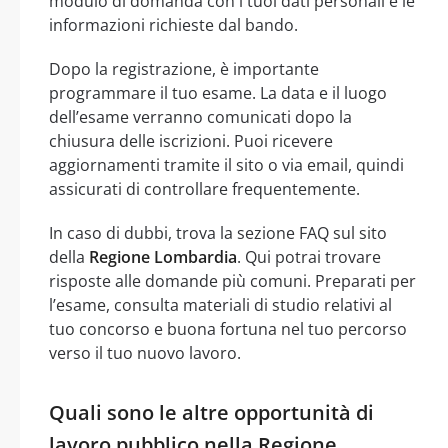
modulo di domanda con i tuoi dati personali e le
informazioni richieste dal bando.
Dopo la registrazione, è importante
programmare il tuo esame. La data e il luogo
dell’esame verranno comunicati dopo la
chiusura delle iscrizioni. Puoi ricevere
aggiornamenti tramite il sito o via email, quindi
assicurati di controllare frequentemente.
In caso di dubbi, trova la sezione FAQ sul sito
della
Regione Lombardia
. Qui potrai trovare
risposte alle domande più comuni. Preparati per
l’esame, consulta materiali di studio relativi al
tuo concorso e buona fortuna nel tuo percorso
verso il tuo nuovo lavoro.
Quali sono le altre opportunità di
lavoro pubblico nella Regione