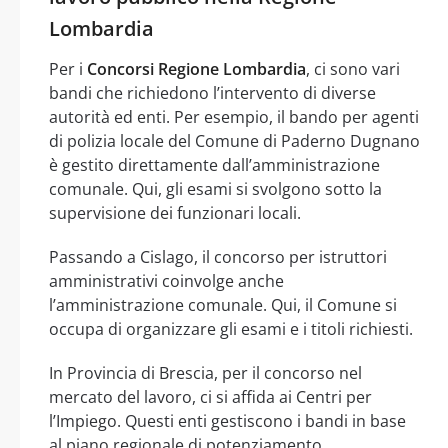
Lombardia
Per i
Concorsi Regione Lombardia
, ci sono vari
bandi che richiedono l’intervento di diverse
autorità ed enti. Per esempio, il bando per agenti
di polizia locale del Comune di Paderno Dugnano
è gestito direttamente dall’amministrazione
comunale. Qui, gli esami si svolgono sotto la
supervisione dei funzionari locali.
Passando a Cislago, il concorso per istruttori
amministrativi coinvolge anche
l’amministrazione comunale. Qui, il Comune si
occupa di organizzare gli esami e i titoli richiesti.
In Provincia di Brescia, per il concorso nel
mercato del lavoro, ci si affida ai Centri per
l’Impiego. Questi enti gestiscono i bandi in base
al piano regionale di potenziamento.