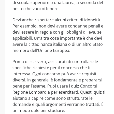
di scuola superiore o una laurea, a seconda del
posto che vuoi ottenere.
Devi anche rispettare alcuni criteri di idoneità.
Per esempio, non devi avere condanne penali e
devi essere in regola con gli obblighi di leva, se
applicabili. Un’altra cosa importante è che devi
avere la cittadinanza italiana o di un altro Stato
membro dell’Unione Europea.
Prima di iscriverti, assicurati di controllare le
specifiche richieste per il concorso che ti
interessa. Ogni concorso può avere requisiti
diversi. In generale, è fondamentale prepararsi
bene per l’esame. Puoi usare i quiz Concorsi
Regione Lombardia per esercitarti. Questi quiz ti
aiutano a capire come sono strutturate le
domande e quali argomenti verranno trattati. È
un modo utile per studiare.