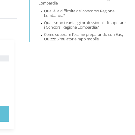
Lombardia
Qual è la difficoltà del concorso Regione
Lombardia?
Quali sono i vantaggi professionali di superare
i Concorsi Regione Lombardia?
Come superare l’esame preparando con Easy-
Quizzz Simulator e l’app mobile