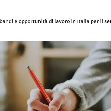
andi e opportunità di lavoro in Italia per il se