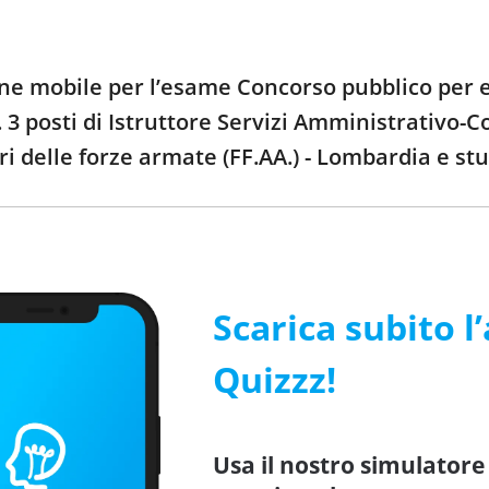
ione mobile per l’esame Concorso pubblico per 
3 posti di Istruttore Servizi Amministrativo-Cont
ri delle forze armate (FF.AA.) - Lombardia e s
Scarica subito l
Quizzz!
Usa il nostro simulatore