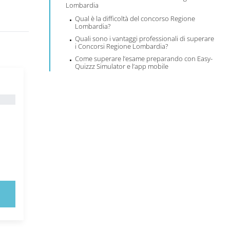
Lombardia
Qual è la difficoltà del concorso Regione
Lombardia?
Quali sono i vantaggi professionali di superare
i Concorsi Regione Lombardia?
Come superare l’esame preparando con Easy-
Quizzz Simulator e l’app mobile