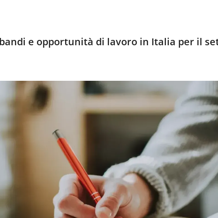
andi e opportunità di lavoro in Italia per il se