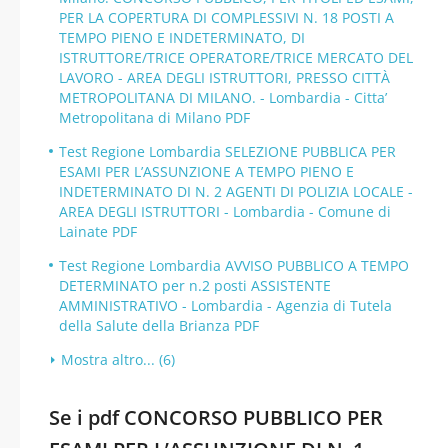
PER LA COPERTURA DI COMPLESSIVI N. 18 POSTI A
TEMPO PIENO E INDETERMINATO, DI
ISTRUTTORE/TRICE OPERATORE/TRICE MERCATO DEL
LAVORO - AREA DEGLI ISTRUTTORI, PRESSO CITTÀ
METROPOLITANA DI MILANO. - Lombardia - Citta’
Metropolitana di Milano PDF
Test Regione Lombardia SELEZIONE PUBBLICA PER
ESAMI PER L’ASSUNZIONE A TEMPO PIENO E
INDETERMINATO DI N. 2 AGENTI DI POLIZIA LOCALE -
AREA DEGLI ISTRUTTORI - Lombardia - Comune di
Lainate PDF
Test Regione Lombardia AVVISO PUBBLICO A TEMPO
DETERMINATO per n.2 posti ASSISTENTE
AMMINISTRATIVO - Lombardia - Agenzia di Tutela
della Salute della Brianza PDF
Mostra altro... (6)
Se i pdf CONCORSO PUBBLICO PER