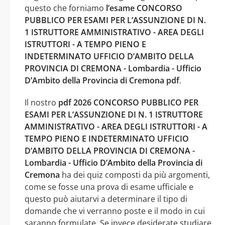
questo che forniamo
l’esame CONCORSO
PUBBLICO PER ESAMI PER L’ASSUNZIONE DI N.
1 ISTRUTTORE AMMINISTRATIVO - AREA DEGLI
ISTRUTTORI - A TEMPO PIENO E
INDETERMINATO UFFICIO D’AMBITO DELLA
PROVINCIA DI CREMONA - Lombardia - Ufficio
D’Ambito della Provincia di Cremona pdf
.
Il nostro
pdf 2026 CONCORSO PUBBLICO PER
ESAMI PER L’ASSUNZIONE DI N. 1 ISTRUTTORE
AMMINISTRATIVO - AREA DEGLI ISTRUTTORI - A
TEMPO PIENO E INDETERMINATO UFFICIO
D’AMBITO DELLA PROVINCIA DI CREMONA -
Lombardia - Ufficio D’Ambito della Provincia di
Cremona
ha dei quiz composti da più argomenti,
come se fosse una prova di esame ufficiale e
questo può aiutarvi a determinare il tipo di
domande che vi verranno poste e il modo in cui
saranno formulate. Se invece desiderate studiare