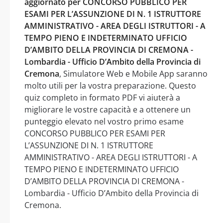
aggiornato per CONCORSO PUBBLICO PER
ESAMI PER L’ASSUNZIONE DI N. 1 ISTRUTTORE
AMMINISTRATIVO - AREA DEGLI ISTRUTTORI - A
TEMPO PIENO E INDETERMINATO UFFICIO
D’AMBITO DELLA PROVINCIA DI CREMONA -
Lombardia - Ufficio D’Ambito della Provincia di
Cremona
, Simulatore Web e Mobile App saranno
molto utili per la vostra preparazione. Questo
quiz completo in formato PDF vi aiuterà a
migliorare le vostre capacità e a ottenere un
punteggio elevato nel vostro primo esame
CONCORSO PUBBLICO PER ESAMI PER
L’ASSUNZIONE DI N. 1 ISTRUTTORE
AMMINISTRATIVO - AREA DEGLI ISTRUTTORI - A
TEMPO PIENO E INDETERMINATO UFFICIO
D’AMBITO DELLA PROVINCIA DI CREMONA -
Lombardia - Ufficio D’Ambito della Provincia di
Cremona.