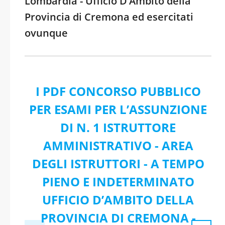
Lombardia - Ufficio D’Ambito della
Provincia di Cremona ed esercitati
ovunque
I PDF CONCORSO PUBBLICO
PER ESAMI PER L’ASSUNZIONE
DI N. 1 ISTRUTTORE
AMMINISTRATIVO - AREA
DEGLI ISTRUTTORI - A TEMPO
PIENO E INDETERMINATO
UFFICIO D’AMBITO DELLA
PROVINCIA DI CREMONA -