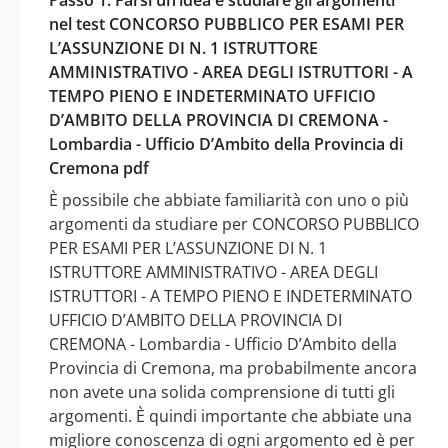
nel test CONCORSO PUBBLICO PER ESAMI PER
L’ASSUNZIONE DI N. 1 ISTRUTTORE
AMMINISTRATIVO - AREA DEGLI ISTRUTTORI - A
TEMPO PIENO E INDETERMINATO UFFICIO
D’AMBITO DELLA PROVINCIA DI CREMONA -
Lombardia - Ufficio D’Ambito della Provincia di
Cremona pdf
È possibile che abbiate familiarità con uno o più
argomenti da studiare per CONCORSO PUBBLICO
PER ESAMI PER L’ASSUNZIONE DI N. 1
ISTRUTTORE AMMINISTRATIVO - AREA DEGLI
ISTRUTTORI - A TEMPO PIENO E INDETERMINATO
UFFICIO D’AMBITO DELLA PROVINCIA DI
CREMONA - Lombardia - Ufficio D’Ambito della
Provincia di Cremona, ma probabilmente ancora
non avete una solida comprensione di tutti gli
argomenti. È quindi importante che abbiate una
migliore conoscenza di ogni argomento ed è per