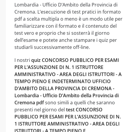
Lombardia - Ufficio D’Ambito della Provincia di
Cremona. L’esecuzione di test pratici in formato
pdf a scelta multipla o meno è un modo utile per
familiarizzare con il formato e il contenuto del
test vero e proprio che si sosterrà il giorno
dell’esame e potete anche stampare i quiz per
studiarli successivamente off-line.
I nostri
quiz CONCORSO PUBBLICO PER ESAMI
PER L’ASSUNZIONE DI N. 1 ISTRUTTORE
AMMINISTRATIVO - AREA DEGLI ISTRUTTORI - A
TEMPO PIENO E INDETERMINATO UFFICIO
D’AMBITO DELLA PROVINCIA DI CREMONA -
Lombardia - Ufficio D’Ambito della Provincia di
Cremona pdf
sono simili a quelli che saranno
presenti nel giorno del
test CONCORSO
PUBBLICO PER ESAMI PER L’ASSUNZIONE DI N.
1 ISTRUTTORE AMMINISTRATIVO - AREA DEGLI
ISTRUTTORI - A TEMPO PIENO E