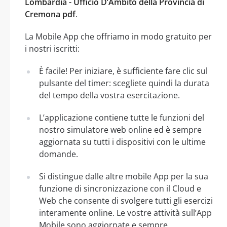
Lombardia - Ufficio D’Ambito della Provincia di
Cremona pdf
.
La Mobile App che offriamo in modo gratuito per
i nostri iscritti:
È facile! Per iniziare, è sufficiente fare clic sul
pulsante del timer: scegliete quindi la durata
del tempo della vostra esercitazione.
L’applicazione contiene tutte le funzioni del
nostro simulatore web online ed è sempre
aggiornata su tutti i dispositivi con le ultime
domande.
Si distingue dalle altre mobile App per la sua
funzione di sincronizzazione con il Cloud e
Web che consente di svolgere tutti gli esercizi
interamente online. Le vostre attività sull’App
Mobile sono aggiornate e sempre