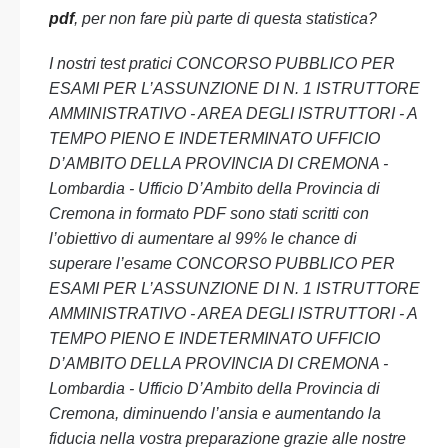
pdf
, per non fare più parte di questa statistica?
I nostri test pratici CONCORSO PUBBLICO PER
ESAMI PER L’ASSUNZIONE DI N. 1 ISTRUTTORE
AMMINISTRATIVO - AREA DEGLI ISTRUTTORI - A
TEMPO PIENO E INDETERMINATO UFFICIO
D’AMBITO DELLA PROVINCIA DI CREMONA -
Lombardia - Ufficio D’Ambito della Provincia di
Cremona in formato PDF sono stati scritti con
l’obiettivo di aumentare al 99% le chance di
superare l’esame CONCORSO PUBBLICO PER
ESAMI PER L’ASSUNZIONE DI N. 1 ISTRUTTORE
AMMINISTRATIVO - AREA DEGLI ISTRUTTORI - A
TEMPO PIENO E INDETERMINATO UFFICIO
D’AMBITO DELLA PROVINCIA DI CREMONA -
Lombardia - Ufficio D’Ambito della Provincia di
Cremona, diminuendo l’ansia e aumentando la
fiducia nella vostra preparazione grazie alle nostre