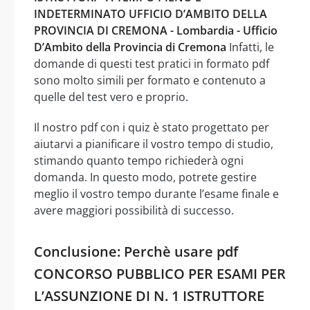
INDETERMINATO UFFICIO D’AMBITO DELLA
PROVINCIA DI CREMONA - Lombardia - Ufficio
D’Ambito della Provincia di Cremona
Infatti, le
domande di questi test pratici in formato pdf
sono molto simili per formato e contenuto a
quelle del test vero e proprio.
Il nostro pdf con i quiz è stato progettato per
aiutarvi a pianificare il vostro tempo di studio,
stimando quanto tempo richiederà ogni
domanda. In questo modo, potrete gestire
meglio il vostro tempo durante l’esame finale e
avere maggiori possibilità di successo.
Conclusione: Perchè usare pdf
CONCORSO PUBBLICO PER ESAMI PER
L’ASSUNZIONE DI N. 1 ISTRUTTORE