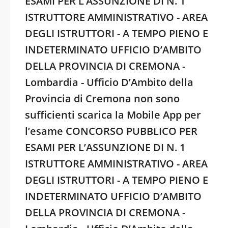
ESAMI PER L’ASSUNZIONE DI N. 1
ISTRUTTORE AMMINISTRATIVO - AREA
DEGLI ISTRUTTORI - A TEMPO PIENO E
INDETERMINATO UFFICIO D’AMBITO
DELLA PROVINCIA DI CREMONA -
Lombardia - Ufficio D’Ambito della
Provincia di Cremona non sono
sufficienti scarica la Mobile App per
l’esame CONCORSO PUBBLICO PER
ESAMI PER L’ASSUNZIONE DI N. 1
ISTRUTTORE AMMINISTRATIVO - AREA
DEGLI ISTRUTTORI - A TEMPO PIENO E
INDETERMINATO UFFICIO D’AMBITO
DELLA PROVINCIA DI CREMONA -