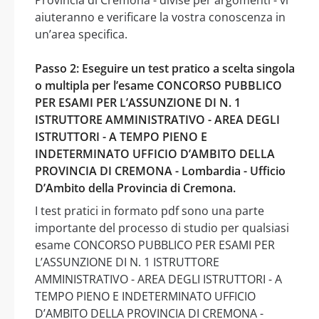
aiuteranno e verificare la vostra conoscenza in
un’area specifica.
Passo 2: Eseguire un test pratico a scelta singola
o multipla per l’esame CONCORSO PUBBLICO
PER ESAMI PER L’ASSUNZIONE DI N. 1
ISTRUTTORE AMMINISTRATIVO - AREA DEGLI
ISTRUTTORI - A TEMPO PIENO E
INDETERMINATO UFFICIO D’AMBITO DELLA
PROVINCIA DI CREMONA - Lombardia - Ufficio
D’Ambito della Provincia di Cremona.
I test pratici in formato pdf sono una parte
importante del processo di studio per qualsiasi
esame CONCORSO PUBBLICO PER ESAMI PER
L’ASSUNZIONE DI N. 1 ISTRUTTORE
AMMINISTRATIVO - AREA DEGLI ISTRUTTORI - A
TEMPO PIENO E INDETERMINATO UFFICIO
D’AMBITO DELLA PROVINCIA DI CREMONA -