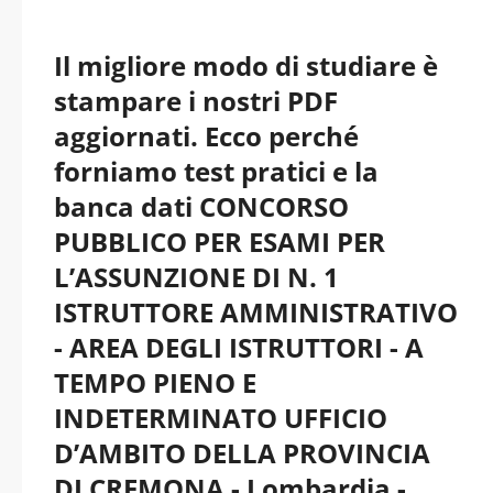
Il migliore modo di studiare è
stampare i nostri PDF
aggiornati. Ecco perché
forniamo test pratici e la
banca dati CONCORSO
PUBBLICO PER ESAMI PER
L’ASSUNZIONE DI N. 1
ISTRUTTORE AMMINISTRATIVO
- AREA DEGLI ISTRUTTORI - A
TEMPO PIENO E
INDETERMINATO UFFICIO
D’AMBITO DELLA PROVINCIA
DI CREMONA - Lombardia -