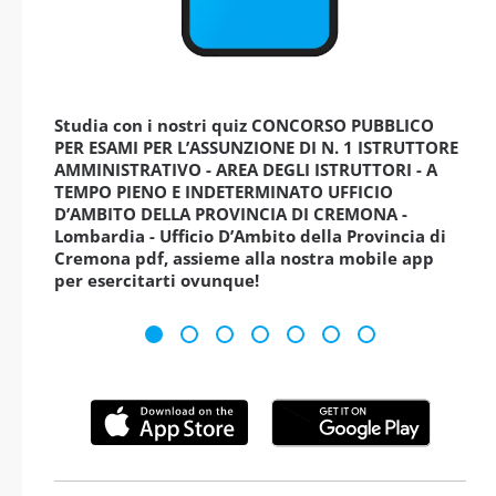
Studia con i nostri quiz CONCORSO PUBBLICO
PER ESAMI PER L’ASSUNZIONE DI N. 1 ISTRUTTORE
AMMINISTRATIVO - AREA DEGLI ISTRUTTORI - A
TEMPO PIENO E INDETERMINATO UFFICIO
D’AMBITO DELLA PROVINCIA DI CREMONA -
Lombardia - Ufficio D’Ambito della Provincia di
Cremona pdf, assieme alla nostra mobile app
per esercitarti ovunque!