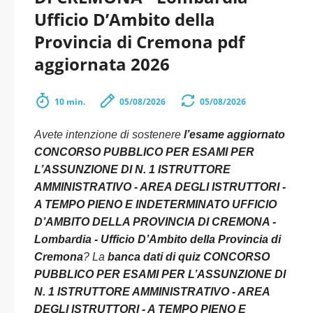
Ufficio D’Ambito della
Provincia di Cremona pdf
aggiornata 2026
10 min.
05/08/2026
05/08/2026
Avete intenzione di sostenere
l’esame aggiornato
CONCORSO PUBBLICO PER ESAMI PER
L’ASSUNZIONE DI N. 1 ISTRUTTORE
AMMINISTRATIVO - AREA DEGLI ISTRUTTORI -
A TEMPO PIENO E INDETERMINATO UFFICIO
D’AMBITO DELLA PROVINCIA DI CREMONA -
Lombardia - Ufficio D’Ambito della Provincia di
Cremona
? La
banca dati di quiz CONCORSO
PUBBLICO PER ESAMI PER L’ASSUNZIONE DI
N. 1 ISTRUTTORE AMMINISTRATIVO - AREA
DEGLI ISTRUTTORI - A TEMPO PIENO E