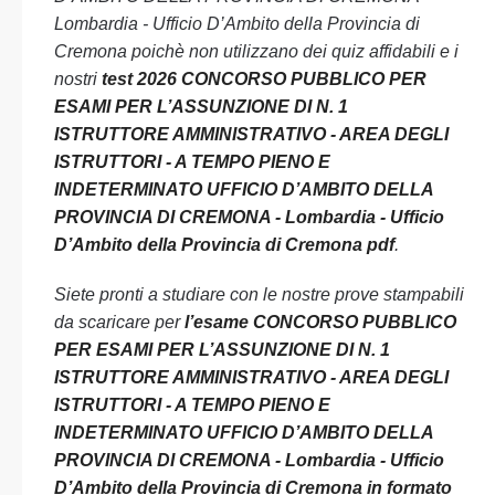
Lombardia - Ufficio D’Ambito della Provincia di
Cremona poichè non utilizzano dei quiz affidabili e i
nostri
test 2026 CONCORSO PUBBLICO PER
ESAMI PER L’ASSUNZIONE DI N. 1
ISTRUTTORE AMMINISTRATIVO - AREA DEGLI
ISTRUTTORI - A TEMPO PIENO E
INDETERMINATO UFFICIO D’AMBITO DELLA
PROVINCIA DI CREMONA - Lombardia - Ufficio
D’Ambito della Provincia di Cremona pdf
.
Siete pronti a studiare con le nostre prove stampabili
da scaricare per
l’esame CONCORSO PUBBLICO
PER ESAMI PER L’ASSUNZIONE DI N. 1
ISTRUTTORE AMMINISTRATIVO - AREA DEGLI
ISTRUTTORI - A TEMPO PIENO E
INDETERMINATO UFFICIO D’AMBITO DELLA
PROVINCIA DI CREMONA - Lombardia - Ufficio
D’Ambito della Provincia di Cremona in formato