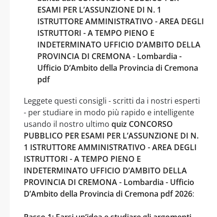
ESAMI PER L’ASSUNZIONE DI N. 1
ISTRUTTORE AMMINISTRATIVO - AREA DEGLI
ISTRUTTORI - A TEMPO PIENO E
INDETERMINATO UFFICIO D’AMBITO DELLA
PROVINCIA DI CREMONA - Lombardia -
Ufficio D’Ambito della Provincia di Cremona
pdf
Leggete questi consigli - scritti da i nostri esperti
- per studiare in modo più rapido e intelligente
usando il nostro ultimo
quiz CONCORSO
PUBBLICO PER ESAMI PER L’ASSUNZIONE DI N.
1 ISTRUTTORE AMMINISTRATIVO - AREA DEGLI
ISTRUTTORI - A TEMPO PIENO E
INDETERMINATO UFFICIO D’AMBITO DELLA
PROVINCIA DI CREMONA - Lombardia - Ufficio
D’Ambito della Provincia di Cremona pdf 2026
:
Passo 1: Farsi un’idea e studiare gli argomenti