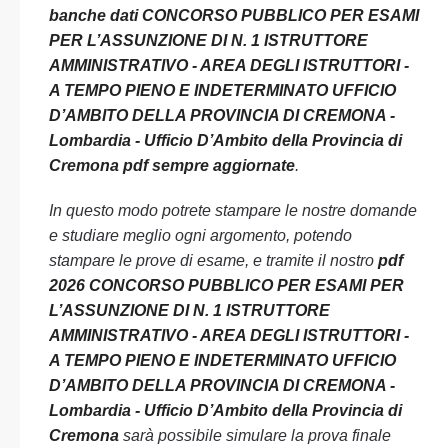
banche dati CONCORSO PUBBLICO PER ESAMI
PER L’ASSUNZIONE DI N. 1 ISTRUTTORE
AMMINISTRATIVO - AREA DEGLI ISTRUTTORI -
A TEMPO PIENO E INDETERMINATO UFFICIO
D’AMBITO DELLA PROVINCIA DI CREMONA -
Lombardia - Ufficio D’Ambito della Provincia di
Cremona pdf sempre aggiornate
.
In questo modo potrete stampare le nostre domande
e studiare meglio ogni argomento, potendo
stampare le prove di esame, e tramite il nostro
pdf
2026 CONCORSO PUBBLICO PER ESAMI PER
L’ASSUNZIONE DI N. 1 ISTRUTTORE
AMMINISTRATIVO - AREA DEGLI ISTRUTTORI -
A TEMPO PIENO E INDETERMINATO UFFICIO
D’AMBITO DELLA PROVINCIA DI CREMONA -
Lombardia - Ufficio D’Ambito della Provincia di
Cremona
sarà possibile simulare la prova finale