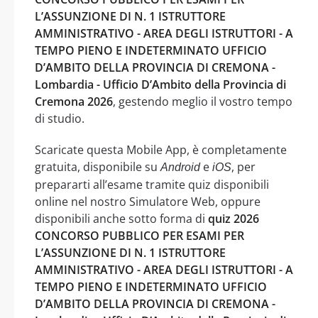
L’ASSUNZIONE DI N. 1 ISTRUTTORE
AMMINISTRATIVO - AREA DEGLI ISTRUTTORI - A
TEMPO PIENO E INDETERMINATO UFFICIO
D’AMBITO DELLA PROVINCIA DI CREMONA -
Lombardia - Ufficio D’Ambito della Provincia di
Cremona 2026
, gestendo meglio il vostro tempo
di studio.
Scaricate questa Mobile App, è completamente
gratuita, disponibile su
e
, per
Android
iOS
prepararti all’esame tramite quiz disponibili
online nel nostro Simulatore Web, oppure
disponibili anche sotto forma di
quiz 2026
CONCORSO PUBBLICO PER ESAMI PER
L’ASSUNZIONE DI N. 1 ISTRUTTORE
AMMINISTRATIVO - AREA DEGLI ISTRUTTORI - A
TEMPO PIENO E INDETERMINATO UFFICIO
D’AMBITO DELLA PROVINCIA DI CREMONA -