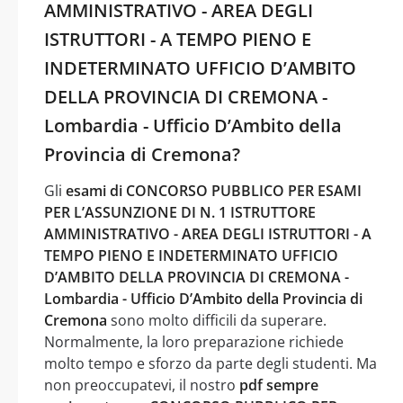
AMMINISTRATIVO - AREA DEGLI
ISTRUTTORI - A TEMPO PIENO E
INDETERMINATO UFFICIO D’AMBITO
DELLA PROVINCIA DI CREMONA -
Lombardia - Ufficio D’Ambito della
Provincia di Cremona?
Gli
esami di CONCORSO PUBBLICO PER ESAMI
PER L’ASSUNZIONE DI N. 1 ISTRUTTORE
AMMINISTRATIVO - AREA DEGLI ISTRUTTORI - A
TEMPO PIENO E INDETERMINATO UFFICIO
D’AMBITO DELLA PROVINCIA DI CREMONA -
Lombardia - Ufficio D’Ambito della Provincia di
Cremona
sono molto difficili da superare.
Normalmente, la loro preparazione richiede
molto tempo e sforzo da parte degli studenti. Ma
non preoccupatevi, il nostro
pdf sempre