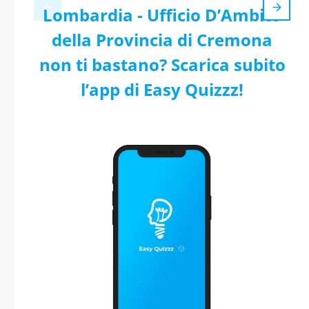
Lombardia - Ufficio D’Ambito
della Provincia di Cremona
non ti bastano? Scarica subito
l’app di Easy Quizzz!