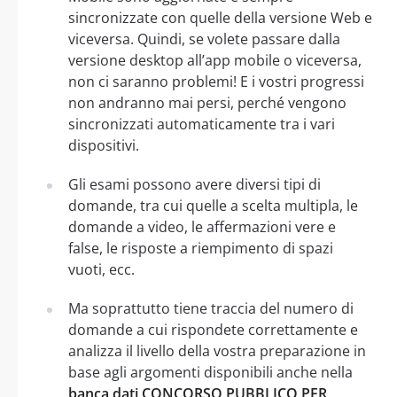
sincronizzate con quelle della versione Web e
viceversa. Quindi, se volete passare dalla
versione desktop all’app mobile o viceversa,
non ci saranno problemi! E i vostri progressi
non andranno mai persi, perché vengono
sincronizzati automaticamente tra i vari
dispositivi.
Gli esami possono avere diversi tipi di
domande, tra cui quelle a scelta multipla, le
domande a video, le affermazioni vere e
false, le risposte a riempimento di spazi
vuoti, ecc.
Ma soprattutto tiene traccia del numero di
domande a cui rispondete correttamente e
analizza il livello della vostra preparazione in
base agli argomenti disponibili anche nella
banca dati CONCORSO PUBBLICO PER