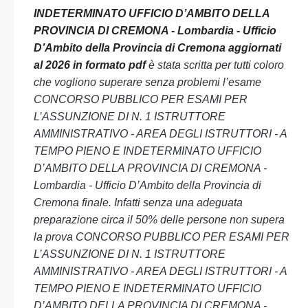
INDETERMINATO UFFICIO D’AMBITO DELLA
PROVINCIA DI CREMONA - Lombardia - Ufficio
D’Ambito della Provincia di Cremona aggiornati
al 2026 in formato pdf
è stata scritta per tutti coloro
che vogliono superare senza problemi l’esame
CONCORSO PUBBLICO PER ESAMI PER
L’ASSUNZIONE DI N. 1 ISTRUTTORE
AMMINISTRATIVO - AREA DEGLI ISTRUTTORI - A
TEMPO PIENO E INDETERMINATO UFFICIO
D’AMBITO DELLA PROVINCIA DI CREMONA -
Lombardia - Ufficio D’Ambito della Provincia di
Cremona finale. Infatti senza una adeguata
preparazione circa il 50% delle persone non supera
la prova CONCORSO PUBBLICO PER ESAMI PER
L’ASSUNZIONE DI N. 1 ISTRUTTORE
AMMINISTRATIVO - AREA DEGLI ISTRUTTORI - A
TEMPO PIENO E INDETERMINATO UFFICIO
D’AMBITO DELLA PROVINCIA DI CREMONA -