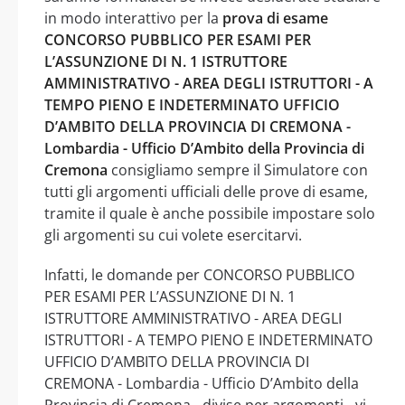
in modo interattivo per la
prova di esame
CONCORSO PUBBLICO PER ESAMI PER
L’ASSUNZIONE DI N. 1 ISTRUTTORE
AMMINISTRATIVO - AREA DEGLI ISTRUTTORI - A
TEMPO PIENO E INDETERMINATO UFFICIO
D’AMBITO DELLA PROVINCIA DI CREMONA -
Lombardia - Ufficio D’Ambito della Provincia di
Cremona
consigliamo sempre il Simulatore con
tutti gli argomenti ufficiali delle prove di esame,
tramite il quale è anche possibile impostare solo
gli argomenti su cui volete esercitarvi.
Infatti, le domande per CONCORSO PUBBLICO
PER ESAMI PER L’ASSUNZIONE DI N. 1
ISTRUTTORE AMMINISTRATIVO - AREA DEGLI
ISTRUTTORI - A TEMPO PIENO E INDETERMINATO
UFFICIO D’AMBITO DELLA PROVINCIA DI
CREMONA - Lombardia - Ufficio D’Ambito della
Provincia di Cremona - divise per argomenti - vi