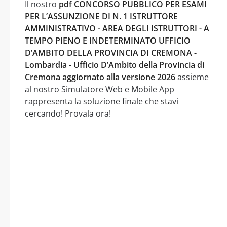
Il nostro
pdf CONCORSO PUBBLICO PER ESAMI
PER L’ASSUNZIONE DI N. 1 ISTRUTTORE
AMMINISTRATIVO - AREA DEGLI ISTRUTTORI - A
TEMPO PIENO E INDETERMINATO UFFICIO
D’AMBITO DELLA PROVINCIA DI CREMONA -
Lombardia - Ufficio D’Ambito della Provincia di
Cremona aggiornato alla versione 2026
assieme
al nostro Simulatore Web e Mobile App
rappresenta la soluzione finale che stavi
cercando! Provala ora!