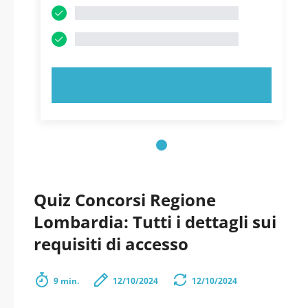
PROVA ORA!
Quiz Concorsi Regione
Lombardia: Tutti i dettagli sui
requisiti di accesso
9 min.
12/10/2024
12/10/2024