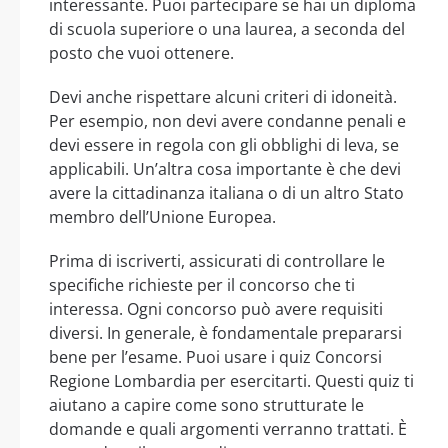
interessante. Puoi partecipare se hai un diploma
di scuola superiore o una laurea, a seconda del
posto che vuoi ottenere.
Devi anche rispettare alcuni criteri di idoneità.
Per esempio, non devi avere condanne penali e
devi essere in regola con gli obblighi di leva, se
applicabili. Un’altra cosa importante è che devi
avere la cittadinanza italiana o di un altro Stato
membro dell’Unione Europea.
Prima di iscriverti, assicurati di controllare le
specifiche richieste per il concorso che ti
interessa. Ogni concorso può avere requisiti
diversi. In generale, è fondamentale prepararsi
bene per l’esame. Puoi usare i quiz Concorsi
Regione Lombardia per esercitarti. Questi quiz ti
aiutano a capire come sono strutturate le
domande e quali argomenti verranno trattati. È