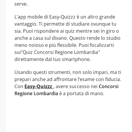
serve.
L’app mobile di Easy-Quizzz è un altro grande
vantaggio. Ti permette di studiare ovunque tu
sia. Puoi rispondere ai quiz mentre sei in giro o
anche a casa sul divano. Questo rende lo studio
meno noioso e più flessibile. Puoi focalizzarti
sui"Quiz Concorsi Regione Lombardia"
direttamente dal tuo smartphone.
Usando questi strumenti, non solo impari, ma ti
prepari anche ad affrontare l’esame con fiducia.
Con
Easy-Quizzz
, avere successo nei
Concorsi
Regione Lombardia
è a portata di mano.