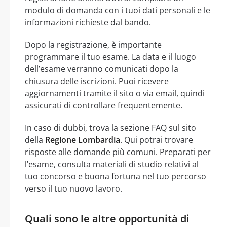
modulo di domanda con i tuoi dati personali e le
informazioni richieste dal bando.
Dopo la registrazione, è importante
programmare il tuo esame. La data e il luogo
dell’esame verranno comunicati dopo la
chiusura delle iscrizioni. Puoi ricevere
aggiornamenti tramite il sito o via email, quindi
assicurati di controllare frequentemente.
In caso di dubbi, trova la sezione FAQ sul sito
della
Regione Lombardia
. Qui potrai trovare
risposte alle domande più comuni. Preparati per
l’esame, consulta materiali di studio relativi al
tuo concorso e buona fortuna nel tuo percorso
verso il tuo nuovo lavoro.
Quali sono le altre opportunità di