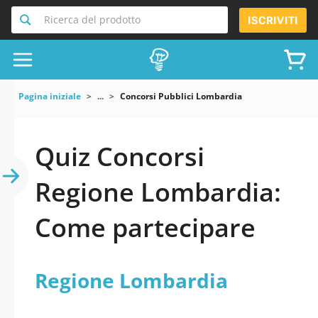
Ricerca del prodotto
ISCRIVITI
Pagina iniziale
...
Concorsi Pubblici Lombardia
Quiz Concorsi
Regione Lombardia:
Come partecipare
Regione Lombardia