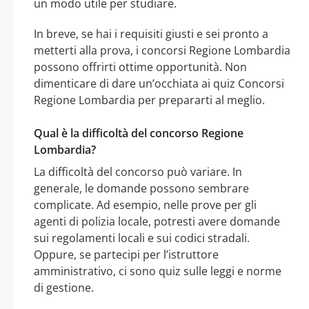
un modo utile per studiare.
In breve, se hai i requisiti giusti e sei pronto a
metterti alla prova, i concorsi Regione Lombardia
possono offrirti ottime opportunità. Non
dimenticare di dare un’occhiata ai quiz Concorsi
Regione Lombardia per prepararti al meglio.
Qual è la difficoltà del concorso Regione
Lombardia?
La difficoltà del concorso può variare. In
generale, le domande possono sembrare
complicate. Ad esempio, nelle prove per gli
agenti di polizia locale, potresti avere domande
sui regolamenti locali e sui codici stradali.
Oppure, se partecipi per l’istruttore
amministrativo, ci sono quiz sulle leggi e norme
di gestione.