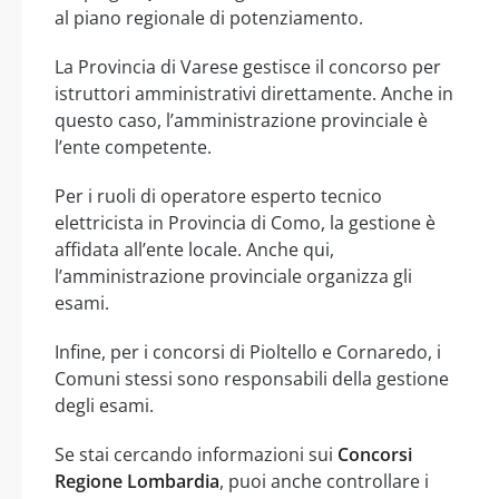
al piano regionale di potenziamento.
La Provincia di Varese gestisce il concorso per
istruttori amministrativi direttamente. Anche in
questo caso, l’amministrazione provinciale è
l’ente competente.
Per i ruoli di operatore esperto tecnico
elettricista in Provincia di Como, la gestione è
affidata all’ente locale. Anche qui,
l’amministrazione provinciale organizza gli
esami.
Infine, per i concorsi di Pioltello e Cornaredo, i
Comuni stessi sono responsabili della gestione
degli esami.
Se stai cercando informazioni sui
Concorsi
Regione Lombardia
, puoi anche controllare i