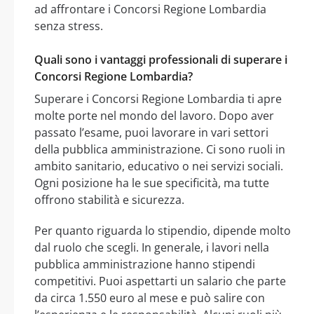
ad affrontare i Concorsi Regione Lombardia
senza stress.
Quali sono i vantaggi professionali di superare i
Concorsi Regione Lombardia?
Superare i Concorsi Regione Lombardia ti apre
molte porte nel mondo del lavoro. Dopo aver
passato l’esame, puoi lavorare in vari settori
della pubblica amministrazione. Ci sono ruoli in
ambito sanitario, educativo o nei servizi sociali.
Ogni posizione ha le sue specificità, ma tutte
offrono stabilità e sicurezza.
Per quanto riguarda lo stipendio, dipende molto
dal ruolo che scegli. In generale, i lavori nella
pubblica amministrazione hanno stipendi
competitivi. Puoi aspettarti un salario che parte
da circa 1.550 euro al mese e può salire con