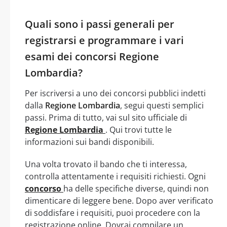
Quali sono i passi generali per
registrarsi e programmare i vari
esami dei concorsi Regione
Lombardia?
Per iscriversi a uno dei concorsi pubblici indetti
dalla
Regione Lombardia
, segui questi semplici
passi. Prima di tutto, vai sul sito ufficiale di
Regione Lombardia
. Qui trovi tutte le
informazioni sui bandi disponibili.
Una volta trovato il bando che ti interessa,
controlla attentamente i requisiti richiesti. Ogni
concorso
ha delle specifiche diverse, quindi non
dimenticare di leggere bene. Dopo aver verificato
di soddisfare i requisiti, puoi procedere con la
registrazione online. Dovrai compilare un