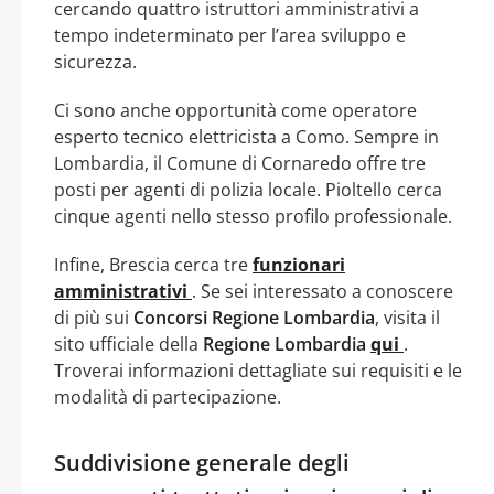
cercando quattro istruttori amministrativi a
tempo indeterminato per l’area sviluppo e
sicurezza.
Ci sono anche opportunità come operatore
esperto tecnico elettricista a Como. Sempre in
Lombardia, il Comune di Cornaredo offre tre
posti per agenti di polizia locale. Pioltello cerca
cinque agenti nello stesso profilo professionale.
Infine, Brescia cerca tre
funzionari
amministrativi
. Se sei interessato a conoscere
di più sui
Concorsi Regione Lombardia
, visita il
sito ufficiale della
Regione Lombardia
qui
.
Troverai informazioni dettagliate sui requisiti e le
modalità di partecipazione.
Suddivisione generale degli