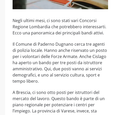
Negli ultimi mesi, ci sono stati vari Concorsi
Regione Lombardia che potrebbero interessarti.
Ecco una panoramica dei principali bandi attivi.
Il Comune di Paderno Dugnano cerca tre agenti
di polizia locale. Hanno anche riservato un posto
per i volontari delle Forze Armate. Anche Cislago
ha aperto un bando per tre posti da istruttore
amministrativo. Qui, due posti vanno ai servizi
demografici, e uno al servizio cultura, sport e
tempo libero.
A Brescia, ci sono otto posti per istruttori del
mercato del lavoro. Questo bando è parte di un
piano regionale per potenziare i centri per
l’impiego. La provincia di Varese, invece, sta