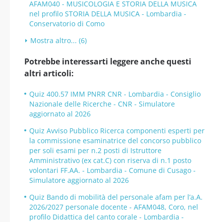
AFAM040 - MUSICOLOGIA E STORIA DELLA MUSICA
nel profilo STORIA DELLA MUSICA - Lombardia -
Conservatorio di Como
Mostra altro... (6)
Potrebbe interessarti leggere anche questi
altri articoli:
Quiz 400.57 IMM PNRR CNR - Lombardia - Consiglio
Nazionale delle Ricerche - CNR - Simulatore
aggiornato al 2026
Quiz Avviso Pubblico Ricerca componenti esperti per
la commissione esaminatrice del concorso pubblico
per soli esami per n.2 posti di Istruttore
Amministrativo (ex cat.C) con riserva di n.1 posto
volontari FF.AA. - Lombardia - Comune di Cusago -
Simulatore aggiornato al 2026
Quiz Bando di mobilità del personale afam per l’a.A.
2026/2027 personale docente - AFAM048, Coro, nel
profilo Didattica del canto corale - Lombardia -