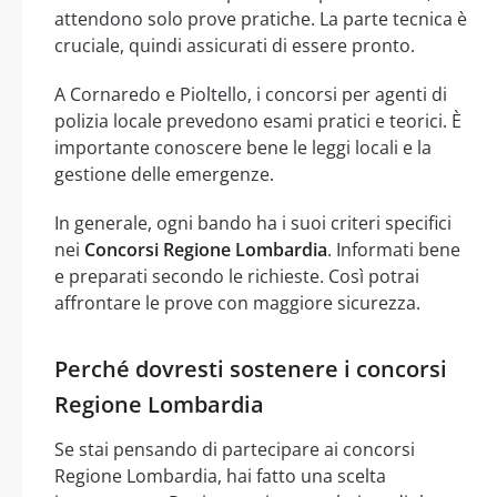
attendono solo prove pratiche. La parte tecnica è
cruciale, quindi assicurati di essere pronto.
A Cornaredo e Pioltello, i concorsi per agenti di
polizia locale prevedono esami pratici e teorici. È
importante conoscere bene le leggi locali e la
gestione delle emergenze.
In generale, ogni bando ha i suoi criteri specifici
nei
Concorsi Regione Lombardia
. Informati bene
e preparati secondo le richieste. Così potrai
affrontare le prove con maggiore sicurezza.
Perché dovresti sostenere i concorsi
Regione Lombardia
Se stai pensando di partecipare ai concorsi
Regione Lombardia, hai fatto una scelta