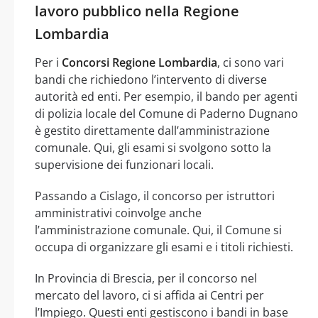
lavoro pubblico nella Regione
Lombardia
Per i
Concorsi Regione Lombardia
, ci sono vari
bandi che richiedono l’intervento di diverse
autorità ed enti. Per esempio, il bando per agenti
di polizia locale del Comune di Paderno Dugnano
è gestito direttamente dall’amministrazione
comunale. Qui, gli esami si svolgono sotto la
supervisione dei funzionari locali.
Passando a Cislago, il concorso per istruttori
amministrativi coinvolge anche
l’amministrazione comunale. Qui, il Comune si
occupa di organizzare gli esami e i titoli richiesti.
In Provincia di Brescia, per il concorso nel
mercato del lavoro, ci si affida ai Centri per
l’Impiego. Questi enti gestiscono i bandi in base