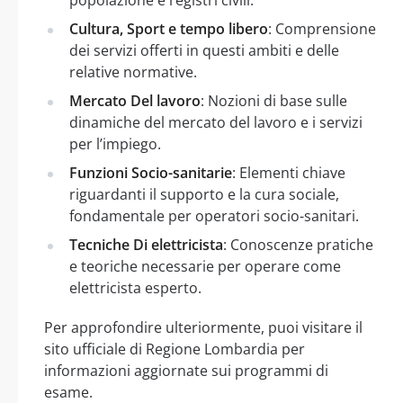
Cultura, Sport e tempo libero
: Comprensione
dei servizi offerti in questi ambiti e delle
relative normative.
Mercato Del lavoro
: Nozioni di base sulle
dinamiche del mercato del lavoro e i servizi
per l’impiego.
Funzioni Socio-sanitarie
: Elementi chiave
riguardanti il supporto e la cura sociale,
fondamentale per operatori socio-sanitari.
Tecniche Di elettricista
: Conoscenze pratiche
e teoriche necessarie per operare come
elettricista esperto.
Per approfondire ulteriormente, puoi visitare il
sito ufficiale di Regione Lombardia per
informazioni aggiornate sui programmi di
esame.