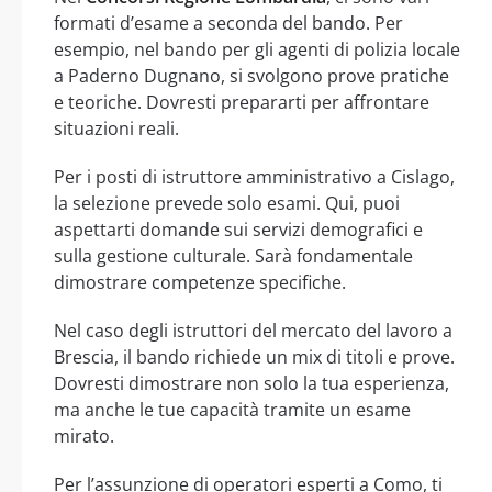
formati d’esame a seconda del bando. Per
esempio, nel bando per gli agenti di polizia locale
a Paderno Dugnano, si svolgono prove pratiche
e teoriche. Dovresti prepararti per affrontare
situazioni reali.
Per i posti di istruttore amministrativo a Cislago,
la selezione prevede solo esami. Qui, puoi
aspettarti domande sui servizi demografici e
sulla gestione culturale. Sarà fondamentale
dimostrare competenze specifiche.
Nel caso degli istruttori del mercato del lavoro a
Brescia, il bando richiede un mix di titoli e prove.
Dovresti dimostrare non solo la tua esperienza,
ma anche le tue capacità tramite un esame
mirato.
Per l’assunzione di operatori esperti a Como, ti