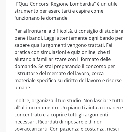
Il"Quiz Concorsi Regione Lombardia" è un utile
strumento per esercitarti e capire come
funzionano le domande.
Per affrontare la difficoltà, ti consiglio di studiare
bene i bandi. Leggi attentamente ogni bando per
sapere quali argomenti vengono trattati. Fai
pratica con simulazioni e quiz online, che ti
aiutano a familiarizzare con il formato delle
domande. Se stai preparando il concorso per
l’istruttore del mercato del lavoro, cerca
materiale specifico su diritto del lavoro e risorse
umane.
Inoltre, organizza il tuo studio. Non lasciare tutto
all’ultimo momento. Un piano ti aiuta a rimanere
concentrato e a coprire tutti gli argomenti
necessari. Ricordati di riposare e di non
sovraccaricarti. Con pazienza e costanza, riesci